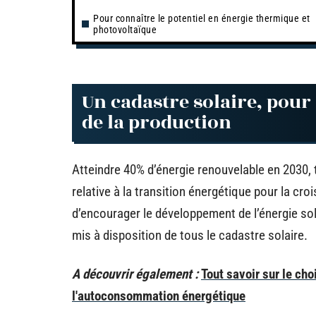
Pour connaître le potentiel en énergie thermique et
photovoltaïque
Un cadastre solaire, pour
de la production
Atteindre 40% d’énergie renouvelable en 2030, t
relative à la transition énergétique pour la cr
d’encourager le développement de l’énergie sol
mis à disposition de tous le cadastre solaire.
A découvrir également :
Tout savoir sur le cho
l'autoconsommation énergétique