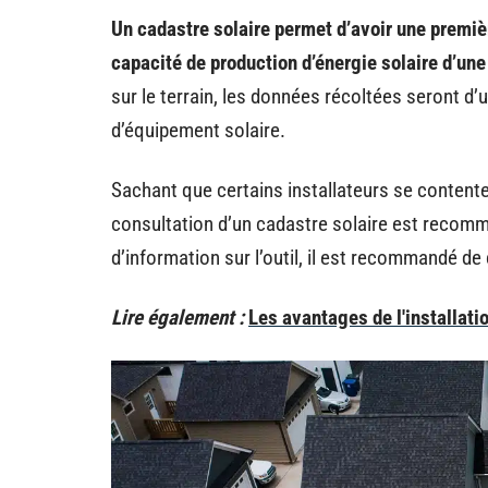
Un cadastre solaire permet d’avoir une premi
capacité de production d’énergie solaire d’une
sur le terrain, les données récoltées seront d’
d’équipement solaire.
Sachant que certains installateurs se contentent
consultation d’un cadastre solaire est recom
d’information sur l’outil, il est recommandé de
Lire également :
Les avantages de l'installati