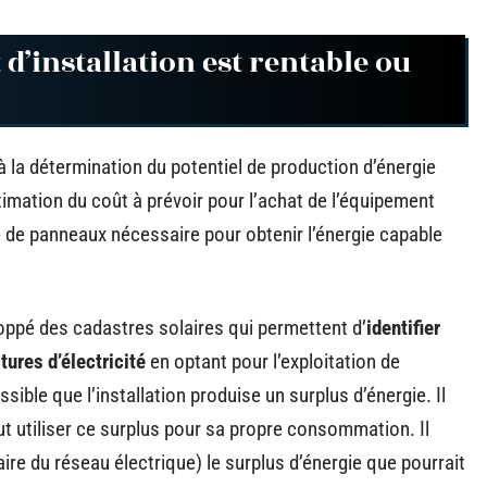
t d’installation est rentable ou
 à la détermination du potentiel de production d’énergie
stimation du coût à prévoir pour l’achat de l’équipement
 de panneaux nécessaire pour obtenir l’énergie capable
loppé des cadastres solaires qui permettent d’
identifier
tures d’électricité
en optant pour l’exploitation de
ssible que l’installation produise un surplus d’énergie. Il
eut utiliser ce surplus pour sa propre consommation. Il
ire du réseau électrique) le surplus d’énergie que pourrait