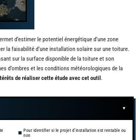
ermet d’estimer le potentiel énergétique d’une zone
 la faisabilité d’une installation solaire sur une toiture.
nt sur la surface disponible de la toiture et son
ones d’ombres et les conditions météorologiques de la
ntérêts de réaliser cette étude avec cet outil
.
te
Pour identifier si le projet d’installation est rentable ou
non