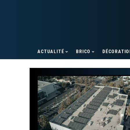
ACTUALITÉ
BRICO
DÉCORATIO