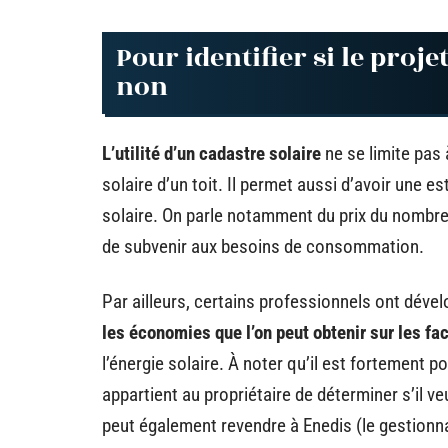
Pour identifier si le proje
non
L’utilité d’un cadastre solaire
ne se limite pas
solaire d’un toit. Il permet aussi d’avoir une e
solaire. On parle notamment du prix du nombre
de subvenir aux besoins de consommation.
Par ailleurs, certains professionnels ont déve
les économies que l’on peut obtenir sur les fac
l’énergie solaire. À noter qu’il est fortement po
appartient au propriétaire de déterminer s’il v
peut également revendre à Enedis (le gestionna