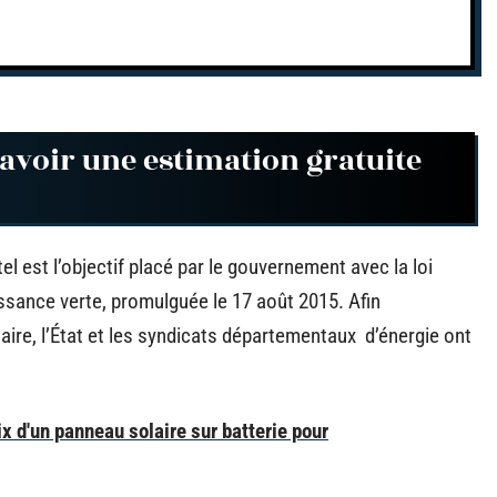
 avoir une estimation gratuite
el est l’objectif placé par le gouvernement avec la loi
oissance verte, promulguée le 17 août 2015. Afin
aire, l’État et les syndicats départementaux d’énergie ont
ix d'un panneau solaire sur batterie pour