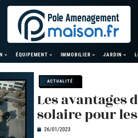
N
ÉQUIPEMENT
IMMOBILIER
JARDIN
L
ACTUALITÉ
Les avantages d
solaire pour le
26/01/2023