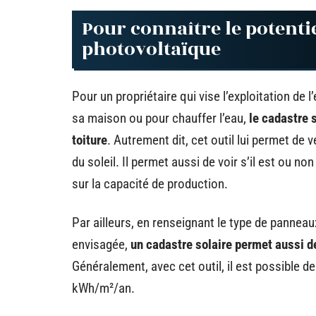
Pour connaître le potenti
photovoltaïque
Pour un propriétaire qui vise l’exploitation de l
sa maison ou pour chauffer l’eau,
le cadastre 
toiture
. Autrement dit, cet outil lui permet de 
du soleil. Il permet aussi de voir s’il est ou n
sur la capacité de production.
Par ailleurs, en renseignant le type de panneau
envisagée,
un cadastre solaire permet aussi de
Généralement, avec cet outil, il est possible de
kWh/m²/an.