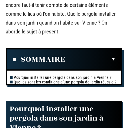
encore faut-il tenir compte de certains éléments
comme le lieu où l’on habite. Quelle pergola installer
dans son jardin quand on habite sur Vienne ? On
aborde le sujet à présent.
SOMMAIRE
Pourquoi installer une pergola dans son jardin à Vienne ?
Quelles sont les conditions d’une pergola de jardin réussie ?
Pourquoi installer une
pergola dans son jardin à
Vienne ?