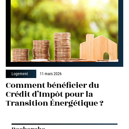
Logement
11 mars 2026
Comment bénéficier du
Crédit d’Impôt pour la
Transition Énergétique ?