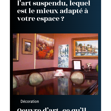
l’art suspendu, lequel
est le mieux adapté à
votre espace ?
Décoration
Oeuvre d’art, ce qu’il