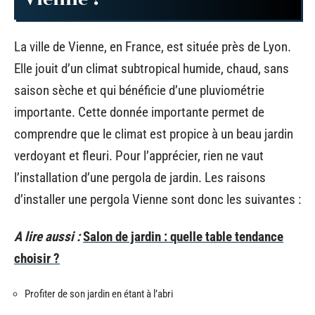
La ville de Vienne, en France, est située près de Lyon.
Elle jouit d’un climat subtropical humide, chaud, sans
saison sèche et qui bénéficie d’une pluviométrie
importante. Cette donnée importante permet de
comprendre que le climat est propice à un beau jardin
verdoyant et fleuri. Pour l’apprécier, rien ne vaut
l’installation d’une pergola de jardin. Les raisons
d’installer une pergola Vienne sont donc les suivantes :
A lire aussi :
Salon de jardin : quelle table tendance
choisir ?
Profiter de son jardin en étant à l’abri