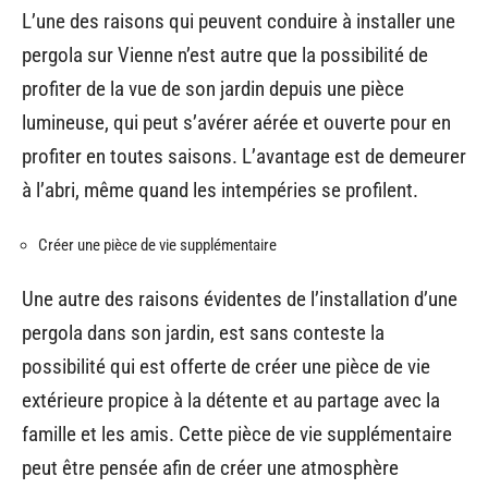
L’une des raisons qui peuvent conduire à installer une
pergola sur Vienne n’est autre que la possibilité de
profiter de la vue de son jardin depuis une pièce
lumineuse, qui peut s’avérer aérée et ouverte pour en
profiter en toutes saisons. L’avantage est de demeurer
à l’abri, même quand les intempéries se profilent.
Créer une pièce de vie supplémentaire
Une autre des raisons évidentes de l’installation d’une
pergola dans son jardin, est sans conteste la
possibilité qui est offerte de créer une pièce de vie
extérieure propice à la détente et au partage avec la
famille et les amis. Cette pièce de vie supplémentaire
peut être pensée afin de créer une atmosphère