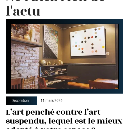
l'actu
Décoration
11 mars 2026
L’art penché contre l’art
suspendu, lequel est le mieux