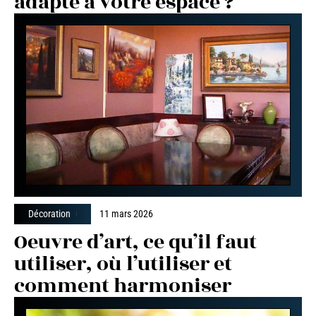
adapté à votre espace ?
Décoration
11 mars 2026
Oeuvre d’art, ce qu’il faut
utiliser, où l’utiliser et
comment harmoniser