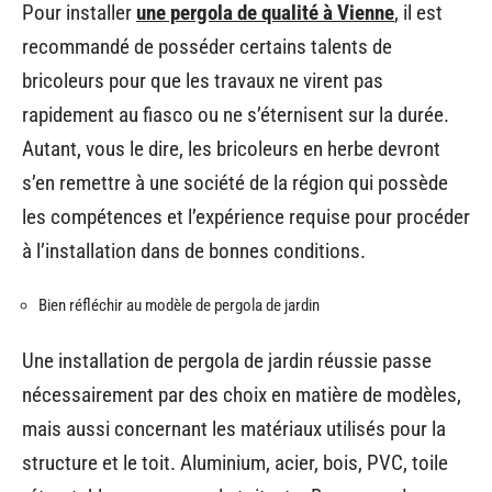
Pour installer
une pergola de qualité à Vienne
, il est
recommandé de posséder certains talents de
bricoleurs pour que les travaux ne virent pas
rapidement au fiasco ou ne s’éternisent sur la durée.
Autant, vous le dire, les bricoleurs en herbe devront
s’en remettre à une société de la région qui possède
les compétences et l’expérience requise pour procéder
à l’installation dans de bonnes conditions.
Bien réfléchir au modèle de pergola de jardin
Une installation de pergola de jardin réussie passe
nécessairement par des choix en matière de modèles,
mais aussi concernant les matériaux utilisés pour la
structure et le toit. Aluminium, acier, bois, PVC, toile