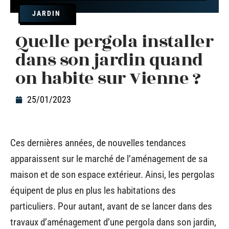
JARDIN
Quelle pergola installer
dans son jardin quand
on habite sur Vienne ?
25/01/2023
Ces dernières années, de nouvelles tendances
apparaissent sur le marché de l’aménagement de sa
maison et de son espace extérieur. Ainsi, les pergolas
équipent de plus en plus les habitations des
particuliers. Pour autant, avant de se lancer dans des
travaux d’aménagement d’une pergola dans son jardin,