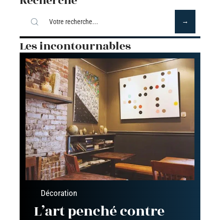
Recherche
Les incontournables
Décoration
L’art penché contre