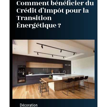
Comment bénéficier du
Crédit d’Impôt pour la
Transition
Énergétique ?
Décoration