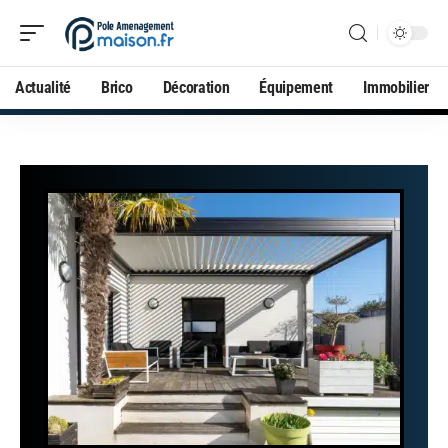
Actualité
Brico
Décoration
Équipement
Immobilier