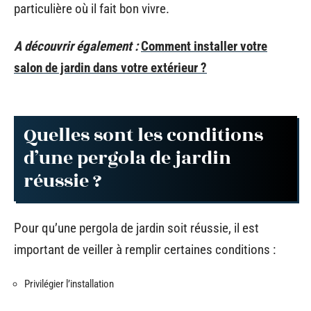
particulière où il fait bon vivre.
A découvrir également :
Comment installer votre
salon de jardin dans votre extérieur ?
Quelles sont les conditions
d’une pergola de jardin
réussie ?
Pour qu’une pergola de jardin soit réussie, il est
important de veiller à remplir certaines conditions :
Privilégier l’installation