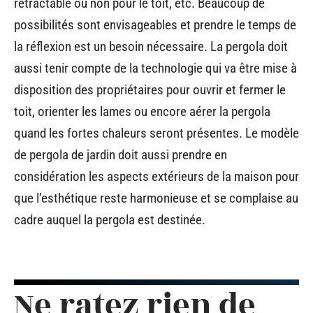
rétractable ou non pour le toit, etc. Beaucoup de
possibilités sont envisageables et prendre le temps de
la réflexion est un besoin nécessaire. La pergola doit
aussi tenir compte de la technologie qui va être mise à
disposition des propriétaires pour ouvrir et fermer le
toit, orienter les lames ou encore aérer la pergola
quand les fortes chaleurs seront présentes. Le modèle
de pergola de jardin doit aussi prendre en
considération les aspects extérieurs de la maison pour
que l’esthétique reste harmonieuse et se complaise au
cadre auquel la pergola est destinée.
Ne ratez rien de