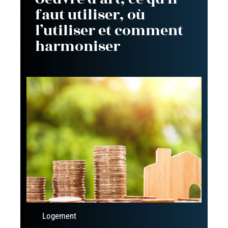
faut utiliser, où
l’utiliser et comment
harmoniser
Logement