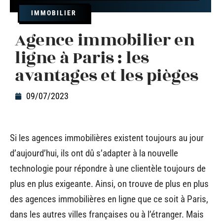
IMMOBILIER
Agence immobilier en
ligne à Paris : les
avantages et les pièges
09/07/2023
Si les agences immobilières existent toujours au jour
d’aujourd’hui, ils ont dû s’adapter à la nouvelle
technologie pour répondre à une clientèle toujours de
plus en plus exigeante. Ainsi, on trouve de plus en plus
des agences immobilières en ligne que ce soit à Paris,
dans les autres villes françaises ou à l’étranger. Mais