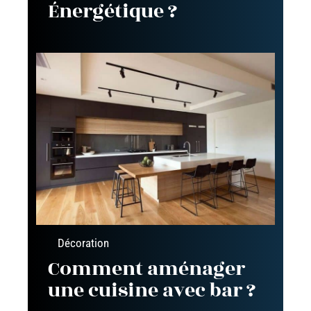
Énergétique ?
Décoration
Comment aménager
une cuisine avec bar ?