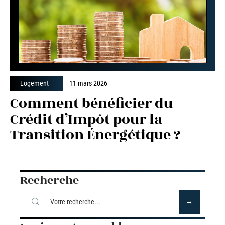
Logement
11 mars 2026
Comment bénéficier du
Crédit d’Impôt pour la
Transition Énergétique ?
Recherche