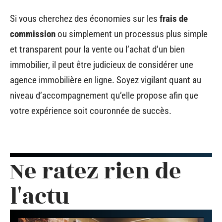
Si vous cherchez des économies sur les
frais de
commission
ou simplement un processus plus simple
et transparent pour la vente ou l’achat d’un bien
immobilier, il peut être judicieux de considérer une
agence immobilière en ligne. Soyez vigilant quant au
niveau d’accompagnement qu’elle propose afin que
votre expérience soit couronnée de succès.
Ne ratez rien de
l'actu