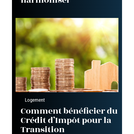
harmoniser
Logement
Comment bénéficier du
Crédit d’Impôt pour la
Transition