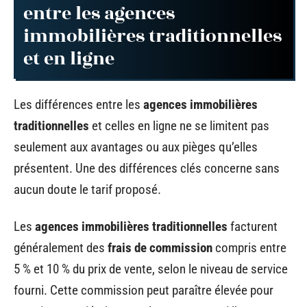
entre les agences
immobilières traditionnelles
et en ligne
Les différences entre les
agences immobilières
traditionnelles
et celles en ligne ne se limitent pas
seulement aux avantages ou aux pièges qu’elles
présentent. Une des différences clés concerne sans
aucun doute le tarif proposé.
Les
agences immobilières traditionnelles
facturent
généralement des
frais de commission
compris entre
5 % et 10 % du prix de vente, selon le niveau de service
fourni. Cette commission peut paraître élevée pour