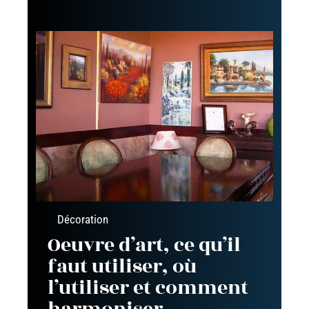
Décoration
Oeuvre d’art, ce qu’il
faut utiliser, où
l’utiliser et comment