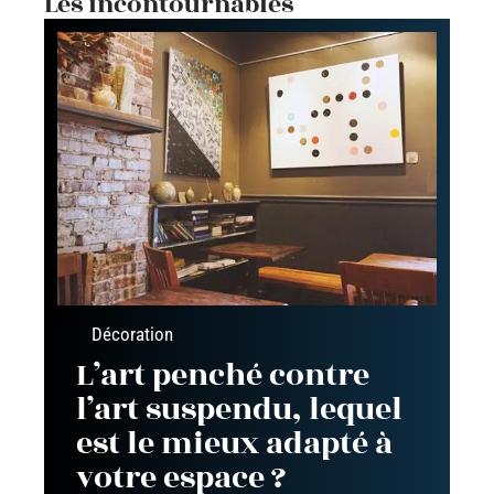
Les incontournables
Décoration
L’art penché contre
l’art suspendu, lequel
est le mieux adapté à
votre espace ?