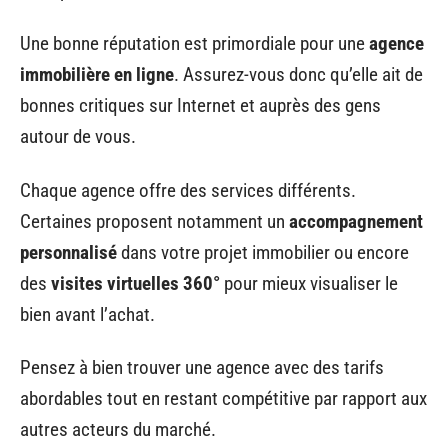
Une bonne réputation est primordiale pour une
agence
immobilière en ligne
. Assurez-vous donc qu’elle ait de
bonnes critiques sur Internet et auprès des gens
autour de vous.
Chaque agence offre des services différents.
Certaines proposent notamment un
accompagnement
personnalisé
dans votre projet immobilier ou encore
des
visites virtuelles 360°
pour mieux visualiser le
bien avant l’achat.
Pensez à bien trouver une agence avec des tarifs
abordables tout en restant compétitive par rapport aux
autres acteurs du marché.