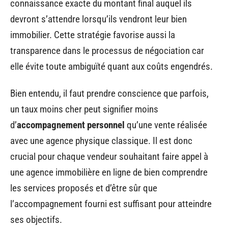
connaissance exacte du montant final auquel ils
devront s’attendre lorsqu’ils vendront leur bien
immobilier. Cette stratégie favorise aussi la
transparence dans le processus de négociation car
elle évite toute ambiguïté quant aux coûts engendrés.
Bien entendu, il faut prendre conscience que parfois,
un taux moins cher peut signifier moins
d’
accompagnement personnel
qu’une vente réalisée
avec une agence physique classique. Il est donc
crucial pour chaque vendeur souhaitant faire appel à
une agence immobilière en ligne de bien comprendre
les services proposés et d’être sûr que
l’accompagnement fourni est suffisant pour atteindre
ses objectifs.