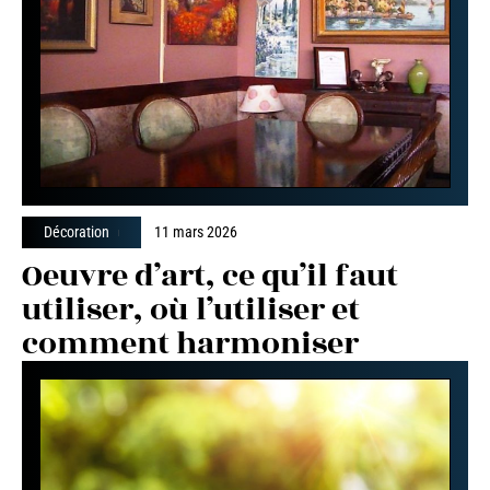
Décoration
11 mars 2026
Oeuvre d’art, ce qu’il faut
utiliser, où l’utiliser et
comment harmoniser