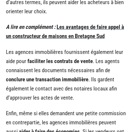
d’autres termes, ils peuvent aider les acheteurs à bien
orienter leur choix.
A lire en complément :
Les avantages de faire appel à
un constructeur de maisons en Bretagne Sud
Les agences immobilières fournissent également leur
aide pour
faciliter les contrats de vente
. Les agents
connaissent les documents nécessaires afin de
conclure une transaction immobilière
. Ils gardent
également le contact avec des notaires locaux afin
d’approuver les actes de vente.
Enfin, même si elles demandent une petite commission
en contrepartie, les agences immobilières peuvent
aussi
aider à faire des économies
. Si les vendeurs ont