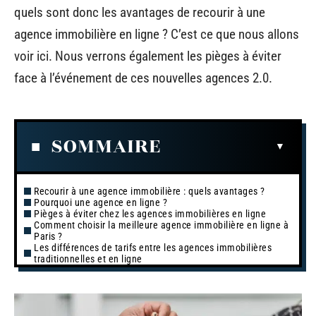
quels sont donc les avantages de recourir à une
agence immobilière en ligne ? C’est ce que nous allons
voir ici. Nous verrons également les pièges à éviter
face à l’événement de ces nouvelles agences 2.0.
SOMMAIRE
Recourir à une agence immobilière : quels avantages ?
Pourquoi une agence en ligne ?
Pièges à éviter chez les agences immobilières en ligne
Comment choisir la meilleure agence immobilière en ligne à
Paris ?
Les différences de tarifs entre les agences immobilières
traditionnelles et en ligne