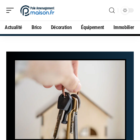
Actualité
Brico
Décoration
Équipement
Immobilier