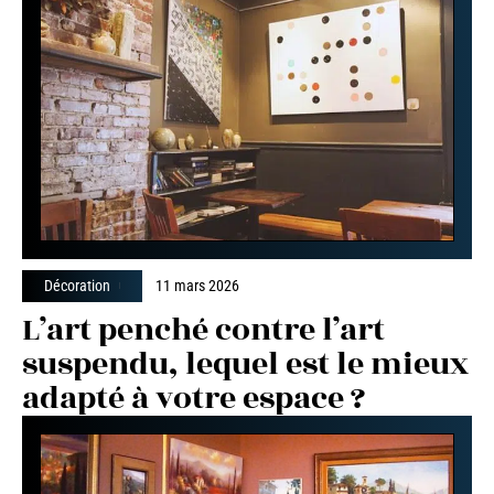
Décoration
11 mars 2026
L’art penché contre l’art
suspendu, lequel est le mieux
adapté à votre espace ?