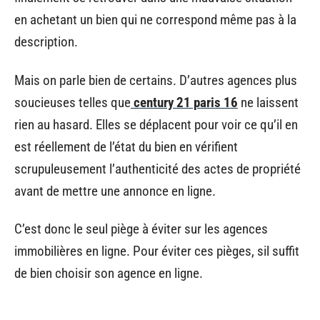
en achetant un bien qui ne correspond même pas à la
description.
Mais on parle bien de certains. D’autres agences plus
soucieuses telles que
century 21 paris 16
ne laissent
rien au hasard. Elles se déplacent pour voir ce qu’il en
est réellement de l’état du bien en vérifient
scrupuleusement l’authenticité des actes de propriété
avant de mettre une annonce en ligne.
C’est donc le seul piège à éviter sur les agences
immobilières en ligne. Pour éviter ces pièges, sil suffit
de bien choisir son agence en ligne.