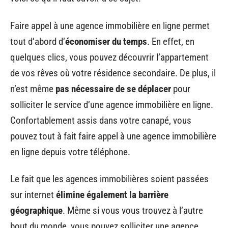
Faire appel à une agence immobilière en ligne permet
tout d’abord d’
économiser du temps
. En effet, en
quelques clics, vous pouvez découvrir l’appartement
de vos rêves où votre résidence secondaire. De plus, il
n’est même
pas nécessaire de se déplacer
pour
solliciter le service d’une agence immobilière en ligne.
Confortablement assis dans votre canapé, vous
pouvez tout à fait faire appel à une agence immobilière
en ligne depuis votre téléphone.
Le fait que les agences immobilières soient passées
sur internet
élimine également la barrière
géographique
. Même si vous vous trouvez à l’autre
bout du monde, vous pouvez solliciter une agence