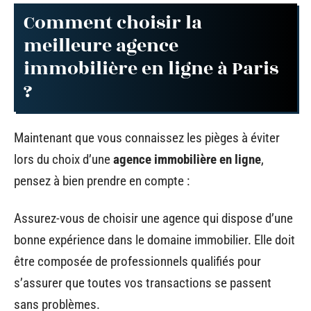
Comment choisir la
meilleure agence
immobilière en ligne à Paris
?
Maintenant que vous connaissez les pièges à éviter
lors du choix d’une
agence immobilière en ligne
,
pensez à bien prendre en compte :
Assurez-vous de choisir une agence qui dispose d’une
bonne expérience dans le domaine immobilier. Elle doit
être composée de professionnels qualifiés pour
s’assurer que toutes vos transactions se passent
sans problèmes.