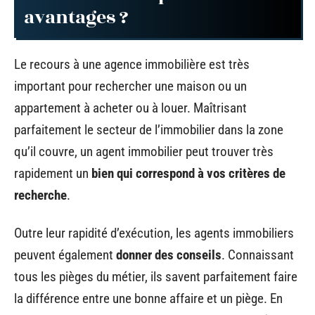
avantages ?
Le recours à une agence immobilière est très
important pour rechercher une maison ou un
appartement à acheter ou à louer. Maîtrisant
parfaitement le secteur de l’immobilier dans la zone
qu’il couvre, un agent immobilier peut trouver très
rapidement un
bien qui correspond à vos critères de
recherche
.
Outre leur rapidité d’exécution, les agents immobiliers
peuvent également
donner des conseils
. Connaissant
tous les pièges du métier, ils savent parfaitement faire
la différence entre une bonne affaire et un piège. En