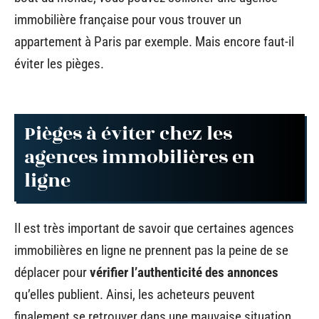
immobilière française pour vous trouver un
appartement à Paris par exemple. Mais encore faut-il
éviter les pièges.
Pièges à éviter chez les
agences immobilières en
ligne
Il est très important de savoir que certaines agences
immobilières en ligne ne prennent pas la peine de se
déplacer pour
vérifier l’authenticité des annonces
qu’elles publient. Ainsi, les acheteurs peuvent
finalement se retrouver dans une mauvaise situation