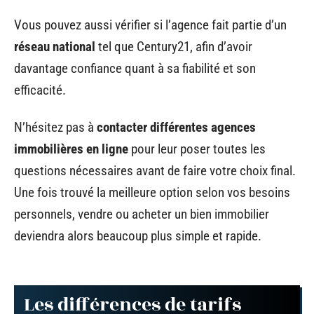
Vous pouvez aussi vérifier si l’agence fait partie d’un
réseau national
tel que Century21, afin d’avoir
davantage confiance quant à sa fiabilité et son
efficacité.
N’hésitez pas à
contacter différentes agences
immobilières en ligne
pour leur poser toutes les
questions nécessaires avant de faire votre choix final.
Une fois trouvé la meilleure option selon vos besoins
personnels, vendre ou acheter un bien immobilier
deviendra alors beaucoup plus simple et rapide.
Les différences de tarifs