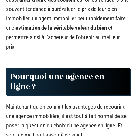
souvent tendance à surévaluer le prix de leur bien
immobilier, un agent immobilier peut rapidement faire
une
estimation de la véritable valeur du bien
et
permettre ainsi à l’acheteur de l’obtenir au meilleur
prix.
Pourquoi une agence en
ligne ?
Maintenant qu’on connait les avantages de recourir à
une agence immobilière, il est tout à fait normal de se
poser la question du choix d’une agence en ligne. Et
voici ce qu’il faut savoir à ce sujet.