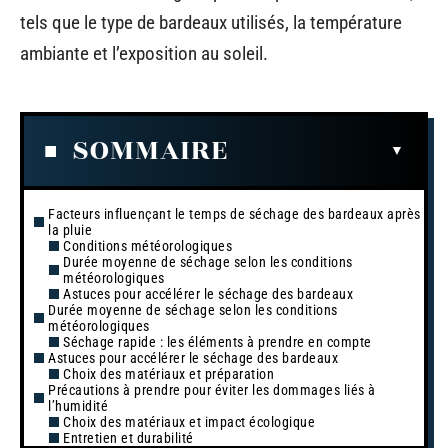
tels que le type de bardeaux utilisés, la température
ambiante et l’exposition au soleil.
SOMMAIRE
Facteurs influençant le temps de séchage des bardeaux après
la pluie
Conditions météorologiques
Durée moyenne de séchage selon les conditions
météorologiques
Astuces pour accélérer le séchage des bardeaux
Durée moyenne de séchage selon les conditions
météorologiques
Séchage rapide : les éléments à prendre en compte
Astuces pour accélérer le séchage des bardeaux
Choix des matériaux et préparation
Précautions à prendre pour éviter les dommages liés à
l’humidité
Choix des matériaux et impact écologique
Entretien et durabilité