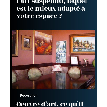
l’art suspendu, lequel
est le mieux adapté à
votre espace ?
Décoration
Oeuvre d’art, ce qu’il