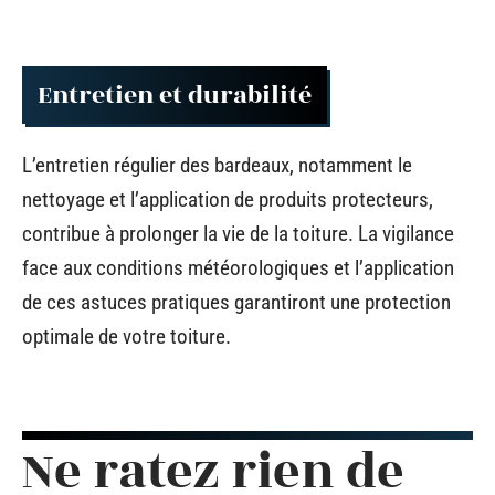
Entretien et durabilité
L’entretien régulier des bardeaux, notamment le
nettoyage et l’application de produits protecteurs,
contribue à prolonger la vie de la toiture. La vigilance
face aux conditions météorologiques et l’application
de ces astuces pratiques garantiront une protection
optimale de votre toiture.
Ne ratez rien de