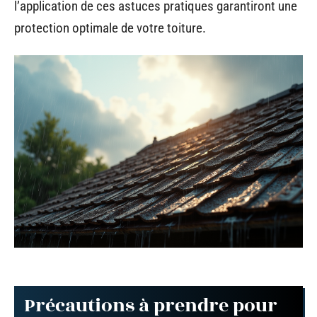
l’application de ces astuces pratiques garantiront une
protection optimale de votre toiture.
Précautions à prendre pour