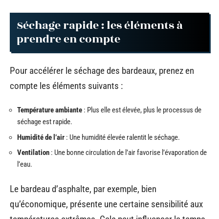
Séchage rapide : les éléments à
prendre en compte
Pour accélérer le séchage des bardeaux, prenez en
compte les éléments suivants :
Température ambiante
: Plus elle est élevée, plus le processus de
séchage est rapide.
Humidité de l’air
: Une humidité élevée ralentit le séchage.
Ventilation
: Une bonne circulation de l’air favorise l’évaporation de
l’eau.
Le bardeau d’asphalte, par exemple, bien
qu’économique, présente une certaine sensibilité aux