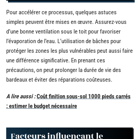
Pour accélérer ce processus, quelques astuces
simples peuvent être mises en œuvre. Assurez-vous
d’une bonne ventilation sous le toit pour favoriser
l’évaporation de l’eau. L’utilisation de bâches pour
protéger les zones les plus vulnérables peut aussi faire
une différence significative. En prenant ces
précautions, on peut prolonger la durée de vie des
bardeaux et éviter des réparations coûteuses.
A lire aussi :
Coût finition sous-sol 1000 pieds carrés
: estimer le budget nécessaire
Facteurs influençant le