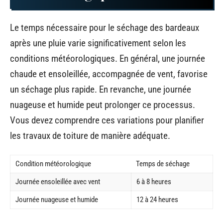
Le temps nécessaire pour le séchage des bardeaux
après une pluie varie significativement selon les
conditions météorologiques. En général, une journée
chaude et ensoleillée, accompagnée de vent, favorise
un séchage plus rapide. En revanche, une journée
nuageuse et humide peut prolonger ce processus.
Vous devez comprendre ces variations pour planifier
les travaux de toiture de manière adéquate.
Condition météorologique
Temps de séchage
Journée ensoleillée avec vent
6 à 8 heures
Journée nuageuse et humide
12 à 24 heures