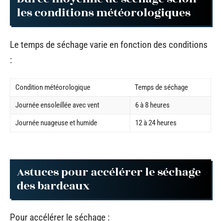
les conditions météorologiques
Le temps de séchage varie en fonction des conditions
:
Condition météorologique
Temps de séchage
Journée ensoleillée avec vent
6 à 8 heures
Journée nuageuse et humide
12 à 24 heures
Astuces pour accélérer le séchage
des bardeaux
Pour accélérer le séchage :