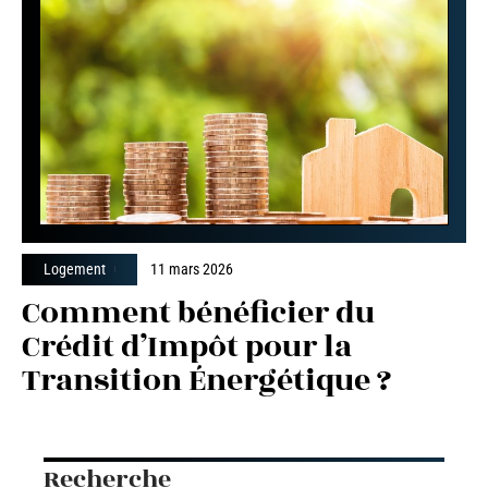
Logement
11 mars 2026
Comment bénéficier du
Crédit d’Impôt pour la
Transition Énergétique ?
Recherche