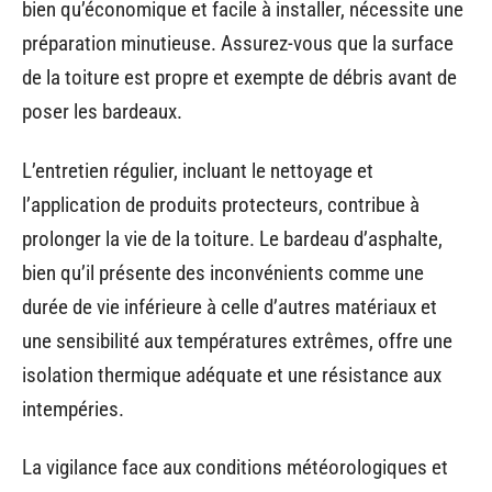
bien qu’économique et facile à installer, nécessite une
préparation minutieuse. Assurez-vous que la surface
de la toiture est propre et exempte de débris avant de
poser les bardeaux.
L’entretien régulier, incluant le nettoyage et
l’application de produits protecteurs, contribue à
prolonger la vie de la toiture. Le bardeau d’asphalte,
bien qu’il présente des inconvénients comme une
durée de vie inférieure à celle d’autres matériaux et
une sensibilité aux températures extrêmes, offre une
isolation thermique adéquate et une résistance aux
intempéries.
La vigilance face aux conditions météorologiques et