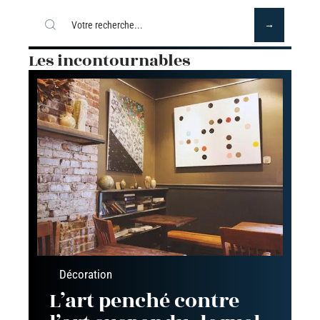
Les incontournables
Décoration
L’art penché contre