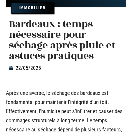
IMMOBILIER
Bardeaux : temps
nécessaire pour
séchage après pluie et
astuces pratiques
22/05/2025
Après une averse, le séchage des bardeaux est
fondamental pour maintenir l’intégrité d’un toit.
Effectivement, l’humidité peut s’infiltrer et causer des
dommages structurels à long terme. Le temps
nécessaire au séchage dépend de plusieurs facteurs,