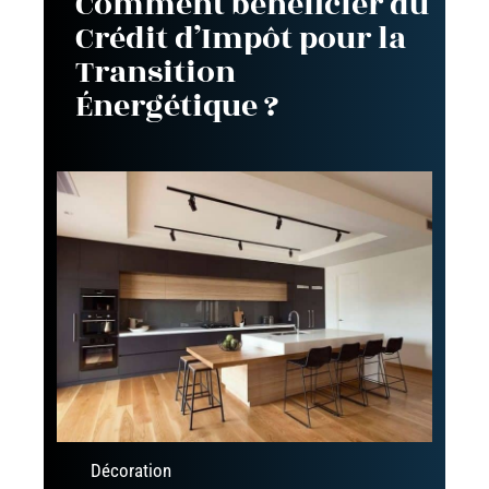
Comment bénéficier du
Crédit d’Impôt pour la
Transition
Énergétique ?
Décoration