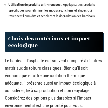
Utilisation de produits anti-mousses
: Appliquez des produits
spécifiques pour éliminer les mousses, lichens et algues qui
retiennent l’humidité et accélèrent la dégradation des bardeaux.
Choix des matériaux et impact
écologique
Le bardeau d’asphalte est souvent comparé à d’autres
matériaux de toiture classiques. Bien qu’il soit
économique et offre une isolation thermique
adéquate, il présente aussi un impact écologique à
considérer, lié à sa production et son recyclage.
Considérez des options plus durables si l’impact
environnemental est une priorité pour vous.