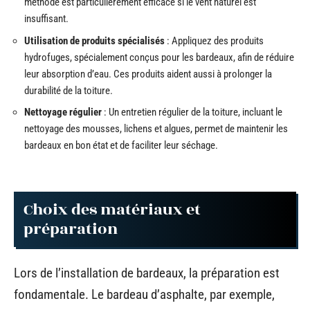
méthode est particulièrement efficace si le vent naturel est
insuffisant.
Utilisation de produits spécialisés
: Appliquez des produits
hydrofuges, spécialement conçus pour les bardeaux, afin de réduire
leur absorption d’eau. Ces produits aident aussi à prolonger la
durabilité de la toiture.
Nettoyage régulier
: Un entretien régulier de la toiture, incluant le
nettoyage des mousses, lichens et algues, permet de maintenir les
bardeaux en bon état et de faciliter leur séchage.
Choix des matériaux et
préparation
Lors de l’installation de bardeaux, la préparation est
fondamentale. Le bardeau d’asphalte, par exemple,