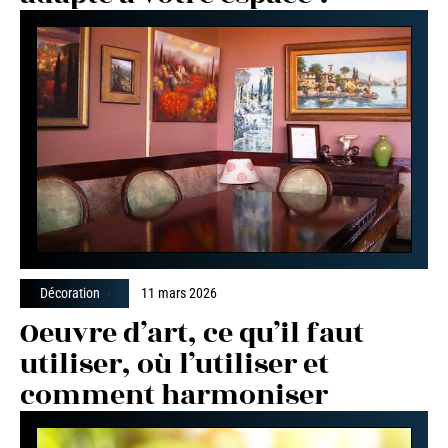
Décoration
11 mars 2026
Oeuvre d’art, ce qu’il faut
utiliser, où l’utiliser et
comment harmoniser