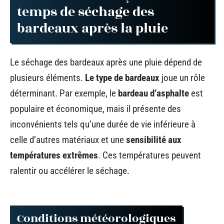
temps de séchage des
bardeaux après la pluie
Le séchage des bardeaux après une pluie dépend de
plusieurs éléments.
Le type de bardeaux
joue un rôle
déterminant. Par exemple, le
bardeau d’asphalte
est
populaire et économique, mais il présente des
inconvénients tels qu’une durée de vie inférieure à
celle d’autres matériaux et une
sensibilité aux
températures extrêmes
. Ces températures peuvent
ralentir ou accélérer le séchage.
Conditions météorologiques