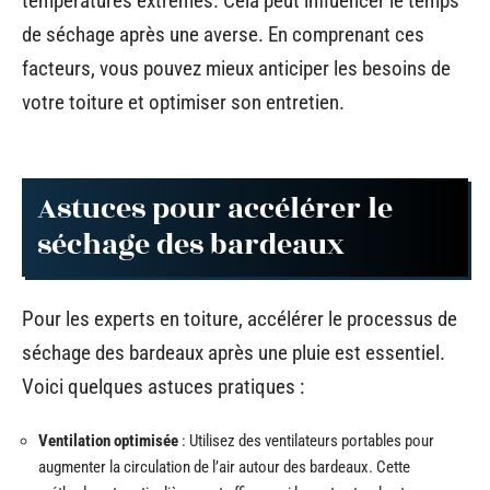
températures extrêmes. Cela peut influencer le temps
de séchage après une averse. En comprenant ces
facteurs, vous pouvez mieux anticiper les besoins de
votre toiture et optimiser son entretien.
Astuces pour accélérer le
séchage des bardeaux
Pour les experts en toiture, accélérer le processus de
séchage des bardeaux après une pluie est essentiel.
Voici quelques astuces pratiques :
Ventilation optimisée
: Utilisez des ventilateurs portables pour
augmenter la circulation de l’air autour des bardeaux. Cette