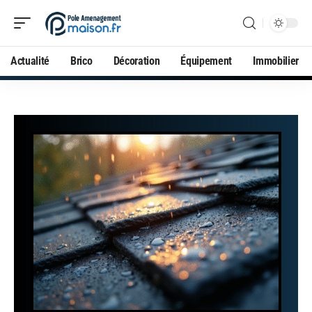
Actualité
Brico
Décoration
Équipement
Immobilier