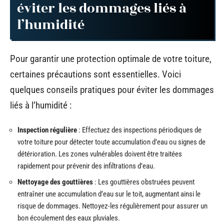
éviter les dommages liés à
l’humidité
Pour garantir une protection optimale de votre toiture,
certaines précautions sont essentielles. Voici
quelques conseils pratiques pour éviter les dommages
liés à l’humidité :
Inspection régulière
: Effectuez des inspections périodiques de
votre toiture pour détecter toute accumulation d’eau ou signes de
détérioration. Les zones vulnérables doivent être traitées
rapidement pour prévenir des infiltrations d’eau.
Nettoyage des gouttières
: Les gouttières obstruées peuvent
entraîner une accumulation d’eau sur le toit, augmentant ainsi le
risque de dommages. Nettoyez-les régulièrement pour assurer un
bon écoulement des eaux pluviales.