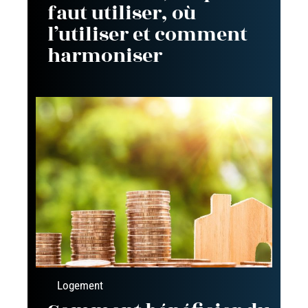
faut utiliser, où
l’utiliser et comment
harmoniser
Logement