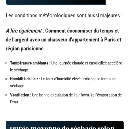
Les conditions météorologiques sont aussi majeures :
A lire également :
Comment économiser du temps et
de l'argent avec un chasseur d'appartement à Paris et
région parisienne
Température ambiante
: Une journée chaude et ensoleillée accélère
le séchage.
Humidité de l’air
: Un taux d’humidité élevé prolonge le temps de
séchage.
Ventilation
: Une bonne circulation de l’air favorise l’évaporation de
l’eau.
Durée moyenne de séchage selon