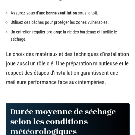
Assurez-vous d’une
bonne ventilation
sous le toit.
Utilisez des bâches pour protéger les zones vulnérables.
Un entretien régulier prolonge la vie des bardeaux et facilite le
séchage.
Le choix des matériaux et des techniques d’installation
joue aussi un rôle clé. Une préparation minutieuse et le
respect des étapes d’installation garantissent une
meilleure performance face aux intempéries.
Durée moyenne de séchage
selon les conditions
météorologiques