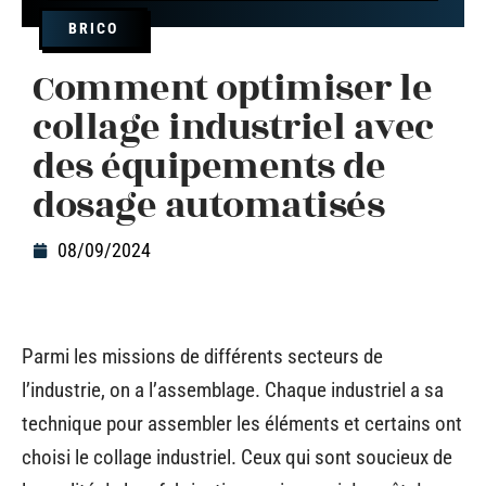
BRICO
Comment optimiser le
collage industriel avec
des équipements de
dosage automatisés
08/09/2024
Parmi les missions de différents secteurs de
l’industrie, on a l’assemblage. Chaque industriel a sa
technique pour assembler les éléments et certains ont
choisi le collage industriel. Ceux qui sont soucieux de