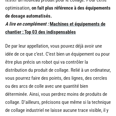
optimisation,
on fait plus référence à des équipements
de dosage automatisés.
A lire en complément :
Machines et équipements de
chantier : Top 03 des indispensables
De par leur appellation, vous pouvez déjà avoir une
idée de ce que c’est. C’est bien un équipement ou pour
être plus précis un robot qui va contrôler la
distribution du produit de collage. Relié à un ordinateur,
vous pourrez faire des points, des lignes, des cercles
ou des arcs de colle avec une quantité bien
déterminée. Ainsi, vous perdrez moins de produits de
collage. D’ailleurs, précisons que même si la technique
de collage industriel ne laisse aucune trace visible, il y