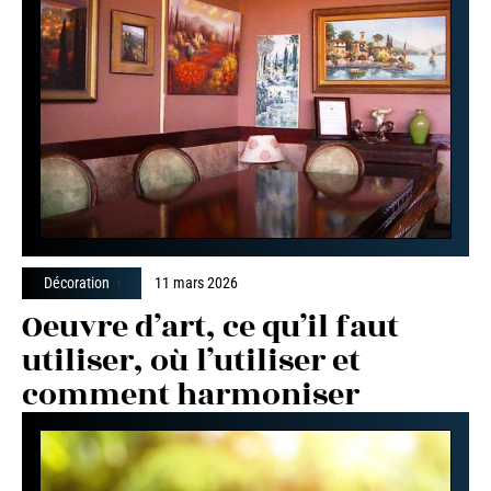
Décoration
11 mars 2026
Oeuvre d’art, ce qu’il faut
utiliser, où l’utiliser et
comment harmoniser