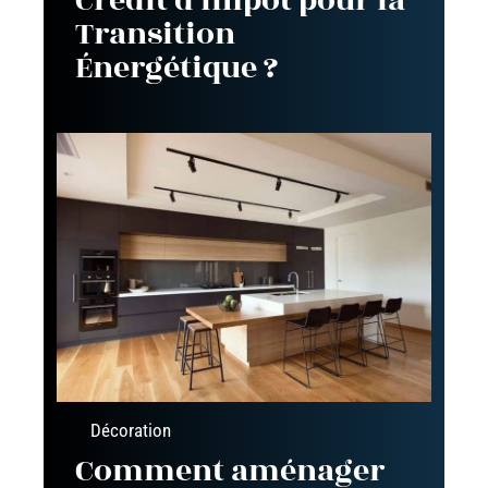
Crédit d’Impôt pour la
Transition
Énergétique ?
Décoration
Comment aménager