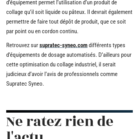
d’équipement permet l’utilisation d’un produit de
collage qu’il soit liquide ou pâteux. Il devrait également
permettre de faire tout dépôt de produit, que ce soit
par point ou en cordon continu.
Retrouvez sur
supratec-syneo.com
différents types
d’équipements de dosage automatisés. D’ailleurs pour
cette optimisation du collage industriel, il serait
judicieux d’avoir l’avis de professionnels comme
Supratec Syneo.
Ne ratez rien de
l'actu