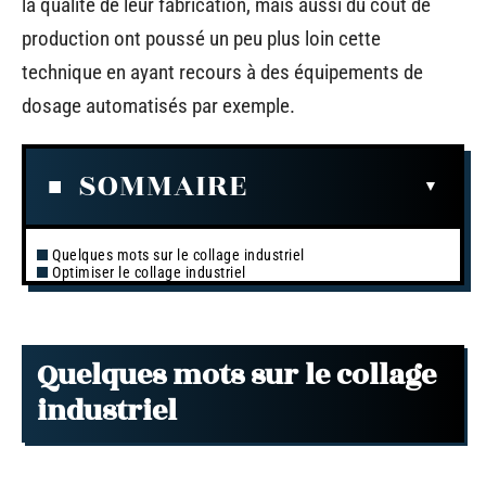
la qualité de leur fabrication, mais aussi du coût de
production ont poussé un peu plus loin cette
technique en ayant recours à des équipements de
dosage automatisés par exemple.
SOMMAIRE
Quelques mots sur le collage industriel
Optimiser le collage industriel
Quelques mots sur le collage
industriel