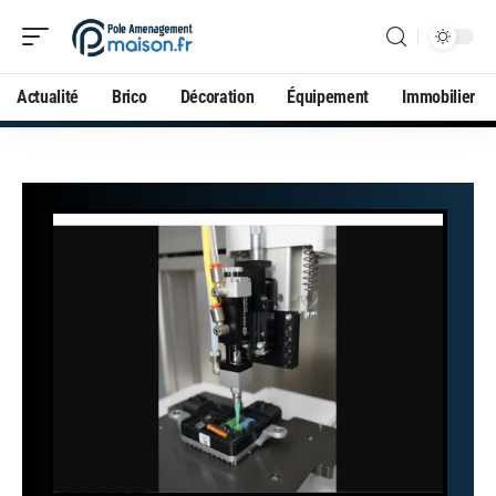
Actualité
Brico
Décoration
Équipement
Immobilier