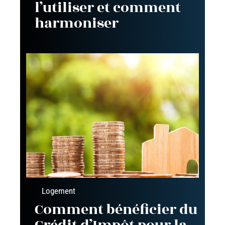
l’utiliser et comment
harmoniser
Logement
Comment bénéficier du