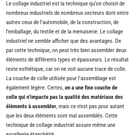
Le collage industriel est la technique qu’on choisit de
nombreux industriels de nombreux secteurs dont entre
autres ceux de l’automobile, de la construction, de
l’emballage, du textile et de la menuiserie. Le collage
industriel ne semble afficher que des avantages. De
par cette technique, on peut très bien assembler deux
éléments de différents types et épaisseurs. Le résultat
reste esthétique, car on ne voit aucune trace de colle.
La couche de colle utilisée pour l’assemblage est
également légère. Certes,
on a une fine couche de
colle qui n’impacte pas la qualité des matériaux des
éléments à assembler
, mais ce n’est pas pour autant
que les deux éléments sont mal assemblés. Cette
technique de collage industriel assure même une
excellente étanchéité.