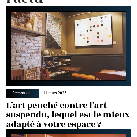
Décoration
11 mars 2026
L’art penché contre l’art
suspendu, lequel est le mieux
adapté à votre espace ?