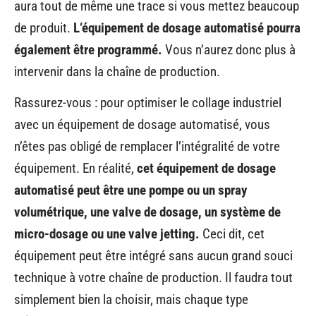
aura tout de même une trace si vous mettez beaucoup
de produit.
L’équipement de dosage automatisé pourra
également être programmé.
Vous n’aurez donc plus à
intervenir dans la chaîne de production.
Rassurez-vous : pour optimiser le collage industriel
avec un équipement de dosage automatisé, vous
n’êtes pas obligé de remplacer l’intégralité de votre
équipement. En réalité,
cet équipement de dosage
automatisé peut être une pompe ou un spray
volumétrique, une valve de dosage, un système de
micro-dosage ou une valve jetting.
Ceci dit, cet
équipement peut être intégré sans aucun grand souci
technique à votre chaîne de production. Il faudra tout
simplement bien la choisir, mais chaque type