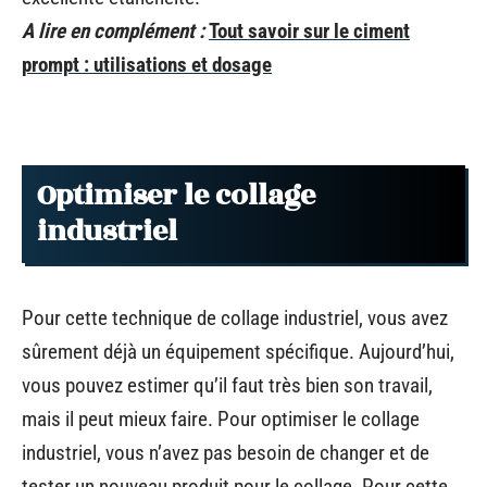
A lire en complément :
Tout savoir sur le ciment
prompt : utilisations et dosage
Optimiser le collage
industriel
Pour cette technique de collage industriel, vous avez
sûrement déjà un équipement spécifique. Aujourd’hui,
vous pouvez estimer qu’il faut très bien son travail,
mais il peut mieux faire. Pour optimiser le collage
industriel, vous n’avez pas besoin de changer et de
tester un nouveau produit pour le collage. Pour cette