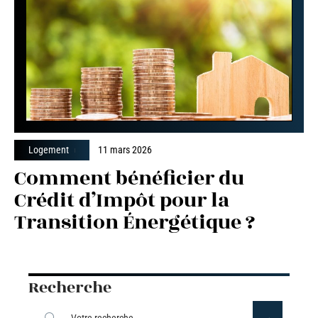
Logement
11 mars 2026
Comment bénéficier du
Crédit d’Impôt pour la
Transition Énergétique ?
Recherche