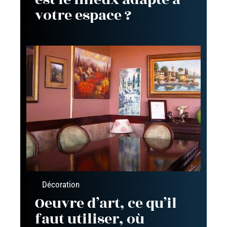
votre espace ?
Décoration
Oeuvre d’art, ce qu’il
faut utiliser, où