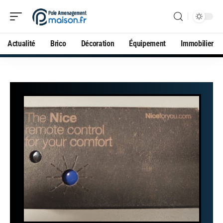
Actualité
Brico
Décoration
Équipement
Immobilier