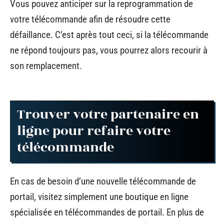
Vous pouvez anticiper sur la reprogrammation de
votre télécommande afin de résoudre cette
défaillance. C’est après tout ceci, si la télécommande
ne répond toujours pas, vous pourrez alors recourir à
son remplacement.
Trouver votre partenaire en
ligne pour refaire votre
télécommande
En cas de besoin d’une nouvelle télécommande de
portail, visitez simplement une boutique en ligne
spécialisée en télécommandes de portail. En plus de