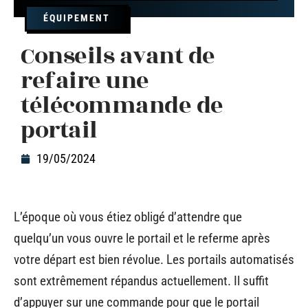
ÉQUIPEMENT
Conseils avant de
refaire une
télécommande de
portail
19/05/2024
L’époque où vous étiez obligé d’attendre que
quelqu’un vous ouvre le portail et le referme après
votre départ est bien révolue. Les portails automatisés
sont extrêmement répandus actuellement. Il suffit
d’appuyer sur une commande pour que le portail