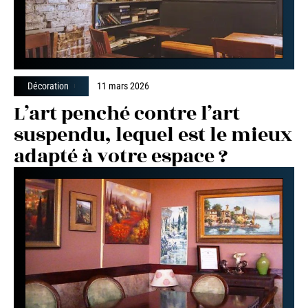
Décoration
11 mars 2026
L’art penché contre l’art
suspendu, lequel est le mieux
adapté à votre espace ?