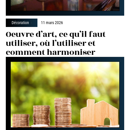
Décoration
11 mars 2026
Oeuvre d’art, ce qu’il faut
utiliser, où l’utiliser et
comment harmoniser