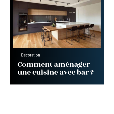
Décoration
Comment aménager
une cuisine avec bar ?