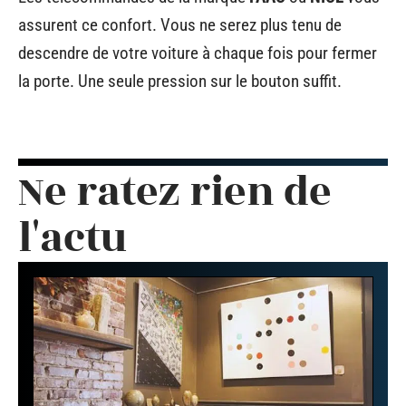
assurent ce confort. Vous ne serez plus tenu de
descendre de votre voiture à chaque fois pour fermer
la porte. Une seule pression sur le bouton suffit.
Ne ratez rien de
l'actu