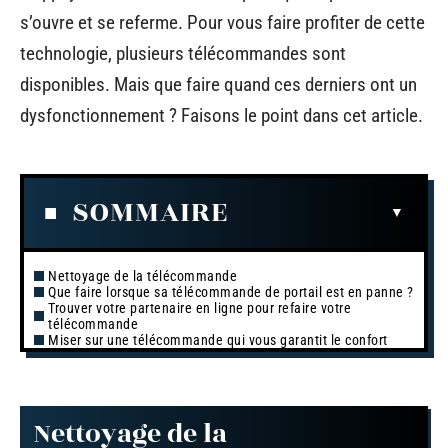
s’ouvre et se referme. Pour vous faire profiter de cette
technologie, plusieurs télécommandes sont
disponibles. Mais que faire quand ces derniers ont un
dysfonctionnement ? Faisons le point dans cet article.
SOMMAIRE
Nettoyage de la télécommande
Que faire lorsque sa télécommande de portail est en panne ?
Trouver votre partenaire en ligne pour refaire votre
télécommande
Miser sur une télécommande qui vous garantit le confort
Nettoyage de la