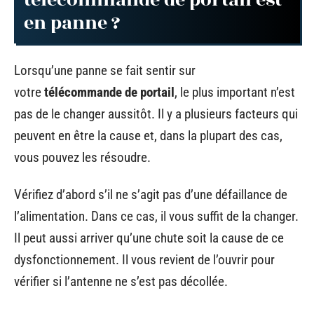
télécommande de portail est
en panne ?
Lorsqu’une panne se fait sentir sur
votre
télécommande de portail
, le plus important n’est
pas de le changer aussitôt. Il y a plusieurs facteurs qui
peuvent en être la cause et, dans la plupart des cas,
vous pouvez les résoudre.
Vérifiez d’abord s’il ne s’agit pas d’une défaillance de
l’alimentation. Dans ce cas, il vous suffit de la changer.
Il peut aussi arriver qu’une chute soit la cause de ce
dysfonctionnement. Il vous revient de l’ouvrir pour
vérifier si l’antenne ne s’est pas décollée.