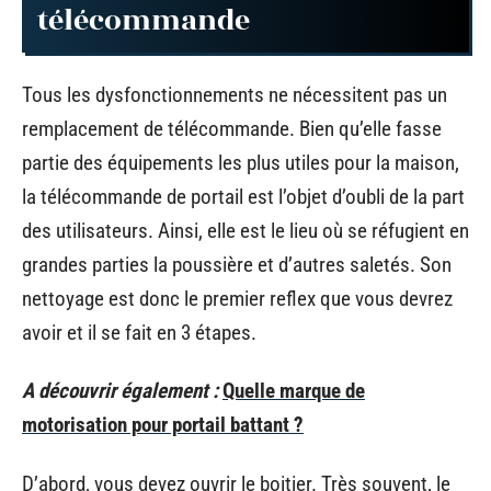
télécommande
Tous les dysfonctionnements ne nécessitent pas un
remplacement de télécommande. Bien qu’elle fasse
partie des équipements les plus utiles pour la maison,
la télécommande de portail est l’objet d’oubli de la part
des utilisateurs. Ainsi, elle est le lieu où se réfugient en
grandes parties la poussière et d’autres saletés. Son
nettoyage est donc le premier reflex que vous devrez
avoir et il se fait en 3 étapes.
A découvrir également :
Quelle marque de
motorisation pour portail battant ?
D’abord, vous devez ouvrir le boitier. Très souvent, le