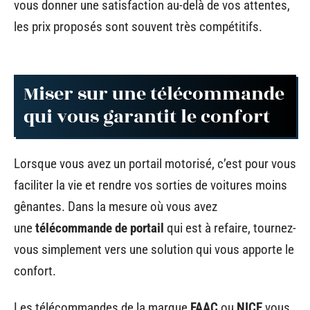
vous donner une satisfaction au-delà de vos attentes,
les prix proposés sont souvent très compétitifs.
Miser sur une télécommande
qui vous garantit le confort
Lorsque vous avez un portail motorisé, c’est pour vous
faciliter la vie et rendre vos sorties de voitures moins
gênantes. Dans la mesure où vous avez
une
télécommande de portail
qui est à refaire, tournez-
vous simplement vers une solution qui vous apporte le
confort.
Les télécommandes de la marque
FAAC
ou
NICE
vous