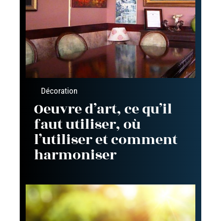
Décoration
Oeuvre d’art, ce qu’il
faut utiliser, où
l’utiliser et comment
harmoniser