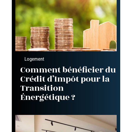
Logement
Comment bénéficier du
Crédit d’Impôt pour la
Transition
Énergétique ?