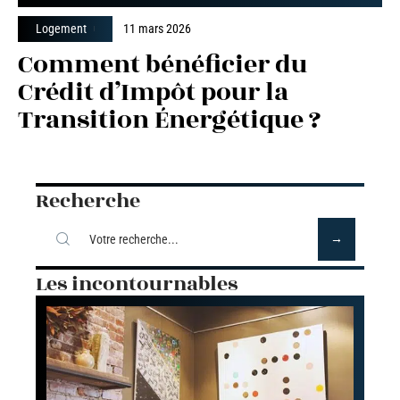
Logement
11 mars 2026
Comment bénéficier du
Crédit d’Impôt pour la
Transition Énergétique ?
Recherche
Les incontournables