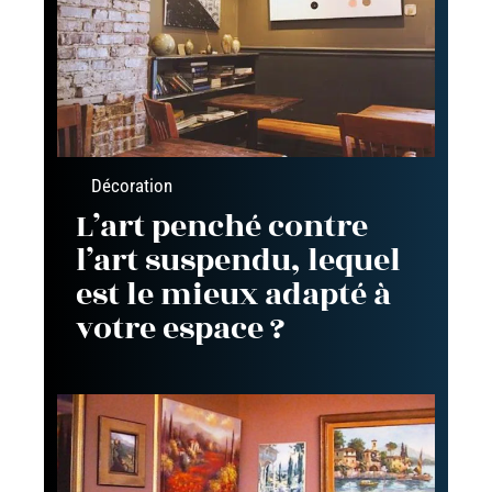
Décoration
L’art penché contre
l’art suspendu, lequel
est le mieux adapté à
votre espace ?