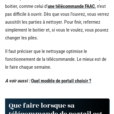
boitier, comme celui d’
une télécommande FAAC
, n’est
pas difficile à ouvrir. Dès que vous l’ouvrez, vous verrez
aussitôt les parties à nettoyer. Pour finir, refermez
simplement le boitier et, si vous le voulez, vous pouvez
changer les piles.
Il faut préciser que le nettoyage optimise le
fonctionnement de la télécommande. Le mieux est de
le faire chaque semaine.
A voir aussi :
Quel modèle de portail choisir ?
Que faire lorsque sa