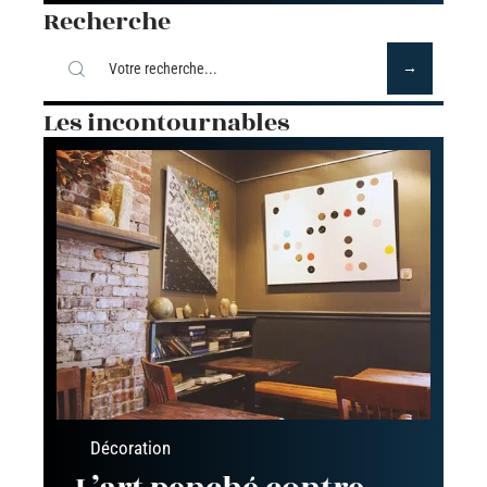
Recherche
Les incontournables
Décoration