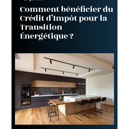
Comment bénéficier du
Crédit d’Impôt pour la
Transition
Énergétique ?