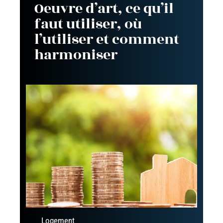
Oeuvre d’art, ce qu’il
faut utiliser, où
l’utiliser et comment
harmoniser
Logement