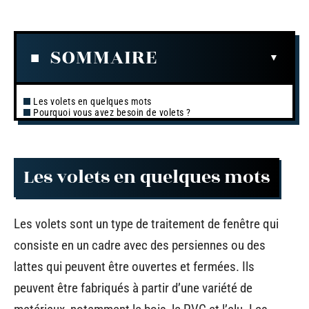
SOMMAIRE
Les volets en quelques mots
Pourquoi vous avez besoin de volets ?
Les volets en quelques mots
Les volets sont un type de traitement de fenêtre qui
consiste en un cadre avec des persiennes ou des
lattes qui peuvent être ouvertes et fermées. Ils
peuvent être fabriqués à partir d’une variété de