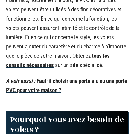
matériaux, notamment le bois, le PVC et l’alu. Les
volets peuvent être utilisés à des fins décoratives et
fonctionnelles. En ce qui concerne la fonction, les
volets peuvent assurer l’intimité et le contrôle de la
lumière. Et en ce qui concerne le style, les volets
peuvent ajouter du caractère et du charme à n’importe
quelle pièce de votre maison. Obtenez
tous les
conseils nécessaires
sur un site spécialisé.
A voir aussi :
Faut-il choisir une porte alu ou une porte
PVC pour votre maison ?
Pourquoi vous avez besoin de
volets ?