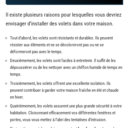
Il existe plusieurs raisons pour lesquelles vous devriez
envisager d’installer des volets dans votre maison.
Tout d’abord, les volets sont résistants et durables. Ils peuvent
résister aux éléments et ne se décoloreront pas ou ne se
déformeront pas avec le temps.
Deuxièmement, les volets sont faciles à entretenir. Il suffit de les
dépoussiérer ou de les nettoyer avec un chiffon humide de temps en
temps.
Troisièmement, les volets offrent une excellente isolation. Ils
peuvent contribuer à garder votre maison fraîche en été et chaude
en hiver.
Quatrièmement, les volets assurent une plus grande sécurité à votre
habitation. Cloisonnant efficacement vos différentes fenêtres et
portes, vous vous mettez à l’abri des tentatives d’intrusion.