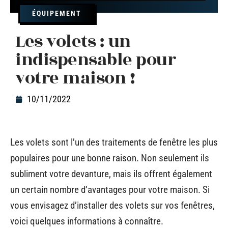
ÉQUIPEMENT
Les volets : un
indispensable pour
votre maison !
10/11/2022
Les volets sont l’un des traitements de fenêtre les plus
populaires pour une bonne raison. Non seulement ils
subliment votre devanture, mais ils offrent également
un certain nombre d’avantages pour votre maison. Si
vous envisagez d’installer des volets sur vos fenêtres,
voici quelques informations à connaître.