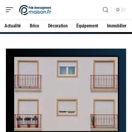
Actualité
Brico
Décoration
Équipement
Immobilier