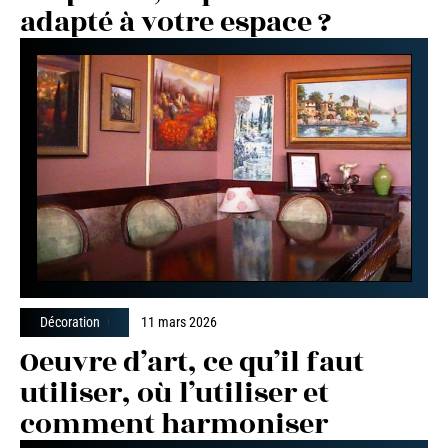
adapté à votre espace ?
Décoration
11 mars 2026
Oeuvre d’art, ce qu’il faut
utiliser, où l’utiliser et
comment harmoniser