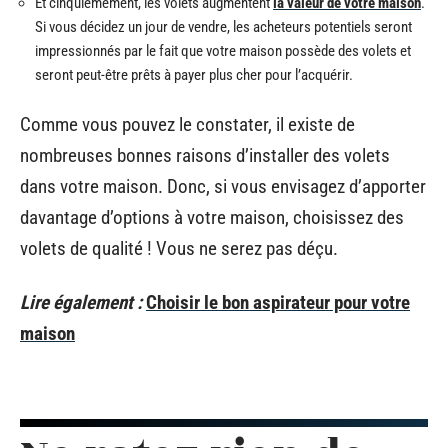
Et cinquièmement, les volets augmentent
la valeur de votre maison
.
Si vous décidez un jour de vendre, les acheteurs potentiels seront
impressionnés par le fait que votre maison possède des volets et
seront peut-être prêts à payer plus cher pour l’acquérir.
Comme vous pouvez le constater, il existe de
nombreuses bonnes raisons d’installer des volets
dans votre maison. Donc, si vous envisagez d’apporter
davantage d’options à votre maison, choisissez des
volets de qualité ! Vous ne serez pas déçu.
Lire également :
Choisir le bon aspirateur pour votre
maison