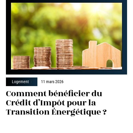
Logement
11 mars 2026
Comment bénéficier du
Crédit d’Impôt pour la
Transition Énergétique ?