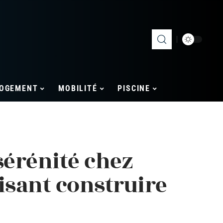
OGEMENT
MOBILITÉ
PISCINE
sérénité chez
isant construire