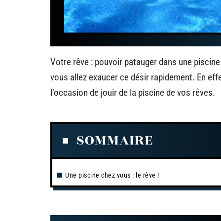
Votre rêve : pouvoir patauger dans une piscine
vous allez exaucer ce désir rapidement. En effe
l’occasion de jouir de la piscine de vos rêves.
SOMMAIRE
Une piscine chez vous : le rêve !