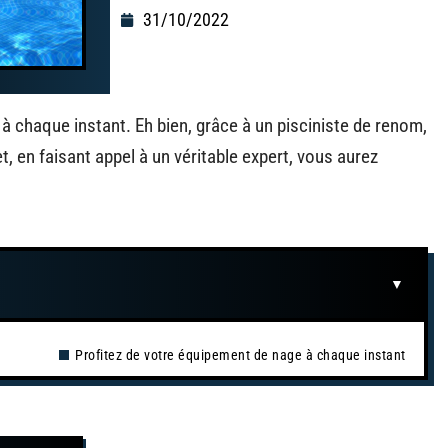
31/10/2022
 à chaque instant. Eh bien, grâce à un pisciniste de renom,
t, en faisant appel à un véritable expert, vous aurez
Profitez de votre équipement de nage à chaque instant