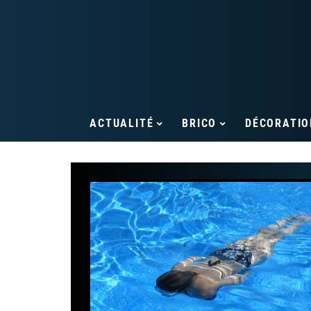
ACTUALITÉ
BRICO
DÉCORATIO