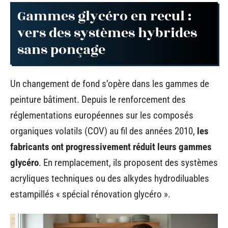
Gammes glycéro en recul :
vers des systèmes hybrides
sans ponçage
Un changement de fond s’opère dans les gammes de
peinture bâtiment. Depuis le renforcement des
réglementations européennes sur les composés
organiques volatils (COV) au fil des années 2010,
les
fabricants ont progressivement réduit leurs gammes
glycéro
. En remplacement, ils proposent des systèmes
acryliques techniques ou des alkydes hydrodiluables
estampillés « spécial rénovation glycéro ».