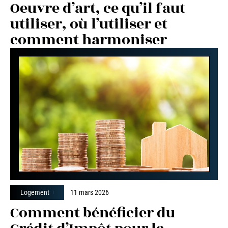
Oeuvre d’art, ce qu’il faut
utiliser, où l’utiliser et
comment harmoniser
Logement
11 mars 2026
Comment bénéficier du