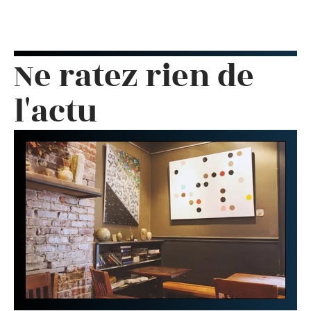
Ne ratez rien de
l'actu