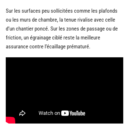
Sur les surfaces peu sollicitées comme les plafonds
ou les murs de chambre, la tenue rivalise avec celle
d’un chantier poncé. Sur les zones de passage ou de
friction, un égrainage ciblé reste la meilleure
assurance contre l’écaillage prématuré.