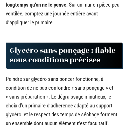
longtemps qu’on ne le pense
. Sur un mur en pièce peu
ventilée, comptez une journée entière avant
d’appliquer le primaire.
Glycéro sans ponçage : fiable
sous conditions précises
Peindre sur glycéro sans poncer fonctionne, à
condition de ne pas confondre « sans ponçage » et
« sans préparation ». Le dégraissage minutieux, le
choix d’un primaire d’adhérence adapté au support
glycéro, et le respect des temps de séchage forment
un ensemble dont aucun élément n’est facultatif.