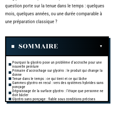
question porte sur la tenue dans le temps : quelques
mois, quelques années, ou une durée comparable à
une préparation classique ?
SOMMAIRE
Pourquoi la glycéro pose un problème d’accroche pour une
nouvelle peinture
Primaire d’accrochage sur glycéro : le produit qui change la
donne
Tenue dans le temps : ce qui tient et ce qui lâche
Gammes glycéro en recul : vers des systèmes hybrides sans
ponçage
Dégraissage de la surface glycéro : l’étape que personne ne
doit bâcler
Glycéro sans ponçage : fiable sous conditions précises