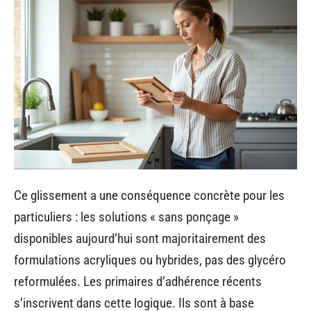
Ce glissement a une conséquence concrète pour les
particuliers : les solutions « sans ponçage »
disponibles aujourd’hui sont majoritairement des
formulations acryliques ou hybrides, pas des glycéro
reformulées. Les primaires d’adhérence récents
s’inscrivent dans cette logique. Ils sont à base