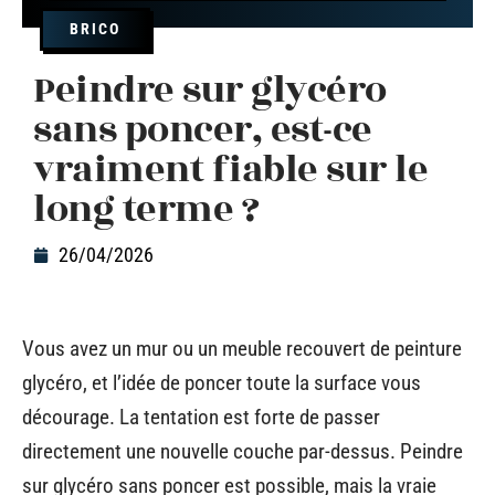
BRICO
Peindre sur glycéro
sans poncer, est-ce
vraiment fiable sur le
long terme ?
26/04/2026
Vous avez un mur ou un meuble recouvert de peinture
glycéro, et l’idée de poncer toute la surface vous
décourage. La tentation est forte de passer
directement une nouvelle couche par-dessus. Peindre
sur glycéro sans poncer est possible, mais la vraie