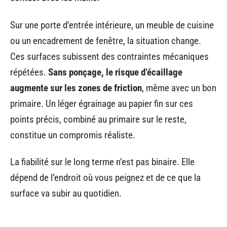
Sur une porte d’entrée intérieure, un meuble de cuisine
ou un encadrement de fenêtre, la situation change.
Ces surfaces subissent des contraintes mécaniques
répétées.
Sans ponçage, le risque d’écaillage
augmente sur les zones de friction
, même avec un bon
primaire. Un léger égrainage au papier fin sur ces
points précis, combiné au primaire sur le reste,
constitue un compromis réaliste.
La fiabilité sur le long terme n’est pas binaire. Elle
dépend de l’endroit où vous peignez et de ce que la
surface va subir au quotidien.