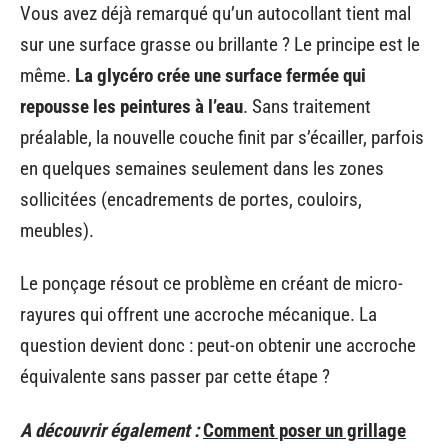
Vous avez déjà remarqué qu’un autocollant tient mal
sur une surface grasse ou brillante ? Le principe est le
même.
La glycéro crée une surface fermée qui
repousse les peintures à l’eau
. Sans traitement
préalable, la nouvelle couche finit par s’écailler, parfois
en quelques semaines seulement dans les zones
sollicitées (encadrements de portes, couloirs,
meubles).
Le ponçage résout ce problème en créant de micro-
rayures qui offrent une accroche mécanique. La
question devient donc : peut-on obtenir une accroche
équivalente sans passer par cette étape ?
A découvrir également :
Comment poser un grillage