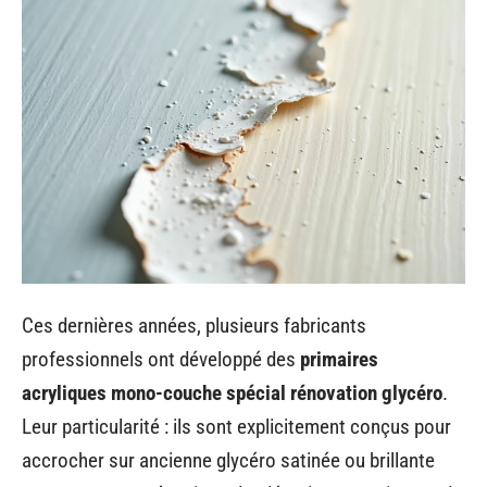
Ces dernières années, plusieurs fabricants
professionnels ont développé des
primaires
acryliques mono-couche spécial rénovation glycéro
.
Leur particularité : ils sont explicitement conçus pour
accrocher sur ancienne glycéro satinée ou brillante