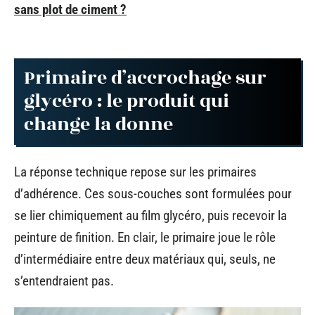
sans plot de ciment ?
Primaire d’accrochage sur
glycéro : le produit qui
change la donne
La réponse technique repose sur les primaires
d’adhérence. Ces sous-couches sont formulées pour
se lier chimiquement au film glycéro, puis recevoir la
peinture de finition. En clair, le primaire joue le rôle
d’intermédiaire entre deux matériaux qui, seuls, ne
s’entendraient pas.