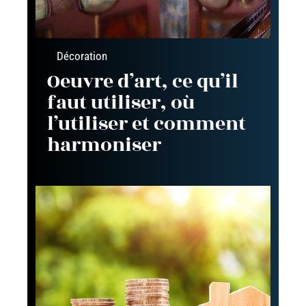
Décoration
Oeuvre d’art, ce qu’il
faut utiliser, où
l’utiliser et comment
harmoniser