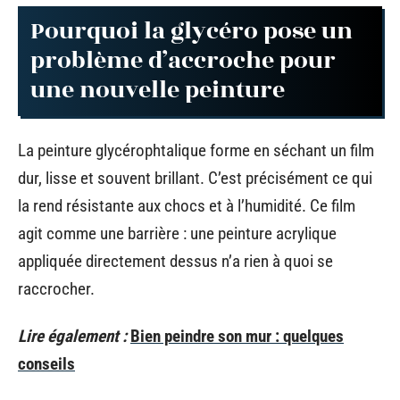
Pourquoi la glycéro pose un
problème d’accroche pour
une nouvelle peinture
La peinture glycérophtalique forme en séchant un film
dur, lisse et souvent brillant. C’est précisément ce qui
la rend résistante aux chocs et à l’humidité. Ce film
agit comme une barrière : une peinture acrylique
appliquée directement dessus n’a rien à quoi se
raccrocher.
Lire également :
Bien peindre son mur : quelques
conseils