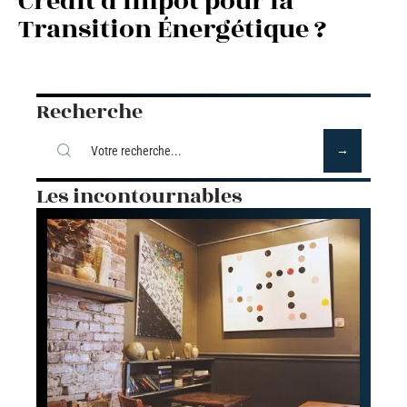
Crédit d’Impôt pour la
Transition Énergétique ?
Recherche
Les incontournables