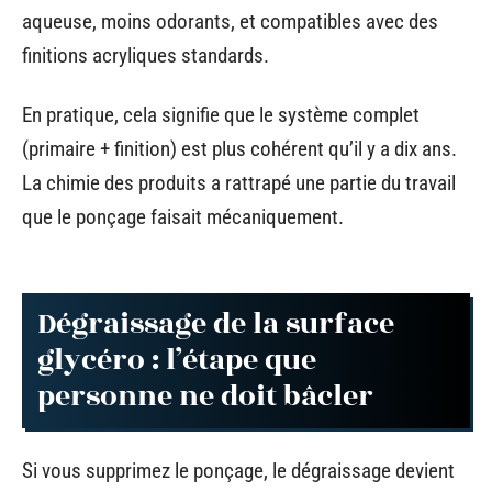
aqueuse, moins odorants, et compatibles avec des
finitions acryliques standards.
En pratique, cela signifie que le système complet
(primaire + finition) est plus cohérent qu’il y a dix ans.
La chimie des produits a rattrapé une partie du travail
que le ponçage faisait mécaniquement.
Dégraissage de la surface
glycéro : l’étape que
personne ne doit bâcler
Si vous supprimez le ponçage, le dégraissage devient