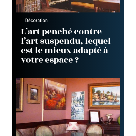
Décoration
L’art penché contre
l’art suspendu, lequel
est le mieux adapté à
votre espace ?