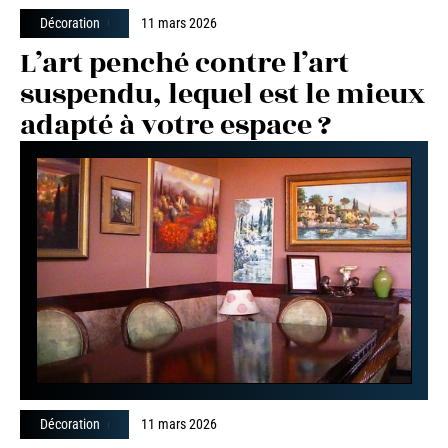
Décoration
11 mars 2026
L’art penché contre l’art
suspendu, lequel est le mieux
adapté à votre espace ?
Décoration
11 mars 2026