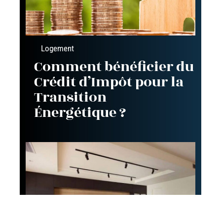
Logement
Comment bénéficier du
Crédit d’Impôt pour la
Transition
Énergétique ?