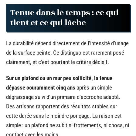
Tenue dans le temps : ce qui
tient et ce qui lâche
La durabilité dépend directement de l’intensité d’usage
de la surface peinte. Ce distinguo est rarement posé
clairement, et c’est pourtant le critère décisif.
Sur un plafond ou un mur peu sollicité, la tenue
dépasse couramment cinq ans
après un simple
dégraissage suivi d’un primaire d’accroche adapté.
Des artisans rapportent des résultats stables sur
cette durée sans le moindre ponçage. La raison est
simple : un plafond ne subit ni frottements, ni chocs, ni
contact avec les mains.