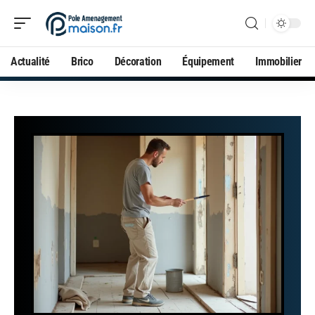
Actualité
Brico
Décoration
Équipement
Immobilier