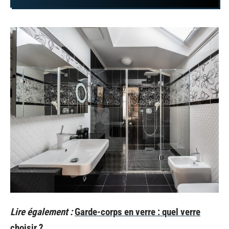
Lire également :
Garde-corps en verre : quel verre
choisir ?