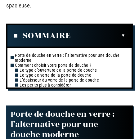
spacieuse.
SOMMAIRE
Porte de douche en verre : l’alternative pour une douche
moderne
Comment choisir votre porte de douche ?
Le type d’ouverture de la porte de douche
Le type de verre de la porte de douche
L’épaisseur du verre de la porte de douche
Les petits plus à considérer
Porte de douche en verre :
l’alternative pour une
douche moderne