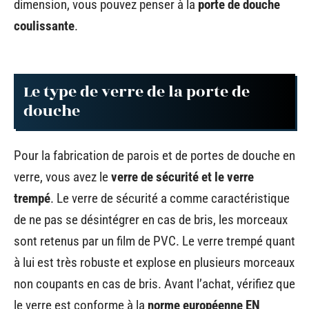
dimension, vous pouvez penser à la
porte de douche
coulissante
.
Le type de verre de la porte de
douche
Pour la fabrication de parois et de portes de douche en
verre, vous avez le
verre de sécurité et le verre
trempé
. Le verre de sécurité a comme caractéristique
de ne pas se désintégrer en cas de bris, les morceaux
sont retenus par un film de PVC. Le verre trempé quant
à lui est très robuste et explose en plusieurs morceaux
non coupants en cas de bris. Avant l’achat, vérifiez que
le verre est conforme à la
norme européenne EN