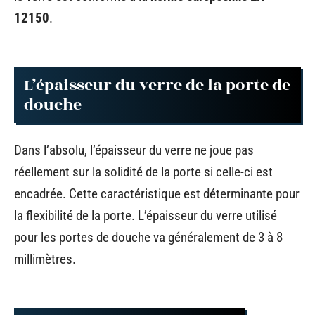
12150
.
L’épaisseur du verre de la porte de
douche
Dans l’absolu, l’épaisseur du verre ne joue pas
réellement sur la solidité de la porte si celle-ci est
encadrée. Cette caractéristique est déterminante pour
la flexibilité de la porte. L’épaisseur du verre utilisé
pour les portes de douche va généralement de 3 à 8
millimètres.