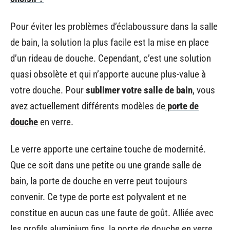
Pour éviter les problèmes d’éclaboussure dans la salle
de bain, la solution la plus facile est la mise en place
d’un rideau de douche. Cependant, c’est une solution
quasi obsolète et qui n’apporte aucune plus-value à
votre douche. Pour
sublimer votre salle de bain
, vous
avez actuellement différents modèles de
porte de
douche
en verre.
Le verre apporte une certaine touche de modernité.
Que ce soit dans une petite ou une grande salle de
bain, la porte de douche en verre peut toujours
convenir. Ce type de porte est polyvalent et ne
constitue en aucun cas une faute de goût. Alliée avec
les profils aluminium fins, la porte de douche en verre