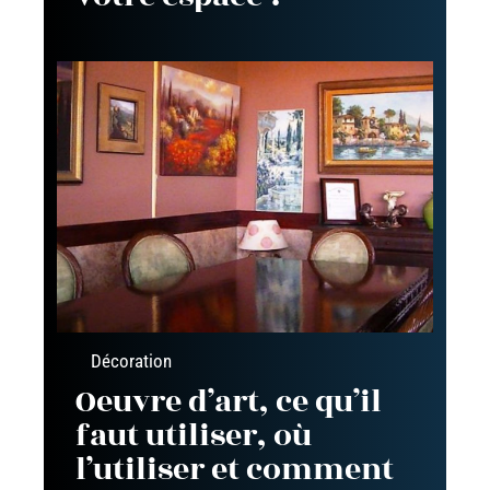
Décoration
Oeuvre d’art, ce qu’il
faut utiliser, où
l’utiliser et comment