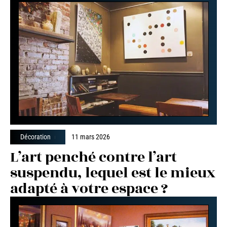
Décoration
11 mars 2026
L’art penché contre l’art
suspendu, lequel est le mieux
adapté à votre espace ?