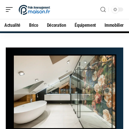
Actualité
Brico
Décoration
Équipement
Immobilier