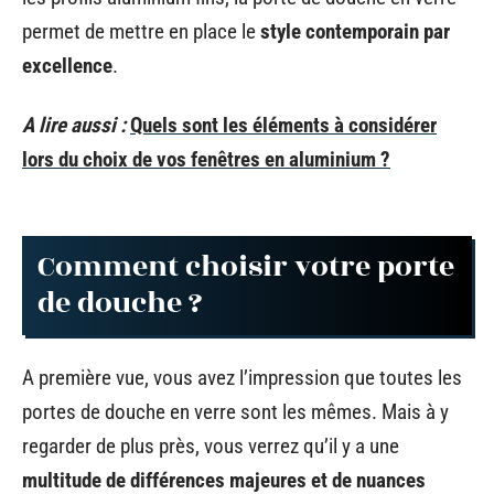
permet de mettre en place le
style contemporain par
excellence
.
A lire aussi :
Quels sont les éléments à considérer
lors du choix de vos fenêtres en aluminium ?
Comment choisir votre porte
de douche ?
A première vue, vous avez l’impression que toutes les
portes de douche en verre sont les mêmes. Mais à y
regarder de plus près, vous verrez qu’il y a une
multitude de différences majeures et de nuances