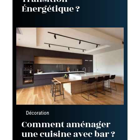
Énergétique ?
Décoration
Comment aménager
une cuisine avec bar ?