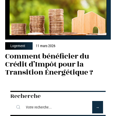
Logement
11 mars 2026
Comment bénéficier du
Crédit d’Impôt pour la
Transition Énergétique ?
Recherche