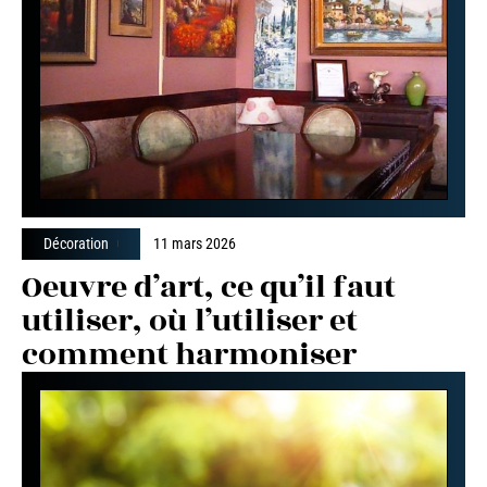
Décoration
11 mars 2026
Oeuvre d’art, ce qu’il faut
utiliser, où l’utiliser et
comment harmoniser