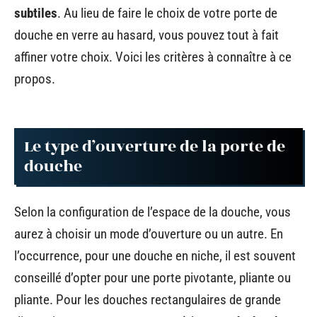
subtiles
. Au lieu de faire le choix de votre porte de
douche en verre au hasard, vous pouvez tout à fait
affiner votre choix. Voici les critères à connaître à ce
propos.
Le type d’ouverture de la porte de
douche
Selon la configuration de l’espace de la douche, vous
aurez à choisir un mode d’ouverture ou un autre. En
l’occurrence, pour une douche en niche, il est souvent
conseillé d’opter pour une porte pivotante, pliante ou
pliante. Pour les douches rectangulaires de grande