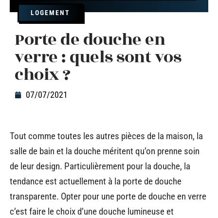
LOGEMENT
Porte de douche en
verre : quels sont vos
choix ?
07/07/2021
Tout comme toutes les autres pièces de la maison, la
salle de bain et la douche méritent qu’on prenne soin
de leur design. Particulièrement pour la douche, la
tendance est actuellement à la porte de douche
transparente. Opter pour une porte de douche en verre
c’est faire le choix d’une douche lumineuse et