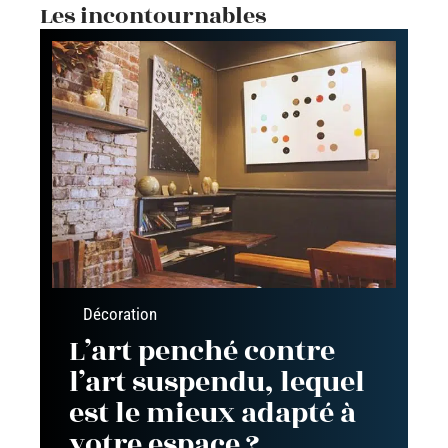
Les incontournables
Décoration
L’art penché contre
l’art suspendu, lequel
est le mieux adapté à
votre espace ?