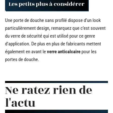
Les petits plus à considérer
Une porte de douche sans profilé dispose d’un look
particulièrement design, remarquez que c’est souvent
du verre de sécurité qui est utilisé pour ce genre
d’application. De plus en plus de fabricants mettent
également en avant le
verre anticalcaire
pour les
portes de douche.
Ne ratez rien de
l'actu