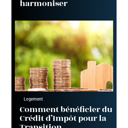
harmoniser
Logement
Comment bénéficier du
Crédit d’Impôt pour la
Transition