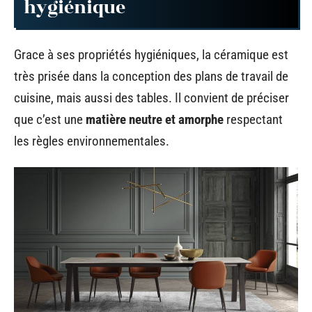
hygiénique
Grace à ses propriétés hygiéniques, la céramique est
très prisée dans la conception des plans de travail de
cuisine, mais aussi des tables. Il convient de préciser
que c’est une
matière neutre et amorphe
respectant
les règles environnementales.