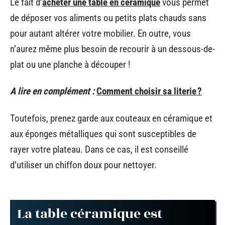
Le fait d’
acheter une table en céramique
vous permet
de déposer vos aliments ou petits plats chauds sans
pour autant altérer votre mobilier. En outre, vous
n’aurez même plus besoin de recourir à un dessous-de-
plat ou une planche à découper !
A lire en complément :
Comment choisir sa literie ?
Toutefois, prenez garde aux couteaux en céramique et
aux éponges métalliques qui sont susceptibles de
rayer votre plateau. Dans ce cas, il est conseillé
d’utiliser un chiffon doux pour nettoyer.
La table céramique est