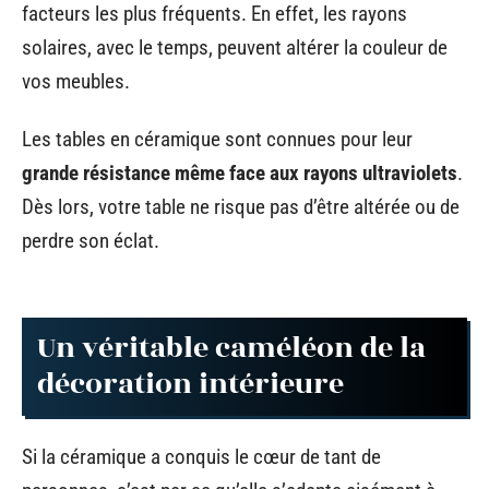
facteurs les plus fréquents. En effet, les rayons
solaires, avec le temps, peuvent altérer la couleur de
vos meubles.
Les tables en céramique sont connues pour leur
grande résistance même face aux rayons ultraviolets
.
Dès lors, votre table ne risque pas d’être altérée ou de
perdre son éclat.
Un véritable caméléon de la
décoration intérieure
Si la céramique a conquis le cœur de tant de