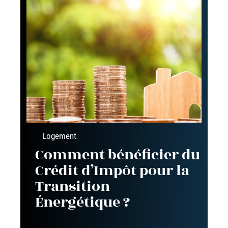
Logement
Comment bénéficier du
Crédit d’Impôt pour la
Transition
Énergétique ?