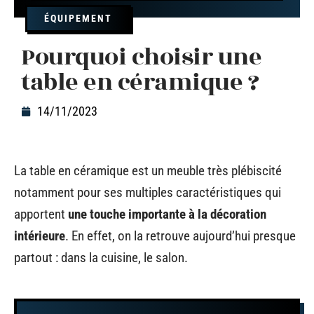
ÉQUIPEMENT
Pourquoi choisir une
table en céramique ?
14/11/2023
La table en céramique est un meuble très plébiscité
notamment pour ses multiples caractéristiques qui
apportent
une touche importante à la décoration
intérieure
. En effet, on la retrouve aujourd’hui presque
partout : dans la cuisine, le salon.