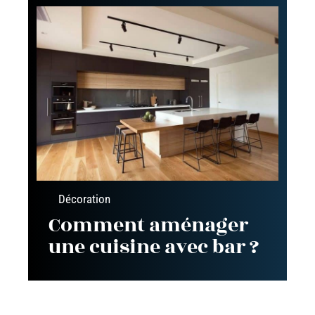
Décoration
Comment aménager
une cuisine avec bar ?