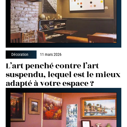
Décoration
11 mars 2026
L’art penché contre l’art
suspendu, lequel est le mieux
adapté à votre espace ?