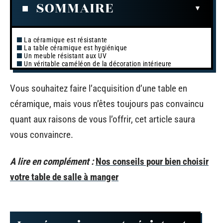
SOMMAIRE
La céramique est résistante
La table céramique est hygiénique
Un meuble résistant aux UV
Un véritable caméléon de la décoration intérieure
Vous souhaitez faire l’acquisition d’une table en
céramique, mais vous n’êtes toujours pas convaincu
quant aux raisons de vous l’offrir, cet article saura
vous convaincre.
A lire en complément :
Nos conseils pour bien choisir
votre table de salle à manger