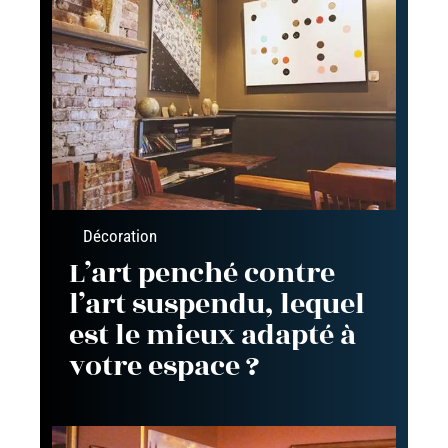
Décoration
L’art penché contre
l’art suspendu, lequel
est le mieux adapté à
votre espace ?