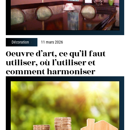
Décoration
11 mars 2026
Oeuvre d’art, ce qu’il faut
utiliser, où l’utiliser et
comment harmoniser