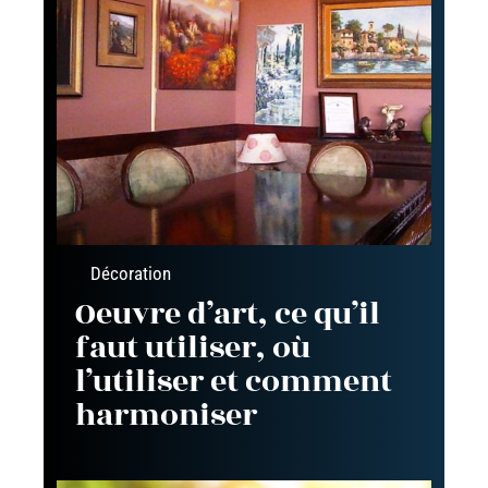
Décoration
Oeuvre d’art, ce qu’il
faut utiliser, où
l’utiliser et comment
harmoniser