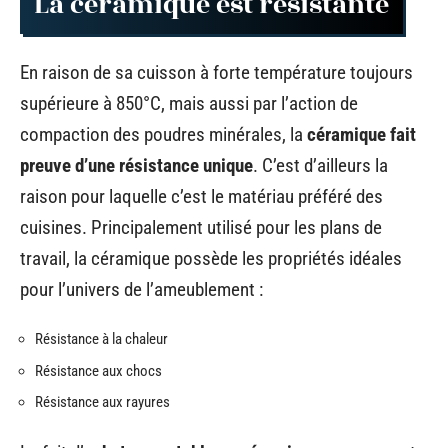
La céramique est résistante
En raison de sa cuisson à forte température toujours
supérieure à 850°C, mais aussi par l’action de
compaction des poudres minérales, la
céramique fait
preuve d’une résistance unique
. C’est d’ailleurs la
raison pour laquelle c’est le matériau préféré des
cuisines. Principalement utilisé pour les plans de
travail, la céramique possède les propriétés idéales
pour l’univers de l’ameublement :
Résistance à la chaleur
Résistance aux chocs
Résistance aux rayures