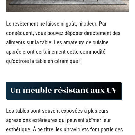
Le revêtement ne laisse ni goût, ni odeur. Par
conséquent, vous pouvez déposer directement des
aliments sur la table. Les amateurs de cuisine
apprécieront certainement cette commodité
qu’octroie la table en céramique !
Un meuble résistant aux UV
Les tables sont souvent exposées à plusieurs
agressions extérieures qui peuvent abîmer leur
esthétique. À ce titre, les ultraviolets font partie des