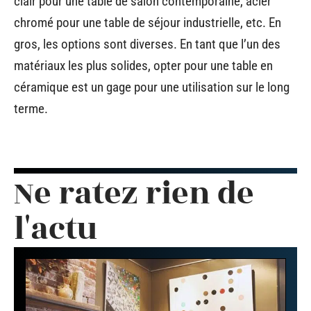
clair pour une table de salon contemporaine, acier
chromé pour une table de séjour industrielle, etc. En
gros, les options sont diverses. En tant que l’un des
matériaux les plus solides, opter pour une table en
céramique est un gage pour une utilisation sur le long
terme.
Ne ratez rien de
l'actu