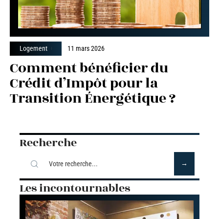
Logement
11 mars 2026
Comment bénéficier du
Crédit d’Impôt pour la
Transition Énergétique ?
Recherche
Les incontournables