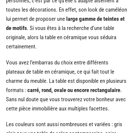
personnes, c’est par ce qu’elle s’adapte aisément à
toutes les décorations. En effet, son look de caméléon
lui permet de proposer une
large gamme de teintes et
de motifs
. Si vous êtes à la recherche d’une table
originale, alors la table en céramique vous séduira
certainement.
Vous avez l’embarras du choix entre différents
plateaux de table en céramique, ce qui fait tout le
charme du meuble. La table est disponible en plusieurs
formats :
carré, rond, ovale ou encore rectangulaire
.
Sans nul doute que vous trouverez votre bonheur avec
cette pièce immobilière aux multiples facettes.
Les couleurs sont aussi nombreuses et variées : gris