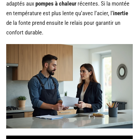
adaptés aux
pompes à chaleur
récentes. Si la montée
en température est plus lente qu’avec l’acier, l’
inertie
de la fonte prend ensuite le relais pour garantir un
confort durable.