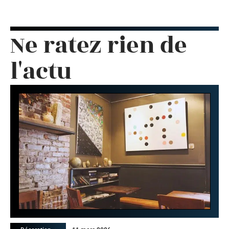
Ne ratez rien de
l'actu