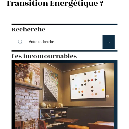
Transition Énergétique ?
Recherche
Les incontournables