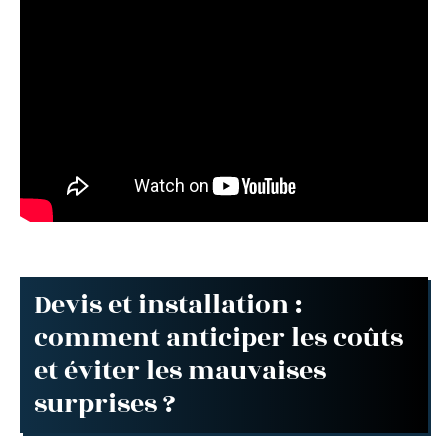
Devis et installation :
comment anticiper les coûts
et éviter les mauvaises
surprises ?