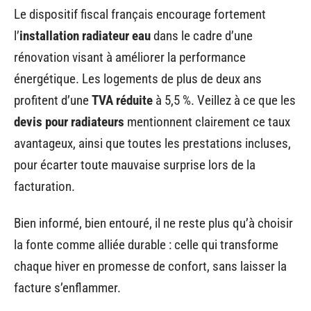
Le dispositif fiscal français encourage fortement
l’
installation radiateur eau
dans le cadre d’une
rénovation visant à améliorer la performance
énergétique. Les logements de plus de deux ans
profitent d’une
TVA réduite
à 5,5 %. Veillez à ce que les
devis pour radiateurs
mentionnent clairement ce taux
avantageux, ainsi que toutes les prestations incluses,
pour écarter toute mauvaise surprise lors de la
facturation.
Bien informé, bien entouré, il ne reste plus qu’à choisir
la fonte comme alliée durable : celle qui transforme
chaque hiver en promesse de confort, sans laisser la
facture s’enflammer.