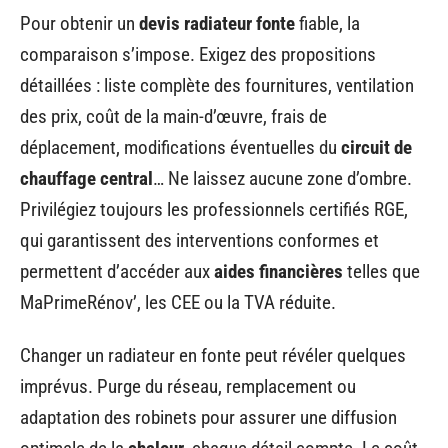
Pour obtenir un
devis radiateur fonte
fiable, la
comparaison s’impose. Exigez des propositions
détaillées : liste complète des fournitures, ventilation
des prix, coût de la main-d’œuvre, frais de
déplacement, modifications éventuelles du
circuit de
chauffage central
… Ne laissez aucune zone d’ombre.
Privilégiez toujours les professionnels certifiés RGE,
qui garantissent des interventions conformes et
permettent d’accéder aux
aides financières
telles que
MaPrimeRénov’, les CEE ou la TVA réduite.
Changer un radiateur en fonte peut révéler quelques
imprévus. Purge du réseau, remplacement ou
adaptation des robinets pour assurer une diffusion