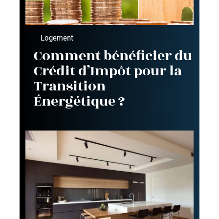
Logement
Comment bénéficier du
Crédit d’Impôt pour la
Transition
Énergétique ?