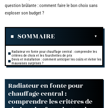
question brûlante : comment faire le bon choix sans
exploser son budget ?
SOMMAIRE
Radiateur en fonte pour chauffage central : comprendre les
critères de choix et les fourchettes de prix
Devis et installation : comment anticiper les coûts et éviter les
mauvaises surprises ?
Radiateur en fonte pour
chauffage central :
comprendre les critères de