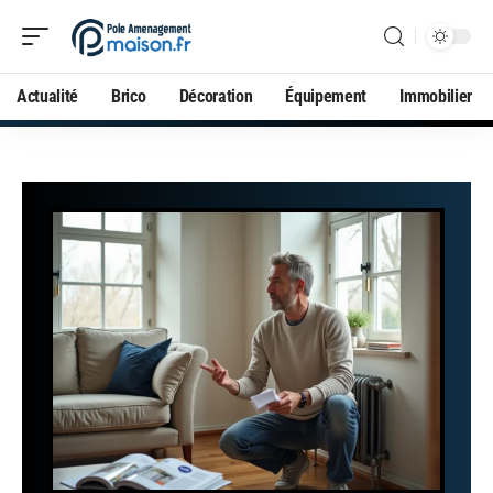
Actualité
Brico
Décoration
Équipement
Immobilier