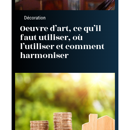
Décoration
Oeuvre d’art, ce qu’il
faut utiliser, où
l’utiliser et comment
harmoniser