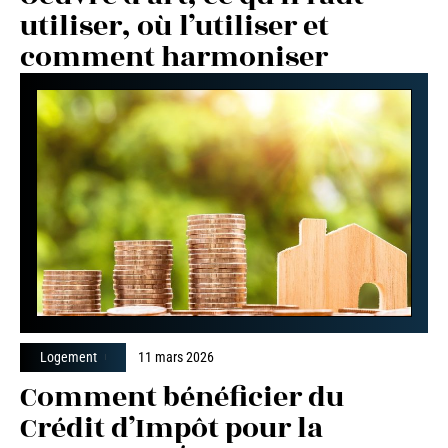
utiliser, où l’utiliser et
comment harmoniser
Logement
11 mars 2026
Comment bénéficier du
Crédit d’Impôt pour la