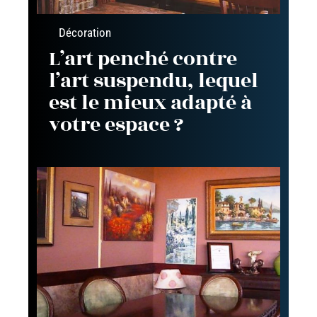
Décoration
L’art penché contre
l’art suspendu, lequel
est le mieux adapté à
votre espace ?