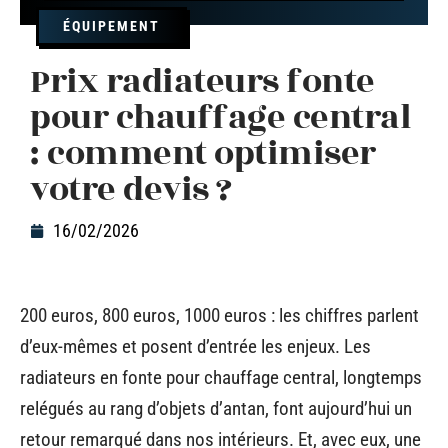
ÉQUIPEMENT
Prix radiateurs fonte
pour chauffage central
: comment optimiser
votre devis ?
16/02/2026
200 euros, 800 euros, 1000 euros : les chiffres parlent
d’eux-mêmes et posent d’entrée les enjeux. Les
radiateurs en fonte pour chauffage central, longtemps
relégués au rang d’objets d’antan, font aujourd’hui un
retour remarqué dans nos intérieurs. Et, avec eux, une