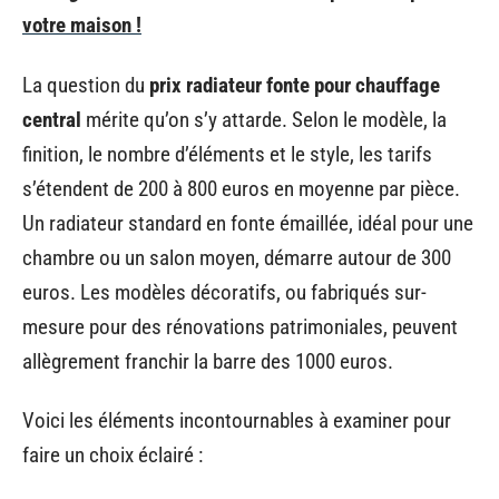
votre maison !
La question du
prix radiateur fonte pour chauffage
central
mérite qu’on s’y attarde. Selon le modèle, la
finition, le nombre d’éléments et le style, les tarifs
s’étendent de 200 à 800 euros en moyenne par pièce.
Un radiateur standard en fonte émaillée, idéal pour une
chambre ou un salon moyen, démarre autour de 300
euros. Les modèles décoratifs, ou fabriqués sur-
mesure pour des rénovations patrimoniales, peuvent
allègrement franchir la barre des 1000 euros.
Voici les éléments incontournables à examiner pour
faire un choix éclairé :