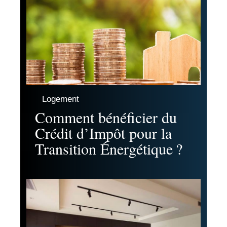
Logement
Comment bénéficier du
Crédit d’Impôt pour la
Transition Énergétique ?