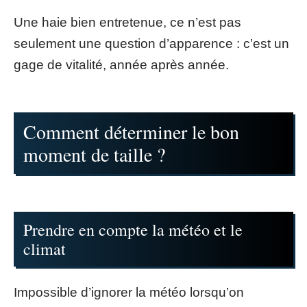
Une haie bien entretenue, ce n’est pas
seulement une question d’apparence : c’est un
gage de vitalité, année après année.
Comment déterminer le bon
moment de taille ?
Prendre en compte la météo et le
climat
Impossible d’ignorer la météo lorsqu’on