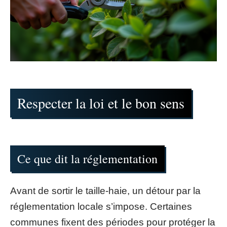
Respecter la loi et le bon sens
Ce que dit la réglementation
Avant de sortir le taille-haie, un détour par la
réglementation locale s’impose. Certaines
communes fixent des périodes pour protéger la