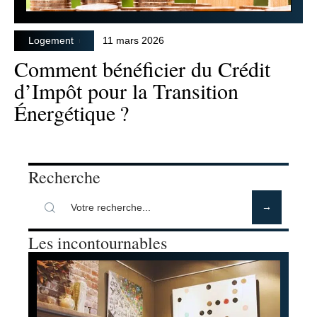
Logement
11 mars 2026
Comment bénéficier du Crédit
d’Impôt pour la Transition
Énergétique ?
Recherche
Les incontournables