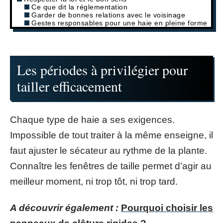
Ce que dit la réglementation
Garder de bonnes relations avec le voisinage
Gestes responsables pour une haie en pleine forme
Les périodes à privilégier pour
tailler efficacement
Chaque type de haie a ses exigences.
Impossible de tout traiter à la même enseigne, il
faut ajuster le sécateur au rythme de la plante.
Connaître les fenêtres de taille permet d’agir au
meilleur moment, ni trop tôt, ni trop tard.
A découvrir également :
Pourquoi choisir les