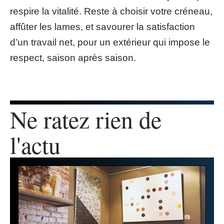
respire la vitalité. Reste à choisir votre créneau,
affûter les lames, et savourer la satisfaction
d’un travail net, pour un extérieur qui impose le
respect, saison après saison.
Ne ratez rien de
l'actu