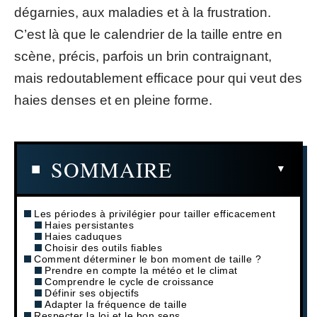
dégarnies, aux maladies et à la frustration.
C’est là que le calendrier de la taille entre en
scène, précis, parfois un brin contraignant,
mais redoutablement efficace pour qui veut des
haies denses et en pleine forme.
SOMMAIRE
Les périodes à privilégier pour tailler efficacement
Haies persistantes
Haies caduques
Choisir des outils fiables
Comment déterminer le bon moment de taille ?
Prendre en compte la météo et le climat
Comprendre le cycle de croissance
Définir ses objectifs
Adapter la fréquence de taille
Respecter la loi et le bon sens