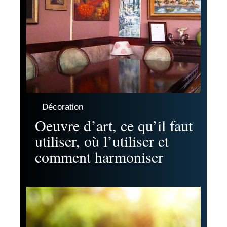
Décoration
Oeuvre d’art, ce qu’il faut
utiliser, où l’utiliser et
comment harmoniser