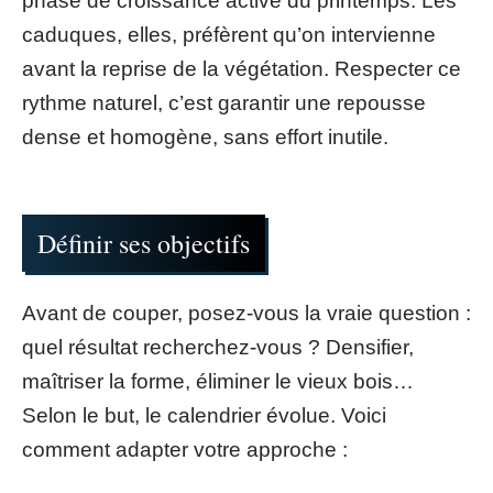
phase de croissance active du printemps. Les
caduques, elles, préfèrent qu’on intervienne
avant la reprise de la végétation. Respecter ce
rythme naturel, c’est garantir une repousse
dense et homogène, sans effort inutile.
Définir ses objectifs
Avant de couper, posez-vous la vraie question :
quel résultat recherchez-vous ? Densifier,
maîtriser la forme, éliminer le vieux bois…
Selon le but, le calendrier évolue. Voici
comment adapter votre approche :