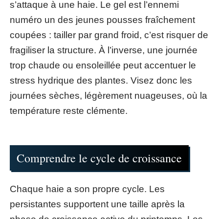
s’attaque à une haie. Le gel est l’ennemi
numéro un des jeunes pousses fraîchement
coupées : tailler par grand froid, c’est risquer de
fragiliser la structure. À l’inverse, une journée
trop chaude ou ensoleillée peut accentuer le
stress hydrique des plantes. Visez donc les
journées sèches, légèrement nuageuses, où la
température reste clémente.
Comprendre le cycle de croissance
Chaque haie a son propre cycle. Les
persistantes supportent une taille après la