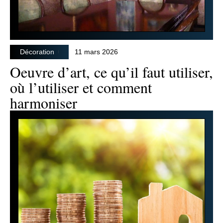
Décoration
11 mars 2026
Oeuvre d’art, ce qu’il faut utiliser,
où l’utiliser et comment
harmoniser