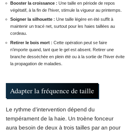
Booster la croissance :
Une taille en période de repos
végétatif, à la fin de l’hiver, stimule la vigueur au printemps.
Soigner la silhouette :
Une taille légère en été suffit à
maintenir un tracé net, surtout pour les haies taillées au
cordeau.
Retirer le bois mort :
Cette opération peut se faire
n’importe quand, tant que le gel est absent. Retirer une
branche desséchée en plein été ou à la sortie de l’hiver évite
la propagation de maladies.
Adapter la fréquence de taille
Le rythme d’intervention dépend du
tempérament de la haie. Un troène fonceur
aura besoin de deux à trois tailles par an pour