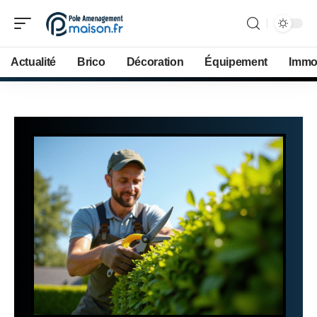
Actualité
Brico
Décoration
Équipement
Immob