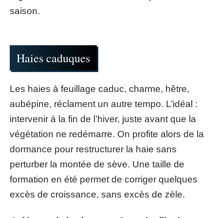
saison.
Haies caduques
Les haies à feuillage caduc, charme, hêtre,
aubépine, réclament un autre tempo. L’idéal :
intervenir à la fin de l’hiver, juste avant que la
végétation ne redémarre. On profite alors de la
dormance pour restructurer la haie sans
perturber la montée de sève. Une taille de
formation en été permet de corriger quelques
excès de croissance, sans excès de zèle.