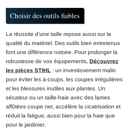
Choisir des outils fiables
La réussite d’une taille repose aussi sur la
qualité du matériel. Des outils bien entretenus
font une différence notoire. Pour prolonger la
robustesse de vos équipements,
Découvrez
les pièces STIHL
: un investissement malin
pour éviter les à-coups, les coupes irrégulières
et les blessures inutiles aux plantes. Un
sécateur ou un taille-haie avec des lames
affûtées coupe net, accélère la cicatrisation et
réduit la fatigue, aussi bien pour la haie que
pour le jardinier.