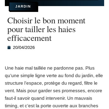
JARDIN
Choisir le bon moment
pour tailler les haies
efficacement
20/04/2026
Une haie mal taillée ne pardonne pas. Plus
qu’une simple ligne verte au fond du jardin, elle
structure l’espace, protège du regard, filtre le
vent. Mais pour garder ses promesses, encore
faut-il savoir quand intervenir. Un mauvais
timing, et c’est la porte ouverte aux branches