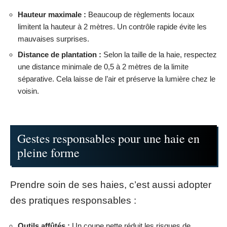
Hauteur maximale :
Beaucoup de règlements locaux
limitent la hauteur à 2 mètres. Un contrôle rapide évite les
mauvaises surprises.
Distance de plantation :
Selon la taille de la haie, respectez
une distance minimale de 0,5 à 2 mètres de la limite
séparative. Cela laisse de l’air et préserve la lumière chez le
voisin.
Gestes responsables pour une haie en
pleine forme
Prendre soin de ses haies, c’est aussi adopter
des pratiques responsables :
Outils affûtés :
Un coupe nette réduit les risques de