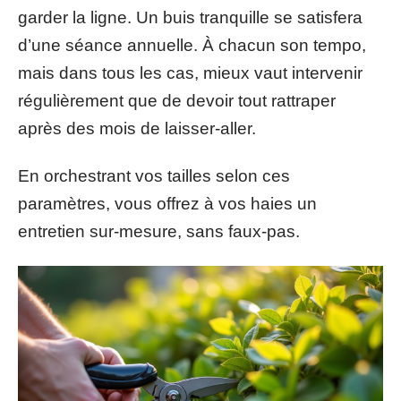
garder la ligne. Un buis tranquille se satisfera
d’une séance annuelle. À chacun son tempo,
mais dans tous les cas, mieux vaut intervenir
régulièrement que de devoir tout rattraper
après des mois de laisser-aller.
En orchestrant vos tailles selon ces
paramètres, vous offrez à vos haies un
entretien sur-mesure, sans faux-pas.