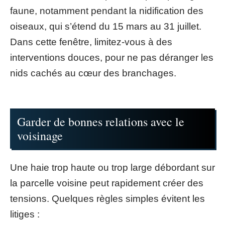
faune, notamment pendant la nidification des
oiseaux, qui s’étend du 15 mars au 31 juillet.
Dans cette fenêtre, limitez-vous à des
interventions douces, pour ne pas déranger les
nids cachés au cœur des branchages.
Garder de bonnes relations avec le
voisinage
Une haie trop haute ou trop large débordant sur
la parcelle voisine peut rapidement créer des
tensions. Quelques règles simples évitent les
litiges :