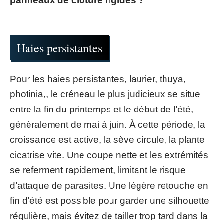
panneaux de clôture rigides ?
Haies persistantes
Pour les haies persistantes, laurier, thuya,
photinia,, le créneau le plus judicieux se situe
entre la fin du printemps et le début de l’été,
généralement de mai à juin. À cette période, la
croissance est active, la sève circule, la plante
cicatrise vite. Une coupe nette et les extrémités
se referment rapidement, limitant le risque
d’attaque de parasites. Une légère retouche en
fin d’été est possible pour garder une silhouette
régulière, mais évitez de tailler trop tard dans la