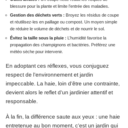
blessure pour la plante et limite l’entrée des maladies.
Gestion des déchets verts :
Broyez les résidus de coupe
et réutilisez-les en paillage ou compost. Un moyen simple
de réduire le volume de déchets et de nourrir le sol.
Évitez la taille sous la pluie :
L’humidité favorise la
propagation des champignons et bactéries. Préférez une
météo sèche pour intervenir.
En adoptant ces réflexes, vous conjuguez
respect de l’environnement et jardin
impeccable. La haie, loin d’être une contrainte,
devient alors le reflet d’un jardinier attentif et
responsable.
À la fin, la différence saute aux yeux : une haie
entretenue au bon moment, c’est un jardin qui