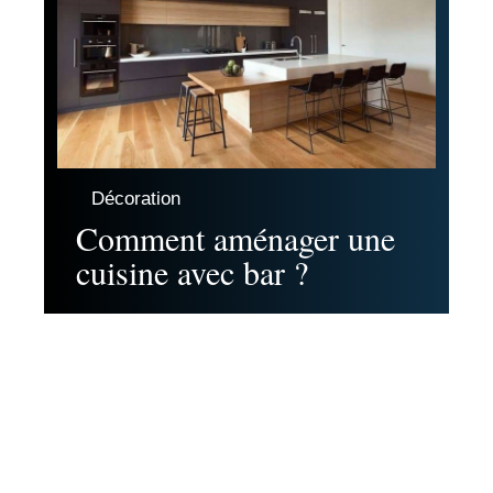
Décoration
Comment aménager une
cuisine avec bar ?