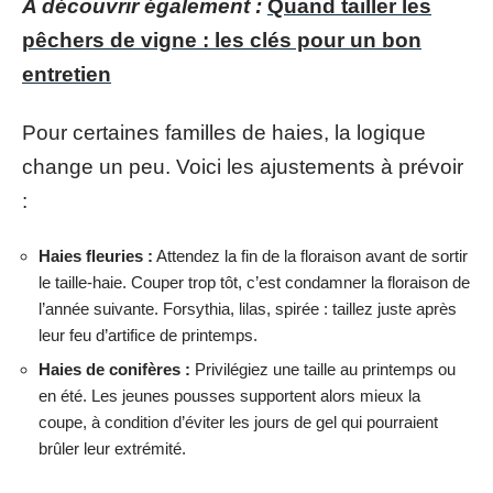
A découvrir également :
Quand tailler les
pêchers de vigne : les clés pour un bon
entretien
Pour certaines familles de haies, la logique
change un peu. Voici les ajustements à prévoir
:
Haies fleuries :
Attendez la fin de la floraison avant de sortir
le taille-haie. Couper trop tôt, c’est condamner la floraison de
l’année suivante. Forsythia, lilas, spirée : taillez juste après
leur feu d’artifice de printemps.
Haies de conifères :
Privilégiez une taille au printemps ou
en été. Les jeunes pousses supportent alors mieux la
coupe, à condition d’éviter les jours de gel qui pourraient
brûler leur extrémité.