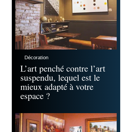
Décoration
L’art penché contre l’art
suspendu, lequel est le
mieux adapté à votre
espace ?