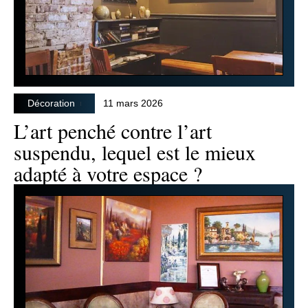
Décoration
11 mars 2026
L’art penché contre l’art
suspendu, lequel est le mieux
adapté à votre espace ?