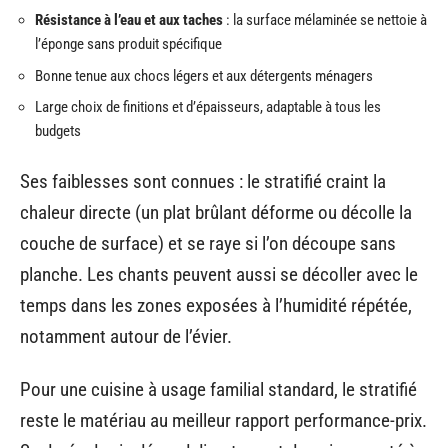
Résistance à l’eau et aux taches
: la surface mélaminée se nettoie à
l’éponge sans produit spécifique
Bonne tenue aux chocs légers et aux détergents ménagers
Large choix de finitions et d’épaisseurs, adaptable à tous les
budgets
Ses faiblesses sont connues : le stratifié craint la
chaleur directe (un plat brûlant déforme ou décolle la
couche de surface) et se raye si l’on découpe sans
planche. Les chants peuvent aussi se décoller avec le
temps dans les zones exposées à l’humidité répétée,
notamment autour de l’évier.
Pour une cuisine à usage familial standard, le stratifié
reste le matériau au meilleur rapport performance-prix.