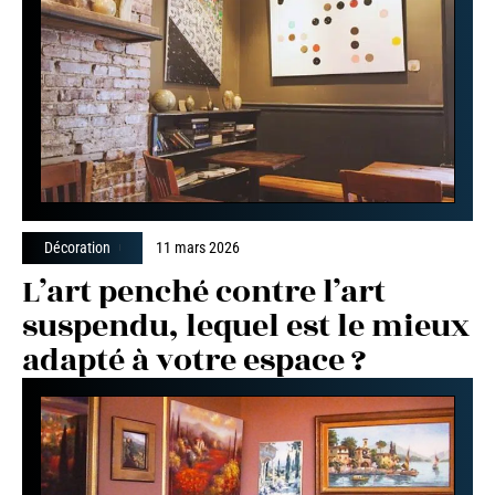
Décoration
11 mars 2026
L’art penché contre l’art
suspendu, lequel est le mieux
adapté à votre espace ?