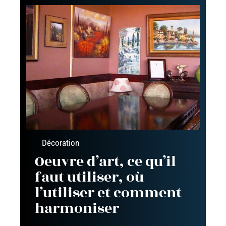
Décoration
Oeuvre d’art, ce qu’il
faut utiliser, où
l’utiliser et comment
harmoniser