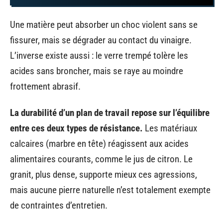
Une matière peut absorber un choc violent sans se
fissurer, mais se dégrader au contact du vinaigre.
L’inverse existe aussi : le verre trempé tolère les
acides sans broncher, mais se raye au moindre
frottement abrasif.
La durabilité d’un plan de travail repose sur l’équilibre
entre ces deux types de résistance.
Les matériaux
calcaires (marbre en tête) réagissent aux acides
alimentaires courants, comme le jus de citron. Le
granit, plus dense, supporte mieux ces agressions,
mais aucune pierre naturelle n’est totalement exempte
de contraintes d’entretien.