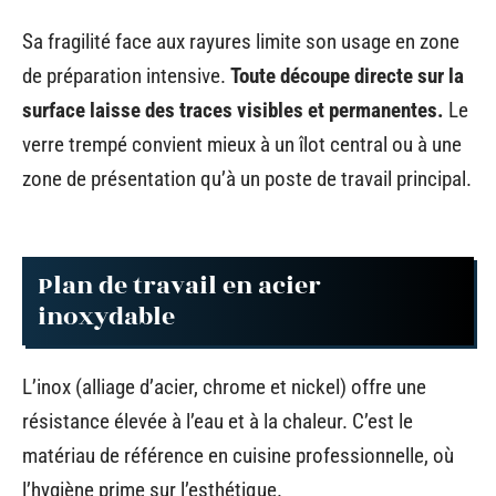
Sa fragilité face aux rayures limite son usage en zone
de préparation intensive.
Toute découpe directe sur la
surface laisse des traces visibles et permanentes.
Le
verre trempé convient mieux à un îlot central ou à une
zone de présentation qu’à un poste de travail principal.
Plan de travail en acier
inoxydable
L’inox (alliage d’acier, chrome et nickel) offre une
résistance élevée à l’eau et à la chaleur. C’est le
matériau de référence en cuisine professionnelle, où
l’hygiène prime sur l’esthétique.