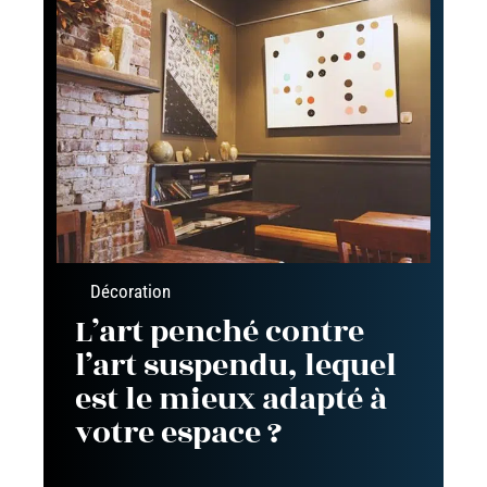
Décoration
L’art penché contre
l’art suspendu, lequel
est le mieux adapté à
votre espace ?