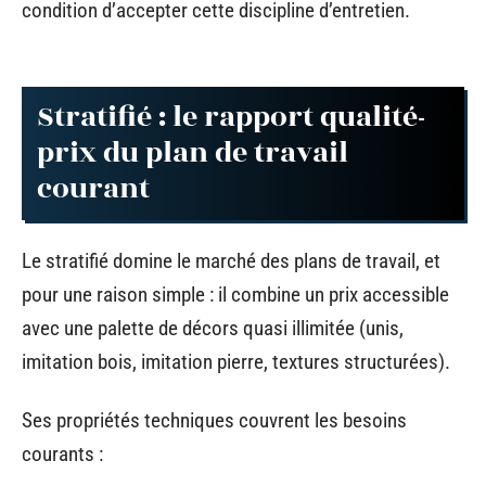
condition d’accepter cette discipline d’entretien.
Stratifié : le rapport qualité-
prix du plan de travail
courant
Le stratifié domine le marché des plans de travail, et
pour une raison simple : il combine un prix accessible
avec une palette de décors quasi illimitée (unis,
imitation bois, imitation pierre, textures structurées).
Ses propriétés techniques couvrent les besoins
courants :