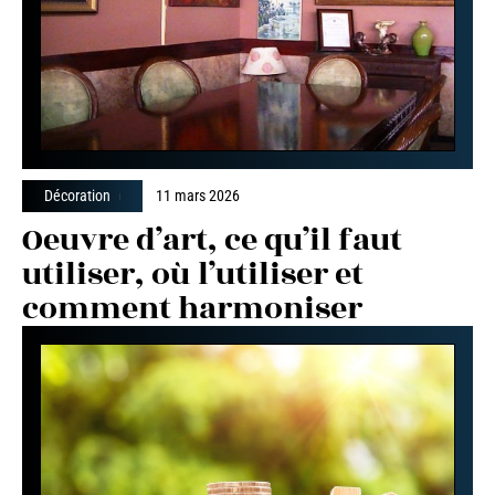
Décoration
11 mars 2026
Oeuvre d’art, ce qu’il faut
utiliser, où l’utiliser et
comment harmoniser