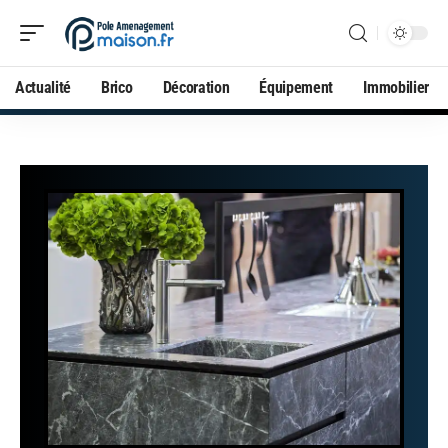
Actualité
Brico
Décoration
Équipement
Immobilier