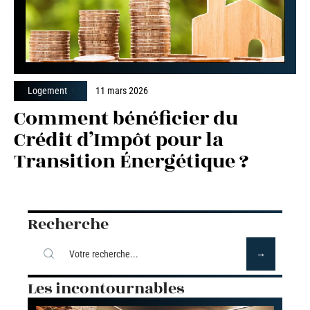
Logement
11 mars 2026
Comment bénéficier du
Crédit d’Impôt pour la
Transition Énergétique ?
Recherche
Les incontournables