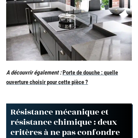
A découvrir également :
Porte de douche : quelle
ouverture choisir pour cette pièce ?
Résistance mécanique et
résistance chimique : deux
critères à ne pas confondre