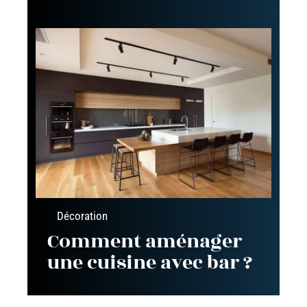
Décoration
Comment aménager
une cuisine avec bar ?