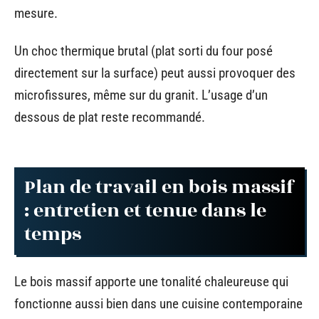
mesure.
Un choc thermique brutal (plat sorti du four posé
directement sur la surface) peut aussi provoquer des
microfissures, même sur du granit. L’usage d’un
dessous de plat reste recommandé.
Plan de travail en bois massif
: entretien et tenue dans le
temps
Le bois massif apporte une tonalité chaleureuse qui
fonctionne aussi bien dans une cuisine contemporaine