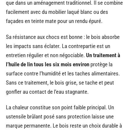
que dans un aménagement traditionnel. Il se combine
facilement avec du mobilier laqué blanc ou des
façades en teinte mate pour un rendu épuré.
Sa résistance aux chocs est bonne : le bois absorbe
les impacts sans éclater. La contrepartie est un
entretien régulier et non négociable.
Un traitement à
l’huile de lin tous les six mois environ
protège la
surface contre l’humidité et les taches alimentaires.
Sans ce traitement, le bois grise, se tache et peut
gonfler au contact de l’eau stagnante.
La chaleur constitue son point faible principal. Un
ustensile brûlant posé sans protection laisse une
marque permanente. Le bois reste un choix durable à