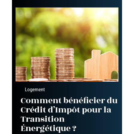
Logement
Comment bénéficier du
Crédit d’Impôt pour la
Transition
Énergétique ?