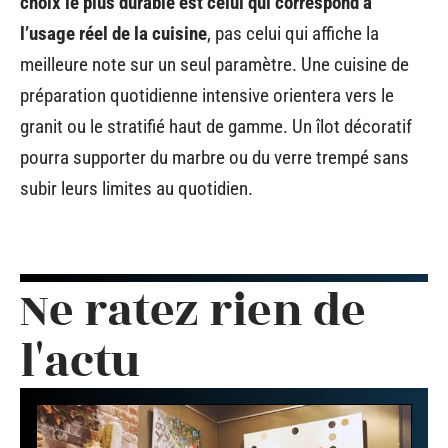
choix le plus durable est celui qui correspond à
l’usage réel de la cuisine
, pas celui qui affiche la
meilleure note sur un seul paramètre. Une cuisine de
préparation quotidienne intensive orientera vers le
granit ou le stratifié haut de gamme. Un îlot décoratif
pourra supporter du marbre ou du verre trempé sans
subir leurs limites au quotidien.
Ne ratez rien de
l'actu