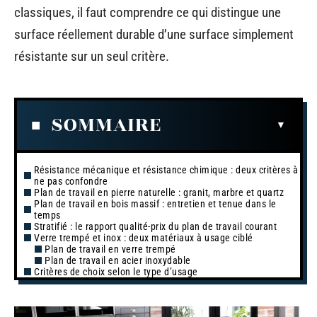
classiques, il faut comprendre ce qui distingue une
surface réellement durable d’une surface simplement
résistante sur un seul critère.
SOMMAIRE
Résistance mécanique et résistance chimique : deux critères à
ne pas confondre
Plan de travail en pierre naturelle : granit, marbre et quartz
Plan de travail en bois massif : entretien et tenue dans le
temps
Stratifié : le rapport qualité-prix du plan de travail courant
Verre trempé et inox : deux matériaux à usage ciblé
Plan de travail en verre trempé
Plan de travail en acier inoxydable
Critères de choix selon le type d’usage