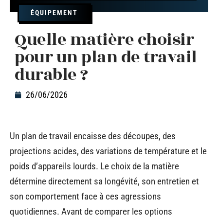
ÉQUIPEMENT
Quelle matière choisir
pour un plan de travail
durable ?
26/06/2026
Un plan de travail encaisse des découpes, des
projections acides, des variations de température et le
poids d’appareils lourds. Le choix de la matière
détermine directement sa longévité, son entretien et
son comportement face à ces agressions
quotidiennes. Avant de comparer les options