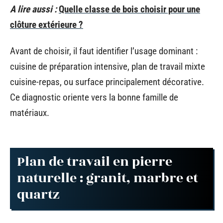
A lire aussi :
Quelle classe de bois choisir pour une
clôture extérieure ?
Avant de choisir, il faut identifier l’usage dominant :
cuisine de préparation intensive, plan de travail mixte
cuisine-repas, ou surface principalement décorative.
Ce diagnostic oriente vers la bonne famille de
matériaux.
Plan de travail en pierre
naturelle : granit, marbre et
quartz