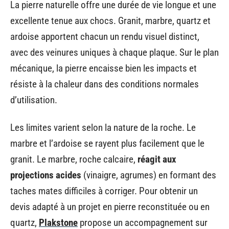
La pierre naturelle offre une durée de vie longue et une
excellente tenue aux chocs. Granit, marbre, quartz et
ardoise apportent chacun un rendu visuel distinct,
avec des veinures uniques à chaque plaque. Sur le plan
mécanique, la pierre encaisse bien les impacts et
résiste à la chaleur dans des conditions normales
d’utilisation.
Les limites varient selon la nature de la roche. Le
marbre et l’ardoise se rayent plus facilement que le
granit. Le marbre, roche calcaire,
réagit aux
projections acides
(vinaigre, agrumes) en formant des
taches mates difficiles à corriger. Pour obtenir un
devis adapté à un projet en pierre reconstituée ou en
quartz,
Plakstone
propose un accompagnement sur