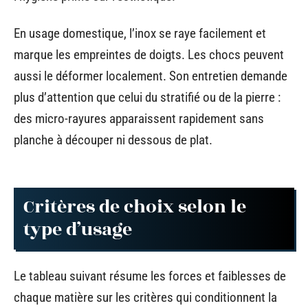
En usage domestique, l’inox se raye facilement et
marque les empreintes de doigts. Les chocs peuvent
aussi le déformer localement. Son entretien demande
plus d’attention que celui du stratifié ou de la pierre :
des micro-rayures apparaissent rapidement sans
planche à découper ni dessous de plat.
Critères de choix selon le
type d’usage
Le tableau suivant résume les forces et faiblesses de
chaque matière sur les critères qui conditionnent la