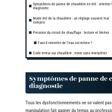
Symptômes de panne de chaudière en été : orienter 
diagnostic
Mode été de la chaudière : un réglage souvent mal
compris
Pression du circuit de chauffage : lecture et limites
Faut-il remettre de l’eau soi-même ?
Code erreur sur chaudière : noter sans interpréter
Symptômes de panne de cha
diagnostic
Tous les dysfonctionnements ne se valent pas
manipulation fait gagner du temps au profession