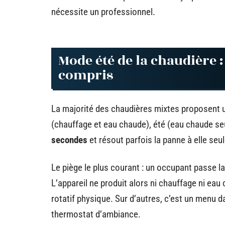
nécessite un professionnel.
Mode été de la chaudière 
compris
La majorité des chaudières mixtes proposent un
(chauffage et eau chaude), été (eau chaude seu
secondes
et résout parfois la panne à elle seul
Le piège le plus courant : un occupant passe la
L’appareil ne produit alors ni chauffage ni eau
rotatif physique. Sur d’autres, c’est un menu 
thermostat d’ambiance.