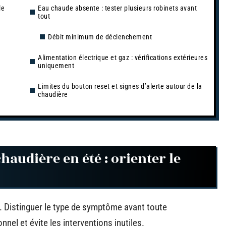
le
Eau chaude absente : tester plusieurs robinets avant
tout
Débit minimum de déclenchement
Alimentation électrique et gaz : vérifications extérieures
uniquement
Limites du bouton reset et signes d’alerte autour de la
chaudière
udière en été : orienter le
. Distinguer le type de symptôme avant toute
nel et évite les interventions inutiles.