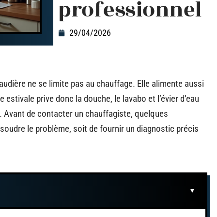
professionnel
29/04/2026
audière ne se limite pas au chauffage. Elle alimente aussi
 estivale prive donc la douche, le lavabo et l’évier d’eau
s. Avant de contacter un chauffagiste, quelques
soudre le problème, soit de fournir un diagnostic précis