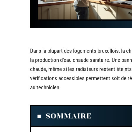
Dans la plupart des logements bruxellois, la ch
la production d’eau chaude sanitaire. Une panne
chaude, même si les radiateurs restent éteint
vérifications accessibles permettent soit de ré
au technicien.
SOMMAIRE