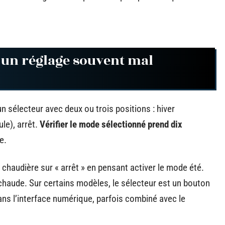
: un réglage souvent mal
 sélecteur avec deux ou trois positions : hiver
le), arrêt.
Vérifier le mode sélectionné prend dix
e.
 chaudière sur « arrêt » en pensant activer le mode été.
 chaude. Sur certains modèles, le sélecteur est un bouton
dans l’interface numérique, parfois combiné avec le