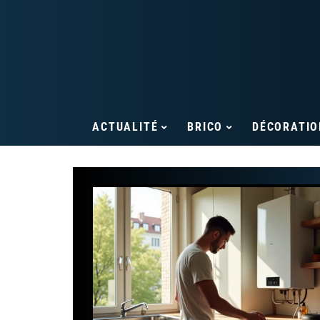
ACTUALITÉ
BRICO
DÉCORATIO