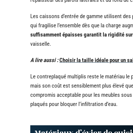
Les caissons d’entrée de gamme utilisent des 
qui fragilise l’ensemble dès que la charge au
suffisamment épaisses garantit la rigidité sur
vaisselle.
A lire aussi :
Choisir la taille idéale pour un s
Le contreplaqué multiplis reste le matériau le 
mais son coût est sensiblement plus élevé qu
compromis acceptable pour les meubles sous é
plaqués pour bloquer l’infiltration d’eau.