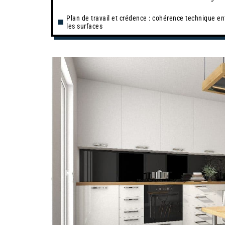
Plan de travail et crédence : cohérence technique en
les surfaces