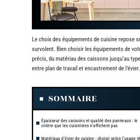
Le choix des équipements de cuisine repose su
survolent. Bien choisir les équipements de vo
précis, du matériau des caissons jusqu’au type
entre plan de travail et encastrement de l’évier.
SOMMAIRE
Épaisseur des caissons et qualité des panneaux : le
critère que les cuisinistes n’affichent pas
Matériaux d’évier de cuisine : choisir selon l’usage r