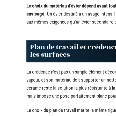
Le choix du matériau d’évier dépend avant tout
envisagé.
Un évier destiné à un usage intensif
aux mêmes exigences qu’un évier secondaire da
Plan de travail et créden
les surfaces
La crédence n’est pas un simple élément décora
vapeur, et son matériau doit supporter un nett
cérame reste la solution la plus résistante à la 
mais impose une pose parfaitement plane pour 
Le choix du plan de travail mérite la même rigu