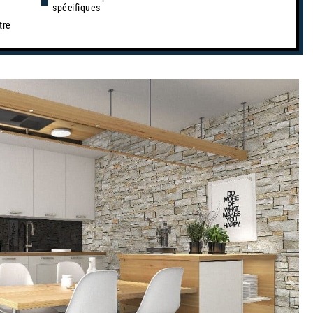
spécifiques
tre