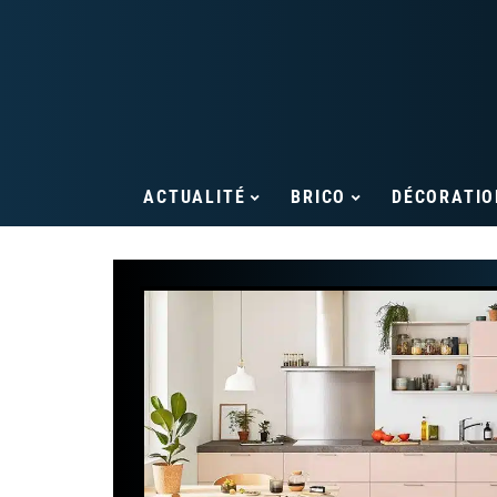
ACTUALITÉ
BRICO
DÉCORATIO