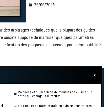
26/06/2026
r des arbitrages techniques que la plupart des guides
tre cuisine suppose de maîtriser quelques paramètres
 de fixation des poignées, en passant par la compatibilité
Poignées et quincaillerie de meubles de cuisine : un
détail qui change la durabilité
éel
Finitions et peinture murale en cuisine : contraintes