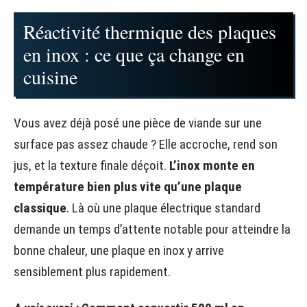
Réactivité thermique des plaques
en inox : ce que ça change en
cuisine
Vous avez déjà posé une pièce de viande sur une
surface pas assez chaude ? Elle accroche, rend son
jus, et la texture finale déçoit.
L’inox monte en
température bien plus vite qu’une plaque
classique
. Là où une plaque électrique standard
demande un temps d’attente notable pour atteindre la
bonne chaleur, une plaque en inox y arrive
sensiblement plus rapidement.