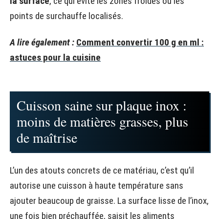
la surface
, ce qui évite les zones froides ou les
points de surchauffe localisés.
A lire également :
Comment convertir 100 g en ml :
astuces pour la cuisine
Cuisson saine sur plaque inox :
moins de matières grasses, plus
de maîtrise
L’un des atouts concrets de ce matériau, c’est qu’il
autorise une cuisson à haute température sans
ajouter beaucoup de graisse. La surface lisse de l’inox,
une fois bien préchauffée, saisit les aliments