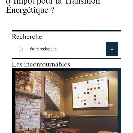
Énergétique ?
Recherche
Les incontournables