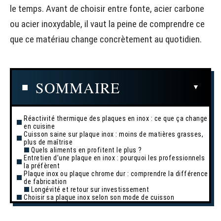
le temps. Avant de choisir entre fonte, acier carbone
ou acier inoxydable, il vaut la peine de comprendre ce
que ce matériau change concrètement au quotidien.
SOMMAIRE
Réactivité thermique des plaques en inox : ce que ça change
en cuisine
Cuisson saine sur plaque inox : moins de matières grasses,
plus de maîtrise
Quels aliments en profitent le plus ?
Entretien d’une plaque en inox : pourquoi les professionnels
la préfèrent
Plaque inox ou plaque chrome dur : comprendre la différence
de fabrication
Longévité et retour sur investissement
Choisir sa plaque inox selon son mode de cuisson