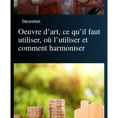
Décoration
Oeuvre d’art, ce qu’il faut
utiliser, où l’utiliser et
comment harmoniser