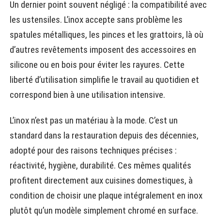
Un dernier point souvent négligé : la compatibilité avec
les ustensiles. L’inox accepte sans problème les
spatules métalliques, les pinces et les grattoirs, là où
d’autres revêtements imposent des accessoires en
silicone ou en bois pour éviter les rayures. Cette
liberté d’utilisation simplifie le travail au quotidien et
correspond bien à une utilisation intensive.
L’inox n’est pas un matériau à la mode. C’est un
standard dans la restauration depuis des décennies,
adopté pour des raisons techniques précises :
réactivité, hygiène, durabilité. Ces mêmes qualités
profitent directement aux cuisines domestiques, à
condition de choisir une plaque intégralement en inox
plutôt qu’un modèle simplement chromé en surface.