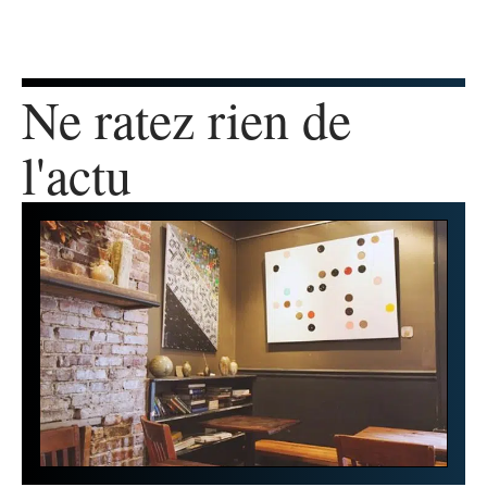
Ne ratez rien de
l'actu