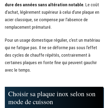
dure des années sans altération notable
. Le coût
d’achat, légèrement supérieur à celui d’une plaque en
acier classique, se compense par l’absence de
remplacement prématuré.
Pour un usage domestique régulier, c’est un matériau
qui ne fatigue pas. Il ne se déforme pas sous l’effet
des cycles de chauffe répétés, contrairement à
certaines plaques en fonte fine qui peuvent gauchir
avec le temps.
Choisir sa plaque inox selon son
mode de cuisson