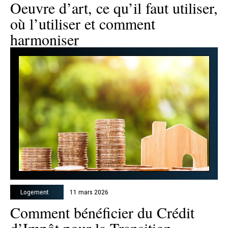
Oeuvre d’art, ce qu’il faut utiliser,
où l’utiliser et comment
harmoniser
Logement
11 mars 2026
Comment bénéficier du Crédit
d’Impôt pour la Transition