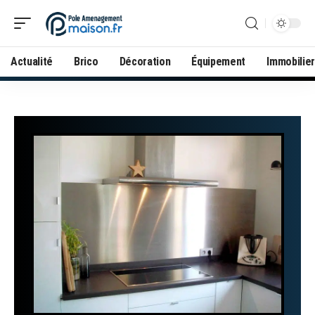
Actualité
Brico
Décoration
Équipement
Immobilier