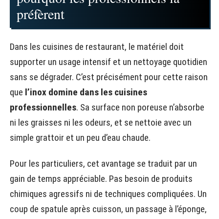
préfèrent
Dans les cuisines de restaurant, le matériel doit
supporter un usage intensif et un nettoyage quotidien
sans se dégrader. C’est précisément pour cette raison
que
l’inox domine dans les cuisines
professionnelles
. Sa surface non poreuse n’absorbe
ni les graisses ni les odeurs, et se nettoie avec un
simple grattoir et un peu d’eau chaude.
Pour les particuliers, cet avantage se traduit par un
gain de temps appréciable. Pas besoin de produits
chimiques agressifs ni de techniques compliquées. Un
coup de spatule après cuisson, un passage à l’éponge,