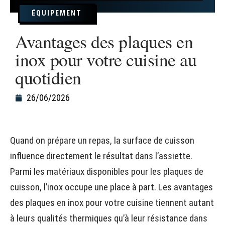
ÉQUIPEMENT
Avantages des plaques en
inox pour votre cuisine au
quotidien
26/06/2026
Quand on prépare un repas, la surface de cuisson
influence directement le résultat dans l’assiette.
Parmi les matériaux disponibles pour les plaques de
cuisson, l’inox occupe une place à part. Les avantages
des plaques en inox pour votre cuisine tiennent autant
à leurs qualités thermiques qu’à leur résistance dans