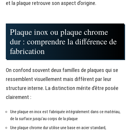
et la plaque retrouve son aspect d’origine.
Plaque inox ou plaque chrome
dur : comprendre la différence de
fabrication
On confond souvent deux familles de plaques qui se
ressemblent visuellement mais diffèrent par leur
structure interne. La distinction mérite d’être posée
clairement :
Une plaque en inox est fabriquée intégralement dans ce matériau,
de la surface jusqu’au corps de la plaque
Une plaque chrome dur utilise une base en acier standard,