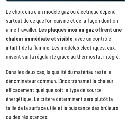
Le choix entre un modèle gaz ou électrique dépend
surtout de ce que l’on cuisine et de la façon dont on
aime travailler.
Les plaques inox au gaz offrent une
chaleur immédiate et visible
, avec un contrôle
intuitif de la flamme. Les modèles électriques, eux,
misent sur la régularité grâce au thermostat intégré.
Dans les deux cas, la qualité du matériau reste le
dénominateur commun. L’inox transmet la chaleur
efficacement quel que soit le type de source
énergétique. Le critère déterminant sera plutôt la
taille de la surface utile et la puissance des brûleurs
ou des résistances.