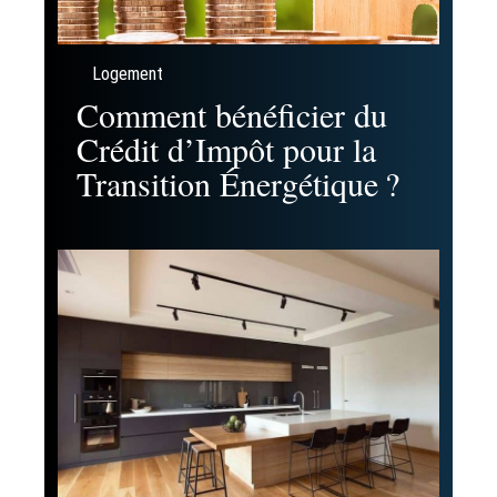
Logement
Comment bénéficier du
Crédit d’Impôt pour la
Transition Énergétique ?