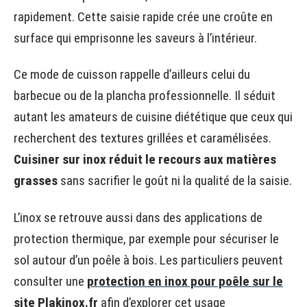
rapidement. Cette saisie rapide crée une croûte en
surface qui emprisonne les saveurs à l’intérieur.
Ce mode de cuisson rappelle d’ailleurs celui du
barbecue ou de la plancha professionnelle. Il séduit
autant les amateurs de cuisine diététique que ceux qui
recherchent des textures grillées et caramélisées.
Cuisiner sur inox réduit le recours aux matières
grasses
sans sacrifier le goût ni la qualité de la saisie.
L’inox se retrouve aussi dans des applications de
protection thermique, par exemple pour sécuriser le
sol autour d’un poêle à bois. Les particuliers peuvent
consulter une
protection en inox pour poêle sur le
site Plakinox.fr
afin d’explorer cet usage