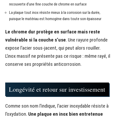
recouverte d’une fine couche de chrome en surface
La plaque tout inox résiste mieux à la corrosion sur la durée,
puisque le matériau est homogène dans toute son épaisseur
Le chrome dur protège en surface mais reste
vulnérable si la couche s’use
. Une rayure profonde
expose l’acier sous-jacent, qui peut alors rouiller.
L’inox massif ne présente pas ce risque : même rayé, il
conserve ses propriétés anticorrosion.
Longévité et retour sur investissement
Comme son nom l’indique, l’acier inoxydable résiste à
l’oxydation.
Une plaque en inox bien entretenue