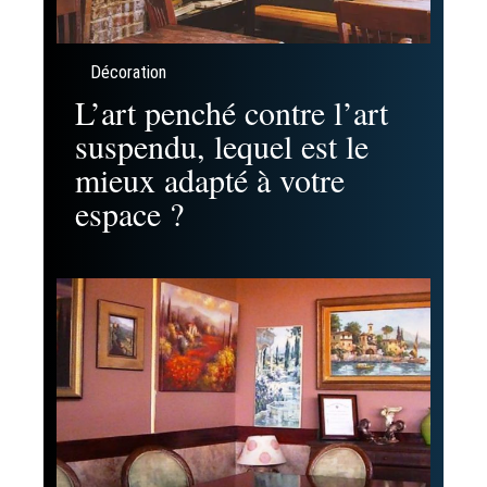
Décoration
L’art penché contre l’art
suspendu, lequel est le
mieux adapté à votre
espace ?