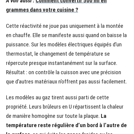
A voir aussi :
Comment convertir 500 ml en
grammes dans votre cuisine ?
Cette réactivité ne joue pas uniquement à la montée
en chauffe. Elle se manifeste aussi quand on baisse la
puissance. Sur les modèles électriques équipés d’un
thermostat, le changement de température se
répercute presque instantanément sur la surface.
Résultat : on contrôle la cuisson avec une précision
que d’autres matériaux n’offrent pas aussi facilement.
Les modèles au gaz tirent aussi parti de cette
propriété. Leurs brûleurs en U répartissent la chaleur
de manière homogène sur toute la plaque.
La
température reste régulière d’un bord à l’autre de