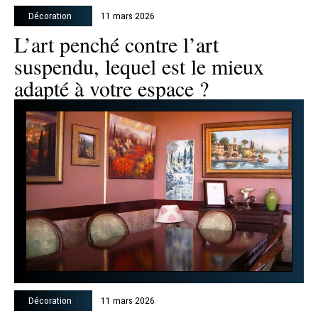
Décoration
11 mars 2026
L’art penché contre l’art
suspendu, lequel est le mieux
adapté à votre espace ?
Décoration
11 mars 2026