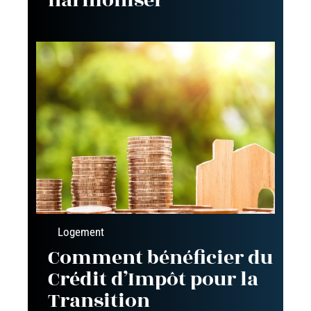
harmoniser
Logement
Comment bénéficier du
Crédit d’Impôt pour la
Transition