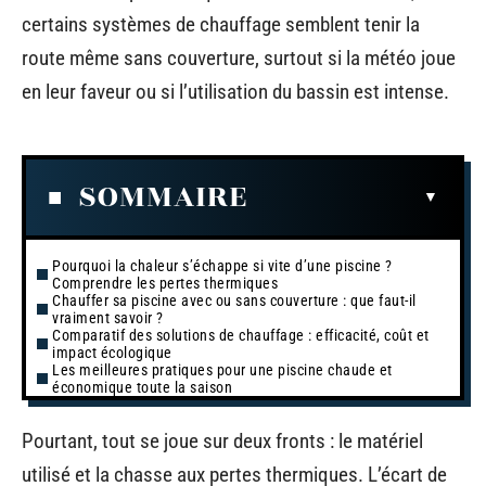
certains systèmes de chauffage semblent tenir la
route même sans couverture, surtout si la météo joue
en leur faveur ou si l’utilisation du bassin est intense.
SOMMAIRE
Pourquoi la chaleur s’échappe si vite d’une piscine ?
Comprendre les pertes thermiques
Chauffer sa piscine avec ou sans couverture : que faut-il
vraiment savoir ?
Comparatif des solutions de chauffage : efficacité, coût et
impact écologique
Les meilleures pratiques pour une piscine chaude et
économique toute la saison
Pourtant, tout se joue sur deux fronts : le matériel
utilisé et la chasse aux pertes thermiques. L’écart de