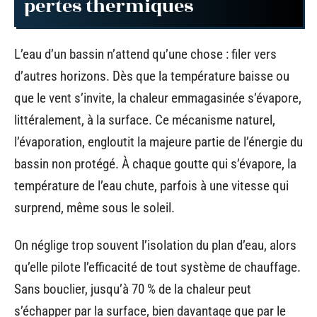
pertes thermiques
L’eau d’un bassin n’attend qu’une chose : filer vers
d’autres horizons. Dès que la température baisse ou
que le vent s’invite, la chaleur emmagasinée s’évapore,
littéralement, à la surface. Ce mécanisme naturel,
l’évaporation, engloutit la majeure partie de l’énergie du
bassin non protégé. À chaque goutte qui s’évapore, la
température de l’eau chute, parfois à une vitesse qui
surprend, même sous le soleil.
On néglige trop souvent l’isolation du plan d’eau, alors
qu’elle pilote l’efficacité de tout système de chauffage.
Sans bouclier, jusqu’à 70 % de la chaleur peut
s’échapper par la surface, bien davantage que par le