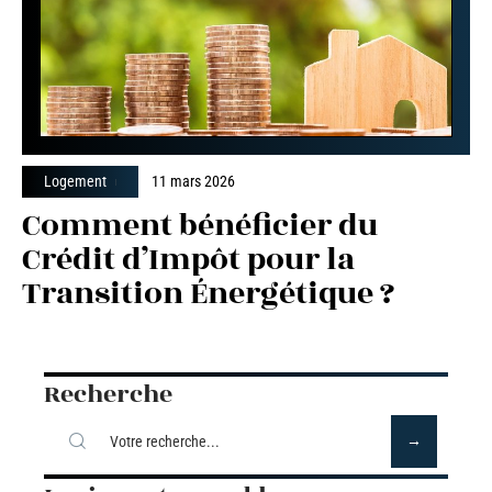
Logement
11 mars 2026
Comment bénéficier du
Crédit d’Impôt pour la
Transition Énergétique ?
Recherche