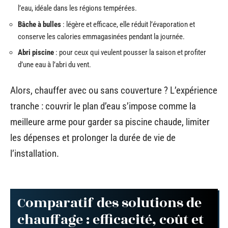
l’eau, idéale dans les régions tempérées.
Bâche à bulles
: légère et efficace, elle réduit l’évaporation et
conserve les calories emmagasinées pendant la journée.
Abri piscine
: pour ceux qui veulent pousser la saison et profiter
d’une eau à l’abri du vent.
Alors, chauffer avec ou sans couverture ? L’expérience
tranche : couvrir le plan d’eau s’impose comme la
meilleure arme pour garder sa piscine chaude, limiter
les dépenses et prolonger la durée de vie de
l’installation.
Comparatif des solutions de
chauffage : efficacité, coût et