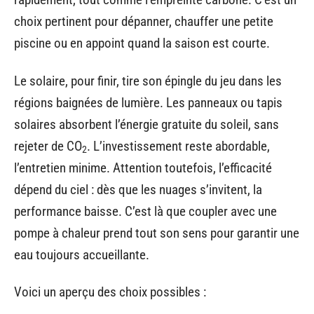
choix pertinent pour dépanner, chauffer une petite
piscine ou en appoint quand la saison est courte.
Le solaire, pour finir, tire son épingle du jeu dans les
régions baignées de lumière. Les panneaux ou tapis
solaires absorbent l’énergie gratuite du soleil, sans
rejeter de CO
. L’investissement reste abordable,
2
l’entretien minime. Attention toutefois, l’efficacité
dépend du ciel : dès que les nuages s’invitent, la
performance baisse. C’est là que coupler avec une
pompe à chaleur prend tout son sens pour garantir une
eau toujours accueillante.
Voici un aperçu des choix possibles :