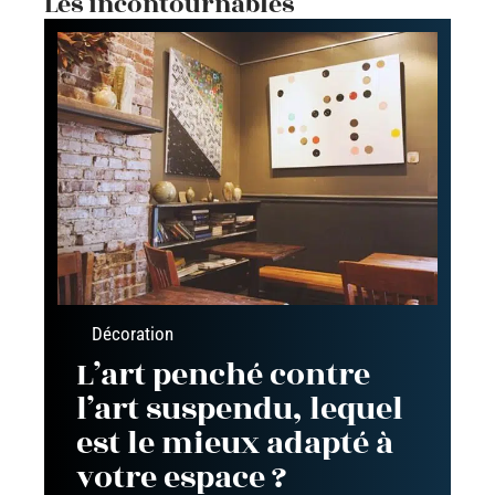
Les incontournables
Décoration
L’art penché contre
l’art suspendu, lequel
est le mieux adapté à
votre espace ?