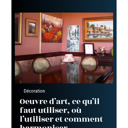
Décoration
Oeuvre d’art, ce qu’il
faut utiliser, où
l’utiliser et comment