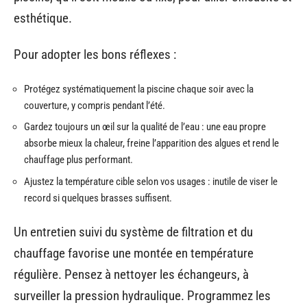
esthétique.
Pour adopter les bons réflexes :
Protégez systématiquement la piscine chaque soir avec la
couverture, y compris pendant l’été.
Gardez toujours un œil sur la qualité de l’eau : une eau propre
absorbe mieux la chaleur, freine l’apparition des algues et rend le
chauffage plus performant.
Ajustez la température cible selon vos usages : inutile de viser le
record si quelques brasses suffisent.
Un entretien suivi du système de filtration et du
chauffage favorise une montée en température
régulière. Pensez à nettoyer les échangeurs, à
surveiller la pression hydraulique. Programmez les