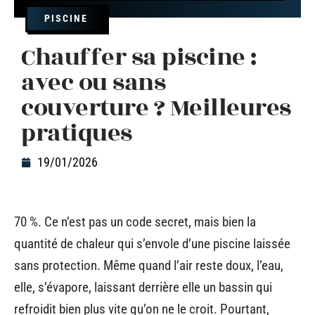
PISCINE
Chauffer sa piscine :
avec ou sans
couverture ? Meilleures
pratiques
19/01/2026
70 %. Ce n’est pas un code secret, mais bien la
quantité de chaleur qui s’envole d’une piscine laissée
sans protection. Même quand l’air reste doux, l’eau,
elle, s’évapore, laissant derrière elle un bassin qui
refroidit bien plus vite qu’on ne le croit. Pourtant,