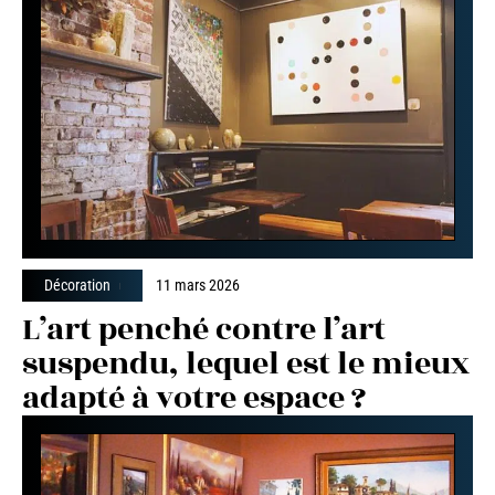
Décoration
11 mars 2026
L’art penché contre l’art
suspendu, lequel est le mieux
adapté à votre espace ?