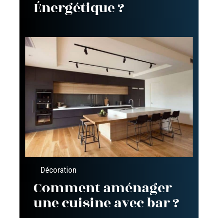
Énergétique ?
Décoration
Comment aménager
une cuisine avec bar ?