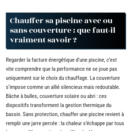
Chauffer sa piscine avec ou
sans couverture : que faut-il
vraiment savoir ?
Regarder la facture énergétique d’une piscine, c’est
vite comprendre que la performance ne se joue pas
uniquement sur le choix du chauffage. La couverture
s’impose comme un allié silencieux mais redoutable.
Bâche à bulles, couverture solaire ou abri : ces
dispositifs transforment la gestion thermique du
bassin. Sans protection, chauffer une piscine revient à
remplir une jarre percée : la chaleur s’échappe par tous