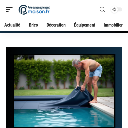
Actualité
Brico
Décoration
Équipement
Immobilier