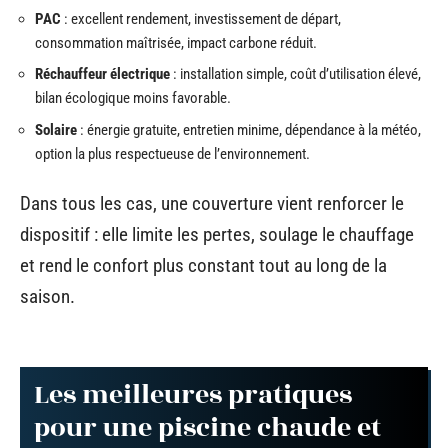
PAC
: excellent rendement, investissement de départ,
consommation maîtrisée, impact carbone réduit.
Réchauffeur électrique
: installation simple, coût d’utilisation élevé,
bilan écologique moins favorable.
Solaire
: énergie gratuite, entretien minime, dépendance à la météo,
option la plus respectueuse de l’environnement.
Dans tous les cas, une couverture vient renforcer le
dispositif : elle limite les pertes, soulage le chauffage
et rend le confort plus constant tout au long de la
saison.
Les meilleures pratiques
pour une piscine chaude et