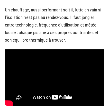
Un chauffage, aussi performant soit-il, lutte en vain si
l’isolation n’est pas au rendez-vous. Il faut jongler
entre technologie, fréquence d’utilisation et météo
locale : chaque piscine a ses propres contraintes et
son équilibre thermique à trouver.