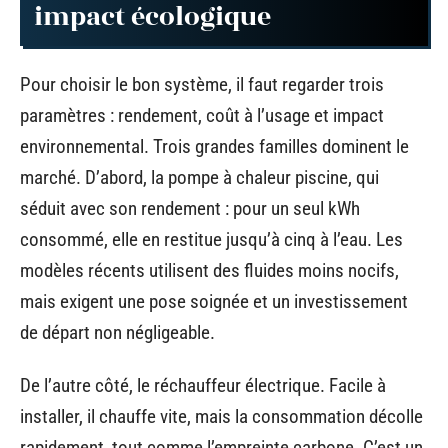
impact écologique
Pour choisir le bon système, il faut regarder trois
paramètres : rendement, coût à l’usage et impact
environnemental. Trois grandes familles dominent le
marché. D’abord, la pompe à chaleur piscine, qui
séduit avec son rendement : pour un seul kWh
consommé, elle en restitue jusqu’à cinq à l’eau. Les
modèles récents utilisent des fluides moins nocifs,
mais exigent une pose soignée et un investissement
de départ non négligeable.
De l’autre côté, le réchauffeur électrique. Facile à
installer, il chauffe vite, mais la consommation décolle
rapidement, tout comme l’empreinte carbone. C’est un