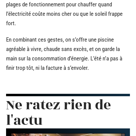
plages de fonctionnement pour chauffer quand
l’électricité coûte moins cher ou que le soleil frappe
fort.
En combinant ces gestes, on s’offre une piscine
agréable à vivre, chaude sans excès, et on garde la
main sur la consommation d’énergie. L’été n’a pas à
finir trop tôt, ni la facture à s’envoler.
Ne ratez rien de
l'actu