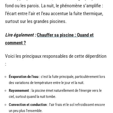
fond ou les parois. La nuit, le phénomène s’amplifie :
l’écart entre l’air et l’eau accentue la fuite thermique,
surtout sur les grandes piscines.
Lire également :
Chauffer sa piscine : Quand et
comment ?
Voici les principaux responsables de cette déperdition
:
Évaporation de l’eau
: c’est la fuite principale, particulièrement lors
des variations de température entre le jour et la nuit.
Rayonnement
: la piscine émet naturellement de l’énergie vers le
ciel, surtout quand la nuit tombe.
Convection et conduction
: l’air frais et le sol refroidissent encore
un peu plus l’ensemble.