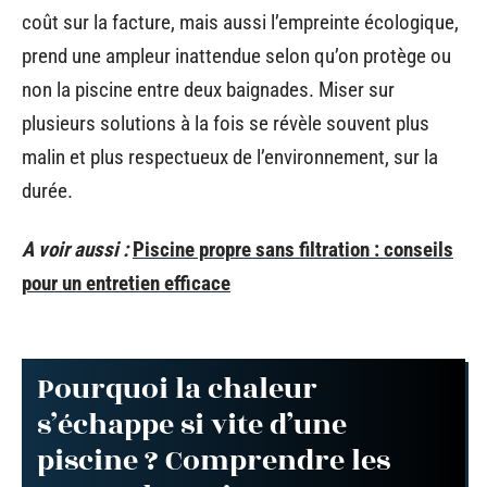
coût sur la facture, mais aussi l’empreinte écologique,
prend une ampleur inattendue selon qu’on protège ou
non la piscine entre deux baignades. Miser sur
plusieurs solutions à la fois se révèle souvent plus
malin et plus respectueux de l’environnement, sur la
durée.
A voir aussi :
Piscine propre sans filtration : conseils
pour un entretien efficace
Pourquoi la chaleur
s’échappe si vite d’une
piscine ? Comprendre les