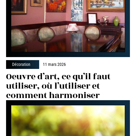
Décoration
11 mars 2026
Oeuvre d’art, ce qu’il faut
utiliser, où l’utiliser et
comment harmoniser