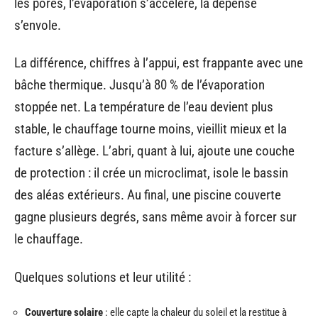
les pores, l’évaporation s’accélère, la dépense
s’envole.
La différence, chiffres à l’appui, est frappante avec une
bâche thermique. Jusqu’à 80 % de l’évaporation
stoppée net. La température de l’eau devient plus
stable, le chauffage tourne moins, vieillit mieux et la
facture s’allège. L’abri, quant à lui, ajoute une couche
de protection : il crée un microclimat, isole le bassin
des aléas extérieurs. Au final, une piscine couverte
gagne plusieurs degrés, sans même avoir à forcer sur
le chauffage.
Quelques solutions et leur utilité :
Couverture solaire
: elle capte la chaleur du soleil et la restitue à