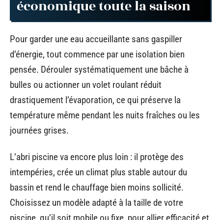
économique toute la saison
Pour garder une eau accueillante sans gaspiller
d’énergie, tout commence par une isolation bien
pensée. Dérouler systématiquement une bâche à
bulles ou actionner un volet roulant réduit
drastiquement l’évaporation, ce qui préserve la
température même pendant les nuits fraîches ou les
journées grises.
L’abri piscine va encore plus loin : il protège des
intempéries, crée un climat plus stable autour du
bassin et rend le chauffage bien moins sollicité.
Choisissez un modèle adapté à la taille de votre
piscine, qu’il soit mobile ou fixe, pour allier efficacité et