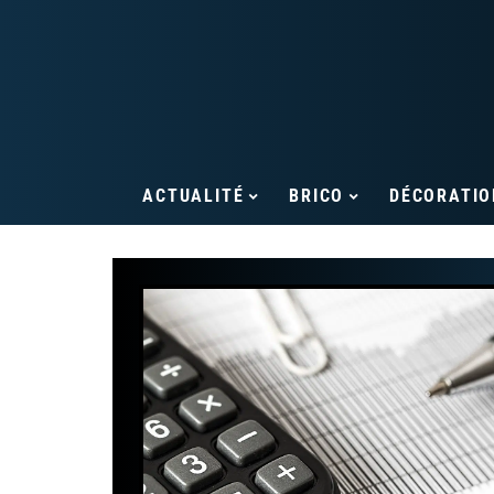
ACTUALITÉ
BRICO
DÉCORATIO