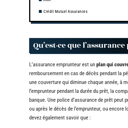
Crédit Mutuel Assurances
Qu’est-ce que l’assurance
L’assurance emprunteur est un
plan qui couvre
remboursement en cas de décès pendant la pér
une couverture qui diminue chaque année, à m
l’emprunteur pendant la durée du prêt, la comp
banque. Une police d’assurance de prêt peut p
ou après le décès de l’emprunteur, ou encore l
devez également savoir que :