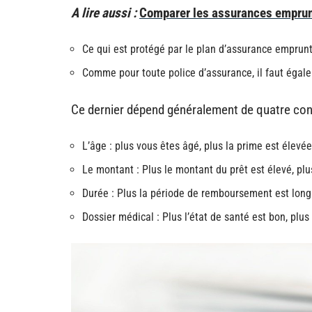
A lire aussi :
Comparer les assurances emprunt
Ce qui est protégé par le plan d’assurance emprunte
Comme pour toute police d’assurance, il faut égal
Ce dernier dépend généralement de quatre cond
L’âge : plus vous êtes âgé, plus la prime est élevée
Le montant : Plus le montant du prêt est élevé, plu
Durée : Plus la période de remboursement est longu
Dossier médical : Plus l’état de santé est bon, plus 