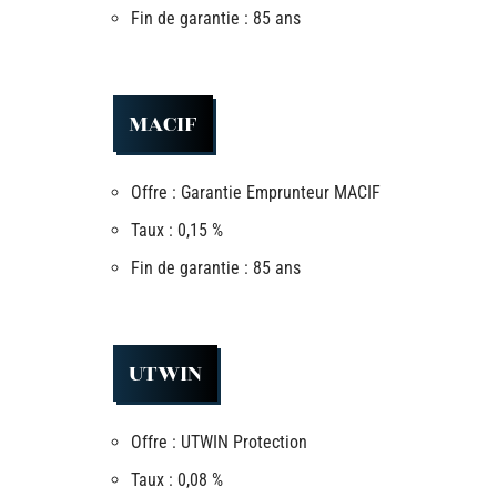
Fin de garantie : 85 ans
MACIF
Offre : Garantie Emprunteur MACIF
Taux : 0,15 %
Fin de garantie : 85 ans
UTWIN
Offre : UTWIN Protection
Taux : 0,08 %