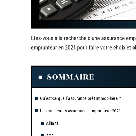
Êtes-vous à la recherche d’une assurance emp
emprunteur en 2021 pour faire votre choix et
o
SOMMAIRE
Qu’est-ce que l’assurance prêt immobilière ?
Les meilleures assurances emprunteur 2021
Allianz
AXA