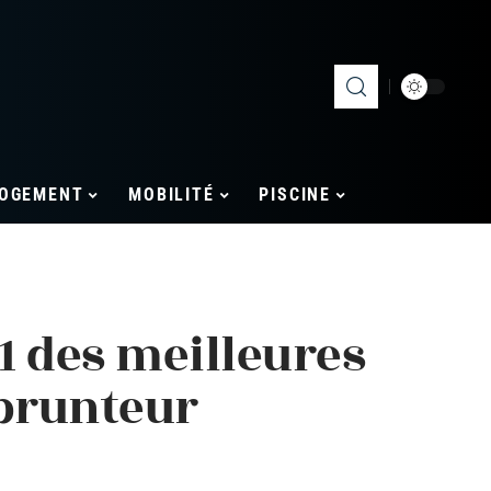
OGEMENT
MOBILITÉ
PISCINE
1 des meilleures
prunteur