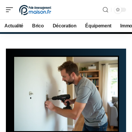
Actualité
Brico
Décoration
Équipement
Immob