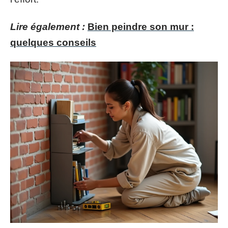
Lire également :
Bien peindre son mur :
quelques conseils