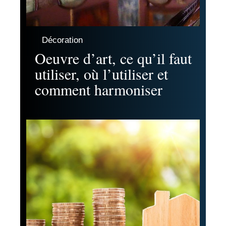
Décoration
Oeuvre d’art, ce qu’il faut
utiliser, où l’utiliser et
comment harmoniser