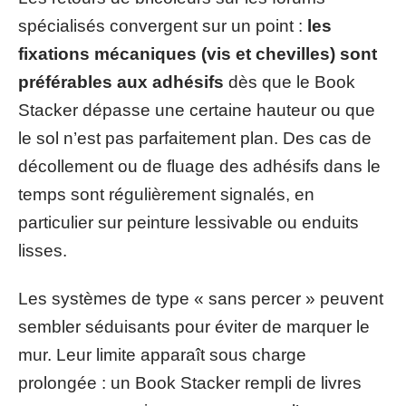
spécialisés convergent sur un point :
les
fixations mécaniques (vis et chevilles) sont
préférables aux adhésifs
dès que le Book
Stacker dépasse une certaine hauteur ou que
le sol n’est pas parfaitement plan. Des cas de
décollement ou de fluage des adhésifs dans le
temps sont régulièrement signalés, en
particulier sur peinture lessivable ou enduits
lisses.
Les systèmes de type « sans percer » peuvent
sembler séduisants pour éviter de marquer le
mur. Leur limite apparaît sous charge
prolongée : un Book Stacker rempli de livres