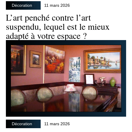
Décoration
11 mars 2026
L’art penché contre l’art
suspendu, lequel est le mieux
adapté à votre espace ?
Décoration
11 mars 2026