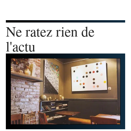
Ne ratez rien de
l'actu