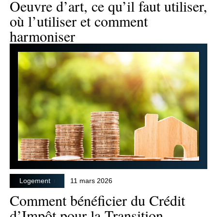
Oeuvre d’art, ce qu’il faut utiliser,
où l’utiliser et comment
harmoniser
Logement
11 mars 2026
Comment bénéficier du Crédit
d’Impôt pour la Transition