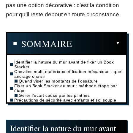
pas une option décorative : c’est la condition
pour qu’il reste debout en toute circonstance.
SOMMAIRE
Identifier la nature du mur avant de fixer un Book
Stacker
Chevilles multi-matériaux et fixation mécanique : quel
ancrage choisir
Quand viser les montants de l’ossature
Fixer un Book Stacker au mur : méthode étape par
étape
Gérer l’écart causé par les plinthes
Précautions de sécurité avec enfants et sol souple
Identifier la nature du mur avant