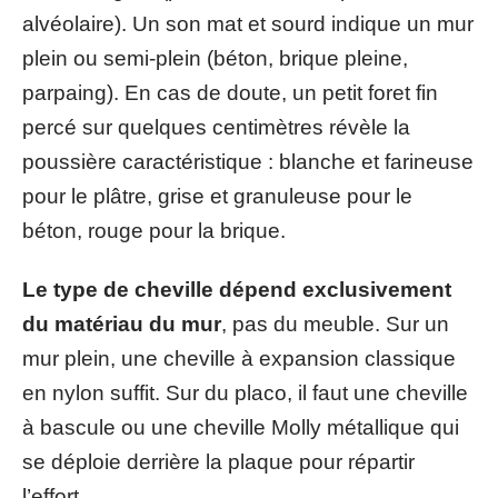
alvéolaire). Un son mat et sourd indique un mur
plein ou semi-plein (béton, brique pleine,
parpaing). En cas de doute, un petit foret fin
percé sur quelques centimètres révèle la
poussière caractéristique : blanche et farineuse
pour le plâtre, grise et granuleuse pour le
béton, rouge pour la brique.
Le type de cheville dépend exclusivement
du matériau du mur
, pas du meuble. Sur un
mur plein, une cheville à expansion classique
en nylon suffit. Sur du placo, il faut une cheville
à bascule ou une cheville Molly métallique qui
se déploie derrière la plaque pour répartir
l’effort.