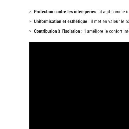
Protection contre les intempéries
: il agit comme u
Uniformisation et esthétique
: il met en valeur le b
Contribution à l’isolation
: il améliore le confort in