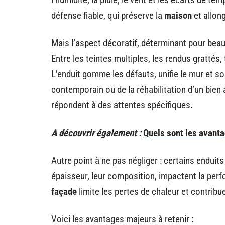
défense fiable, qui préserve la
maison
et allong
Mais l’aspect décoratif, déterminant pour beauc
Entre les teintes multiples, les rendus grattés,
L’enduit gomme les défauts, unifie le mur et so
contemporain ou de la réhabilitation d’un bie
répondent à des attentes spécifiques.
A découvrir également :
Quels sont les avant
Autre point à ne pas négliger : certains enduits
épaisseur, leur composition, impactent la perf
façade
limite les pertes de chaleur et contribue
Voici les avantages majeurs à retenir :