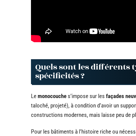
Quels sont les différents 
spécificités ?
Le
monocouche
s’impose sur les
façades neu
taloché, projeté), à condition d’avoir un suppo
constructions modernes, mais laisse peu de pl
Pour les bâtiments à l’histoire riche ou nécess