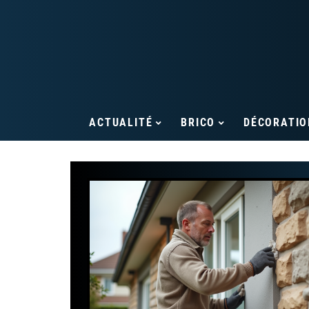
ACTUALITÉ
BRICO
DÉCORATIO