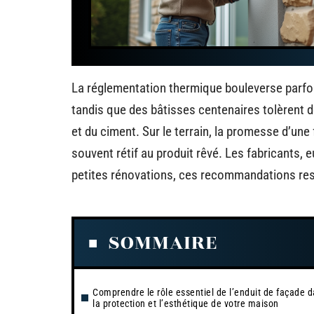
La réglementation thermique bouleverse parfois 
tandis que des bâtisses centenaires tolèrent d
et du ciment. Sur le terrain, la promesse d’une 
souvent rétif au produit rêvé. Les fabricants,
petites rénovations, ces recommandations rest
SOMMAIRE
Comprendre le rôle essentiel de l’enduit de façade 
la protection et l’esthétique de votre maison