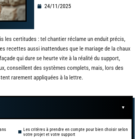
24/11/2025
les certitudes : tel chantier réclame un enduit précis,
es recettes aussi inattendues que le mariage de la chaux
façade qui dure se heurte vite à la réalité du support,
 eux, conseillent des systèmes complets, mais, lors des
ent rarement appliquées à la lettre.
dans
Les critères à prendre en compte pour bien choisir selon
votre projet et votre support