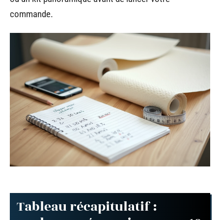
commande.
Tableau récapitulatif :