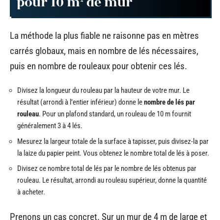
pour 10 m² de mur
La méthode la plus fiable ne raisonne pas en mètres
carrés globaux, mais en nombre de lés nécessaires,
puis en nombre de rouleaux pour obtenir ces lés.
Divisez la longueur du rouleau par la hauteur de votre mur. Le
résultat (arrondi à l’entier inférieur) donne le
nombre de lés par
rouleau
. Pour un plafond standard, un rouleau de 10 m fournit
généralement 3 à 4 lés.
Mesurez la largeur totale de la surface à tapisser, puis divisez-la par
la laize du papier peint. Vous obtenez le nombre total de lés à poser.
Divisez ce nombre total de lés par le nombre de lés obtenus par
rouleau. Le résultat, arrondi au rouleau supérieur, donne la quantité
à acheter.
Prenons un cas concret. Sur un mur de 4 m de large et