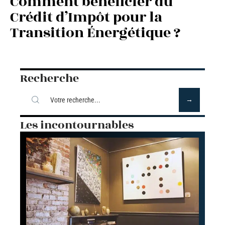
Comment bénéficier du
Crédit d’Impôt pour la
Transition Énergétique ?
Recherche
Les incontournables