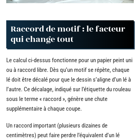
Raccord de motif : le facteur
qui change tout
Le calcul ci-dessus fonctionne pour un papier peint uni
ou à raccord libre. Dès qu’un motif se répète, chaque
lé doit être décalé pour que le dessin s’aligne d’un lé à
l’autre. Ce décalage, indiqué sur l’étiquette du rouleau
sous le terme « raccord », génère une chute
supplémentaire à chaque coupe.
Un raccord important (plusieurs dizaines de
centimètres) peut faire perdre l’équivalent d’un lé