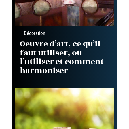
Décoration
Oeuvre d’art, ce qu’il
faut utiliser, où
l’utiliser et comment
harmoniser