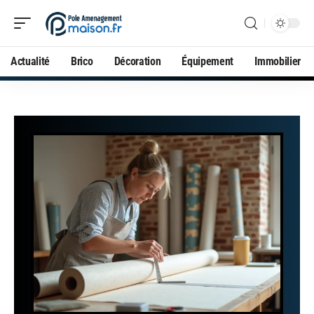
Actualité
Brico
Décoration
Équipement
Immobilier