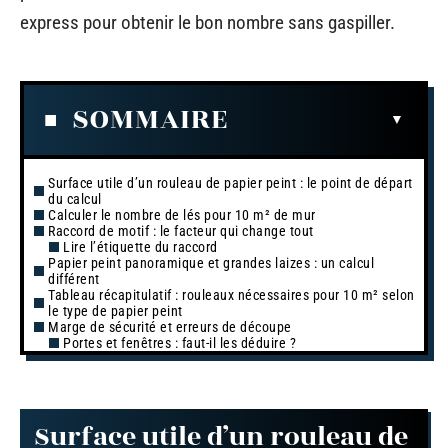
express pour obtenir le bon nombre sans gaspiller.
SOMMAIRE
Surface utile d’un rouleau de papier peint : le point de départ
du calcul
Calculer le nombre de lés pour 10 m² de mur
Raccord de motif : le facteur qui change tout
Lire l’étiquette du raccord
Papier peint panoramique et grandes laizes : un calcul
différent
Tableau récapitulatif : rouleaux nécessaires pour 10 m² selon
le type de papier peint
Marge de sécurité et erreurs de découpe
Portes et fenêtres : faut-il les déduire ?
Surface utile d’un rouleau de