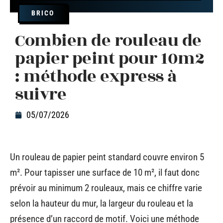
BRICO
Combien de rouleau de
papier peint pour 10m2
: méthode express à
suivre
05/07/2026
Un rouleau de papier peint standard couvre environ 5
m². Pour tapisser une surface de 10 m², il faut donc
prévoir au minimum 2 rouleaux, mais ce chiffre varie
selon la hauteur du mur, la largeur du rouleau et la
présence d’un raccord de motif. Voici une méthode