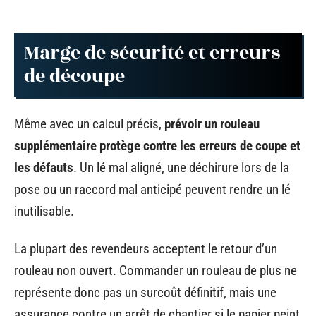
Marge de sécurité et erreurs
de découpe
Même avec un calcul précis,
prévoir un rouleau
supplémentaire protège contre les erreurs de coupe et
les défauts
. Un lé mal aligné, une déchirure lors de la
pose ou un raccord mal anticipé peuvent rendre un lé
inutilisable.
La plupart des revendeurs acceptent le retour d’un
rouleau non ouvert. Commander un rouleau de plus ne
représente donc pas un surcoût définitif, mais une
assurance contre un arrêt de chantier si le papier peint