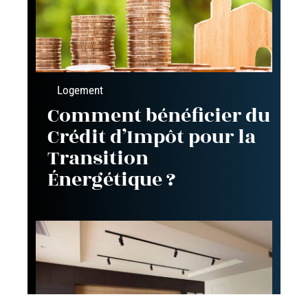
Logement
Comment bénéficier du
Crédit d’Impôt pour la
Transition
Énergétique ?