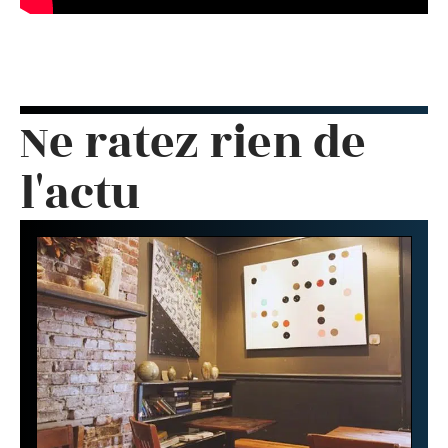
Ne ratez rien de
l'actu