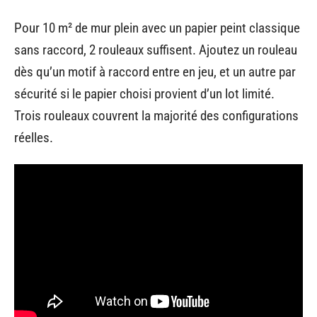
Pour 10 m² de mur plein avec un papier peint classique
sans raccord, 2 rouleaux suffisent. Ajoutez un rouleau
dès qu’un motif à raccord entre en jeu, et un autre par
sécurité si le papier choisi provient d’un lot limité.
Trois rouleaux couvrent la majorité des configurations
réelles.