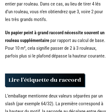
entier par rouleau. Dans ce cas, au lieu de tirer 4 lés
d’un rouleau, vous n’en obtiendrez que 3, voire 2 pour
les très grands motifs.
Un papier peint à grand raccord nécessite souvent un
rouleau supplémentaire
par rapport au calcul de base.
Pour 10 m², cela signifie passer de 2 à 3 rouleaux,
parfois plus si le plafond dépasse la hauteur courante.
Lire l’étiquette du raccord
L’emballage mentionne deux valeurs séparées par un
slash (par exemple 64/32). La première correspond à
la hauteur du motif, la seconde au décalage entre deux