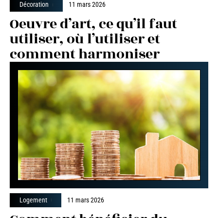
Décoration
11 mars 2026
Oeuvre d’art, ce qu’il faut
utiliser, où l’utiliser et
comment harmoniser
Logement
11 mars 2026