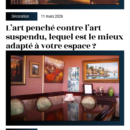
Décoration
11 mars 2026
L’art penché contre l’art
suspendu, lequel est le mieux
adapté à votre espace ?