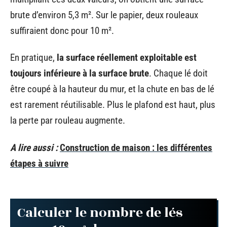
brute d’environ 5,3 m². Sur le papier, deux rouleaux
suffiraient donc pour 10 m².
En pratique,
la surface réellement exploitable est
toujours inférieure à la surface brute
. Chaque lé doit
être coupé à la hauteur du mur, et la chute en bas de lé
est rarement réutilisable. Plus le plafond est haut, plus
la perte par rouleau augmente.
A lire aussi :
Construction de maison : les différentes
étapes à suivre
Calculer le nombre de lés