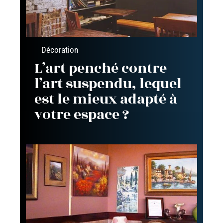
Décoration
L’art penché contre
l’art suspendu, lequel
est le mieux adapté à
votre espace ?