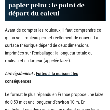
papier peint : le point de
départ du calcul
Avant de compter les rouleaux, il faut comprendre ce
qu’un seul rouleau permet réellement de couvrir. La
surface théorique dépend de deux dimensions
imprimées sur l’emballage : la longueur totale du
rouleau et sa largeur (appelée laize).
Lire également :
Fuites à la maison : les
conséquences
Le format le plus répandu en France propose une laize
de 0,53 m et une longueur d’environ 10 m. En
multipliant ces deux valeurs, on obtient une surface