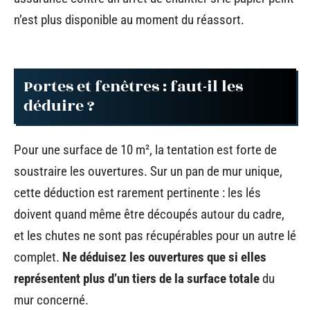
n’est plus disponible au moment du réassort.
Portes et fenêtres : faut-il les
déduire ?
Pour une surface de 10 m², la tentation est forte de
soustraire les ouvertures. Sur un pan de mur unique,
cette déduction est rarement pertinente : les lés
doivent quand même être découpés autour du cadre,
et les chutes ne sont pas récupérables pour un autre lé
complet.
Ne déduisez les ouvertures que si elles
représentent plus d’un tiers de la surface totale
du
mur concerné.