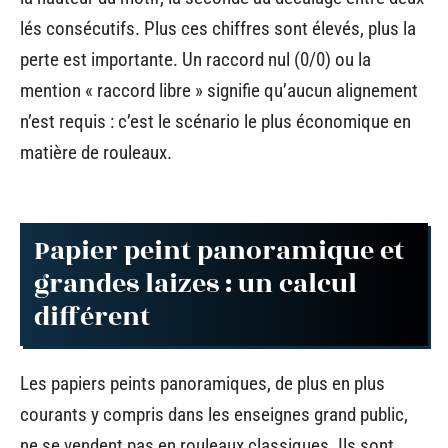
lés consécutifs. Plus ces chiffres sont élevés, plus la
perte est importante. Un raccord nul (0/0) ou la
mention « raccord libre » signifie qu’aucun alignement
n’est requis : c’est le scénario le plus économique en
matière de rouleaux.
Papier peint panoramique et
grandes laizes : un calcul
différent
Les papiers peints panoramiques, de plus en plus
courants y compris dans les enseignes grand public,
ne se vendent pas en rouleaux classiques. Ils sont