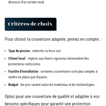
dessous d’un certain seuil.
Critères de choix
Pour choisir la couverture adaptée, prenez en compte :
Type de piscine
: enterrée ou hors-sol.
Climat local
: régions aux hivers rigoureux nécessitent des
protections renforcées.
Facilité d’installation
: certaines couvertures sont plus simples à
mettre en place que d’autres.
Budget
: les prix varient selon les matériaux et les technologies.
Optez pour une couverture de qualité et adaptée à vos
besoins spécifiques pour garantir une protection