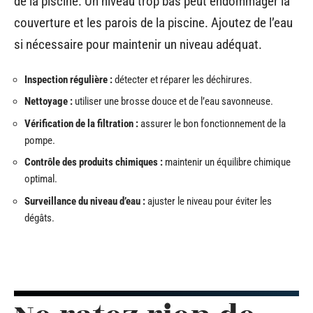
de la piscine. Un niveau trop bas peut endommager la
couverture et les parois de la piscine. Ajoutez de l’eau
si nécessaire pour maintenir un niveau adéquat.
Inspection régulière :
détecter et réparer les déchirures.
Nettoyage :
utiliser une brosse douce et de l’eau savonneuse.
Vérification de la filtration :
assurer le bon fonctionnement de la
pompe.
Contrôle des produits chimiques :
maintenir un équilibre chimique
optimal.
Surveillance du niveau d’eau :
ajuster le niveau pour éviter les
dégâts.