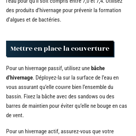
l’eau pour qu’il soit compris entre 7,0 et 7,4. Utilisez
des produits d’hivernage pour prévenir la formation
d’algues et de bactéries.
Mettre en place la couverture
Pour un hivernage passif, utilisez une
bâche
d’hivernage
. Déployez-la sur la surface de l’eau en
vous assurant qu’elle couvre bien l’ensemble du
bassin. Fixez la bâche avec des sandows ou des
barres de maintien pour éviter qu’elle ne bouge en cas
de vent.
Pour un hivernage actif, assurez-vous que votre