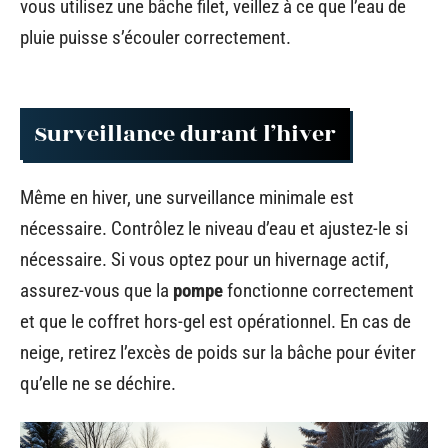
vous utilisez une bâche filet, veillez à ce que l’eau de
pluie puisse s’écouler correctement.
Surveillance durant l’hiver
Même en hiver, une surveillance minimale est
nécessaire. Contrôlez le niveau d’eau et ajustez-le si
nécessaire. Si vous optez pour un hivernage actif,
assurez-vous que la
pompe
fonctionne correctement
et que le coffret hors-gel est opérationnel. En cas de
neige, retirez l’excès de poids sur la bâche pour éviter
qu’elle ne se déchire.