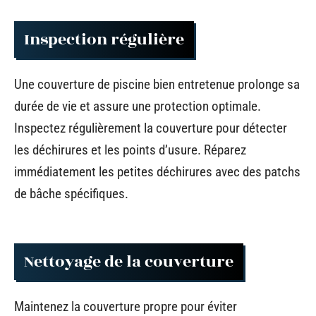
Inspection régulière
Une couverture de piscine bien entretenue prolonge sa
durée de vie et assure une protection optimale.
Inspectez régulièrement la couverture pour détecter
les déchirures et les points d’usure. Réparez
immédiatement les petites déchirures avec des patchs
de bâche spécifiques.
Nettoyage de la couverture
Maintenez la couverture propre pour éviter