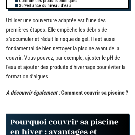
Contrôle des produits chimiques
Surveillance du niveau d’eau
Utiliser une couverture adaptée est l’une des
premières étapes. Elle empêche les débris de
s’accumuler et réduit le risque de gel. Il est aussi
fondamental de bien nettoyer la piscine avant de la
couvrir. Vous pouvez, par exemple, ajuster le pH de
l’eau et ajouter des produits d’hivernage pour éviter la
formation d’algues.
A découvrir également :
Comment couvrir sa piscine ?
Pourquoi couvrir sa piscine
en hiver : avantages et