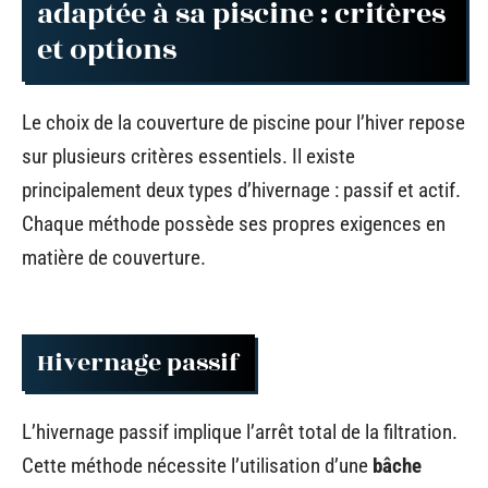
adaptée à sa piscine : critères
et options
Le choix de la couverture de piscine pour l’hiver repose
sur plusieurs critères essentiels. Il existe
principalement deux types d’hivernage : passif et actif.
Chaque méthode possède ses propres exigences en
matière de couverture.
Hivernage passif
L’hivernage passif implique l’arrêt total de la filtration.
Cette méthode nécessite l’utilisation d’une
bâche