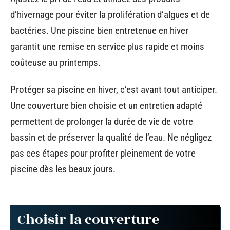
d’hivernage pour éviter la prolifération d’algues et de
bactéries. Une piscine bien entretenue en hiver
garantit une remise en service plus rapide et moins
coûteuse au printemps.
Protéger sa piscine en hiver, c’est avant tout anticiper.
Une couverture bien choisie et un entretien adapté
permettent de prolonger la durée de vie de votre
bassin et de préserver la qualité de l’eau. Ne négligez
pas ces étapes pour profiter pleinement de votre
piscine dès les beaux jours.
Choisir la couverture