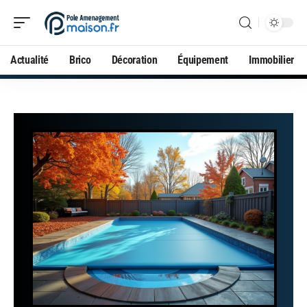
Actualité
Brico
Décoration
Équipement
Immobilier