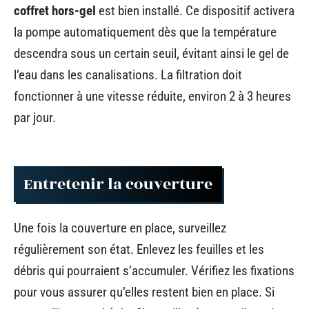
coffret hors-gel
est bien installé. Ce dispositif activera
la pompe automatiquement dès que la température
descendra sous un certain seuil, évitant ainsi le gel de
l’eau dans les canalisations. La filtration doit
fonctionner à une vitesse réduite, environ 2 à 3 heures
par jour.
Entretenir la couverture
Une fois la couverture en place, surveillez
régulièrement son état. Enlevez les feuilles et les
débris qui pourraient s’accumuler. Vérifiez les fixations
pour vous assurer qu’elles restent bien en place. Si