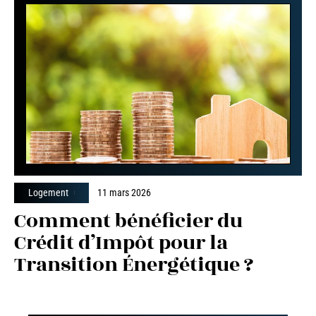
Logement
11 mars 2026
Comment bénéficier du
Crédit d’Impôt pour la
Transition Énergétique ?