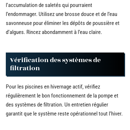
l’accumulation de saletés qui pourraient
l’endommager. Utilisez une brosse douce et de l’eau
savonneuse pour éliminer les dépôts de poussière et
d’algues. Rincez abondamment à l’eau claire.
Vérification des systèmes de
filtration
Pour les piscines en hivernage actif, vérifiez
régulièrement le bon fonctionnement de la pompe et
des systèmes de filtration. Un entretien régulier
garantit que le système reste opérationnel tout l’hiver.