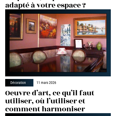
adapté à votre espace ?
Décoration
11 mars 2026
Oeuvre d’art, ce qu’il faut
utiliser, où l’utiliser et
comment harmoniser