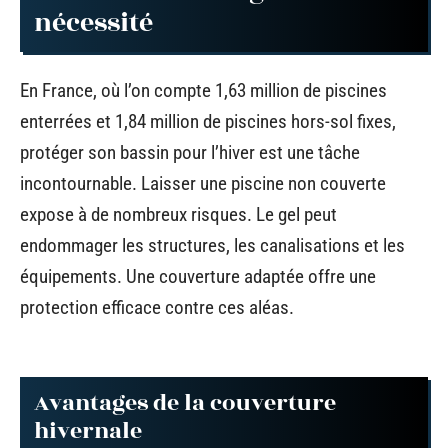
nécessité
En France, où l’on compte 1,63 million de piscines
enterrées et 1,84 million de piscines hors-sol fixes,
protéger son bassin pour l’hiver est une tâche
incontournable. Laisser une piscine non couverte
expose à de nombreux risques. Le gel peut
endommager les structures, les canalisations et les
équipements. Une couverture adaptée offre une
protection efficace contre ces aléas.
Avantages de la couverture
hivernale