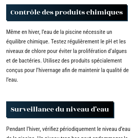
Contrôle des produits chimiques
Même en hiver, l’eau de la piscine nécessite un
équilibre chimique. Testez régulièrement le pH et les
niveaux de chlore pour éviter la prolifération d’algues
et de bactéries. Utilisez des produits spécialement
conçus pour l’hivernage afin de maintenir la qualité de
l’eau.
Surveillance du niveau d’eau
Pendant l’hiver, vérifiez périodiquement le niveau d’eau