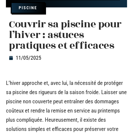
PISCINE
Couvrir sa piscine pour
l’hiver : astuces
pratiques et efficaces
11/05/2025
L’hiver approche et, avec lui, la nécessité de protéger
sa piscine des rigueurs de la saison froide. Laisser une
piscine non couverte peut entraîner des dommages
coûteux et rendre la remise en service au printemps
plus compliquée. Heureusement, il existe des
solutions simples et efficaces pour préserver votre