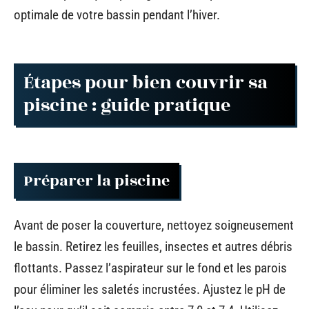
optimale de votre bassin pendant l’hiver.
Étapes pour bien couvrir sa
piscine : guide pratique
Préparer la piscine
Avant de poser la couverture, nettoyez soigneusement
le bassin. Retirez les feuilles, insectes et autres débris
flottants. Passez l’aspirateur sur le fond et les parois
pour éliminer les saletés incrustées. Ajustez le pH de