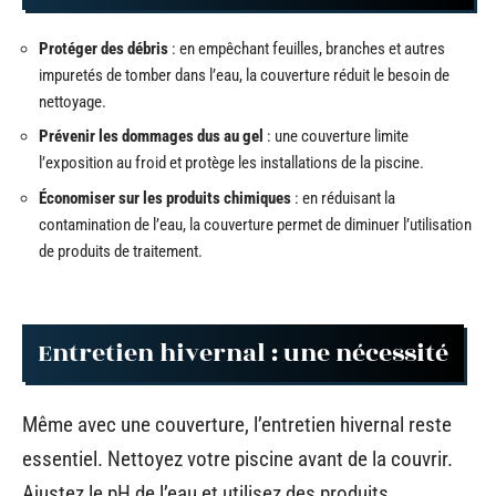
Protéger des débris
: en empêchant feuilles, branches et autres
impuretés de tomber dans l’eau, la couverture réduit le besoin de
nettoyage.
Prévenir les dommages dus au gel
: une couverture limite
l’exposition au froid et protège les installations de la piscine.
Économiser sur les produits chimiques
: en réduisant la
contamination de l’eau, la couverture permet de diminuer l’utilisation
de produits de traitement.
Entretien hivernal : une nécessité
Même avec une couverture, l’entretien hivernal reste
essentiel. Nettoyez votre piscine avant de la couvrir.
Ajustez le pH de l’eau et utilisez des produits