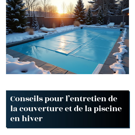
Conseils pour l’entretien de
la couverture et de la piscine
en hiver