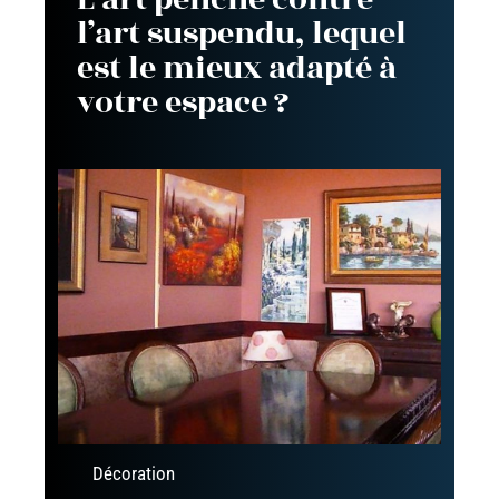
l’art suspendu, lequel
est le mieux adapté à
votre espace ?
Décoration