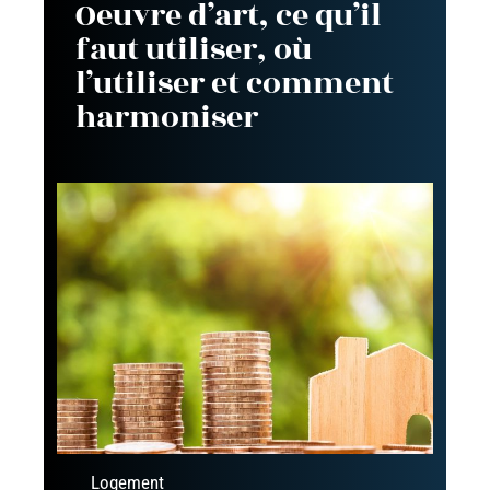
Oeuvre d’art, ce qu’il
faut utiliser, où
l’utiliser et comment
harmoniser
Logement