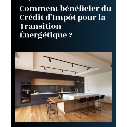
Comment bénéficier du
Crédit d’Impôt pour la
Transition
Énergétique ?