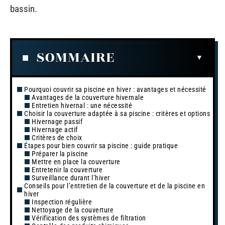
bassin.
SOMMAIRE
Pourquoi couvrir sa piscine en hiver : avantages et nécessité
Avantages de la couverture hivernale
Entretien hivernal : une nécessité
Choisir la couverture adaptée à sa piscine : critères et options
Hivernage passif
Hivernage actif
Critères de choix
Étapes pour bien couvrir sa piscine : guide pratique
Préparer la piscine
Mettre en place la couverture
Entretenir la couverture
Surveillance durant l’hiver
Conseils pour l’entretien de la couverture et de la piscine en
hiver
Inspection régulière
Nettoyage de la couverture
Vérification des systèmes de filtration