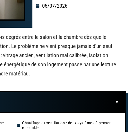
05/07/2026
s degrés entre le salon et la chambre dès que le
ation. Le problème ne vient presque jamais d’un seul
vitrage ancien, ventilation mal calibrée, isolation
nce énergétique de son logement passe par une lecture
ndre matériau.
 ne
Chauffage et ventilation : deux systèmes à penser
ensemble