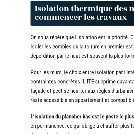
Isolation thermique des mu
commencer les travaux
On nous répète que l’isolation est la priorité. 
Isoler les combles ou la toiture en premier est
déperdition par le haut est souvent la plus for
Pour les murs, le choix entre isolation par l’inté
contraintes concrètes. L’ITE supprime davantag
façade et peut se heurter aux règles d’urbanism
reste accessible en appartement et compatible
L’isolation du plancher bas est le poste le plu
en permanence, ce qui oblige à chauffer plus 