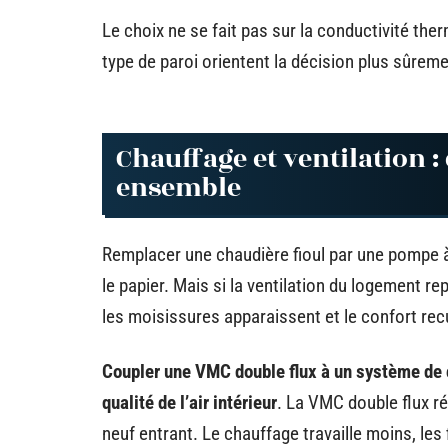
Le choix ne se fait pas sur la conductivité ther
type de paroi orientent la décision plus sûrem
Chauffage et ventilation 
ensemble
Remplacer une chaudière fioul par une pompe à
le papier. Mais si la ventilation du logement re
les moisissures apparaissent et le confort rec
Coupler une VMC double flux à un système de c
qualité de l’air intérieur
. La VMC double flux réc
neuf entrant. Le chauffage travaille moins, les f