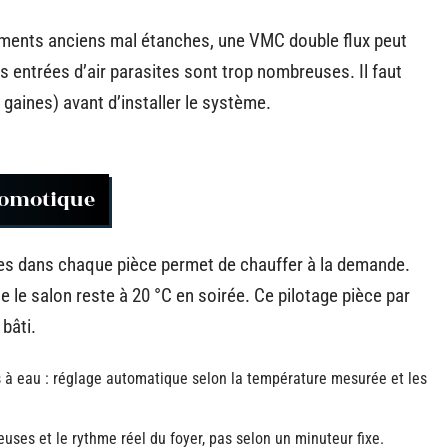
ogements anciens mal étanches, une VMC double flux peut
s entrées d’air parasites sont trop nombreuses. Il faut
gaines) avant d’installer le système.
 domotique
s dans chaque pièce permet de chauffer à la demande.
 le salon reste à 20 °C en soirée. Ce pilotage pièce par
bâti.
 à eau : réglage automatique selon la température mesurée et les
ses et le rythme réel du foyer, pas selon un minuteur fixe.