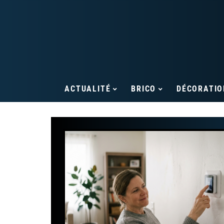
ACTUALITÉ
BRICO
DÉCORATIO