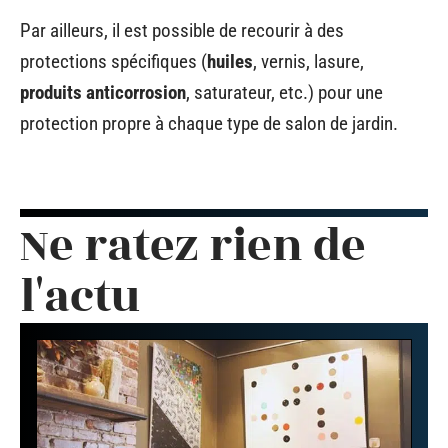
Par ailleurs, il est possible de recourir à des
protections spécifiques (
huiles
, vernis, lasure,
produits anticorrosion
, saturateur, etc.) pour une
protection propre à chaque type de salon de jardin.
Ne ratez rien de
l'actu