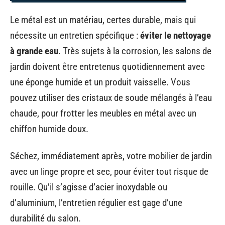
Le métal est un matériau, certes durable, mais qui
nécessite un entretien spécifique :
éviter le nettoyage
à grande eau
. Très sujets à la corrosion, les salons de
jardin doivent être entretenus quotidiennement avec
une éponge humide et un produit vaisselle. Vous
pouvez utiliser des cristaux de soude mélangés à l’eau
chaude, pour frotter les meubles en métal avec un
chiffon humide doux.
Séchez, immédiatement après, votre mobilier de jardin
avec un linge propre et sec, pour éviter tout risque de
rouille. Qu’il s’agisse d’acier inoxydable ou
d’aluminium, l’entretien régulier est gage d’une
durabilité du salon.