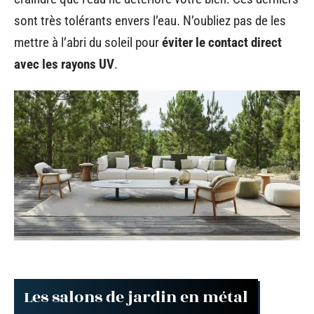
sont très tolérants envers l’eau. N’oubliez pas de les
mettre à l’abri du soleil pour
éviter le contact direct
avec les rayons UV
.
Les salons de jardin en métal