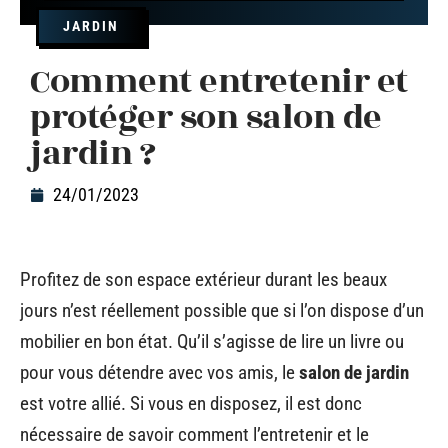
JARDIN
Comment entretenir et
protéger son salon de
jardin ?
24/01/2023
Profitez de son espace extérieur durant les beaux
jours n’est réellement possible que si l’on dispose d’un
mobilier en bon état. Qu’il s’agisse de lire un livre ou
pour vous détendre avec vos amis, le
salon de jardin
est votre allié. Si vous en disposez, il est donc
nécessaire de savoir comment l’entretenir et le