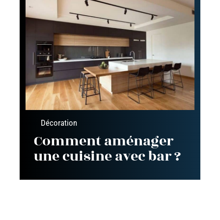
Décoration
Comment aménager
une cuisine avec bar ?