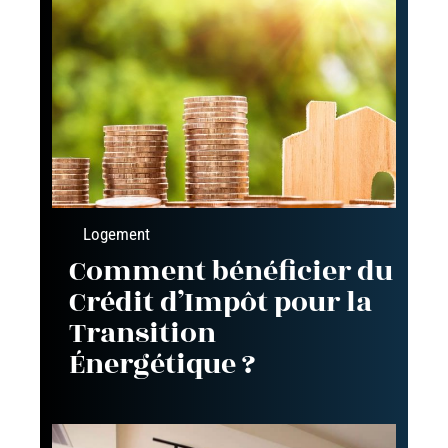
Logement
Comment bénéficier du
Crédit d’Impôt pour la
Transition
Énergétique ?