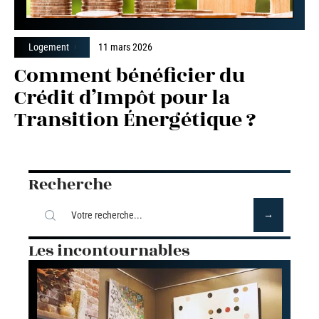
Logement
11 mars 2026
Comment bénéficier du
Crédit d’Impôt pour la
Transition Énergétique ?
Recherche
Les incontournables