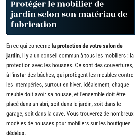
Protéger le mobilier de
jardin selon son matériau de
fabrication
En ce qui concerne
la protection de votre salon de
jardin
, il y a un conseil commun à tous les mobiliers : la
protection avec les housses. Ce sont des couvertures,
à l’instar des bâches, qui protègent les meubles contre
les intempéries, surtout en hiver. Idéalement, chaque
meuble doit avoir sa housse, et l’ensemble doit être
placé dans un abri, soit dans le jardin, soit dans le
garage, soit dans la cave. Vous trouverez de nombreux
modèles de housses pour mobiliers sur les boutiques
dédiées.