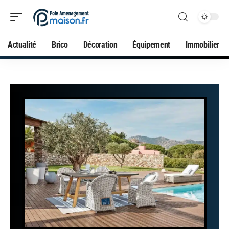
Actualité
Brico
Décoration
Équipement
Immobilier