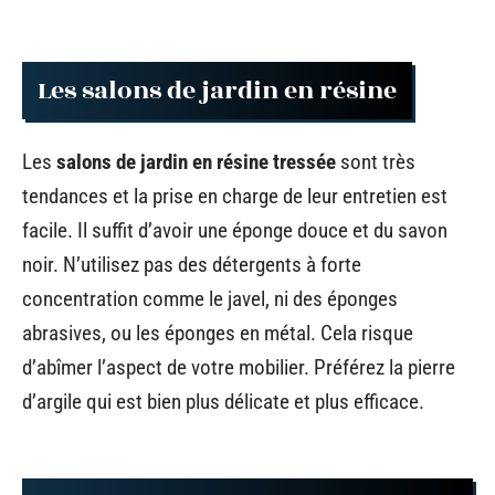
Les salons de jardin en résine
Les
salons de jardin en résine tressée
sont très
tendances et la prise en charge de leur entretien est
facile. Il suffit d’avoir une éponge douce et du savon
noir. N’utilisez pas des détergents à forte
concentration comme le javel, ni des éponges
abrasives, ou les éponges en métal. Cela risque
d’abîmer l’aspect de votre mobilier. Préférez la pierre
d’argile qui est bien plus délicate et plus efficace.