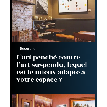
Décoration
L’art penché contre
l’art suspendu, lequel
est le mieux adapté à
votre espace ?