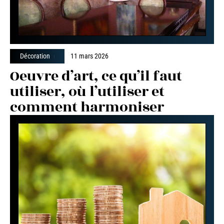
Décoration
11 mars 2026
Oeuvre d’art, ce qu’il faut
utiliser, où l’utiliser et
comment harmoniser