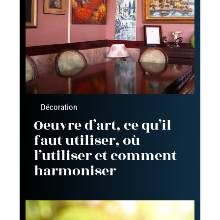
Décoration
Oeuvre d’art, ce qu’il
faut utiliser, où
l’utiliser et comment
harmoniser