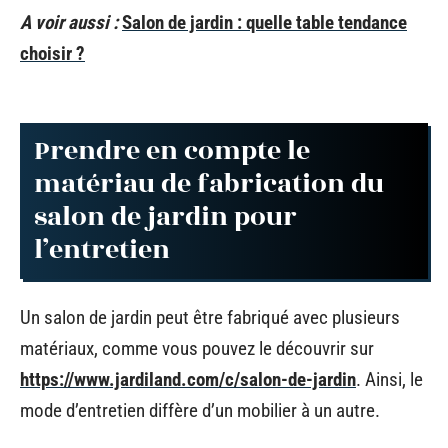
A voir aussi :
Salon de jardin : quelle table tendance
choisir ?
Prendre en compte le
matériau de fabrication du
salon de jardin pour
l’entretien
Un salon de jardin peut être fabriqué avec plusieurs
matériaux, comme vous pouvez le découvrir sur
https://www.jardiland.com/c/salon-de-jardin
. Ainsi, le
mode d’entretien diffère d’un mobilier à un autre.