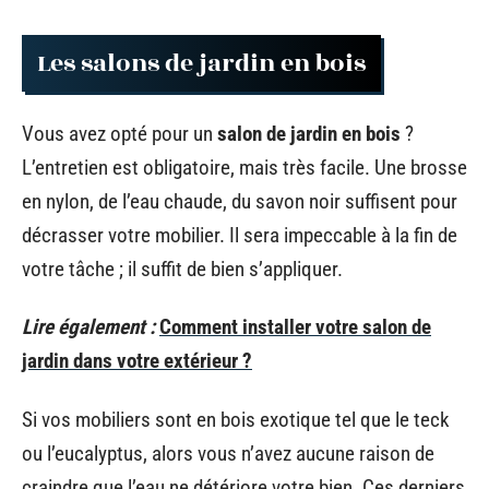
Les salons de jardin en bois
Vous avez opté pour un
salon de jardin en bois
?
L’entretien est obligatoire, mais très facile. Une brosse
en nylon, de l’eau chaude, du savon noir suffisent pour
décrasser votre mobilier. Il sera impeccable à la fin de
votre tâche ; il suffit de bien s’appliquer.
Lire également :
Comment installer votre salon de
jardin dans votre extérieur ?
Si vos mobiliers sont en bois exotique tel que le teck
ou l’eucalyptus, alors vous n’avez aucune raison de
craindre que l’eau ne détériore votre bien. Ces derniers