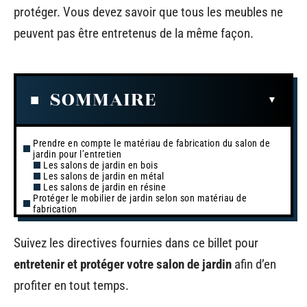
protéger. Vous devez savoir que tous les meubles ne
peuvent pas être entretenus de la même façon.
SOMMAIRE
Prendre en compte le matériau de fabrication du salon de
jardin pour l’entretien
Les salons de jardin en bois
Les salons de jardin en métal
Les salons de jardin en résine
Protéger le mobilier de jardin selon son matériau de
fabrication
Suivez les directives fournies dans ce billet pour
entretenir et protéger votre salon de jardin
afin d’en
profiter en tout temps.