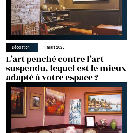
Décoration
11 mars 2026
L’art penché contre l’art
suspendu, lequel est le mieux
adapté à votre espace ?