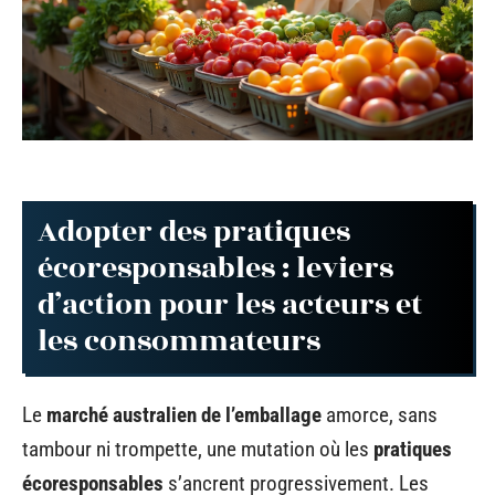
Adopter des pratiques
écoresponsables : leviers
d’action pour les acteurs et
les consommateurs
Le
marché australien de l’emballage
amorce, sans
tambour ni trompette, une mutation où les
pratiques
écoresponsables
s’ancrent progressivement. Les