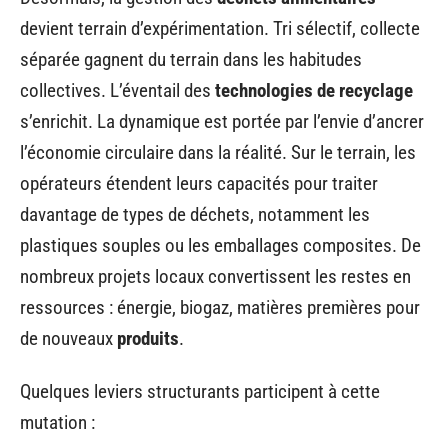
devient terrain d’expérimentation. Tri sélectif, collecte
séparée gagnent du terrain dans les habitudes
collectives. L’éventail des
technologies de recyclage
s’enrichit. La dynamique est portée par l’envie d’ancrer
l’économie circulaire dans la réalité. Sur le terrain, les
opérateurs étendent leurs capacités pour traiter
davantage de types de déchets, notamment les
plastiques souples ou les emballages composites. De
nombreux projets locaux convertissent les restes en
ressources : énergie, biogaz, matières premières pour
de nouveaux
produits
.
Quelques leviers structurants participent à cette
mutation :