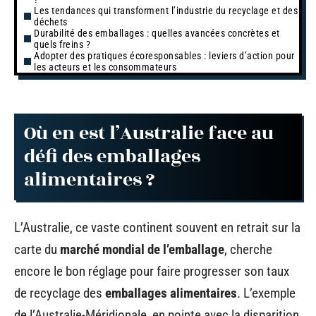
Les tendances qui transforment l’industrie du recyclage et des
déchets
Durabilité des emballages : quelles avancées concrètes et
quels freins ?
Adopter des pratiques écoresponsables : leviers d’action pour
les acteurs et les consommateurs
Où en est l’Australie face au
défi des emballages
alimentaires ?
L’Australie, ce vaste continent souvent en retrait sur la
carte du
marché mondial de l’emballage
, cherche
encore le bon réglage pour faire progresser son taux
de recyclage des
emballages alimentaires
. L’exemple
de l’Australie-Méridionale, en pointe avec la disparition