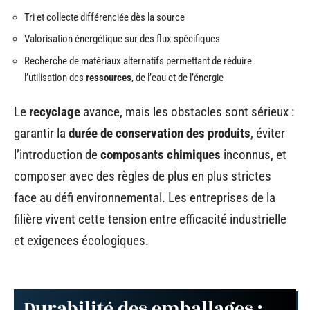
Tri et collecte différenciée dès la source
Valorisation énergétique sur des flux spécifiques
Recherche de matériaux alternatifs permettant de réduire
l’utilisation des
ressources
, de l’eau et de l’énergie
Le
recyclage
avance, mais les obstacles sont sérieux :
garantir la
durée de conservation des produits
, éviter
l’introduction de
composants chimiques
inconnus, et
composer avec des règles de plus en plus strictes
face au défi environnemental. Les entreprises de la
filière vivent cette tension entre efficacité industrielle
et exigences écologiques.
Durabilité des emballages :