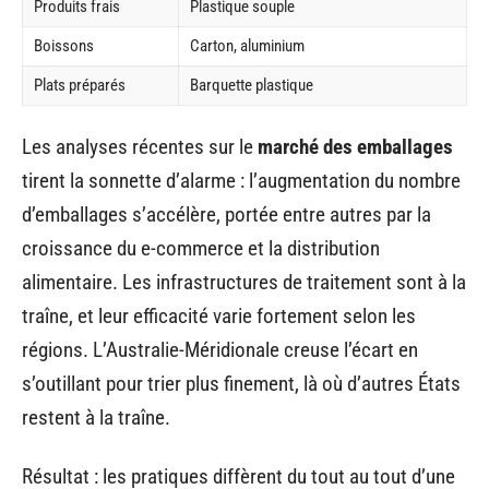
Produits frais
Plastique souple
Boissons
Carton, aluminium
Plats préparés
Barquette plastique
Les analyses récentes sur le
marché des emballages
tirent la sonnette d’alarme : l’augmentation du nombre
d’emballages s’accélère, portée entre autres par la
croissance du e-commerce et la distribution
alimentaire. Les infrastructures de traitement sont à la
traîne, et leur efficacité varie fortement selon les
régions. L’Australie-Méridionale creuse l’écart en
s’outillant pour trier plus finement, là où d’autres États
restent à la traîne.
Résultat : les pratiques diffèrent du tout au tout d’une