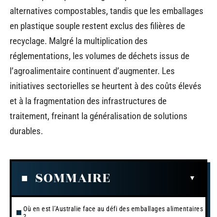
alternatives compostables, tandis que les emballages
en plastique souple restent exclus des filières de
recyclage. Malgré la multiplication des
réglementations, les volumes de déchets issus de
l’agroalimentaire continuent d’augmenter. Les
initiatives sectorielles se heurtent à des coûts élevés
et à la fragmentation des infrastructures de
traitement, freinant la généralisation de solutions
durables.
SOMMAIRE
Où en est l’Australie face au défi des emballages alimentaires
?