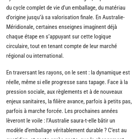
du cycle complet de vie d’un emballage, du matériau
d’origine jusqu’à sa valorisation finale. En Australie-
Méridionale, certaines enseignes imaginent déjà
chaque étape en s’appuyant sur cette logique
circulaire, tout en tenant compte de leur marché
régional ou international.
En traversant les rayons, on le sent : la dynamique est
réelle, même si elle progresse sans tapage. Face à la
pression sociale, aux règlements et à de nouveaux
enjeux sanitaires, la filière avance, parfois à petits pas,
parfois à marche forcée. Les prochaines années
lèveront le voile : l’Australie saura-t-elle bâtir un
modèle d’emballage véritablement durable ? C’est au