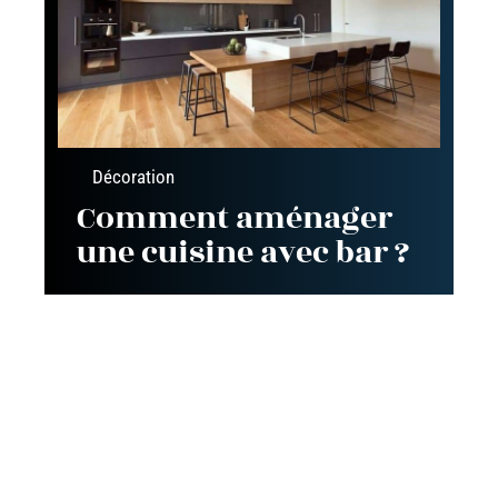
Décoration
Comment aménager
une cuisine avec bar ?