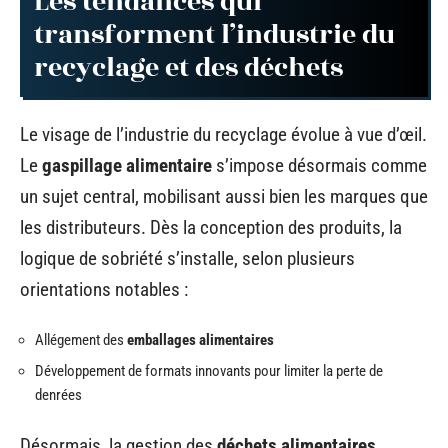
Les tendances qui
transforment l’industrie du
recyclage et des déchets
Le visage de l’industrie du recyclage évolue à vue d’œil.
Le
gaspillage alimentaire
s’impose désormais comme
un sujet central, mobilisant aussi bien les marques que
les distributeurs. Dès la conception des produits, la
logique de sobriété s’installe, selon plusieurs
orientations notables :
Allégement des
emballages alimentaires
Développement de formats innovants pour limiter la perte de
denrées
Désormais, la gestion des
déchets alimentaires