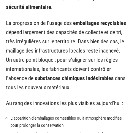
sécurité alimentaire
.
La progression de l’usage des
emballages recyclables
dépend largement des capacités de collecte et de tri,
très irrégulières sur le territoire. Dans bien des cas, le
maillage des infrastructures locales reste inachevé.
Un autre point bloque : pour s’aligner sur les règles
internationales, les fabricants doivent contrôler
l’absence de
substances chimiques indésirables
dans
tous les nouveaux matériaux.
Au rang des innovations les plus visibles aujourd’hui :
L’apparition d’emballages comestibles ou à atmosphère modifiée
pour prolonger la conservation