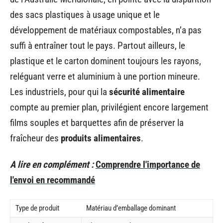
des sacs plastiques à usage unique et le
développement de matériaux compostables, n’a pas
suffi à entraîner tout le pays. Partout ailleurs, le
plastique et le carton dominent toujours les rayons,
reléguant verre et aluminium à une portion mineure.
Les industriels, pour qui la
sécurité alimentaire
compte au premier plan, privilégient encore largement
films souples et barquettes afin de préserver la
fraîcheur des
produits alimentaires
.
A lire en complément :
Comprendre l'importance de
l'envoi en recommandé
Type de produit
Matériau d’emballage dominant