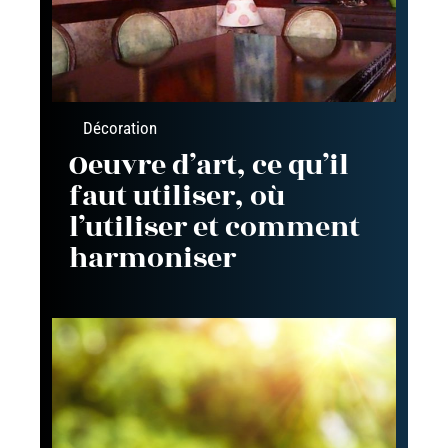
Décoration
Oeuvre d’art, ce qu’il
faut utiliser, où
l’utiliser et comment
harmoniser