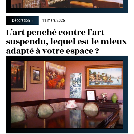
Décoration
11 mars 2026
L’art penché contre l’art
suspendu, lequel est le mieux
adapté à votre espace ?