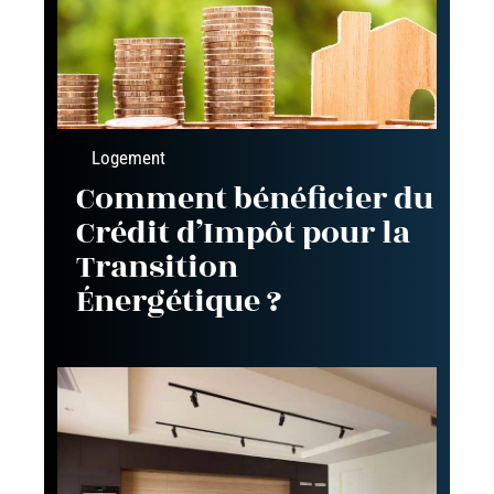
Logement
Comment bénéficier du
Crédit d’Impôt pour la
Transition
Énergétique ?