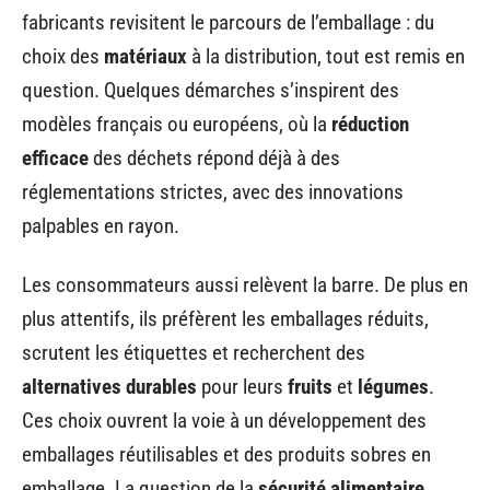
fabricants revisitent le parcours de l’emballage : du
choix des
matériaux
à la distribution, tout est remis en
question. Quelques démarches s’inspirent des
modèles français ou européens, où la
réduction
efficace
des déchets répond déjà à des
réglementations strictes, avec des innovations
palpables en rayon.
Les consommateurs aussi relèvent la barre. De plus en
plus attentifs, ils préfèrent les emballages réduits,
scrutent les étiquettes et recherchent des
alternatives durables
pour leurs
fruits
et
légumes
.
Ces choix ouvrent la voie à un développement des
emballages réutilisables et des produits sobres en
emballage. La question de la
sécurité alimentaire