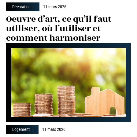
Décoration
11 mars 2026
Oeuvre d’art, ce qu’il faut
utiliser, où l’utiliser et
comment harmoniser
Logement
11 mars 2026