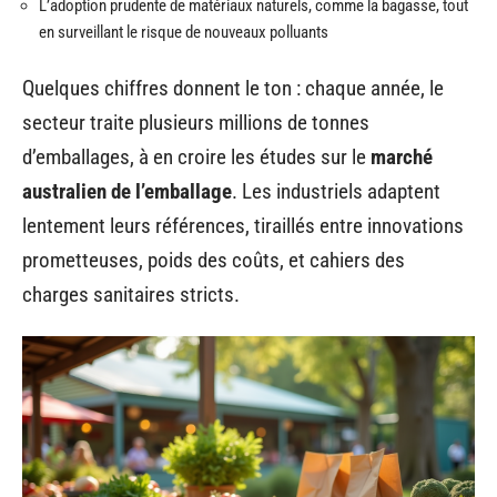
L’adoption prudente de matériaux naturels, comme la bagasse, tout
en surveillant le risque de nouveaux polluants
Quelques chiffres donnent le ton : chaque année, le
secteur traite plusieurs millions de tonnes
d’emballages, à en croire les études sur le
marché
australien de l’emballage
. Les industriels adaptent
lentement leurs références, tiraillés entre innovations
prometteuses, poids des coûts, et cahiers des
charges sanitaires stricts.