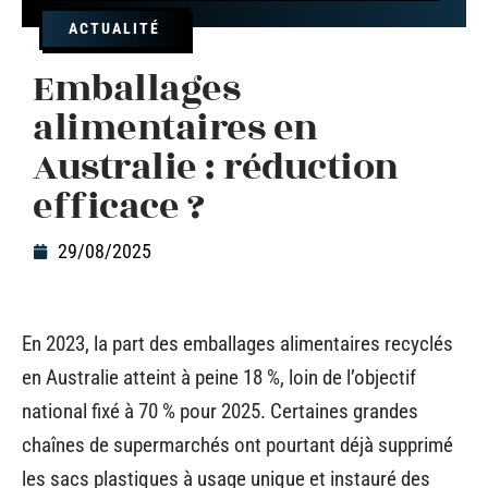
ACTUALITÉ
Emballages
alimentaires en
Australie : réduction
efficace ?
29/08/2025
En 2023, la part des emballages alimentaires recyclés
en Australie atteint à peine 18 %, loin de l’objectif
national fixé à 70 % pour 2025. Certaines grandes
chaînes de supermarchés ont pourtant déjà supprimé
les sacs plastiques à usage unique et instauré des