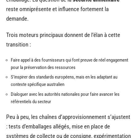
reste omniprésente et influence fortement la
demande.
Trois moteurs principaux donnent de l’élan à cette
transition :
Faire appel à des fournisseurs qui font preuve de réel engagement
pour la préservation des ressources
S’inspirer des standards européens, mais en les adaptant au
contexte spécifique australien
Dialoguer avec les autorités nationales pour faire avancer les
référentiels du secteur
Peu à peu, les chaînes d’approvisionnement s’ajustent
: tests d’emballages allégés, mise en place de
systèmes de collecte ou de consigne, expérimentation