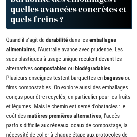
quelles avancées concrètes et
quels freins ?
Quand il s’agit de
durabilité
dans les
emballages
alimentaires
, l’Australie avance avec prudence. Les
sacs plastiques à usage unique reculent devant les
alternatives
compostables
ou
biodégradables
.
Plusieurs enseignes testent barquettes en
bagasse
ou
films compostables. On explore aussi des emballages
conçus pour être recyclés, en particulier pour les fruits
et légumes. Mais le chemin est semé d’obstacles : le
coût des
matières premières alternatives
, l’accès
parfois difficile aux réseaux locaux de compostage, la
nécessité de coller à chaque étape aux protocoles de