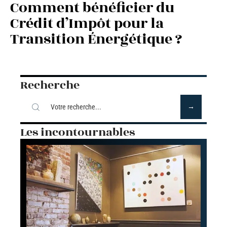
Comment bénéficier du
Crédit d’Impôt pour la
Transition Énergétique ?
Recherche
Les incontournables