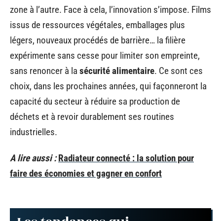
zone à l’autre. Face à cela, l’innovation s’impose. Films
issus de ressources végétales, emballages plus
légers, nouveaux procédés de barrière… la filière
expérimente sans cesse pour limiter son empreinte,
sans renoncer à la
sécurité alimentaire
. Ce sont ces
choix, dans les prochaines années, qui façonneront la
capacité du secteur à réduire sa production de
déchets et à revoir durablement ses routines
industrielles.
A lire aussi :
Radiateur connecté : la solution pour
faire des économies et gagner en confort