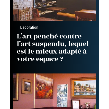
Décoration
L’art penché contre
l’art suspendu, lequel
est le mieux adapté à
votre espace ?