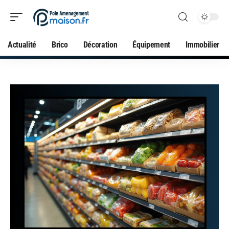
Actualité
Brico
Décoration
Équipement
Immobilier