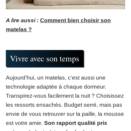
A lire aussi :
Comment bien choisir son
matelas ?
Vivre avec son temps
Aujourd’hui, un matelas, c’est aussi une
technologie adaptée à chaque dormeur.
Transpirez-vous facilement la nuit ? Choisissez
les ressorts ensachés. Budget serré, mais pas
envie de vous retrouver sur la paille, la mousse
est votre amie.
Son rapport qualité prix