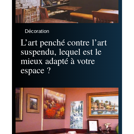
Décoration
L’art penché contre l’art
suspendu, lequel est le
mieux adapté à votre
espace ?