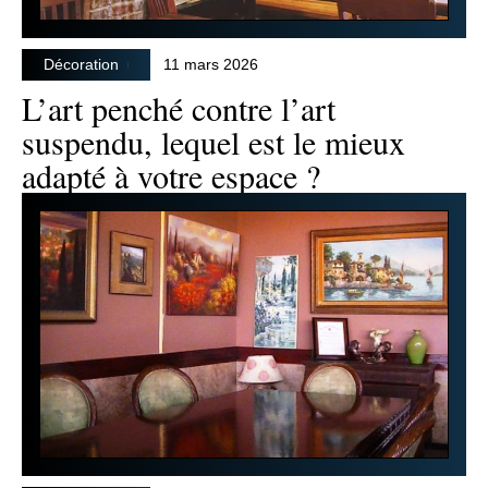
Décoration
11 mars 2026
L’art penché contre l’art
suspendu, lequel est le mieux
adapté à votre espace ?