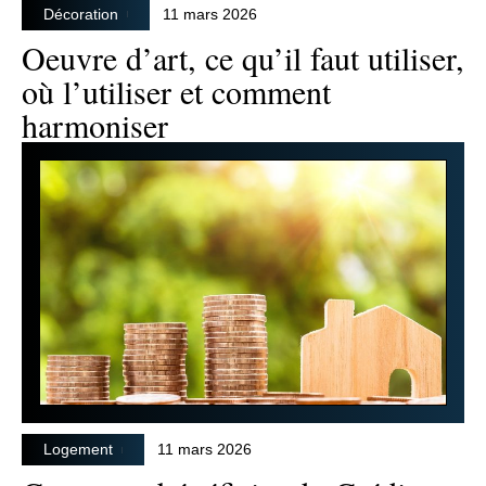
Décoration
11 mars 2026
Oeuvre d’art, ce qu’il faut utiliser,
où l’utiliser et comment
harmoniser
Logement
11 mars 2026