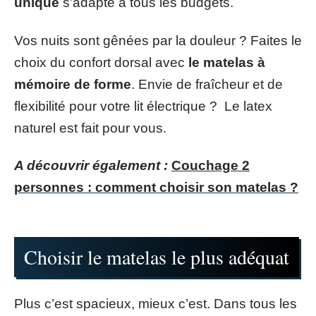
unique
s’adapte à tous les budgets.
Vos nuits sont gênées par la douleur ? Faites le
choix du confort dorsal avec
le matelas à
mémoire de forme
. Envie de fraîcheur et de
flexibilité pour votre lit électrique ? Le latex
naturel est fait pour vous.
A découvrir également :
Couchage 2
personnes : comment choisir son matelas ?
Choisir le matelas le plus adéquat
Plus c’est spacieux, mieux c’est. Dans tous les