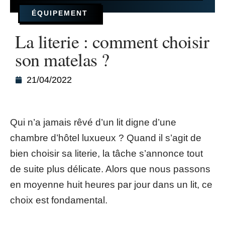
ÉQUIPEMENT
La literie : comment choisir
son matelas ?
21/04/2022
Qui n’a jamais rêvé d’un lit digne d’une
chambre d’hôtel luxueux ? Quand il s’agit de
bien choisir sa literie, la tâche s’annonce tout
de suite plus délicate. Alors que nous passons
en moyenne huit heures par jour dans un lit, ce
choix est fondamental.