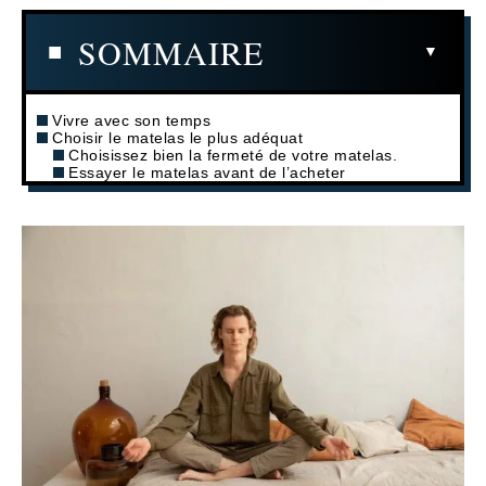
SOMMAIRE
Vivre avec son temps
Choisir le matelas le plus adéquat
Choisissez bien la fermeté de votre matelas.
Essayer le matelas avant de l’acheter