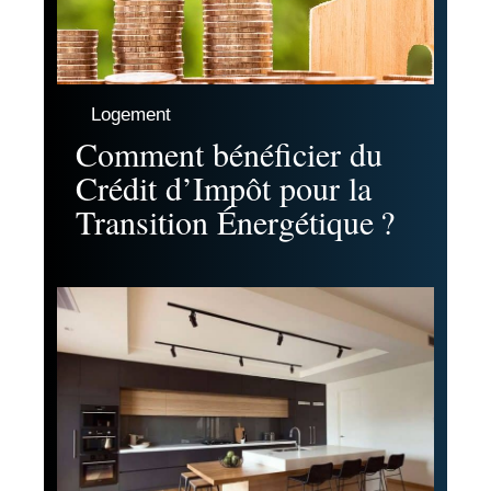
Logement
Comment bénéficier du
Crédit d’Impôt pour la
Transition Énergétique ?