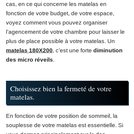
cas, en ce qui concerne les matelas en
fonction de votre budget, de votre espace,
voyez comment vous pouvez organiser
l’agencement de votre chambre pour laisser le
plus de place possible à votre matelas. Un
matelas 180X200
, c’est une forte
diminution
des micro réveils
.
Choisissez bien la fermeté de votre
matelas.
En fonction de votre position de sommeil, la
souplesse de votre matelas est essentielle. Si