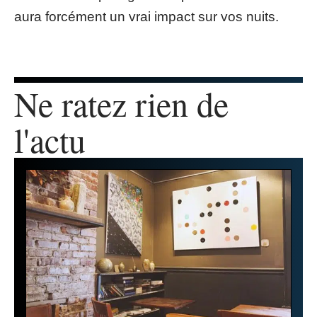
aura forcément un vrai impact sur vos nuits.
Ne ratez rien de
l'actu