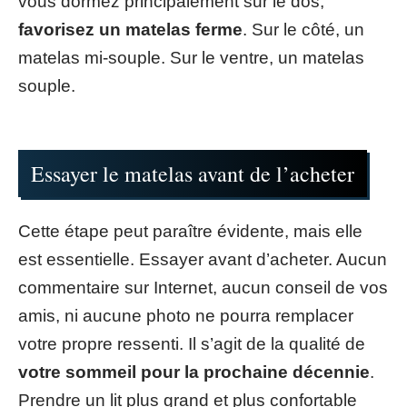
vous dormez principalement sur le dos,
favorisez un matelas ferme
. Sur le côté, un
matelas mi-souple. Sur le ventre, un matelas
souple.
Essayer le matelas avant de l’acheter
Cette étape peut paraître évidente, mais elle
est essentielle. Essayer avant d’acheter. Aucun
commentaire sur Internet, aucun conseil de vos
amis, ni aucune photo ne pourra remplacer
votre propre ressenti. Il s’agit de la qualité de
votre sommeil pour la prochaine décennie
.
Prendre un lit plus grand et plus confortable