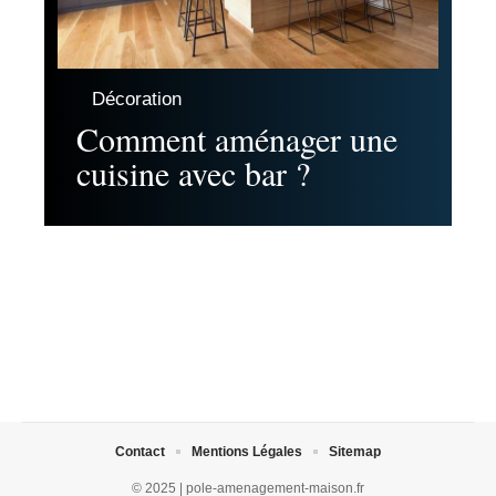
Décoration
Comment aménager une
cuisine avec bar ?
Contact
Mentions Légales
Sitemap
© 2025 | pole-amenagement-maison.fr