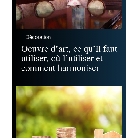
Décoration
Oeuvre d’art, ce qu’il faut
utiliser, où l’utiliser et
comment harmoniser