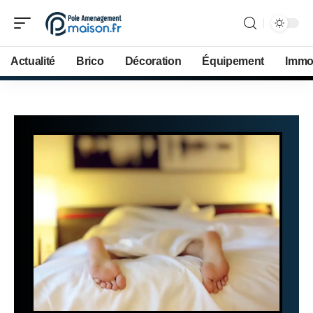
Actualité
Brico
Décoration
Équipement
Immob