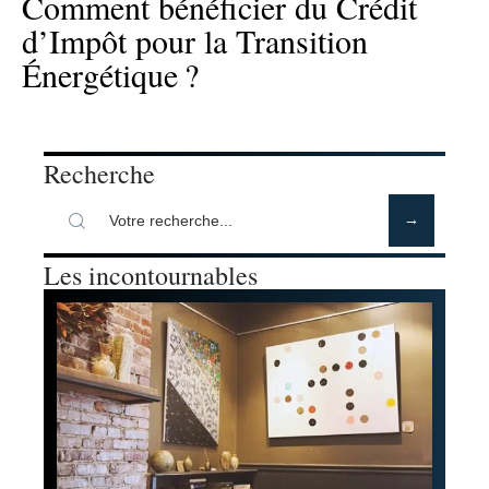
Comment bénéficier du Crédit
d’Impôt pour la Transition
Énergétique ?
Recherche
Les incontournables