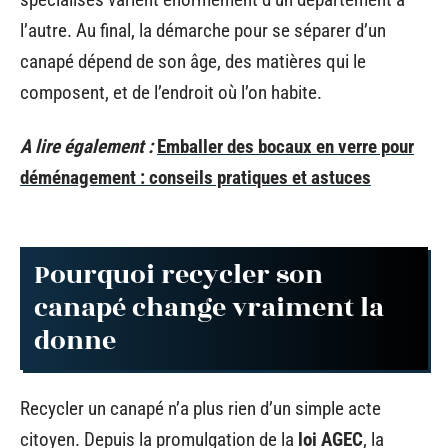
l’autre. Au final, la démarche pour se séparer d’un
canapé dépend de son âge, des matières qui le
composent, et de l’endroit où l’on habite.
A lire également :
Emballer des bocaux en verre pour
déménagement : conseils pratiques et astuces
Pourquoi recycler son
canapé change vraiment la
donne
Recycler un canapé n’a plus rien d’un simple acte
citoyen. Depuis la promulgation de la
loi AGEC
, la