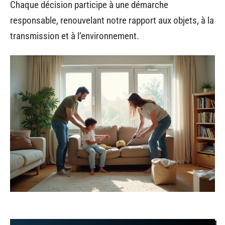
Chaque décision participe à une démarche
responsable, renouvelant notre rapport aux objets, à la
transmission et à l’environnement.