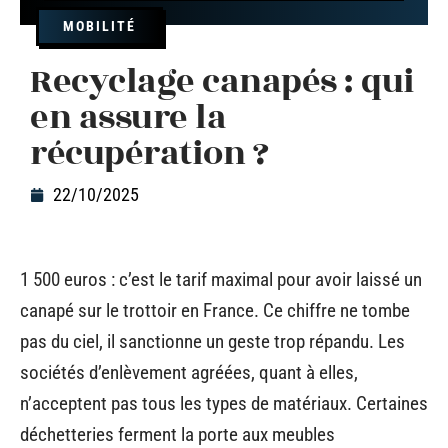
MOBILITÉ
Recyclage canapés : qui
en assure la
récupération ?
22/10/2025
1 500 euros : c’est le tarif maximal pour avoir laissé un
canapé sur le trottoir en France. Ce chiffre ne tombe
pas du ciel, il sanctionne un geste trop répandu. Les
sociétés d’enlèvement agréées, quant à elles,
n’acceptent pas tous les types de matériaux. Certaines
déchetteries ferment la porte aux meubles