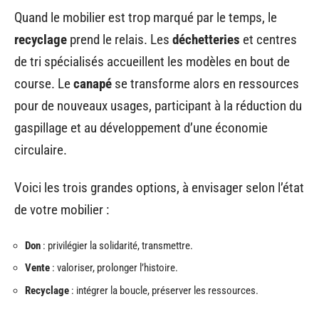
Quand le mobilier est trop marqué par le temps, le
recyclage
prend le relais. Les
déchetteries
et centres
de tri spécialisés accueillent les modèles en bout de
course. Le
canapé
se transforme alors en ressources
pour de nouveaux usages, participant à la réduction du
gaspillage et au développement d’une économie
circulaire.
Voici les trois grandes options, à envisager selon l’état
de votre mobilier :
Don
: privilégier la solidarité, transmettre.
Vente
: valoriser, prolonger l’histoire.
Recyclage
: intégrer la boucle, préserver les ressources.