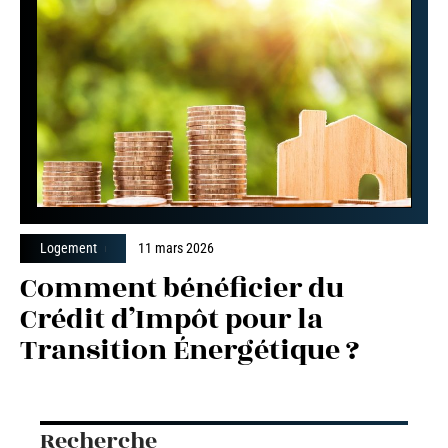
Logement
11 mars 2026
Comment bénéficier du
Crédit d’Impôt pour la
Transition Énergétique ?
Recherche