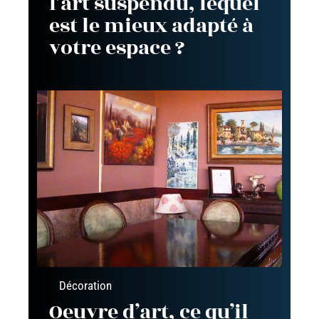
l’art suspendu, lequel
est le mieux adapté à
votre espace ?
Décoration
Oeuvre d’art, ce qu’il