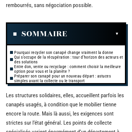
rembourrés, sans négociation possible.
SOMMAIRE
Pourquoi recycler son canapé change vraiment la donne
Qui s’occupe de la récupération : tour d’horizon des acteurs et
des solutions
Entre don, vente ou recyclage : comment choisir la meilleure
option pour vous et la planète ?
Préparer son canapé pour un nouveau départ : astuces
simples avant la collecte ou le transport
Les structures solidaires, elles, accueillent parfois les
canapés usagés, à condition que le mobilier tienne
encore la route. Mais là aussi, les exigences sont
strictes sur l’état général. Les points de collecte
spécialisés varient énormément d’un département à