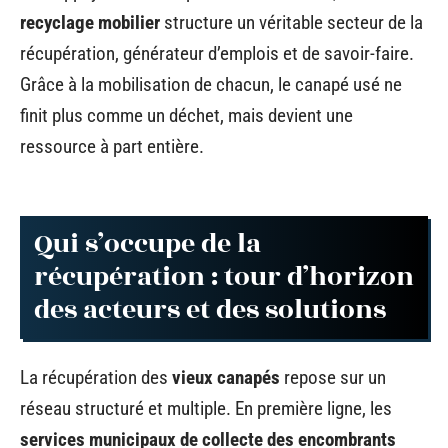
recyclage mobilier
structure un véritable secteur de la
récupération, générateur d’emplois et de savoir-faire.
Grâce à la mobilisation de chacun, le canapé usé ne
finit plus comme un déchet, mais devient une
ressource à part entière.
Qui s’occupe de la
récupération : tour d’horizon
des acteurs et des solutions
La récupération des
vieux canapés
repose sur un
réseau structuré et multiple. En première ligne, les
services municipaux de collecte des encombrants