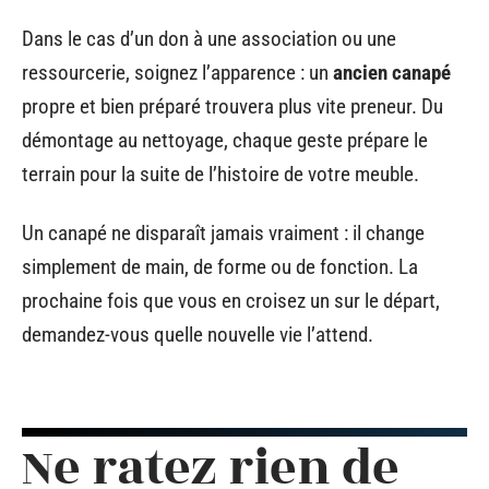
Dans le cas d’un don à une association ou une
ressourcerie, soignez l’apparence : un
ancien canapé
propre et bien préparé trouvera plus vite preneur. Du
démontage au nettoyage, chaque geste prépare le
terrain pour la suite de l’histoire de votre meuble.
Un canapé ne disparaît jamais vraiment : il change
simplement de main, de forme ou de fonction. La
prochaine fois que vous en croisez un sur le départ,
demandez-vous quelle nouvelle vie l’attend.
Ne ratez rien de