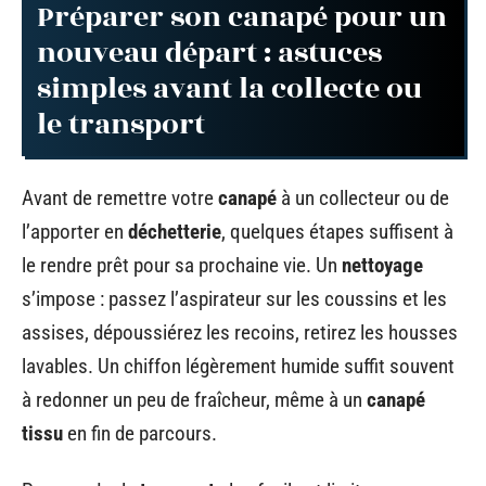
Préparer son canapé pour un
nouveau départ : astuces
simples avant la collecte ou
le transport
Avant de remettre votre
canapé
à un collecteur ou de
l’apporter en
déchetterie
, quelques étapes suffisent à
le rendre prêt pour sa prochaine vie. Un
nettoyage
s’impose : passez l’aspirateur sur les coussins et les
assises, dépoussiérez les recoins, retirez les housses
lavables. Un chiffon légèrement humide suffit souvent
à redonner un peu de fraîcheur, même à un
canapé
tissu
en fin de parcours.