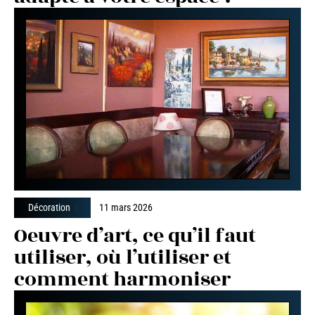
Décoration
11 mars 2026
Oeuvre d’art, ce qu’il faut
utiliser, où l’utiliser et
comment harmoniser