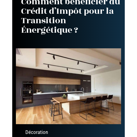
Comment bénéficier du
Crédit d’Impôt pour la
Transition
Énergétique ?
Décoration