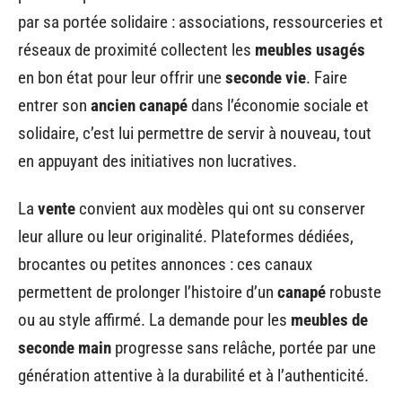
par sa portée solidaire : associations, ressourceries et
réseaux de proximité collectent les
meubles usagés
en bon état pour leur offrir une
seconde vie
. Faire
entrer son
ancien canapé
dans l’économie sociale et
solidaire, c’est lui permettre de servir à nouveau, tout
en appuyant des initiatives non lucratives.
La
vente
convient aux modèles qui ont su conserver
leur allure ou leur originalité. Plateformes dédiées,
brocantes ou petites annonces : ces canaux
permettent de prolonger l’histoire d’un
canapé
robuste
ou au style affirmé. La demande pour les
meubles de
seconde main
progresse sans relâche, portée par une
génération attentive à la durabilité et à l’authenticité.