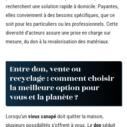
recherchent une solution rapide à domicile. Payantes,
elles conviennent à des besoins spécifiques, que ce
soit pour les particuliers ou les professionnels. Cette
diversité d’acteurs assure une prise en charge sur
mesure, du don à la revalorisation des matériaux.
Entre don, vente ou
recyclage : comment choisir
la meilleure option pour
vous et la planète ?
Lorsqu’un
vieux canapé
doit quitter la maison,
plusieurs possibilités s’offrent à vous. Le
don
séduit