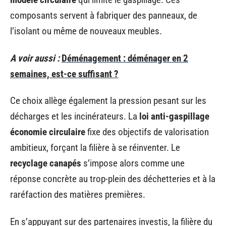
composants servent à fabriquer des panneaux, de
l’isolant ou même de nouveaux meubles.
A voir aussi :
Déménagement : déménager en 2
semaines, est-ce suffisant ?
Ce choix allège également la pression pesant sur les
décharges et les incinérateurs. La
loi anti-gaspillage
économie circulaire
fixe des objectifs de valorisation
ambitieux, forçant la filière à se réinventer. Le
recyclage canapés
s’impose alors comme une
réponse concrète au trop-plein des déchetteries et à la
raréfaction des matières premières.
En s’appuyant sur des partenaires investis, la filière du