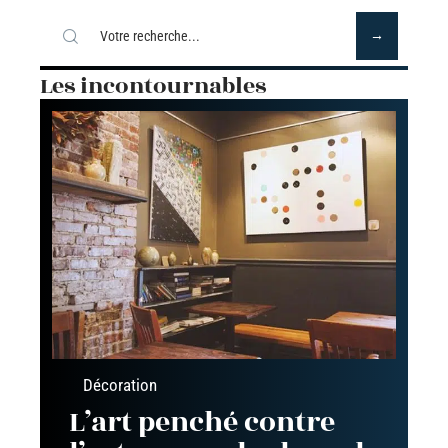
Les incontournables
Décoration
L’art penché contre