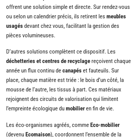
offrent une solution simple et directe. Sur rendez-vous
ou selon un calendrier précis, ils retirent les
meubles
usagés
devant chez vous, facilitant la gestion des
pièces volumineuses.
D’autres solutions complètent ce dispositif. Les
déchetteries et centres de recyclage
reçoivent chaque
année un flux continu de
canapés
et fauteuils. Sur
place, chaque matière est triée : le bois d’un côté, la
mousse de l’autre, les tissus à part. Ces matériaux
rejoignent des circuits de valorisation qui limitent
l’empreinte écologique du
mobilier
en fin de vie.
Les éco-organismes agréés, comme
Eco-mobilier
(devenu
Ecomaison
), coordonnent l’ensemble de la