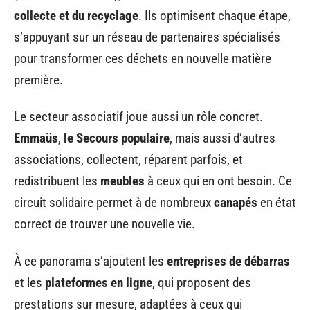
collecte et du recyclage
. Ils optimisent chaque étape,
s’appuyant sur un réseau de partenaires spécialisés
pour transformer ces déchets en nouvelle matière
première.
Le secteur associatif joue aussi un rôle concret.
Emmaüs
,
le Secours populaire
, mais aussi d’autres
associations, collectent, réparent parfois, et
redistribuent les
meubles
à ceux qui en ont besoin. Ce
circuit solidaire permet à de nombreux
canapés
en état
correct de trouver une nouvelle vie.
À ce panorama s’ajoutent les
entreprises de débarras
et les
plateformes en ligne
, qui proposent des
prestations sur mesure, adaptées à ceux qui