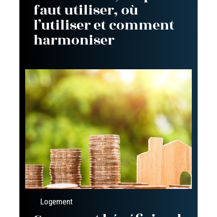
faut utiliser, où
l’utiliser et comment
harmoniser
Logement