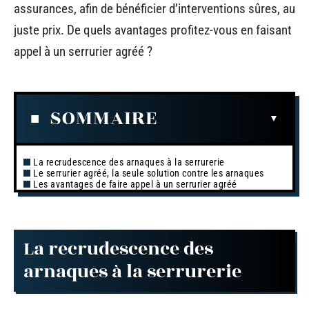
assurances, afin de bénéficier d’interventions sûres, au
juste prix. De quels avantages profitez-vous en faisant
appel à un serrurier agréé ?
SOMMAIRE
La recrudescence des arnaques à la serrurerie
Le serrurier agréé, la seule solution contre les arnaques
Les avantages de faire appel à un serrurier agréé
La recrudescence des
arnaques à la serrurerie