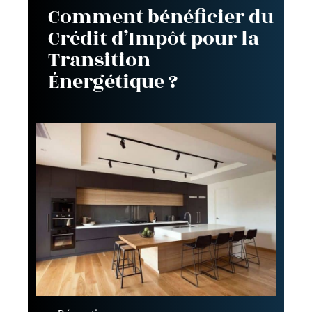
Comment bénéficier du
Crédit d’Impôt pour la
Transition
Énergétique ?