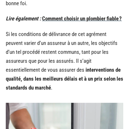
bonne foi.
Lire également :
Comment choisir un plombier fiable ?
Si les conditions de délivrance de cet agrément
peuvent varier d’un assureur à un autre, les objectifs
d’un tel procédé restent communs, tant pour les
assureurs que pour les assurés. Il s’agit
essentiellement de vous assurer des
interventions de
qualité, dans les meilleurs délais et à un prix selon les
standards du marché
.