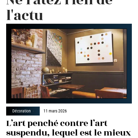
l'actu
Décoration
11 mars 2026
L’art penché contre l’art
suspendu, lequel est le mieux