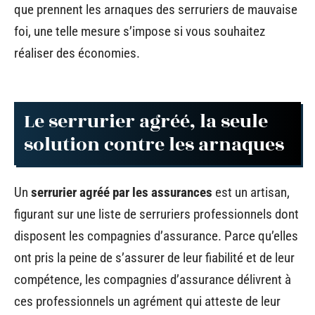
que prennent les arnaques des serruriers de mauvaise
foi, une telle mesure s’impose si vous souhaitez
réaliser des économies.
Le serrurier agréé, la seule
solution contre les arnaques
Un
serrurier agréé par les assurances
est un artisan,
figurant sur une liste de serruriers professionnels dont
disposent les compagnies d’assurance. Parce qu’elles
ont pris la peine de s’assurer de leur fiabilité et de leur
compétence, les compagnies d’assurance délivrent à
ces professionnels un agrément qui atteste de leur