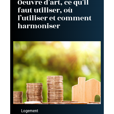
Oeuvre d’art, ce qu’il
faut utiliser, où
l’utiliser et comment
harmoniser
Logement