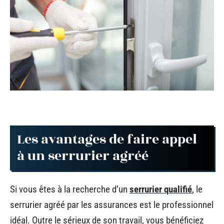
Les avantages de faire appel
à un serrurier agréé
Si vous êtes à la recherche d’un
serrurier qualifié
, le
serrurier agréé par les assurances est le professionnel
idéal. Outre le sérieux de son travail, vous bénéficiez