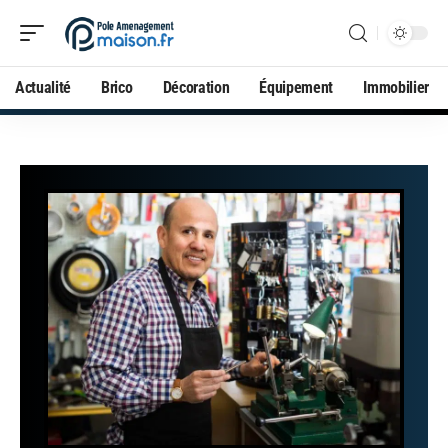
Actualité
Brico
Décoration
Équipement
Immobilier