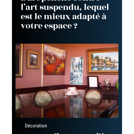
l’art suspendu, lequel
est le mieux adapté à
votre espace ?
Décoration