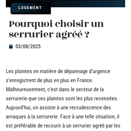
LOGEMENT
Pourquoi choisir un
serrurier agréé ?
03/08/2025
Les plaintes en matière de dépannage d’urgence
s’enregistrent de plus en plus en France.
Malheureusement, c’est dans le secteur de la
serrurerie que ces plaintes sont les plus recensées.
Aujourd’hui, on assiste à une recrudescence des
arnaques à la serrurerie. Face à une telle situation, il
est préférable de recourir à un serrurier agréé par les