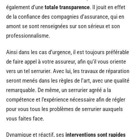
également d’une
totale transparence
. Il jouit en effet
de la confiance des compagnies d’assurance, qui en
amont se sont renseignées sur son sérieux et son
professionnalisme.
Ainsi dans les cas d’urgence, il est toujours préférable
de faire appel à votre assureur, afin qu’il vous oriente
vers un tel serrurier. Avec lui, les travaux de réparation
seront menés dans les règles de l’art, avec une qualité
remarquable. De même, un serrurier agréé a la
compétence et l’expérience nécessaire afin de régler
pour vous tous les problèmes de serrurier auxquels
vous faites face.
Dynamique et réactif, ses
interventions sont rapides