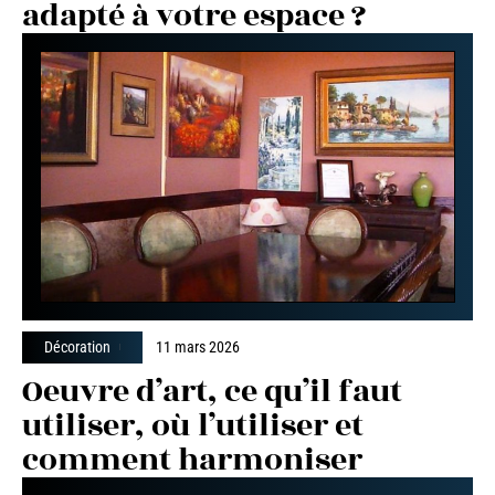
adapté à votre espace ?
Décoration
11 mars 2026
Oeuvre d’art, ce qu’il faut
utiliser, où l’utiliser et
comment harmoniser