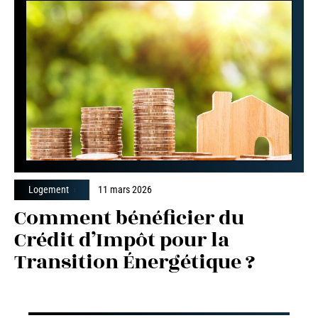
Logement
11 mars 2026
Comment bénéficier du
Crédit d’Impôt pour la
Transition Énergétique ?