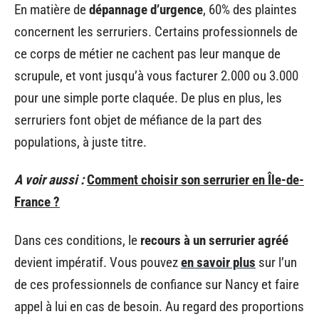
En matière de
dépannage d’urgence
, 60% des plaintes
concernent les serruriers. Certains professionnels de
ce corps de métier ne cachent pas leur manque de
scrupule, et vont jusqu’à vous facturer 2.000 ou 3.000
pour une simple porte claquée. De plus en plus, les
serruriers font objet de méfiance de la part des
populations, à juste titre.
A voir aussi :
Comment choisir son serrurier en Île-de-
France ?
Dans ces conditions, le
recours à un serrurier agréé
devient impératif. Vous pouvez
en savoir plus
sur l’un
de ces professionnels de confiance sur Nancy et faire
appel à lui en cas de besoin. Au regard des proportions