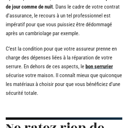
de jour comme de nuit
. Dans le cadre de votre contrat
d’assurance, le recours à un tel professionnel est
impératif pour que vous puissiez être dédommagé
après un cambriolage par exemple.
C’est la condition pour que votre assureur prenne en
charge des dépenses liées à la réparation de votre
serrure. En dehors de ces aspects, le
bon serrurier
sécurise votre maison. Il connaît mieux que quiconque
les matériaux à choisir pour que vous bénéficiez d’une
sécurité totale.
Ne ratez rien de