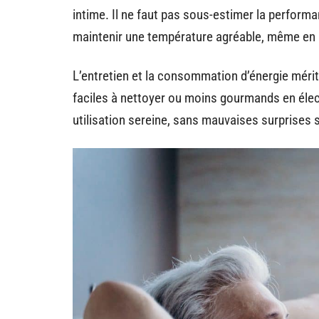
intime. Il ne faut pas sous-estimer la performan
maintenir une température agréable, même en h
L’entretien et la consommation d’énergie mérit
faciles à nettoyer ou moins gourmands en éle
utilisation sereine, sans mauvaises surprises s