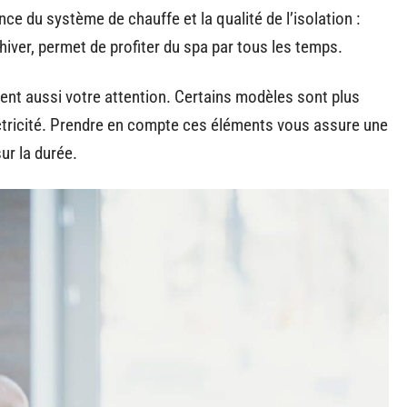
ce du système de chauffe et la qualité de l’isolation :
iver, permet de profiter du spa par tous les temps.
ent aussi votre attention. Certains modèles sont plus
ctricité. Prendre en compte ces éléments vous assure une
ur la durée.