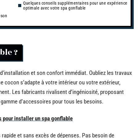
Quelques conseils supplémentaires pour une expérience
optimale avec votre spa gonflable
ison
ble ?
 d’installation et son confort immédiat. Oubliez les travaux
e cocon s’adapte à votre intérieur ou votre extérieur,
ent. Les fabricants rivalisent d’ingéniosité, proposant
e gamme d’accessoires pour tous les besoins.
 pour installer un spa gonflable
ès rapide et sans excès de dépenses. Pas besoin de