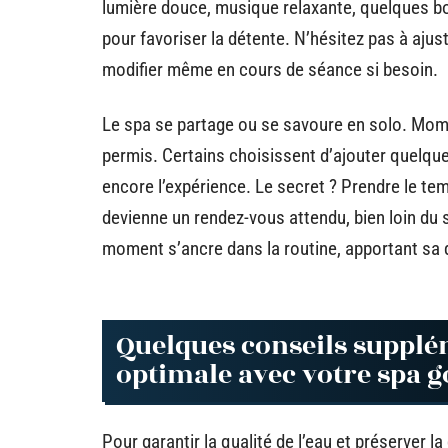
lumière douce, musique relaxante, quelques b
pour favoriser la détente. N’hésitez pas à ajus
modifier même en cours de séance si besoin.
Le spa se partage ou se savoure en solo. Momen
permis. Certains choisissent d’ajouter quelque
encore l’expérience. Le secret ? Prendre le tem
devienne un rendez-vous attendu, bien loin du
moment s’ancre dans la routine, apportant sa
Quelques conseils supplé
optimale avec votre spa g
Pour garantir la qualité de l’eau et préserver la