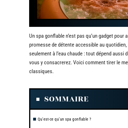
Un spa gonflable n’est pas qu’un gadget pour am
promesse de détente accessible au quotidien, à 
seulement à l’eau chaude : tout dépend aussi d
vous y consacrerez. Voici comment tirer le mei
classiques.
SOMMAIRE
Qu’est-ce qu’un spa gonflable ?