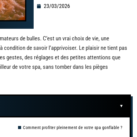
23/03/2026
ateurs de bulles. C’est un vrai choix de vie, une
condition de savoir l’apprivoiser. Le plaisir ne tient pas
es gestes, des réglages et des petites attentions que
lleur de votre spa, sans tomber dans les pièges
Comment profiter pleinement de votre spa gonflable ?