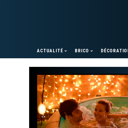
ACTUALITÉ
BRICO
DÉCORATIO