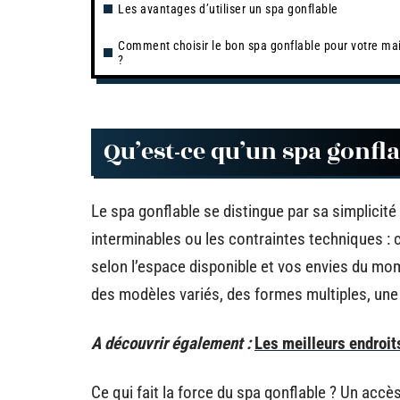
Les avantages d’utiliser un spa gonflable
Comment choisir le bon spa gonflable pour votre ma
?
Qu’est-ce qu’un spa gonfla
Le spa gonflable se distingue par sa simplicité
interminables ou les contraintes techniques : c
selon l’espace disponible et vos envies du mom
des modèles variés, des formes multiples, un
A découvrir également :
Les meilleurs endroits
Ce qui fait la force du spa gonflable ? Un acc