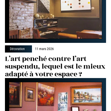
Décoration
11 mars 2026
L’art penché contre l’art
suspendu, lequel est le mieux
adapté à votre espace ?