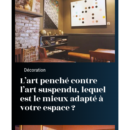
Décoration
L’art penché contre
l’art suspendu, lequel
est le mieux adapté à
votre espace ?