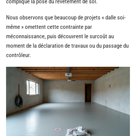
complique la pose du revêtement de sol.
Nous observons que beaucoup de projets « dalle soi-
même » omettent cette contrainte par
méconnaissance, puis découvrent le surcoût au
moment de la déclaration de travaux ou du passage du
contrôleur.