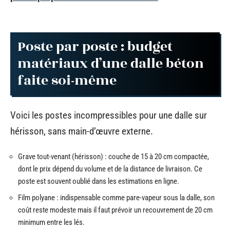
Poste par poste : budget
matériaux d’une dalle béton
faite soi-même
Voici les postes incompressibles pour une dalle sur
hérisson, sans main-d’œuvre externe.
Grave tout-venant (hérisson) : couche de 15 à 20 cm compactée,
dont le prix dépend du volume et de la distance de livraison. Ce
poste est souvent oublié dans les estimations en ligne.
Film polyane : indispensable comme pare-vapeur sous la dalle, son
coût reste modeste mais il faut prévoir un recouvrement de 20 cm
minimum entre les lés.