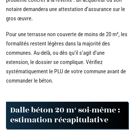
notaire demandera une attestation d’assurance sur le
gros œuvre.
Pour une terrasse non couverte de moins de 20 m², les
formalités restent légères dans la majorité des
communes. Au-delà, ou dès qu’il s’agit d’une
extension, le dossier se complique. Vérifiez
systématiquement le PLU de votre commune avant de
commander le béton.
Dalle béton 20 m² soi-même :
estimation récapitulative