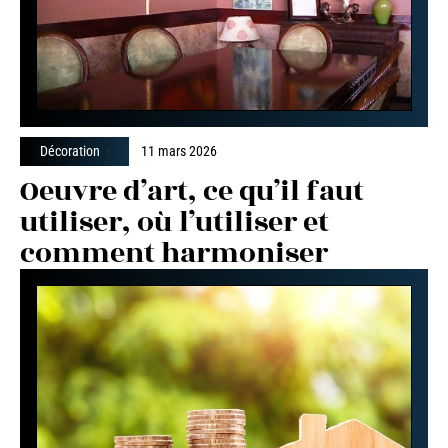
Décoration
11 mars 2026
Oeuvre d’art, ce qu’il faut
utiliser, où l’utiliser et
comment harmoniser