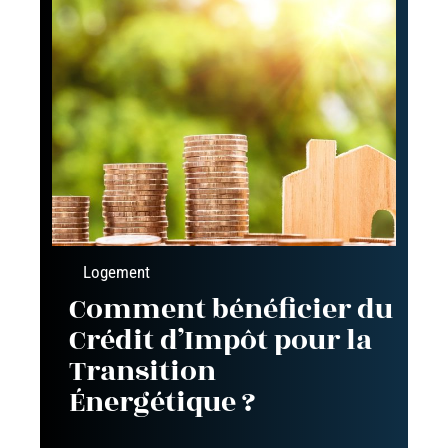
Logement
Comment bénéficier du
Crédit d’Impôt pour la
Transition
Énergétique ?