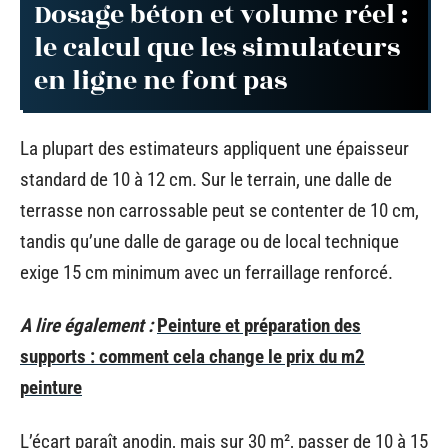
Dosage béton et volume réel :
le calcul que les simulateurs
en ligne ne font pas
La plupart des estimateurs appliquent une épaisseur
standard de 10 à 12 cm. Sur le terrain, une dalle de
terrasse non carrossable peut se contenter de 10 cm,
tandis qu’une dalle de garage ou de local technique
exige 15 cm minimum avec un ferraillage renforcé.
A lire également :
Peinture et préparation des
supports : comment cela change le prix du m2
peinture
L’écart paraît anodin, mais sur 30 m², passer de 10 à 15