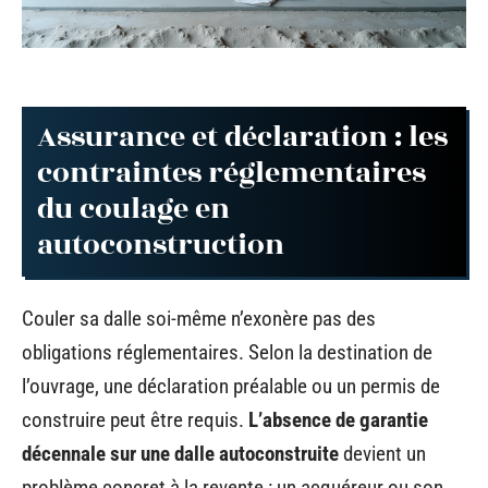
Assurance et déclaration : les
contraintes réglementaires
du coulage en
autoconstruction
Couler sa dalle soi-même n’exonère pas des
obligations réglementaires. Selon la destination de
l’ouvrage, une déclaration préalable ou un permis de
construire peut être requis.
L’absence de garantie
décennale sur une dalle autoconstruite
devient un
problème concret à la revente : un acquéreur ou son