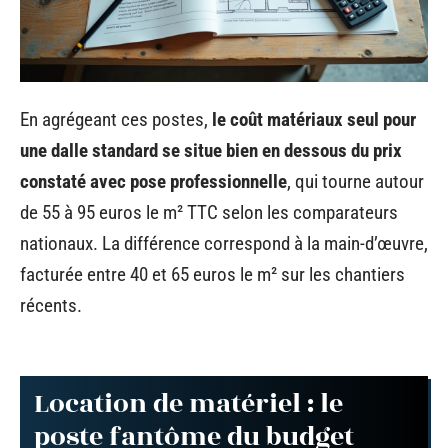
En agrégeant ces postes,
le coût matériaux seul pour
une dalle standard se situe bien en dessous du prix
constaté avec pose professionnelle
, qui tourne autour
de 55 à 95 euros le m² TTC selon les comparateurs
nationaux. La différence correspond à la main-d’œuvre,
facturée entre 40 et 65 euros le m² sur les chantiers
récents.
Location de matériel : le
poste fantôme du budget