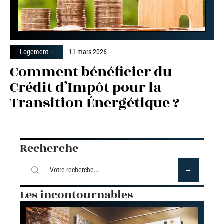
Logement
11 mars 2026
Comment bénéficier du
Crédit d’Impôt pour la
Transition Énergétique ?
Recherche
Les incontournables