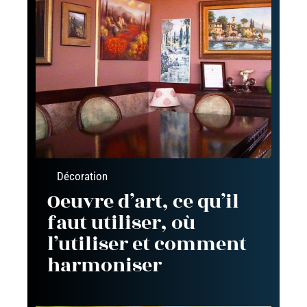
Décoration
Oeuvre d’art, ce qu’il
faut utiliser, où
l’utiliser et comment
harmoniser