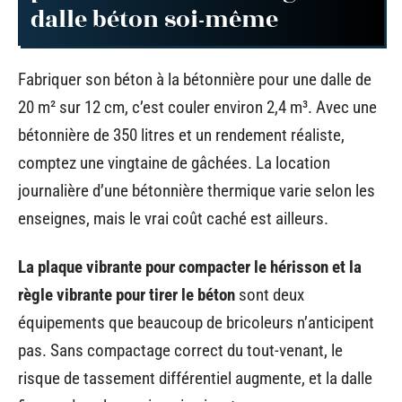
dalle béton soi-même
Fabriquer son béton à la bétonnière pour une dalle de
20 m² sur 12 cm, c’est couler environ 2,4 m³. Avec une
bétonnière de 350 litres et un rendement réaliste,
comptez une vingtaine de gâchées. La location
journalière d’une bétonnière thermique varie selon les
enseignes, mais le vrai coût caché est ailleurs.
La plaque vibrante pour compacter le hérisson et la
règle vibrante pour tirer le béton
sont deux
équipements que beaucoup de bricoleurs n’anticipent
pas. Sans compactage correct du tout-venant, le
risque de tassement différentiel augmente, et la dalle