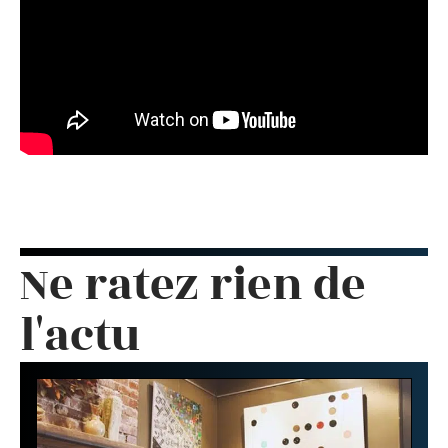
Ne ratez rien de
l'actu