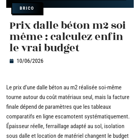
BRICO
Prix dalle béton m2 soi
même : calculez enfin
le vrai budget
10/06/2026
Le prix d’une dalle béton au m2 réalisée soi-même
tourne autour du coût matériaux seul, mais la facture
finale dépend de paramètres que les tableaux
comparatifs en ligne escamotent systématiquement.
Épaisseur réelle, ferraillage adapté au sol, isolation
sous dalle et location de matériel changent le budget