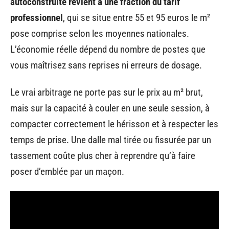
autoconstruite revient à une fraction du tarif
professionnel
, qui se situe entre 55 et 95 euros le m²
pose comprise selon les moyennes nationales.
L’économie réelle dépend du nombre de postes que
vous maîtrisez sans reprises ni erreurs de dosage.
Le vrai arbitrage ne porte pas sur le prix au m² brut,
mais sur la capacité à couler en une seule session, à
compacter correctement le hérisson et à respecter les
temps de prise. Une dalle mal tirée ou fissurée par un
tassement coûte plus cher à reprendre qu’à faire
poser d’emblée par un maçon.