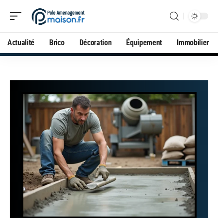
Actualité
Brico
Décoration
Équipement
Immobilier