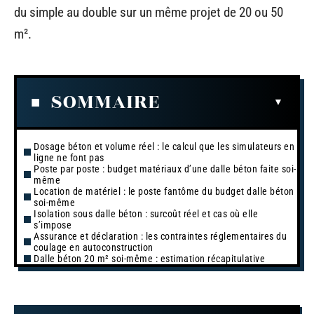
du simple au double sur un même projet de 20 ou 50
m².
SOMMAIRE
Dosage béton et volume réel : le calcul que les simulateurs en
ligne ne font pas
Poste par poste : budget matériaux d’une dalle béton faite soi-
même
Location de matériel : le poste fantôme du budget dalle béton
soi-même
Isolation sous dalle béton : surcoût réel et cas où elle
s’impose
Assurance et déclaration : les contraintes réglementaires du
coulage en autoconstruction
Dalle béton 20 m² soi-même : estimation récapitulative