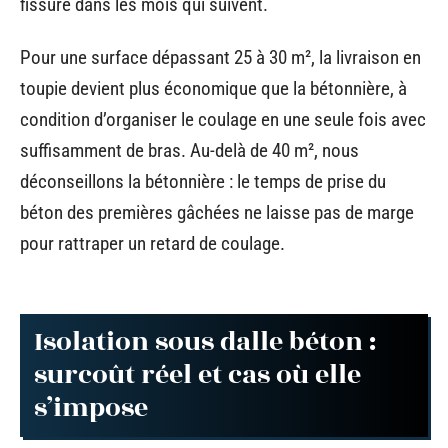
fissure dans les mois qui suivent.
Pour une surface dépassant 25 à 30 m², la livraison en
toupie devient plus économique que la bétonnière, à
condition d’organiser le coulage en une seule fois avec
suffisamment de bras. Au-delà de 40 m², nous
déconseillons la bétonnière : le temps de prise du
béton des premières gâchées ne laisse pas de marge
pour rattraper un retard de coulage.
Isolation sous dalle béton :
surcoût réel et cas où elle
s’impose