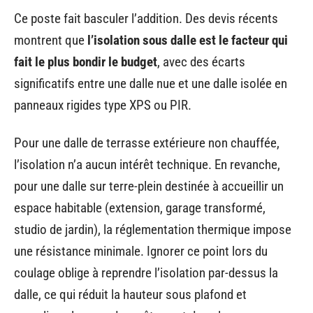
Ce poste fait basculer l’addition. Des devis récents
montrent que
l’isolation sous dalle est le facteur qui
fait le plus bondir le budget
, avec des écarts
significatifs entre une dalle nue et une dalle isolée en
panneaux rigides type XPS ou PIR.
Pour une dalle de terrasse extérieure non chauffée,
l’isolation n’a aucun intérêt technique. En revanche,
pour une dalle sur terre-plein destinée à accueillir un
espace habitable (extension, garage transformé,
studio de jardin), la réglementation thermique impose
une résistance minimale. Ignorer ce point lors du
coulage oblige à reprendre l’isolation par-dessus la
dalle, ce qui réduit la hauteur sous plafond et