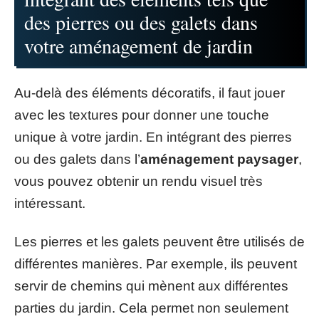
des pierres ou des galets dans
votre aménagement de jardin
Au-delà des éléments décoratifs, il faut jouer
avec les textures pour donner une touche
unique à votre jardin. En intégrant des pierres
ou des galets dans l’
aménagement paysager
,
vous pouvez obtenir un rendu visuel très
intéressant.
Les pierres et les galets peuvent être utilisés de
différentes manières. Par exemple, ils peuvent
servir de chemins qui mènent aux différentes
parties du jardin. Cela permet non seulement