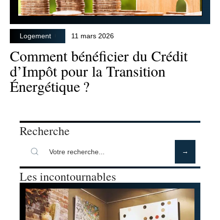
Logement
11 mars 2026
Comment bénéficier du Crédit
d’Impôt pour la Transition
Énergétique ?
Recherche
Les incontournables