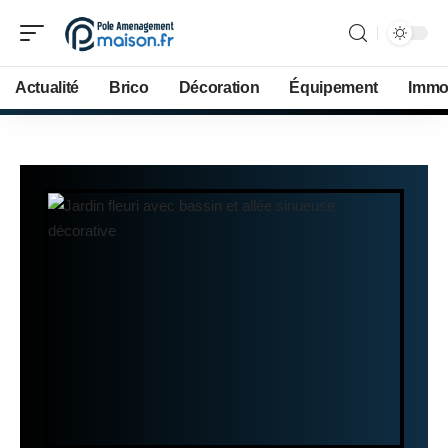
Actualité
Brico
Décoration
Équipement
Immob