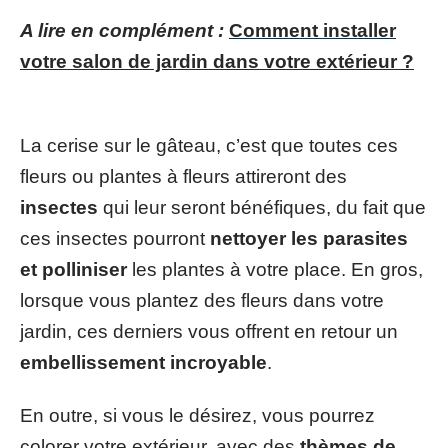
A lire en complément :
Comment installer
votre salon de jardin dans votre extérieur ?
La cerise sur le gâteau, c’est que toutes ces
fleurs ou plantes à fleurs attireront des
insectes
qui leur seront bénéfiques, du fait que
ces insectes pourront
nettoyer les parasites
et polliniser
les plantes à votre place. En gros,
lorsque vous plantez des fleurs dans votre
jardin, ces derniers vous offrent en retour un
embellissement incroyable
.
En outre, si vous le désirez, vous pourrez
colorer votre extérieur, avec des
thèmes de