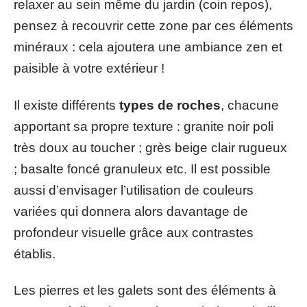
relaxer au sein même du jardin (coin repos),
pensez à recouvrir cette zone par ces éléments
minéraux : cela ajoutera une ambiance zen et
paisible à votre extérieur !
Il existe différents
types de roches
, chacune
apportant sa propre texture : granite noir poli
très doux au toucher ; grès beige clair rugueux
; basalte foncé granuleux etc. Il est possible
aussi d’envisager l’utilisation de couleurs
variées qui donnera alors davantage de
profondeur visuelle grâce aux contrastes
établis.
Les pierres et les galets sont des éléments à