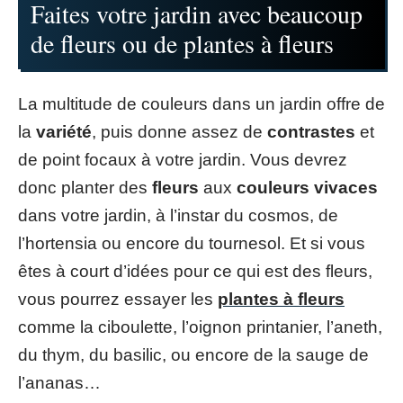
Faites votre jardin avec beaucoup
de fleurs ou de plantes à fleurs
La multitude de couleurs dans un jardin offre de
la
variété
, puis donne assez de
contrastes
et
de point focaux à votre jardin. Vous devrez
donc planter des
fleurs
aux
couleurs vivaces
dans votre jardin, à l’instar du cosmos, de
l’hortensia ou encore du tournesol. Et si vous
êtes à court d’idées pour ce qui est des fleurs,
vous pourrez essayer les
plantes à fleurs
comme la ciboulette, l’oignon printanier, l’aneth,
du thym, du basilic, ou encore de la sauge de
l’ananas…