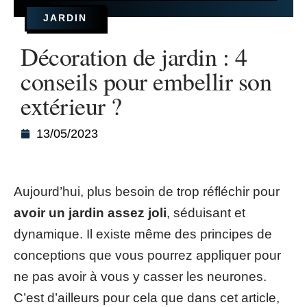
JARDIN
Décoration de jardin : 4
conseils pour embellir son
extérieur ?
13/05/2023
Aujourd’hui, plus besoin de trop réfléchir pour
avoir un jardin assez joli
, séduisant et
dynamique. Il existe même des principes de
conceptions que vous pourrez appliquer pour
ne pas avoir à vous y casser les neurones.
C’est d’ailleurs pour cela que dans cet article,