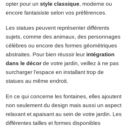
opter pour un
style classique
, moderne ou
encore fantaisiste selon vos préférences.
Les statues peuvent représenter différents
sujets, comme des animaux, des personnages
célèbres ou encore des formes géométriques
abstraites. Pour bien réussir leur
intégration
dans le décor
de votre jardin, veillez à ne pas
surcharger l’espace en installant trop de
statues au même endroit.
En ce qui concerne les fontaines, elles ajoutent
non seulement du design mais aussi un aspect
relaxant et apaisant au sein de votre jardin. Les
différentes tailles et formes disponibles