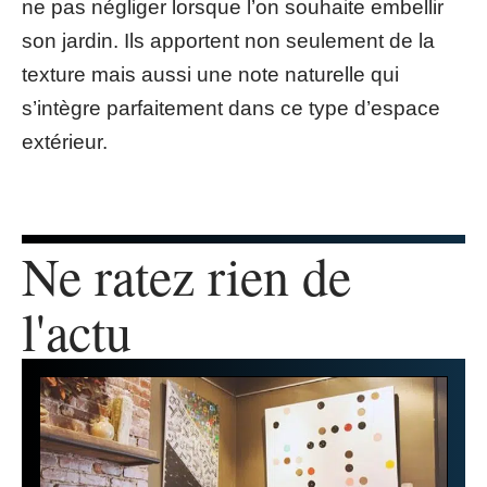
ne pas négliger lorsque l’on souhaite embellir
son jardin. Ils apportent non seulement de la
texture mais aussi une note naturelle qui
s’intègre parfaitement dans ce type d’espace
extérieur.
Ne ratez rien de
l'actu