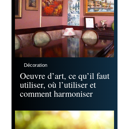
Décoration
Oeuvre d’art, ce qu’il faut
utiliser, où l’utiliser et
comment harmoniser