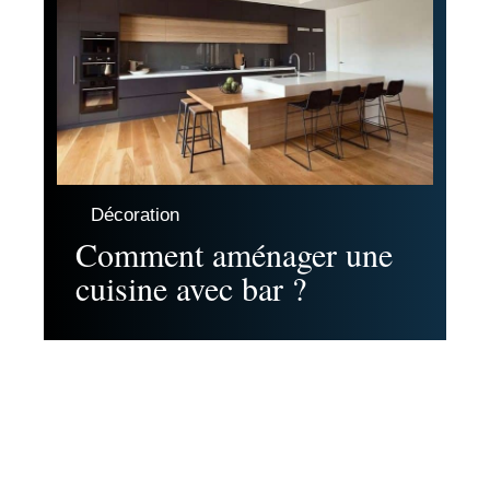
Décoration
Comment aménager une
cuisine avec bar ?