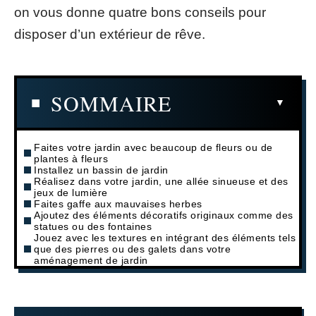
on vous donne quatre bons conseils pour
disposer d’un extérieur de rêve.
SOMMAIRE
Faites votre jardin avec beaucoup de fleurs ou de
plantes à fleurs
Installez un bassin de jardin
Réalisez dans votre jardin, une allée sinueuse et des
jeux de lumière
Faites gaffe aux mauvaises herbes
Ajoutez des éléments décoratifs originaux comme des
statues ou des fontaines
Jouez avec les textures en intégrant des éléments tels
que des pierres ou des galets dans votre
aménagement de jardin