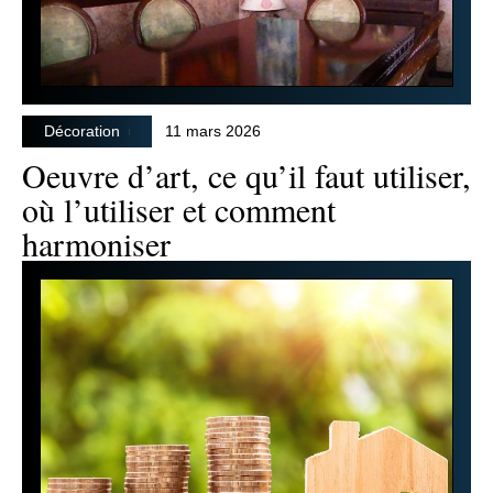
Décoration
11 mars 2026
Oeuvre d’art, ce qu’il faut utiliser,
où l’utiliser et comment
harmoniser