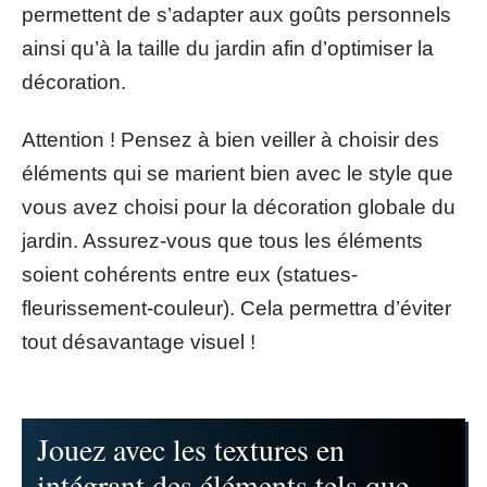
permettent de s’adapter aux goûts personnels
ainsi qu’à la taille du jardin afin d’optimiser la
décoration.
Attention ! Pensez à bien veiller à choisir des
éléments qui se marient bien avec le style que
vous avez choisi pour la décoration globale du
jardin. Assurez-vous que tous les éléments
soient cohérents entre eux (statues-
fleurissement-couleur). Cela permettra d’éviter
tout désavantage visuel !
Jouez avec les textures en
intégrant des éléments tels que