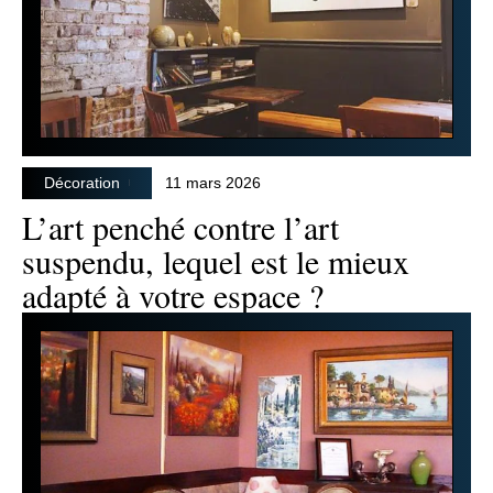
Décoration
11 mars 2026
L’art penché contre l’art
suspendu, lequel est le mieux
adapté à votre espace ?