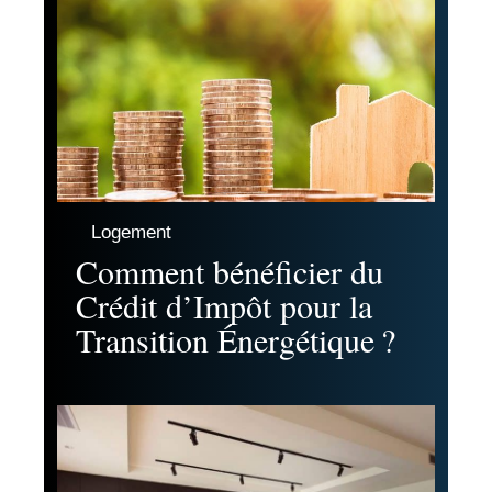
Logement
Comment bénéficier du
Crédit d’Impôt pour la
Transition Énergétique ?