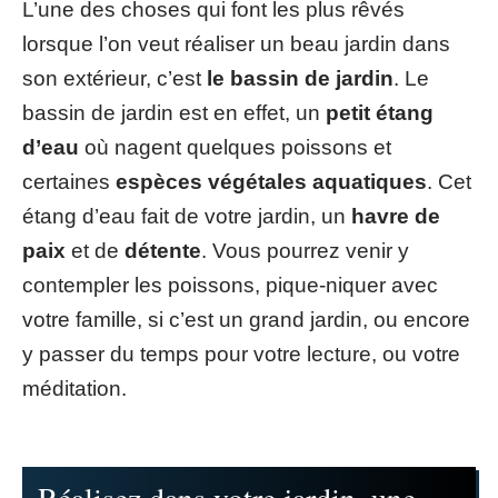
L’une des choses qui font les plus rêvés
lorsque l’on veut réaliser un beau jardin dans
son extérieur, c’est
le bassin de jardin
. Le
bassin de jardin est en effet, un
petit étang
d’eau
où nagent quelques poissons et
certaines
espèces végétales aquatiques
. Cet
étang d’eau fait de votre jardin, un
havre de
paix
et de
détente
. Vous pourrez venir y
contempler les poissons, pique-niquer avec
votre famille, si c’est un grand jardin, ou encore
y passer du temps pour votre lecture, ou votre
méditation.
Réalisez dans votre jardin, une