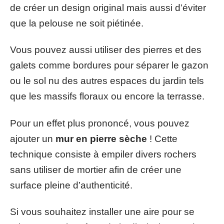
de créer un design original mais aussi d’éviter
que la pelouse ne soit piétinée.
Vous pouvez aussi utiliser des pierres et des
galets comme bordures pour séparer le gazon
ou le sol nu des autres espaces du jardin tels
que les massifs floraux ou encore la terrasse.
Pour un effet plus prononcé, vous pouvez
ajouter un
mur en pierre sèche
! Cette
technique consiste à empiler divers rochers
sans utiliser de mortier afin de créer une
surface pleine d’authenticité.
Si vous souhaitez installer une aire pour se