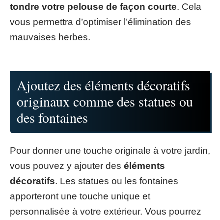
tondre votre pelouse de façon courte
. Cela
vous permettra d’optimiser l’élimination des
mauvaises herbes.
Ajoutez des éléments décoratifs
originaux comme des statues ou
des fontaines
Pour donner une touche originale à votre jardin,
vous pouvez y ajouter des
éléments
décoratifs
. Les statues ou les fontaines
apporteront une touche unique et
personnalisée à votre extérieur. Vous pourrez