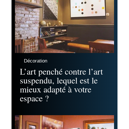
Décoration
L’art penché contre l’art
suspendu, lequel est le
mieux adapté à votre
espace ?