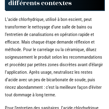
différents contextes
L’acide chlorhydrique, utilisé à bon escient, peut
transformer le nettoyage d’une salle de bains ou
l’entretien de canalisations en opération rapide et
efficace. Mais chaque étape demande réflexion et
méthode. Pour le carrelage ou la céramique, diluez
soigneusement le produit selon les recommandations
et procédez par petites zones discrètes avant d’élargir
l’application. Après usage, neutralisez les restes
d’acide avec un peu de bicarbonate de soude, puis
rincez abondamment : c’est la meilleure façon d’éviter
tout dommage à long terme.
Pour l’entretien des sanitaires, l’acide chlorhydrique