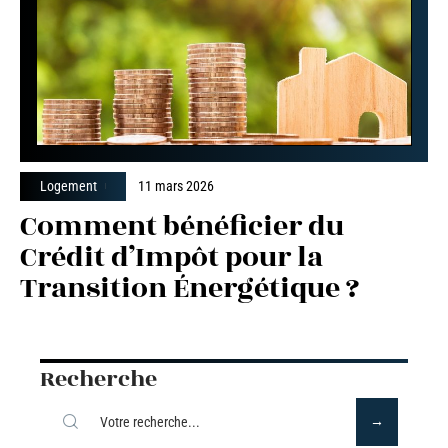
Logement
11 mars 2026
Comment bénéficier du
Crédit d’Impôt pour la
Transition Énergétique ?
Recherche