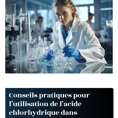
Conseils pratiques pour
l’utilisation de l’acide
chlorhydrique dans