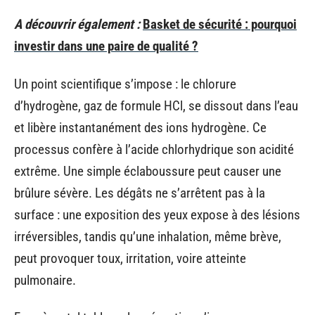
A découvrir également :
Basket de sécurité : pourquoi
investir dans une paire de qualité ?
Un point scientifique s’impose : le chlorure
d’hydrogène, gaz de formule HCl, se dissout dans l’eau
et libère instantanément des ions hydrogène. Ce
processus confère à l’acide chlorhydrique son acidité
extrême. Une simple éclaboussure peut causer une
brûlure sévère. Les dégâts ne s’arrêtent pas à la
surface : une exposition des yeux expose à des lésions
irréversibles, tandis qu’une inhalation, même brève,
peut provoquer toux, irritation, voire atteinte
pulmonaire.