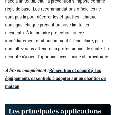
Face à un tel tableau, la prévention s’impose comme
règle de base. Les recommandations officielles ne
sont pas là pour décorer les étiquettes : chaque
consigne, chaque précaution prise limite les
accidents. À la moindre projection, rincez
immédiatement et abondamment à l’eau claire, puis
consultez sans attendre un professionnel de santé. La
sécurité n’a rien d’optionnel avec l’acide chlorhydrique.
A lire en complément :
Rénovation et sécurité, les
équipements essentiels à adopter sur un chantier de
maison
Les principales applications