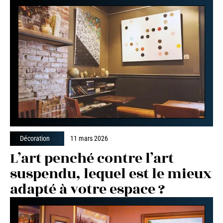
Décoration
11 mars 2026
L’art penché contre l’art
suspendu, lequel est le mieux
adapté à votre espace ?