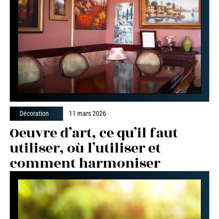
Décoration
11 mars 2026
Oeuvre d’art, ce qu’il faut
utiliser, où l’utiliser et
comment harmoniser