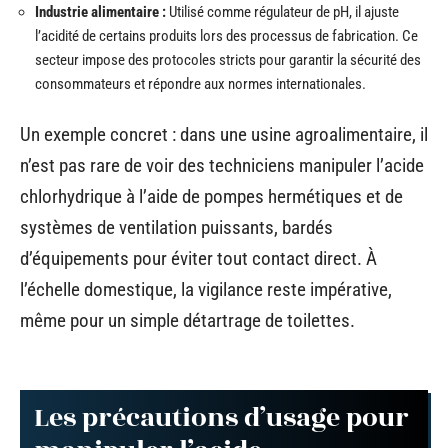
Industrie alimentaire :
Utilisé comme régulateur de pH, il ajuste
l’acidité de certains produits lors des processus de fabrication. Ce
secteur impose des protocoles stricts pour garantir la sécurité des
consommateurs et répondre aux normes internationales.
Un exemple concret : dans une usine agroalimentaire, il
n’est pas rare de voir des techniciens manipuler l’acide
chlorhydrique à l’aide de pompes hermétiques et de
systèmes de ventilation puissants, bardés
d’équipements pour éviter tout contact direct. À
l’échelle domestique, la vigilance reste impérative,
même pour un simple détartrage de toilettes.
Les précautions d’usage pour