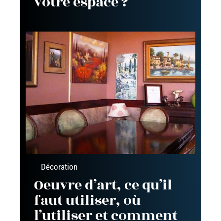
votre espace ?
Décoration
Oeuvre d’art, ce qu’il
faut utiliser, où
l’utiliser et comment