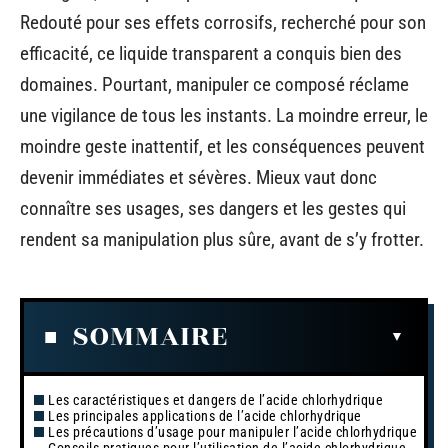
Redouté pour ses effets corrosifs, recherché pour son
efficacité, ce liquide transparent a conquis bien des
domaines. Pourtant, manipuler ce composé réclame
une vigilance de tous les instants. La moindre erreur, le
moindre geste inattentif, et les conséquences peuvent
devenir immédiates et sévères. Mieux vaut donc
connaître ses usages, ses dangers et les gestes qui
rendent sa manipulation plus sûre, avant de s’y frotter.
SOMMAIRE
Les caractéristiques et dangers de l’acide chlorhydrique
Les principales applications de l’acide chlorhydrique
Les précautions d’usage pour manipuler l’acide chlorhydrique
Conseils pratiques pour l’utilisation de l’acide chlorhydrique