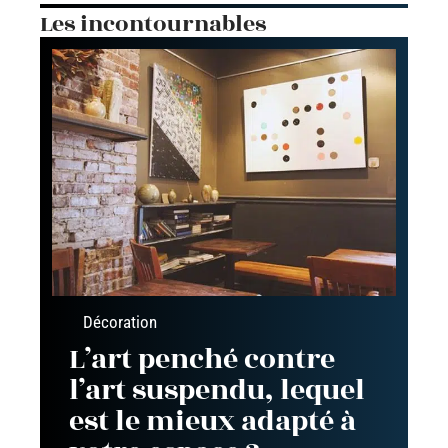
Les incontournables
Décoration
L’art penché contre
l’art suspendu, lequel
est le mieux adapté à