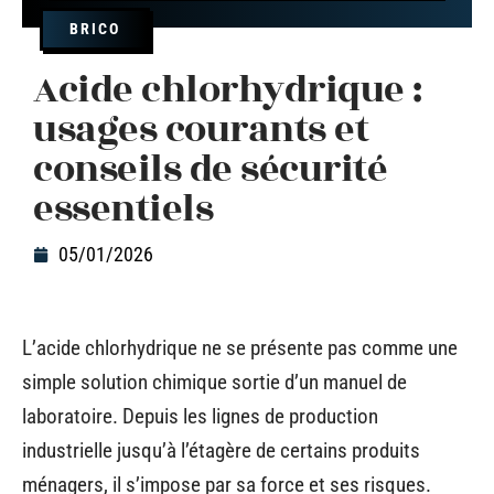
BRICO
Acide chlorhydrique :
usages courants et
conseils de sécurité
essentiels
05/01/2026
L’acide chlorhydrique ne se présente pas comme une
simple solution chimique sortie d’un manuel de
laboratoire. Depuis les lignes de production
industrielle jusqu’à l’étagère de certains produits
ménagers, il s’impose par sa force et ses risques.