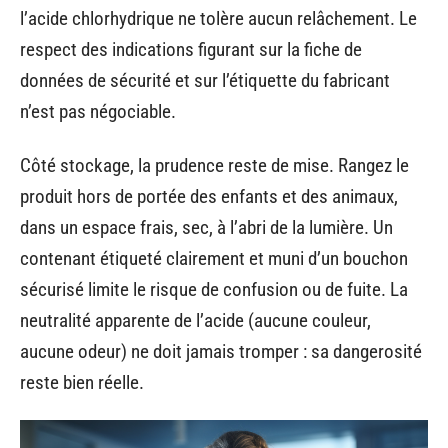
l’acide chlorhydrique ne tolère aucun relâchement. Le
respect des indications figurant sur la fiche de
données de sécurité et sur l’étiquette du fabricant
n’est pas négociable.
Côté stockage, la prudence reste de mise. Rangez le
produit hors de portée des enfants et des animaux,
dans un espace frais, sec, à l’abri de la lumière. Un
contenant étiqueté clairement et muni d’un bouchon
sécurisé limite le risque de confusion ou de fuite. La
neutralité apparente de l’acide (aucune couleur,
aucune odeur) ne doit jamais tromper : sa dangerosité
reste bien réelle.