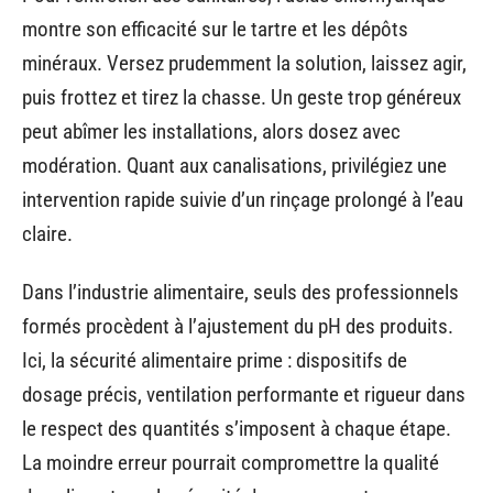
montre son efficacité sur le tartre et les dépôts
minéraux. Versez prudemment la solution, laissez agir,
puis frottez et tirez la chasse. Un geste trop généreux
peut abîmer les installations, alors dosez avec
modération. Quant aux canalisations, privilégiez une
intervention rapide suivie d’un rinçage prolongé à l’eau
claire.
Dans l’industrie alimentaire, seuls des professionnels
formés procèdent à l’ajustement du pH des produits.
Ici, la sécurité alimentaire prime : dispositifs de
dosage précis, ventilation performante et rigueur dans
le respect des quantités s’imposent à chaque étape.
La moindre erreur pourrait compromettre la qualité