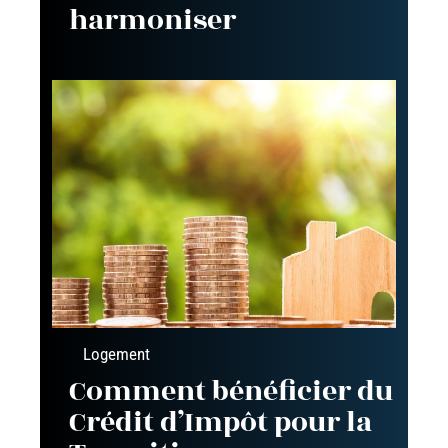
harmoniser
Logement
Comment bénéficier du
Crédit d’Impôt pour la