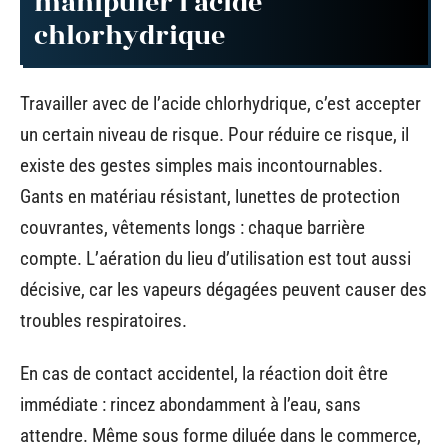
manipuler l’acide
chlorhydrique
Travailler avec de l’acide chlorhydrique, c’est accepter
un certain niveau de risque. Pour réduire ce risque, il
existe des gestes simples mais incontournables.
Gants en matériau résistant, lunettes de protection
couvrantes, vêtements longs : chaque barrière
compte. L’aération du lieu d’utilisation est tout aussi
décisive, car les vapeurs dégagées peuvent causer des
troubles respiratoires.
En cas de contact accidentel, la réaction doit être
immédiate : rincez abondamment à l’eau, sans
attendre. Même sous forme diluée dans le commerce,