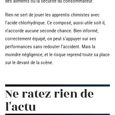
des aliments ou la sécurité du consommateur.
Rien ne sert de jouer les apprentis chimistes avec
l’acide chlorhydrique. Ce composé, aussi utile soit-il,
n’accorde aucune seconde chance. Bien informé,
correctement équipé, on peut s’appuyer sur ses
performances sans redouter l’accident. Mais la
moindre négligence, et le risque reprend toute sa place
sur le devant de la scène.
Ne ratez rien de
l'actu