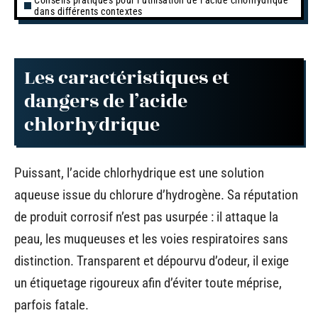
dans différents contextes
Les caractéristiques et
dangers de l’acide
chlorhydrique
Puissant, l’acide chlorhydrique est une solution
aqueuse issue du chlorure d’hydrogène. Sa réputation
de produit corrosif n’est pas usurpée : il attaque la
peau, les muqueuses et les voies respiratoires sans
distinction. Transparent et dépourvu d’odeur, il exige
un étiquetage rigoureux afin d’éviter toute méprise,
parfois fatale.