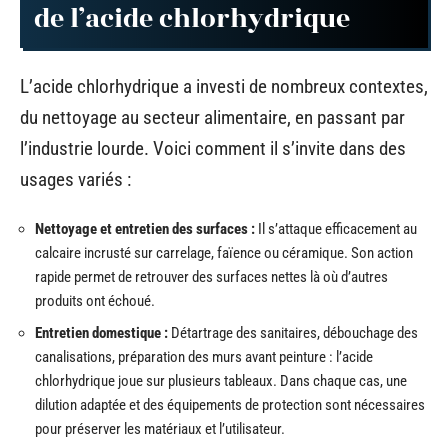
de l’acide chlorhydrique
L’acide chlorhydrique a investi de nombreux contextes,
du nettoyage au secteur alimentaire, en passant par
l’industrie lourde. Voici comment il s’invite dans des
usages variés :
Nettoyage et entretien des surfaces :
Il s’attaque efficacement au
calcaire incrusté sur carrelage, faïence ou céramique. Son action
rapide permet de retrouver des surfaces nettes là où d’autres
produits ont échoué.
Entretien domestique :
Détartrage des sanitaires, débouchage des
canalisations, préparation des murs avant peinture : l’acide
chlorhydrique joue sur plusieurs tableaux. Dans chaque cas, une
dilution adaptée et des équipements de protection sont nécessaires
pour préserver les matériaux et l’utilisateur.