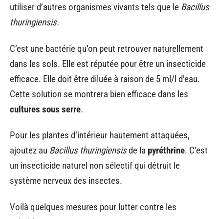
utiliser d’autres organismes vivants tels que le
Bacillus
thuringiensis
.
C’est une bactérie qu’on peut retrouver naturellement
dans les sols. Elle est réputée pour être un insecticide
efficace. Elle doit être diluée à raison de 5 ml/l d’eau.
Cette solution se montrera bien efficace dans les
cultures sous serre
.
Pour les plantes d’intérieur hautement attaquées,
ajoutez au
Bacillus thuringiensis
de la
pyréthrine
. C’est
un insecticide naturel non sélectif qui détruit le
système nerveux des insectes.
Voilà quelques mesures pour lutter contre les