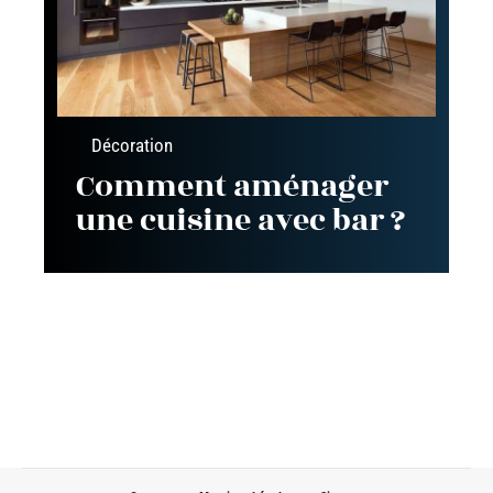
Décoration
Comment aménager
une cuisine avec bar ?