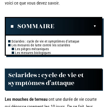
voici ce que vous devez savoir.
SOMMAIRE
Sciarides : cycle de vie et symptômes d’attaque
Les mesures de lutte contre les sciarides
Les pièges mécaniques
Les mesures biologiques
Sciarides : cycle de vie et
symptômes d’attaque
Les mouches de terreau
ont une durée de vie courte
qui dépasse rarement les 10 jours. De ce fait, leur