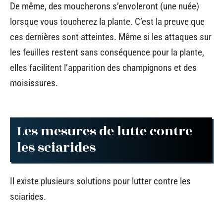
De même, des moucherons s’envoleront (une nuée)
lorsque vous toucherez la plante. C’est la preuve que
ces dernières sont atteintes. Même si les attaques sur
les feuilles restent sans conséquence pour la plante,
elles facilitent l’apparition des champignons et des
moisissures.
Les mesures de lutte contre
les sciarides
Il existe plusieurs solutions pour lutter contre les
sciarides.