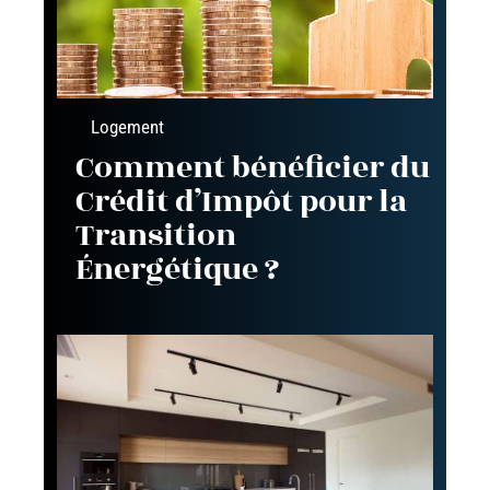
Logement
Comment bénéficier du
Crédit d’Impôt pour la
Transition
Énergétique ?