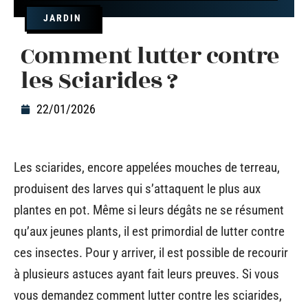
JARDIN
Comment lutter contre
les Sciarides ?
22/01/2026
Les sciarides, encore appelées mouches de terreau,
produisent des larves qui s’attaquent le plus aux
plantes en pot. Même si leurs dégâts ne se résument
qu’aux jeunes plants, il est primordial de lutter contre
ces insectes. Pour y arriver, il est possible de recourir
à plusieurs astuces ayant fait leurs preuves. Si vous
vous demandez comment lutter contre les sciarides,