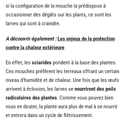
si la configuration de la mouche la prédispose à
occasionner des dégâts sur les plants, ce sont les
larves qui sont à craindre.
A découvrir également :
Les enjeux de la protection
contre la chaleur extérieure
En effet, les
sciarides
pondent à la base des plantes.
Ces mouches préfèrent les terreaux offrant un certain
niveau d’humidité et de chaleur. Une fois que les œufs
arrivent à éclosion, les larves se
nourriront des poils
radiculaires des plantes
. Comme vous pouvez bien
vous en douter, la plante aura plus de mal à se nourrir
et entrera dans un cycle de flétrissement.