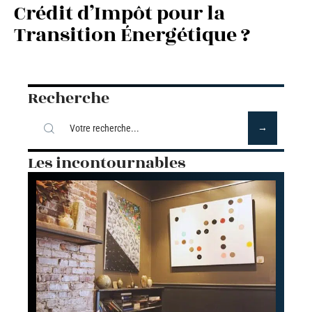
Crédit d’Impôt pour la
Transition Énergétique ?
Recherche
Les incontournables