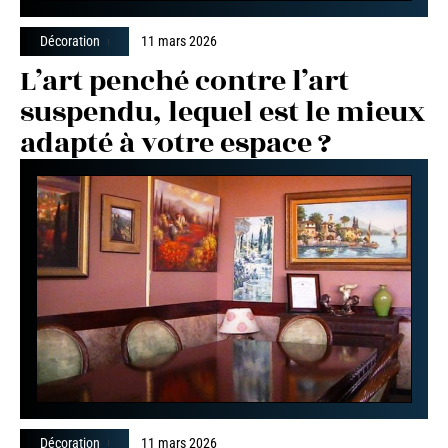
Décoration
11 mars 2026
L’art penché contre l’art
suspendu, lequel est le mieux
adapté à votre espace ?
Décoration
11 mars 2026