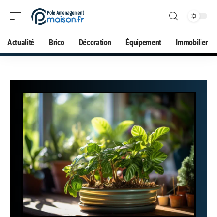
Actualité
Brico
Décoration
Équipement
Immobilier