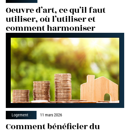
Oeuvre d’art, ce qu’il faut
utiliser, où l’utiliser et
comment harmoniser
Logement
11 mars 2026
Comment bénéficier du