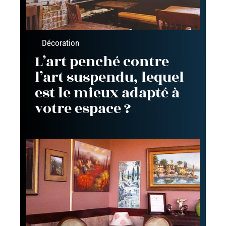
Décoration
L’art penché contre
l’art suspendu, lequel
est le mieux adapté à
votre espace ?