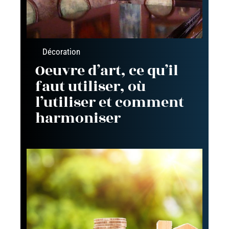
Décoration
Oeuvre d’art, ce qu’il
faut utiliser, où
l’utiliser et comment
harmoniser