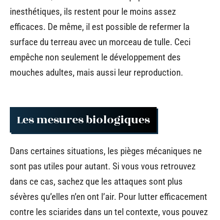
inesthétiques, ils restent pour le moins assez
efficaces. De même, il est possible de refermer la
surface du terreau avec un morceau de tulle. Ceci
empêche non seulement le développement des
mouches adultes, mais aussi leur reproduction.
Les mesures biologiques
Dans certaines situations, les pièges mécaniques ne
sont pas utiles pour autant. Si vous vous retrouvez
dans ce cas, sachez que les attaques sont plus
sévères qu’elles n’en ont l’air. Pour lutter efficacement
contre les sciarides dans un tel contexte, vous pouvez