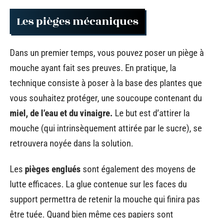
Les pièges mécaniques
Dans un premier temps, vous pouvez poser un piège à
mouche ayant fait ses preuves. En pratique, la
technique consiste à poser à la base des plantes que
vous souhaitez protéger, une soucoupe contenant du
miel, de l’eau et du vinaigre.
Le but est d’attirer la
mouche (qui intrinsèquement attirée par le sucre), se
retrouvera noyée dans la solution.
Les
pièges englués
sont également des moyens de
lutte efficaces. La glue contenue sur les faces du
support permettra de retenir la mouche qui finira pas
être tuée. Quand bien même ces papiers sont