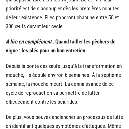
priorité est de s’accoupler dès les premières minutes
de leur existence. Elles pondront chacune entre 50 et
300 œufs durant leur cycle.
A lire en complément :
Quand tailler les pêchers de
vigne : les clés pour un bon entretien
Depuis la ponte des œufs jusqu’à la transformation en
mouche, il s’écoule environ 6 semaines. À la septième
semaine, la mouche meurt. La connaissance de ce
cycle de reproduction va permettre de lutter
efficacement contre les sciarides.
De plus, vous pouvez enclencher un processus de lutte
en identifiant quelques symptômes d’attaques. Même