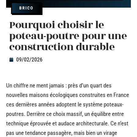
BRICO
Pourquoi choisir le
poteau-poutre pour une
construction durable
09/02/2026
Un chiffre ne ment jamais : près d’un quart des
nouvelles maisons écologiques construites en France
ces dernières années adoptent le système poteaux-
poutres. Derrière ce choix massif, un équilibre entre
technique éprouvée et audace architecturale. Ce n’est
pas une tendance passagère, mais bien un virage