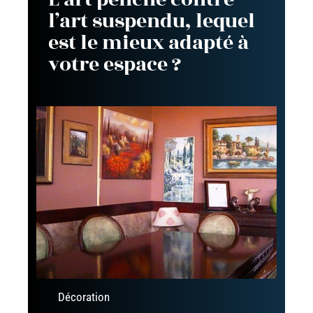
l’art suspendu, lequel
est le mieux adapté à
votre espace ?
Décoration