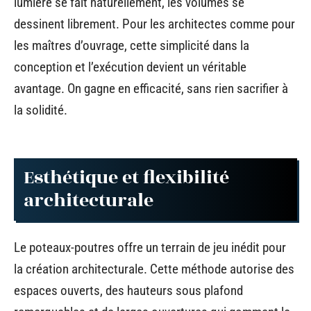
lumière se fait naturellement, les volumes se
dessinent librement. Pour les architectes comme pour
les maîtres d’ouvrage, cette simplicité dans la
conception et l’exécution devient un véritable
avantage. On gagne en efficacité, sans rien sacrifier à
la solidité.
Esthétique et flexibilité
architecturale
Le poteaux-poutres offre un terrain de jeu inédit pour
la création architecturale. Cette méthode autorise des
espaces ouverts, des hauteurs sous plafond