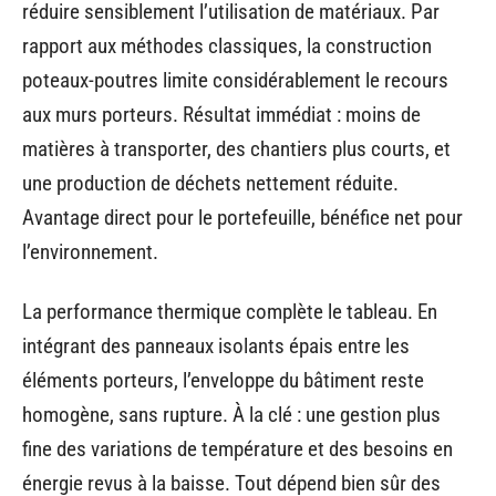
réduire sensiblement l’utilisation de matériaux. Par
rapport aux méthodes classiques, la construction
poteaux-poutres limite considérablement le recours
aux murs porteurs. Résultat immédiat : moins de
matières à transporter, des chantiers plus courts, et
une production de déchets nettement réduite.
Avantage direct pour le portefeuille, bénéfice net pour
l’environnement.
La performance thermique complète le tableau. En
intégrant des panneaux isolants épais entre les
éléments porteurs, l’enveloppe du bâtiment reste
homogène, sans rupture. À la clé : une gestion plus
fine des variations de température et des besoins en
énergie revus à la baisse. Tout dépend bien sûr des