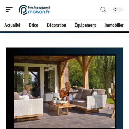
Actualité
Brico
Décoration
Équipement
Immobilier