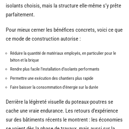
isolants choisis, mais la structure elle-même s’y prête
parfaitement.
Pour mieux cerner les bénéfices concrets, voici ce que
ce mode de construction autorise :
Réduire la quantité de matériaux employés, en particulier pour le
béton et la brique
Rendre plus facile l’installation d’isolants performants
Permettre une exécution des chantiers plus rapide
Faire baisser la consommation d’énergie sur la durée
Derrière la légèreté visuelle du poteaux-poutres se
cache une vraie endurance. Les retours d’expérience
sur des bâtiments récents le montrent : les économies
se voient dès la phase de travaux, mais aussi sur la