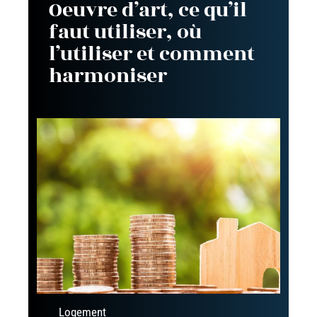
Oeuvre d’art, ce qu’il
faut utiliser, où
l’utiliser et comment
harmoniser
Logement