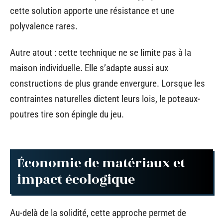
cette solution apporte une résistance et une
polyvalence rares.
Autre atout : cette technique ne se limite pas à la
maison individuelle. Elle s’adapte aussi aux
constructions de plus grande envergure. Lorsque les
contraintes naturelles dictent leurs lois, le poteaux-
poutres tire son épingle du jeu.
Économie de matériaux et
impact écologique
Au-delà de la solidité, cette approche permet de