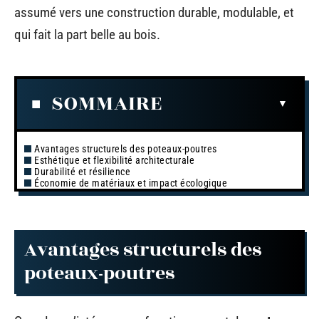
assumé vers une construction durable, modulable, et
qui fait la part belle au bois.
SOMMAIRE
Avantages structurels des poteaux-poutres
Esthétique et flexibilité architecturale
Durabilité et résilience
Économie de matériaux et impact écologique
Avantages structurels des
poteaux-poutres