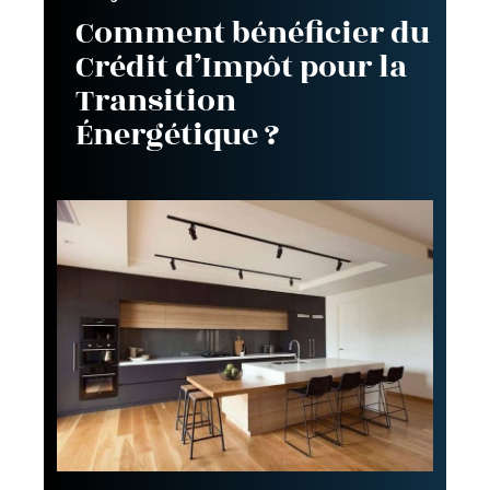
Comment bénéficier du
Crédit d’Impôt pour la
Transition
Énergétique ?