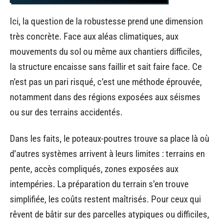
Ici, la question de la robustesse prend une dimension
très concrète. Face aux aléas climatiques, aux
mouvements du sol ou même aux chantiers difficiles,
la structure encaisse sans faillir et sait faire face. Ce
n’est pas un pari risqué, c’est une méthode éprouvée,
notamment dans des régions exposées aux séismes
ou sur des terrains accidentés.
Dans les faits, le poteaux-poutres trouve sa place là où
d’autres systèmes arrivent à leurs limites : terrains en
pente, accès compliqués, zones exposées aux
intempéries. La préparation du terrain s’en trouve
simplifiée, les coûts restent maîtrisés. Pour ceux qui
rêvent de bâtir sur des parcelles atypiques ou difficiles,