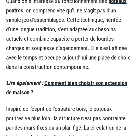
Quand on s’intéresse au fonctionnement des
poteaux
poutres
, on comprend vite qu’il ne s’agit pas d’un
simple jeu d’assemblages. Cette technique, héritée
d’une longue tradition, s’est adaptée aux besoins
actuels et combine capacité à porter de lourdes
charges et souplesse d’agencement. Elle s’est affinée
avec le temps et occupe aujourd’hui une place de choix
dans la construction contemporaine.
Lire également :
Comment bien choisir son extension
de maison ?
Inspiré de l’esprit de l’ossature bois, le poteaux-
poutres va plus loin : la structure n’est pas contrainte
par des murs fixes ou un plan figé. La circulation de la