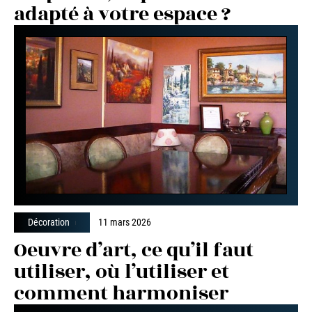
adapté à votre espace ?
Décoration
11 mars 2026
Oeuvre d’art, ce qu’il faut
utiliser, où l’utiliser et
comment harmoniser