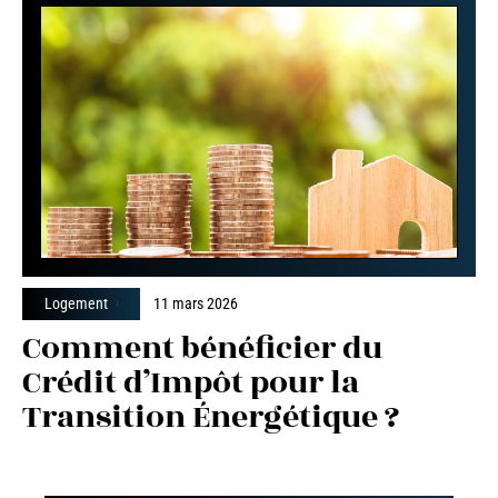
Logement
11 mars 2026
Comment bénéficier du
Crédit d’Impôt pour la
Transition Énergétique ?