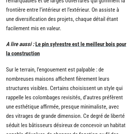
remarquables et de larges ouvertures qui gomment la
frontière entre l’intérieur et l’extérieur. On assiste à
une diversification des projets, chaque détail étant
facilement mis en valeur.
A lire aussi :
Le pin sylvestre est le meilleur bois pour
la construction
Sur le terrain, l’engouement est palpable : de
nombreuses maisons affichent fièrement leurs
structures visibles. Certains choisissent un style qui
rappelle les colombages revisités, d’autres préfèrent
une esthétique affirmée, presque minimaliste, avec
des vitrages de grande dimension. Ce degré de liberté
séduit les bâtisseurs désireux de concevoir un habitat