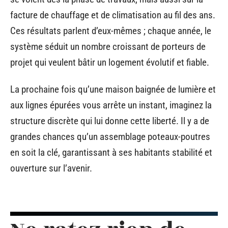
facture de chauffage et de climatisation au fil des ans.
Ces résultats parlent d’eux-mêmes ; chaque année, le
système séduit un nombre croissant de porteurs de
projet qui veulent bâtir un logement évolutif et fiable.
La prochaine fois qu’une maison baignée de lumière et
aux lignes épurées vous arrête un instant, imaginez la
structure discrète qui lui donne cette liberté. Il y a de
grandes chances qu’un assemblage poteaux-poutres
en soit la clé, garantissant à ses habitants stabilité et
ouverture sur l’avenir.