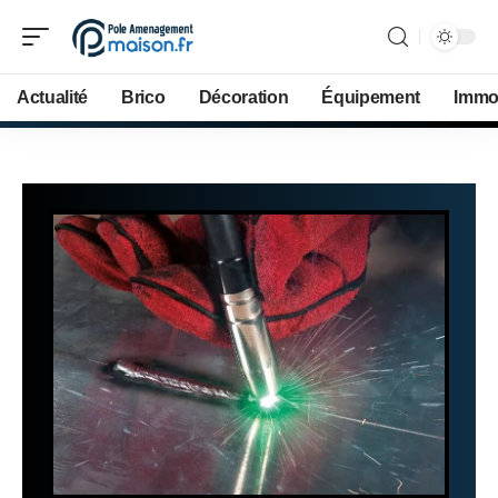
Actualité
Brico
Décoration
Équipement
Immob