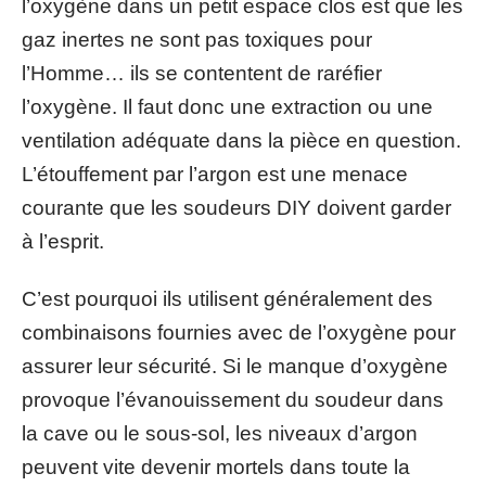
l’oxygène dans un petit espace clos est que les
gaz inertes ne sont pas toxiques pour
l’Homme… ils se contentent de raréfier
l’oxygène. Il faut donc une extraction ou une
ventilation adéquate dans la pièce en question.
L’étouffement par l’argon est une menace
courante que les soudeurs DIY doivent garder
à l’esprit.
C’est pourquoi ils utilisent généralement des
combinaisons fournies avec de l’oxygène pour
assurer leur sécurité. Si le manque d’oxygène
provoque l’évanouissement du soudeur dans
la cave ou le sous-sol, les niveaux d’argon
peuvent vite devenir mortels dans toute la