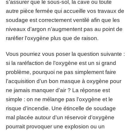
s’assurer que le sous-sol, la cave ou toute
autre pièce fermée qui accueille vos travaux de
soudage est correctement ventilé afin que les
niveaux d’argon n’augmentent pas au point de
raréfier l’oxygène plus que de raison.
Vous pourriez vous poser la question suivante :
si la raréfaction de l’oxygène est un si grand
problème, pourquoi ne pas simplement faire
l’acquisition d’un bon masque à oxygène pour
ne jamais manquer d’air ? La réponse est
simple : on ne mélange pas l’oxygène et le
risque d’incendie. Une étincelle de soudage
mal placée autour d’un réservoir d’oxygène
pourrait provoquer une explosion ou un