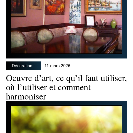
Décoration
11 mars 2026
Oeuvre d’art, ce qu’il faut utiliser,
où l’utiliser et comment
harmoniser