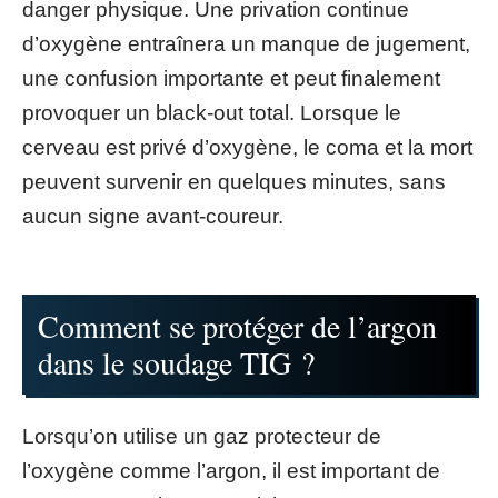
danger physique. Une privation continue
d’oxygène entraînera un manque de jugement,
une confusion importante et peut finalement
provoquer un black-out total. Lorsque le
cerveau est privé d’oxygène, le coma et la mort
peuvent survenir en quelques minutes, sans
aucun signe avant-coureur.
Comment se protéger de l’argon
dans le soudage TIG ?
Lorsqu’on utilise un gaz protecteur de
l’oxygène comme l’argon, il est important de