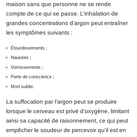
maison sans que personne ne se rende
compte de ce qui se passe. L’inhalation de
grandes concentrations d’argon peut entraîner
les symptômes suivants :
Étourdissements ;
Nausées ;
Vomissements ;
Perte de conscience ;
Mort subite.
La suffocation par l’argon peut se produire
lorsque le cerveau est privé d’oxygène, limitant
ainsi sa capacité de raisonnement, ce qui peut
empêcher le soudeur de percevoir qu’il est en