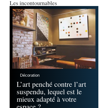
Les incontournables
Décoration
L’art penché contre l’art
suspendu, lequel est le
mieux adapté à votre
espace ?