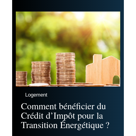
Logement
Comment bénéficier du
Crédit d’Impôt pour la
Transition Énergétique ?