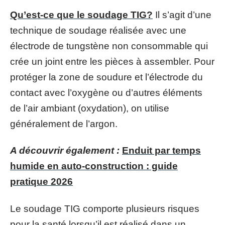
Qu’est-ce que le soudage TIG?
Il s’agit d’une
technique de soudage réalisée avec une
électrode de tungstène non consommable qui
crée un joint entre les pièces à assembler. Pour
protéger la zone de soudure et l’électrode du
contact avec l’oxygène ou d’autres éléments
de l’air ambiant (oxydation), on utilise
généralement de l’argon.
A découvrir également :
Enduit par temps
humide en auto-construction : guide
pratique 2026
Le soudage TIG comporte plusieurs risques
pour la santé lorsqu’il est réalisé dans un