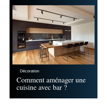
Décoration
Comment aménager une
cuisine avec bar ?