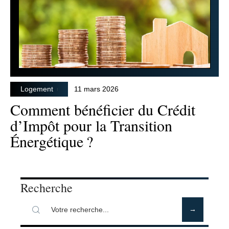
Logement
11 mars 2026
Comment bénéficier du Crédit
d’Impôt pour la Transition
Énergétique ?
Recherche