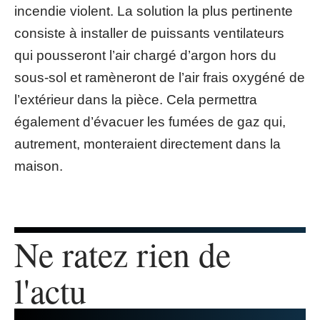
incendie violent. La solution la plus pertinente
consiste à installer de puissants ventilateurs
qui pousseront l’air chargé d’argon hors du
sous-sol et ramèneront de l’air frais oxygéné de
l’extérieur dans la pièce. Cela permettra
également d’évacuer les fumées de gaz qui,
autrement, monteraient directement dans la
maison.
Ne ratez rien de
l'actu