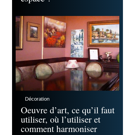
Décoration
Oeuvre d’art, ce qu’il faut
utiliser, où l’utiliser et
comment harmoniser