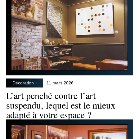
Décoration
11 mars 2026
L’art penché contre l’art
suspendu, lequel est le mieux
adapté à votre espace ?