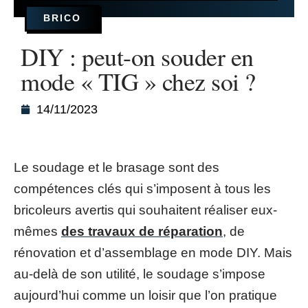
BRICO
DIY : peut-on souder en
mode « TIG » chez soi ?
14/11/2023
Le soudage et le brasage sont des
compétences clés qui s’imposent à tous les
bricoleurs avertis qui souhaitent réaliser eux-
mêmes
des travaux de réparation
, de
rénovation et d’assemblage en mode DIY. Mais
au-delà de son utilité, le soudage s’impose
aujourd’hui comme un loisir que l’on pratique