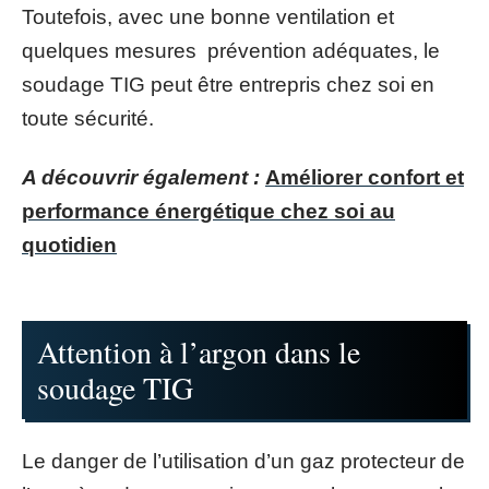
Toutefois, avec une bonne ventilation et
quelques mesures prévention adéquates, le
soudage TIG peut être entrepris chez soi en
toute sécurité.
A découvrir également :
Améliorer confort et
performance énergétique chez soi au
quotidien
Attention à l’argon dans le
soudage TIG
Le danger de l’utilisation d’un gaz protecteur de