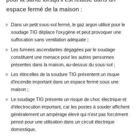
espace fermé de la maison :
Dans un petit sous-sol fermé, le gaz argon utilisé pour le
soudage TIG déplace l’oxygène et peut provoquer une
suffocation sans ventilation adéquate ;
Les fumées ascendantes dégagées par le soudage
constituent une menace pour les autres personnes
présentes dans la maison, au-dessus du sous-sol ;
Les étincelles de la soudure TIG présentent un risque
d’incendie important dans un espace fermé sous une
maison ;
Le soudage TIG présente un risque de choc électrique et
d’électrocution important, car les postes à souder affichent
généralement un ampérage élevé qui n’est pas forcément
pensé pour une utilisation dans un circuit électrique
domestique.