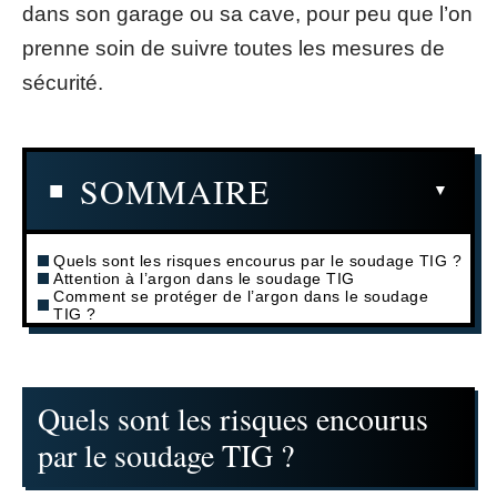
dans son garage ou sa cave, pour peu que l’on
prenne soin de suivre toutes les mesures de
sécurité.
SOMMAIRE
Quels sont les risques encourus par le soudage TIG ?
Attention à l’argon dans le soudage TIG
Comment se protéger de l’argon dans le soudage
TIG ?
Quels sont les risques encourus
par le soudage TIG ?