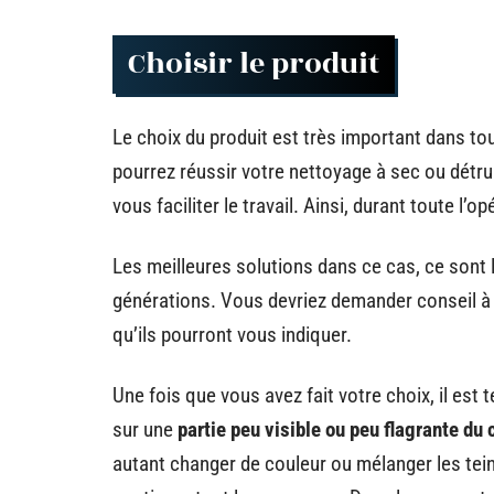
Choisir le produit
Le choix du produit est très important dans to
pourrez réussir votre nettoyage à sec ou détrui
vous faciliter le travail. Ainsi, durant toute l
Les meilleures solutions dans ce cas, ce sont l
générations. Vous devriez demander conseil à 
qu’ils pourront vous indiquer.
Une fois que vous avez fait votre choix, il est
sur une
partie peu visible ou peu flagrante du
autant changer de couleur ou mélanger les tei