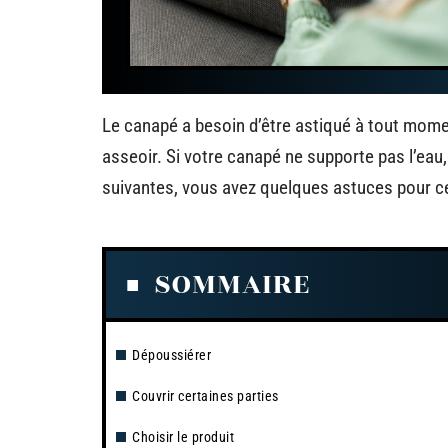
Le canapé a besoin d’être astiqué à tout moment
asseoir. Si votre canapé ne supporte pas l’eau,
suivantes, vous avez quelques astuces pour ce
SOMMAIRE
Dépoussiérer
Couvrir certaines parties
Choisir le produit