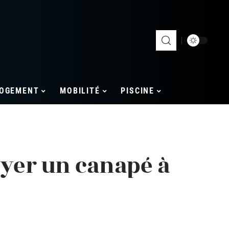
OGEMENT
MOBILITÉ
PISCINE
yer un canapé à