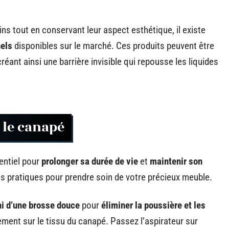
ns tout en conservant leur aspect esthétique, il existe
nels
disponibles sur le marché. Ces produits peuvent être
réant ainsi une barrière invisible qui repousse les liquides
 le canapé
entiel pour
prolonger sa durée de vie
et
maintenir son
ls pratiques pour prendre soin de votre précieux meuble.
ni d’une brosse douce
pour
éliminer la poussière et les
ment sur le tissu du canapé. Passez l’aspirateur sur