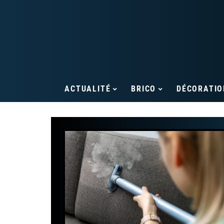
ACTUALITÉ
BRICO
DÉCORATIO