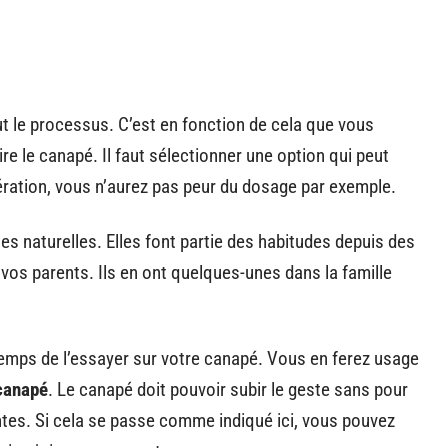
ut le processus. C’est en fonction de cela que vous
re le canapé. Il faut sélectionner une option qui peut
’opération, vous n’aurez pas peur du dosage par exemple.
es naturelles. Elles font partie des habitudes depuis des
vos parents. Ils en ont quelques-unes dans la famille
 temps de l’essayer sur votre canapé. Vous en ferez usage
 canapé
. Le canapé doit pouvoir subir le geste sans pour
ntes. Si cela se passe comme indiqué ici, vous pouvez