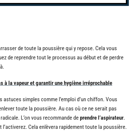
rrasser de toute la poussière qui y repose. Cela vous
quez de reprendre tout le processus au début et de perdre
là.
 à la vapeur et garantir une hygiène irréprochable
es astuces simples comme l’emploi d’un chiffon. Vous
’enlever toute la poussière. Au cas où ce ne serait pas
s radicale. L’on vous recommande de
prendre l’aspirateur
.
t l’activerez. Cela enlèvera rapidement toute la poussière.