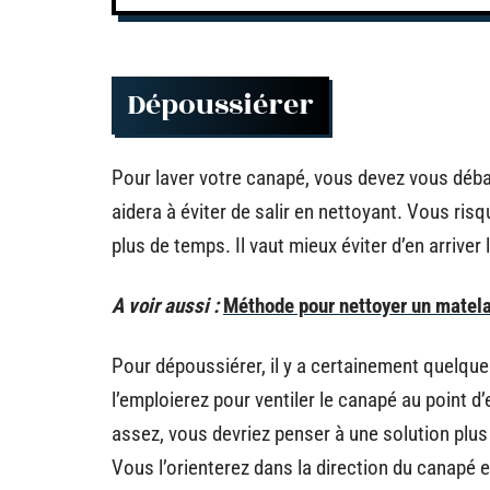
Dépoussiérer
Pour laver votre canapé, vous devez vous déba
aidera à éviter de salir en nettoyant. Vous ris
plus de temps. Il vaut mieux éviter d’en arriver 
A voir aussi :
Méthode pour nettoyer un matelas
Pour dépoussiérer, il y a certainement quelqu
l’emploierez pour ventiler le canapé au point d
assez, vous devriez penser à une solution plu
Vous l’orienterez dans la direction du canapé e