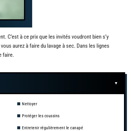
. C’est à ce prix que les invités voudront bien s’y
 vous aurez à faire du lavage à sec. Dans les lignes
 faire.
Nettoyer
Protéger les coussins
Entretenir régulièrement le canapé