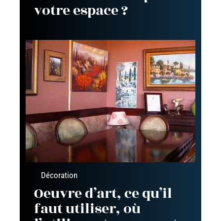
votre espace ?
Décoration
Oeuvre d’art, ce qu’il
faut utiliser, où