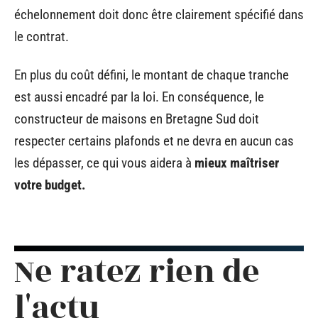
échelonnement doit donc être clairement spécifié dans
le contrat.
En plus du coût défini, le montant de chaque tranche
est aussi encadré par la loi. En conséquence, le
constructeur de maisons en Bretagne Sud doit
respecter certains plafonds et ne devra en aucun cas
les dépasser, ce qui vous aidera à
mieux maîtriser
votre budget.
Ne ratez rien de
l'actu