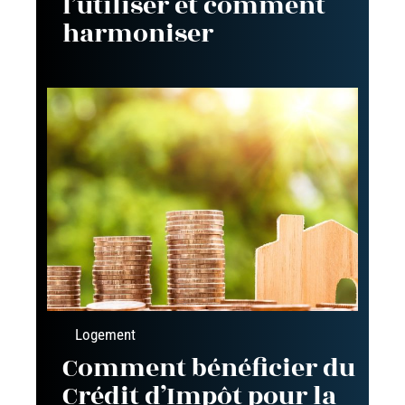
l’utiliser et comment
harmoniser
Logement
Comment bénéficier du
Crédit d’Impôt pour la