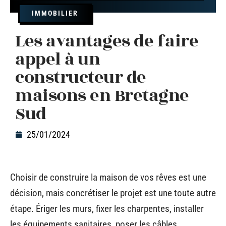
IMMOBILIER
Les avantages de faire
appel à un
constructeur de
maisons en Bretagne
Sud
25/01/2024
Choisir de construire la maison de vos rêves est une
décision, mais concrétiser le projet est une toute autre
étape. Ériger les murs, fixer les charpentes, installer
les équipements sanitaires, poser les câbles