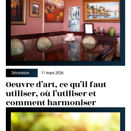
Décoration
11 mars 2026
Oeuvre d’art, ce qu’il faut
utiliser, où l’utiliser et
comment harmoniser