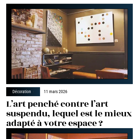
Décoration
11 mars 2026
L’art penché contre l’art
suspendu, lequel est le mieux
adapté à votre espace ?