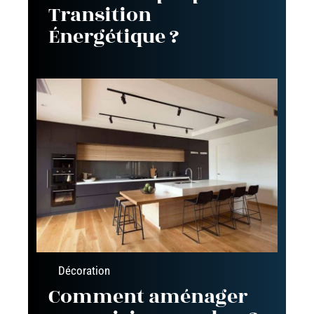
Transition
Énergétique ?
Décoration
Comment aménager