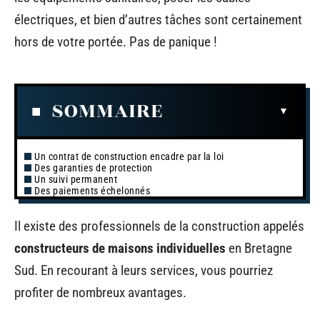
électriques, et bien d’autres tâches sont certainement
hors de votre portée. Pas de panique !
SOMMAIRE
Un contrat de construction encadre par la loi
Des garanties de protection
Un suivi permanent
Des paiements échelonnés
Il existe des professionnels de la construction appelés
constructeurs de maisons individuelles
en Bretagne
Sud. En recourant à leurs services, vous pourriez
profiter de nombreux avantages.