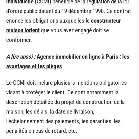
individuelle
(CCMI) bénéficie de la régulation de la loi
d’ordre public datant du 19 décembre 1990. Ce contrat
énonce les obligations auxquelles le
constructeur
maison lorient
que vous avez engagé doit se
conformer.
A lire aussi :
Agence immobilier en ligne à Paris : les
avantages et les pièges
Le CCMI doit inclure plusieurs mentions obligatoires
visant à protéger le client. Ce sont notamment la
description détaillée du projet de construction de la
maison, les délais, la date de livraison,
l’échelonnement des paiements, les garanties, les
pénalités en cas de retard, etc.