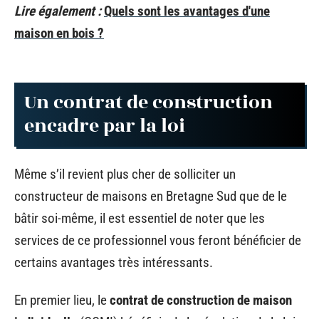
Lire également :
Quels sont les avantages d'une
maison en bois ?
Un contrat de construction
encadre par la loi
Même s’il revient plus cher de solliciter un
constructeur de maisons en Bretagne Sud que de le
bâtir soi-même, il est essentiel de noter que les
services de ce professionnel vous feront bénéficier de
certains avantages très intéressants.
En premier lieu, le
contrat de construction de maison