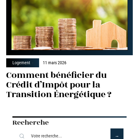
Logement
11 mars 2026
Comment bénéficier du
Crédit d’Impôt pour la
Transition Énergétique ?
Recherche