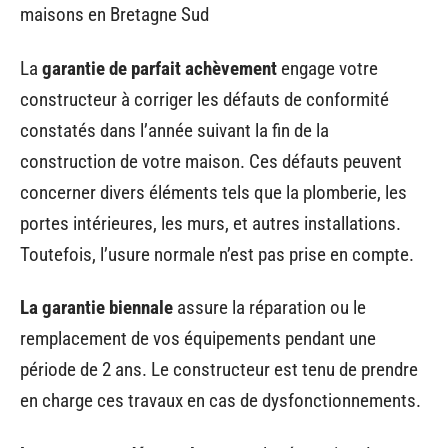
La
garantie de parfait achèvement
engage votre
constructeur à corriger les défauts de conformité
constatés dans l’année suivant la fin de la
construction de votre maison. Ces défauts peuvent
concerner divers éléments tels que la plomberie, les
portes intérieures, les murs, et autres installations.
Toutefois, l’usure normale n’est pas prise en compte.
La garantie biennale
assure la réparation ou le
remplacement de vos équipements pendant une
période de 2 ans. Le constructeur est tenu de prendre
en charge ces travaux en cas de dysfonctionnements.