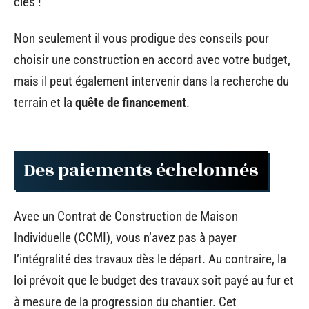
clés !
Non seulement il vous prodigue des conseils pour
choisir une construction en accord avec votre budget,
mais il peut également intervenir dans la recherche du
terrain et la
quête de financement
.
Des paiements échelonnés
Avec un Contrat de Construction de Maison
Individuelle (CCMI), vous n’avez pas à payer
l’intégralité des travaux dès le départ. Au contraire, la
loi prévoit que le budget des travaux soit payé au fur et
à mesure de la progression du chantier. Cet