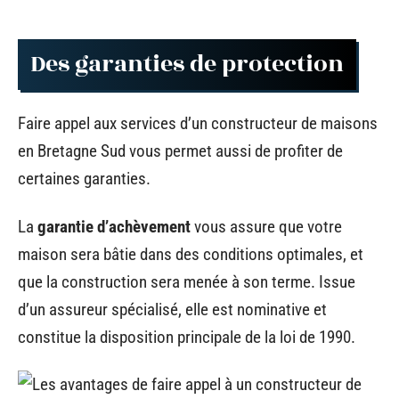
Des garanties de protection
Faire appel aux services d’un constructeur de maisons
en Bretagne Sud vous permet aussi de profiter de
certaines garanties.
La
garantie d’achèvement
vous assure que votre
maison sera bâtie dans des conditions optimales, et
que la construction sera menée à son terme. Issue
d’un assureur spécialisé, elle est nominative et
constitue la disposition principale de la loi de 1990.