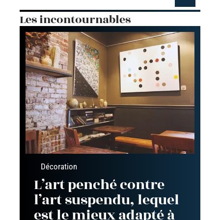
Les incontournables
Décoration
L’art penché contre
l’art suspendu, lequel
est le mieux adapté à