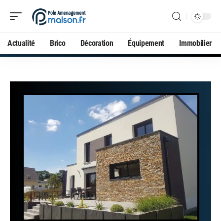
Actualité
Brico
Décoration
Équipement
Immobilier