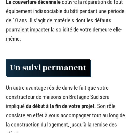
La couverture décennale
couvre la réparation de tout
équipement indissociable du bâti pendant une période
de 10 ans. Il s’agit de matériels dont les défauts
pourraient impacter la solidité de votre demeure elle-
même.
Un suivi permanent
Un autre avantage réside dans le fait que votre
constructeur de maisons en Bretagne Sud sera
impliqué
du début à la fin de votre projet
. Son rôle
consiste en effet à vous accompagner tout au long de
la construction du logement, jusqu’à la remise des