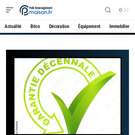
Actualité
Brico
Décoration
Équipement
Immobilier