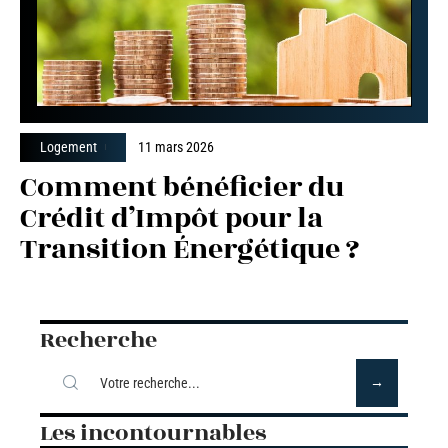
Logement
11 mars 2026
Comment bénéficier du
Crédit d’Impôt pour la
Transition Énergétique ?
Recherche
Les incontournables