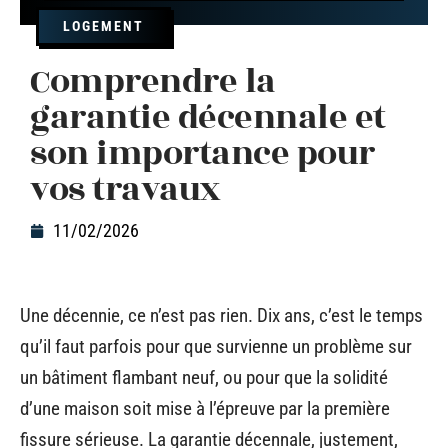
LOGEMENT
Comprendre la
garantie décennale et
son importance pour
vos travaux
11/02/2026
Une décennie, ce n’est pas rien. Dix ans, c’est le temps
qu’il faut parfois pour que survienne un problème sur
un bâtiment flambant neuf, ou pour que la solidité
d’une maison soit mise à l’épreuve par la première
fissure sérieuse. La garantie décennale, justement,