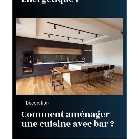
Décoration
Comment aménager
une cuisine avec bar ?