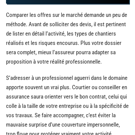
Comparer les offres sur le marché demande un peu de
méthode. Avant de solliciter des devis, il est pertinent
de lister en détail l’activité, les types de chantiers
réalisés et les risques encourus. Plus votre dossier
sera complet, mieux l’assureur pourra adapter sa
proposition à votre réalité professionnelle.
S’adresser à un professionnel aguerri dans le domaine
apporte souvent un vrai plus. Courtier ou conseiller en
assurance saura orienter vers le bon contrat, celui qui
colle à la taille de votre entreprise ou à la spécificité de
vos travaux. Se faire accompagner, c’est éviter la
mauvaise surprise d’une couverture impersonnelle,
trop floue pour protéger vraiment votre activité.