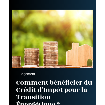
Logement
Comment bénéficier du
Crédit d’Impôt pour la
Transition
Énergétique ?