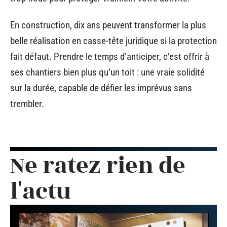
En construction, dix ans peuvent transformer la plus
belle réalisation en casse-tête juridique si la protection
fait défaut. Prendre le temps d’anticiper, c’est offrir à
ses chantiers bien plus qu’un toit : une vraie solidité
sur la durée, capable de défier les imprévus sans
trembler.
Ne ratez rien de
l'actu