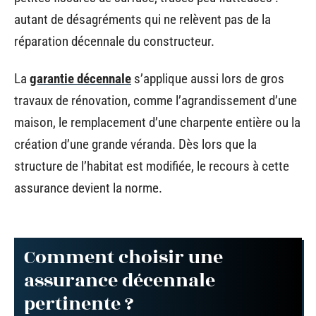
autant de désagréments qui ne relèvent pas de la
réparation décennale du constructeur.
La
garantie décennale
s’applique aussi lors de gros
travaux de rénovation, comme l’agrandissement d’une
maison, le remplacement d’une charpente entière ou la
création d’une grande véranda. Dès lors que la
structure de l’habitat est modifiée, le recours à cette
assurance devient la norme.
Comment choisir une
assurance décennale
pertinente ?