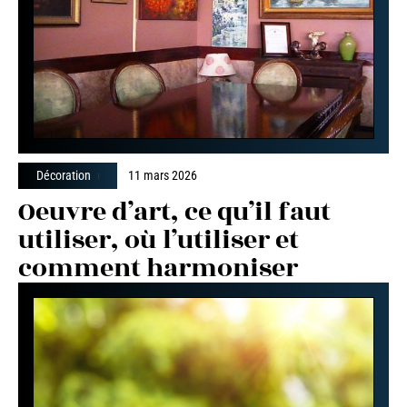
Décoration
11 mars 2026
Oeuvre d’art, ce qu’il faut
utiliser, où l’utiliser et
comment harmoniser