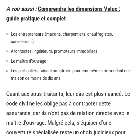
A voir aussi :
Comprendre les dimensions Velux :
guide pratique et complet
Les entrepreneurs (maçons, charpentiers, chauffagistes,
carreleurs…)
Architectes, ingénieurs, promoteurs immobiliers
Le maître d’ouvrage
Les particuliers faisant construire pour eux-mêmes ou vendant une
maison de moins de dix ans
Quant aux sous-traitants, leur cas est plus nuancé. Le
code civil ne les oblige pas à contracter cette
assurance, car ils n’ont pas de relation directe avec le
maître d’ouvrage. Malgré cela, s’équiper d’une
couverture spécialisée reste un choix judicieux pour