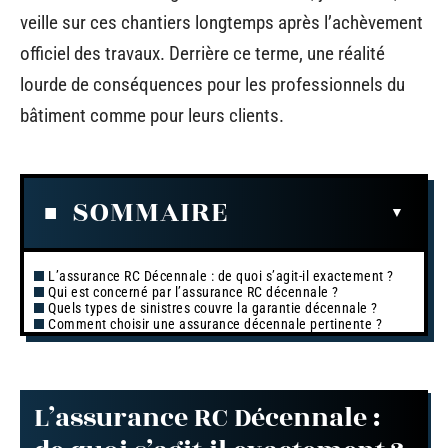
veille sur ces chantiers longtemps après l’achèvement
officiel des travaux. Derrière ce terme, une réalité
lourde de conséquences pour les professionnels du
bâtiment comme pour leurs clients.
SOMMAIRE
L’assurance RC Décennale : de quoi s’agit-il exactement ?
Qui est concerné par l’assurance RC décennale ?
Quels types de sinistres couvre la garantie décennale ?
Comment choisir une assurance décennale pertinente ?
L’assurance RC Décennale :