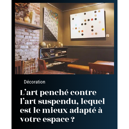
Décoration
L’art penché contre
l’art suspendu, lequel
est le mieux adapté à
votre espace ?