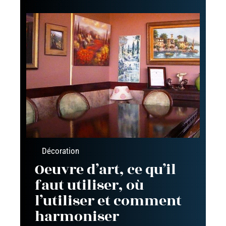
Décoration
Oeuvre d’art, ce qu’il
faut utiliser, où
l’utiliser et comment
harmoniser