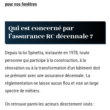
pour vos fenêtres
Qui est concerné par
l’assurance RC décennale ?
Depuis la loi Spinetta, instaurée en 1978, toute
personne qui participe à la construction, à la
rénovation ou à la transformation d’un bâtiment doit
se prémunir avec une assurance décennale. La
réglementation ne laisse aucun flou et vise un large
spectre de métiers.
On retrouve parmi les acteurs directement visés :