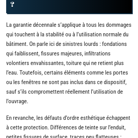
?
La garantie décennale s’applique à tous les dommages
qui touchent à la stabilité ou à l’utilisation normale du
bâtiment. On parle ici de sinistres lourds : fondations
qui faiblissent, fissures majeures, infiltrations
volontiers envahissantes, toiture qui ne retient plus
l’eau. Toutefois, certains éléments comme les portes
ou les fenêtres ne sont pas inclus dans ce dispositif,
sauf s’ils compromettent réellement l’utilisation de
l’ouvrage.
En revanche, les défauts d’ordre esthétique échappent
à cette protection. Différences de teinte sur l’enduit,
petites fissures de surface, traces peu flatteuses :