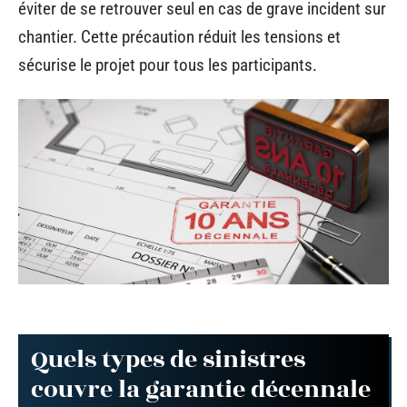
éviter de se retrouver seul en cas de grave incident sur
chantier. Cette précaution réduit les tensions et
sécurise le projet pour tous les participants.
Quels types de sinistres
couvre la garantie décennale