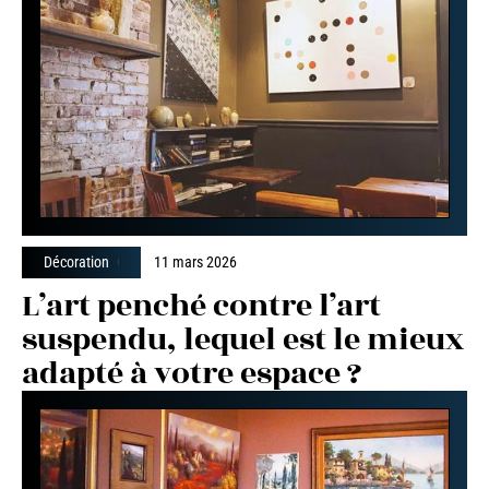
Décoration
11 mars 2026
L’art penché contre l’art
suspendu, lequel est le mieux
adapté à votre espace ?