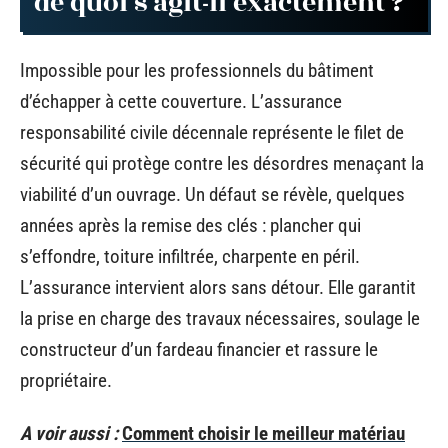
de quoi s’agit-il exactement ?
Impossible pour les professionnels du bâtiment
d’échapper à cette couverture. L’assurance
responsabilité civile décennale représente le filet de
sécurité qui protège contre les désordres menaçant la
viabilité d’un ouvrage. Un défaut se révèle, quelques
années après la remise des clés : plancher qui
s’effondre, toiture infiltrée, charpente en péril.
L’assurance intervient alors sans détour. Elle garantit
la prise en charge des travaux nécessaires, soulage le
constructeur d’un fardeau financier et rassure le
propriétaire.
A voir aussi :
Comment choisir le meilleur matériau