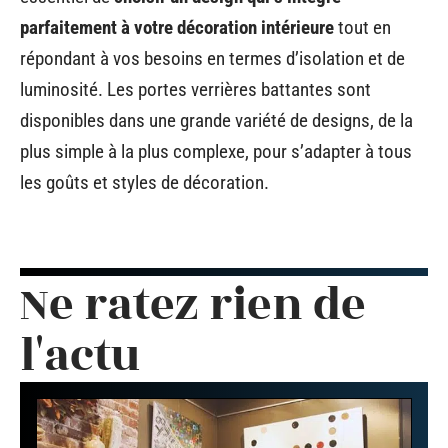
parfaitement à votre décoration intérieure
tout en
répondant à vos besoins en termes d’isolation et de
luminosité. Les portes verrières battantes sont
disponibles dans une grande variété de designs, de la
plus simple à la plus complexe, pour s’adapter à tous
les goûts et styles de décoration.
Ne ratez rien de
l'actu