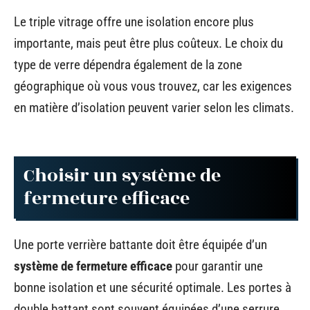
Le triple vitrage offre une isolation encore plus
importante, mais peut être plus coûteux. Le choix du
type de verre dépendra également de la zone
géographique où vous vous trouvez, car les exigences
en matière d’isolation peuvent varier selon les climats.
Choisir un système de
fermeture efficace
Une porte verrière battante doit être équipée d’un
système de fermeture efficace
pour garantir une
bonne isolation et une sécurité optimale. Les portes à
double battant sont souvent équipées d’une serrure