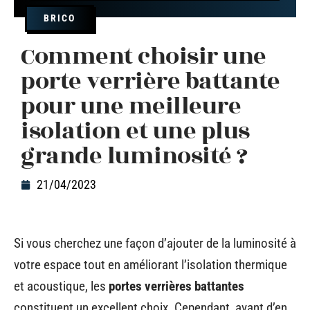
BRICO
Comment choisir une
porte verrière battante
pour une meilleure
isolation et une plus
grande luminosité ?
21/04/2023
Si vous cherchez une façon d’ajouter de la luminosité à
votre espace tout en améliorant l’isolation thermique
et acoustique, les
portes verrières battantes
constituent un excellent choix. Cependant, avant d’en