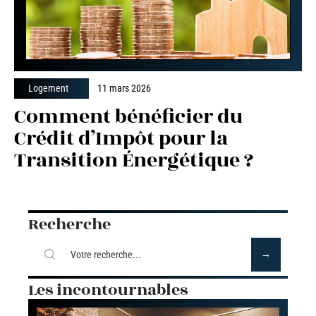
Logement
11 mars 2026
Comment bénéficier du
Crédit d’Impôt pour la
Transition Énergétique ?
Recherche
Les incontournables