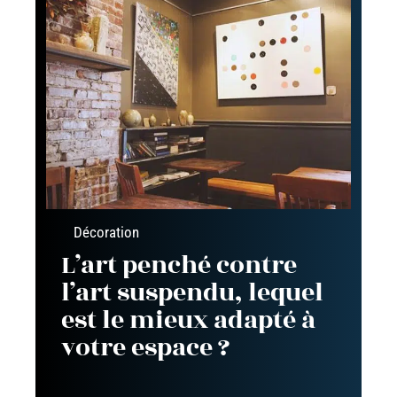
Décoration
L’art penché contre
l’art suspendu, lequel
est le mieux adapté à
votre espace ?