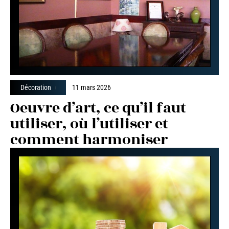
Décoration
11 mars 2026
Oeuvre d’art, ce qu’il faut
utiliser, où l’utiliser et
comment harmoniser