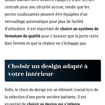
centrale pour une sécurité accrue, tandis que les
portes coulissantes peuvent être équipées d’un
verrouillage automatique pour plus de facilité
d’utilisation. Il est important de
choisir un système de
fermeture de qualité
pour s’assurer que la porte reste
bien fermée et que la chaleur ne s’échappe pas.
Choisir un design adapté à
votre intérieur
Enfin, le choix du design est un élément crucial lors de
la sélection d’une porte verrière battante. Il est
essentiel de
choisir un design qui s’intègre