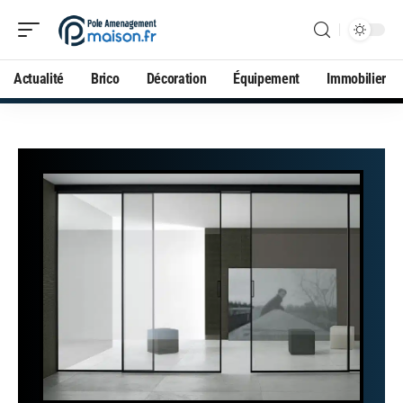
Actualité
Brico
Décoration
Équipement
Immobilier