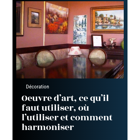
Décoration
Oeuvre d’art, ce qu’il
faut utiliser, où
l’utiliser et comment
harmoniser