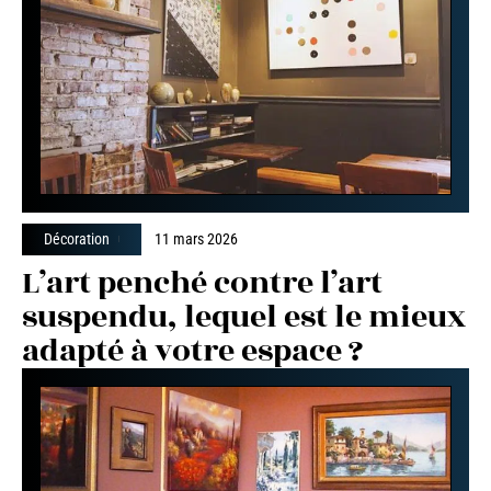
Décoration
11 mars 2026
L’art penché contre l’art
suspendu, lequel est le mieux
adapté à votre espace ?