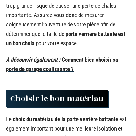
trop grande risque de causer une perte de chaleur
importante. Assurez-vous donc de mesurer
soigneusement l’ouverture de votre pièce afin de
déterminer quelle taille de
porte verriere battante est
un bon choix
pour votre espace.
A découvrir également :
Comment bien choisir sa
porte de garage coulissante ?
Choisir le bon matériau
Le
choix du matériau de la porte verrière battante
est
également important pour une meilleure isolation et