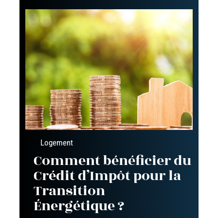
Logement
Comment bénéficier du
Crédit d’Impôt pour la
Transition
Énergétique ?