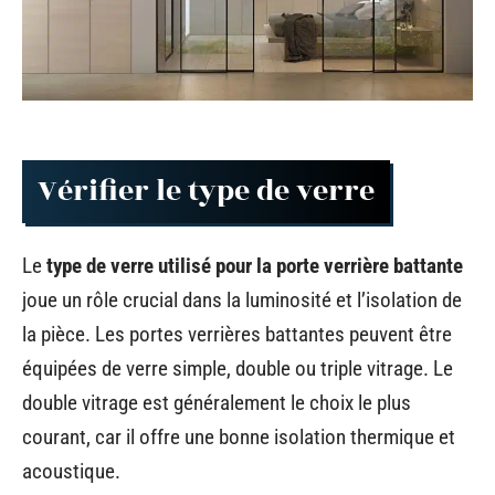
Vérifier le type de verre
Le
type de verre utilisé pour la porte verrière battante
joue un rôle crucial dans la luminosité et l’isolation de
la pièce. Les portes verrières battantes peuvent être
équipées de verre simple, double ou triple vitrage. Le
double vitrage est généralement le choix le plus
courant, car il offre une bonne isolation thermique et
acoustique.