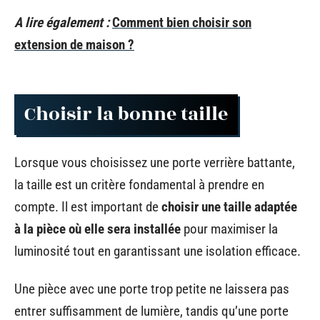
A lire également :
Comment bien choisir son
extension de maison ?
Choisir la bonne taille
Lorsque vous choisissez une porte verrière battante,
la taille est un critère fondamental à prendre en
compte. Il est important de
choisir une taille adaptée
à la pièce où elle sera installée
pour maximiser la
luminosité tout en garantissant une isolation efficace.
Une pièce avec une porte trop petite ne laissera pas
entrer suffisamment de lumière, tandis qu’une porte