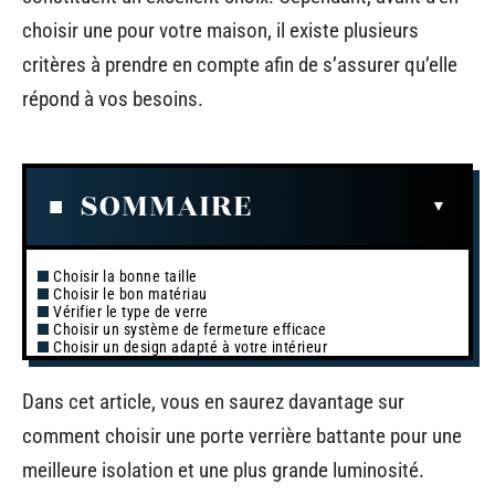
choisir une pour votre maison, il existe plusieurs
critères à prendre en compte afin de s’assurer qu’elle
répond à vos besoins.
SOMMAIRE
Choisir la bonne taille
Choisir le bon matériau
Vérifier le type de verre
Choisir un système de fermeture efficace
Choisir un design adapté à votre intérieur
Dans cet article, vous en saurez davantage sur
comment choisir une porte verrière battante pour une
meilleure isolation et une plus grande luminosité.