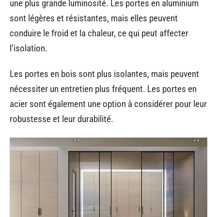
une plus grande luminosité. Les portes en aluminium
sont légères et résistantes, mais elles peuvent
conduire le froid et la chaleur, ce qui peut affecter
l’isolation.
Les portes en bois sont plus isolantes, mais peuvent
nécessiter un entretien plus fréquent. Les portes en
acier sont également une option à considérer pour leur
robustesse et leur durabilité.