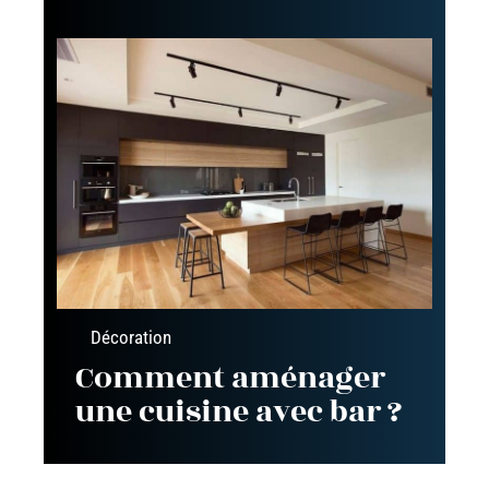
Décoration
Comment aménager
une cuisine avec bar ?