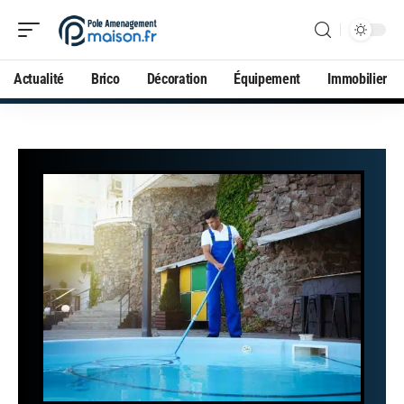
Actualité
Brico
Décoration
Équipement
Immobilier