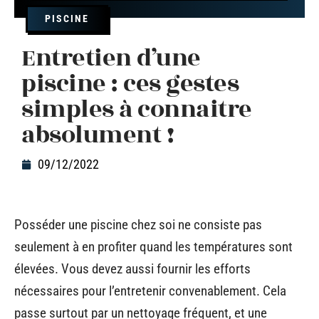
PISCINE
Entretien d’une
piscine : ces gestes
simples à connaitre
absolument !
09/12/2022
Posséder une piscine chez soi ne consiste pas
seulement à en profiter quand les températures sont
élevées. Vous devez aussi fournir les efforts
nécessaires pour l’entretenir convenablement. Cela
passe surtout par un nettoyage fréquent, et une