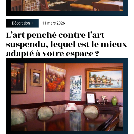
Décoration
11 mars 2026
L’art penché contre l’art
suspendu, lequel est le mieux
adapté à votre espace ?