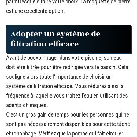
parmi lesquels faire votre choix. La moquette de pierre
est une excellente option.
Adopter un système de
filtration efficace
Avant de pouvoir nager dans votre piscine, son eau
doit être filtrée pour être redirigée vers le bassin. Cela
souligne alors toute l’importance de choisir un
système de filtration efficace. Vous réduirez ainsi la
fréquence à laquelle vous traitez l’eau en utilisant des
agents chimiques.
C’est un gros gain de temps pour les personnes qui ne
sont pas nécessairement disponibles pour cette tâche
chronophage. Vérifiez que la pompe qui fait circuler