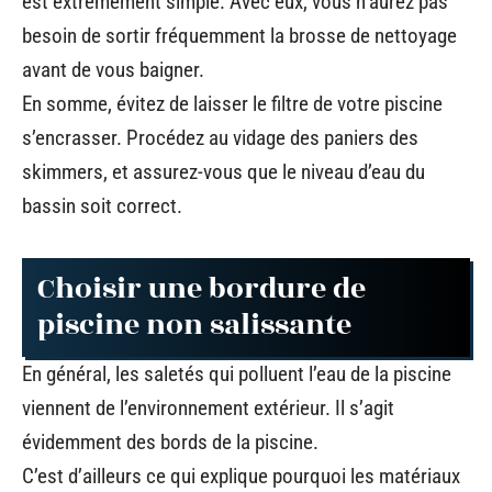
est extrêmement simple. Avec eux, vous n’aurez pas
besoin de sortir fréquemment la brosse de nettoyage
avant de vous baigner.
En somme, évitez de laisser le filtre de votre piscine
s’encrasser. Procédez au vidage des paniers des
skimmers, et assurez-vous que le niveau d’eau du
bassin soit correct.
Choisir une bordure de
piscine non salissante
En général, les saletés qui polluent l’eau de la piscine
viennent de l’environnement extérieur. Il s’agit
évidemment des bords de la piscine.
C’est d’ailleurs ce qui explique pourquoi les matériaux