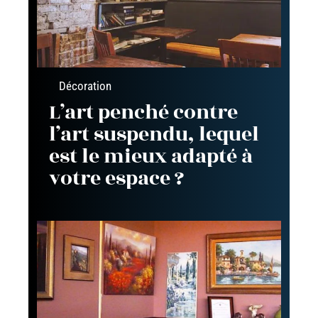
Décoration
L’art penché contre
l’art suspendu, lequel
est le mieux adapté à
votre espace ?