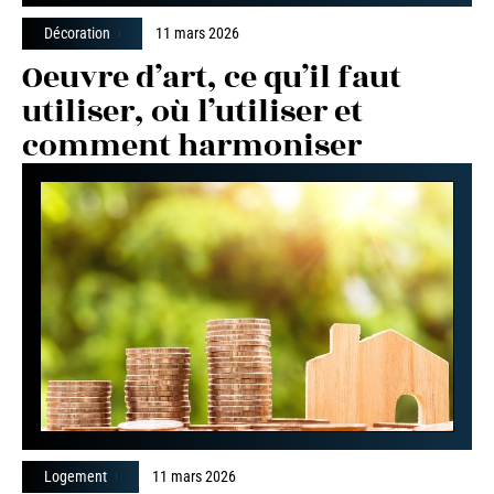
Décoration
11 mars 2026
Oeuvre d’art, ce qu’il faut
utiliser, où l’utiliser et
comment harmoniser
Logement
11 mars 2026