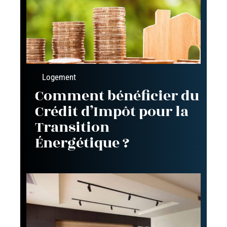
Logement
Comment bénéficier du
Crédit d’Impôt pour la
Transition
Énergétique ?