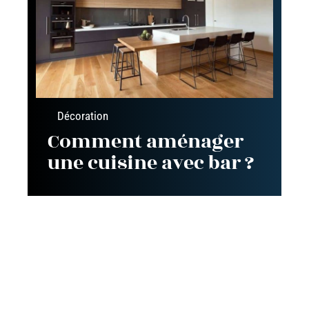
Décoration
Comment aménager
une cuisine avec bar ?