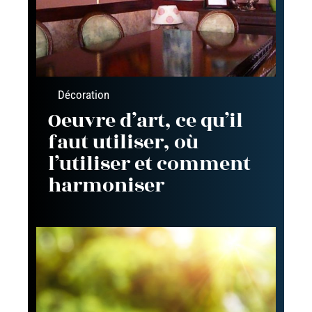
Décoration
Oeuvre d’art, ce qu’il
faut utiliser, où
l’utiliser et comment
harmoniser