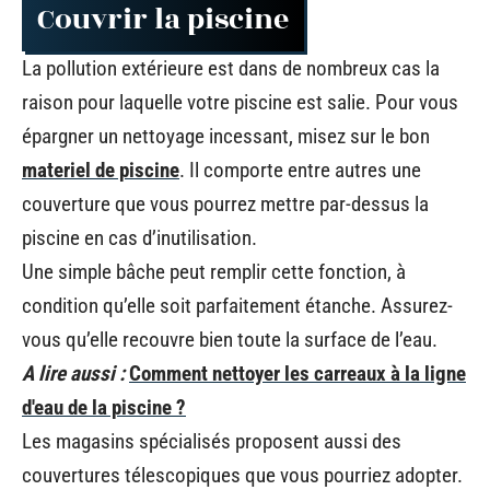
Couvrir la piscine
La pollution extérieure est dans de nombreux cas la
raison pour laquelle votre piscine est salie. Pour vous
épargner un nettoyage incessant, misez sur le bon
materiel de piscine
. Il comporte entre autres une
couverture que vous pourrez mettre par-dessus la
piscine en cas d’inutilisation.
Une simple bâche peut remplir cette fonction, à
condition qu’elle soit parfaitement étanche. Assurez-
vous qu’elle recouvre bien toute la surface de l’eau.
A lire aussi :
Comment nettoyer les carreaux à la ligne
d'eau de la piscine ?
Les magasins spécialisés proposent aussi des
couvertures télescopiques que vous pourriez adopter.