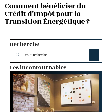
Comment bénéficier du
Crédit d’Impôt pour la
Transition Énergétique ?
Recherche
Les incontournables