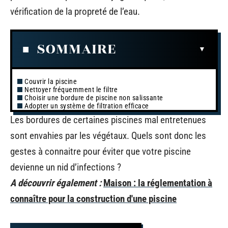
vérification de la propreté de l’eau.
SOMMAIRE
Couvrir la piscine
Nettoyer fréquemment le filtre
Choisir une bordure de piscine non salissante
Adopter un système de filtration efficace
Les bordures de certaines piscines mal entretenues
sont envahies par les végétaux. Quels sont donc les
gestes à connaitre pour éviter que votre piscine
devienne un nid d’infections ?
A découvrir également :
Maison : la réglementation à
connaître pour la construction d'une piscine