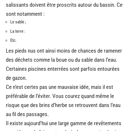
salissants doivent être proscrits autour du bassin. Ce
sont notamment :
Le sable ;
La terre :
Etc.
Les pieds nus ont ainsi moins de chances de ramener
des déchets comme la boue ou du sable dans l’eau.
Certaines piscines enterrées sont parfois entourées
de gazon.
Ce n’est certes pas une mauvaise idée, mais il est
préférable de l’éviter. Vous courez quand même le
risque que des brins d’herbe se retrouvent dans l’eau
au fil des passages.
Il existe aujourd’hui une large gamme de revêtements