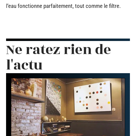
l’eau fonctionne parfaitement, tout comme le filtre.
Ne ratez rien de
l'actu