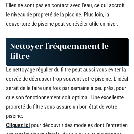
Elles ne sont pas en contact avec l’eau, ce qui accroit
le niveau de propreté de la piscine. Plus loin, la
couverture de piscine peut se révéler utile en hiver.
Nettoyer fréquemment le
filtre
Le nettoyage régulier du filtre peut aussi vous éviter la
corvée de décrasser trop souvent votre piscine. L’idéal
serait de le faire une fois par semaine à peu près, pour
que son fonctionnement soit optimal. Une excellente
propreté du filtre vous assure un bon état de votre
piscine.
Cliquez ici
pour découvrir des modèles dont l’entretien