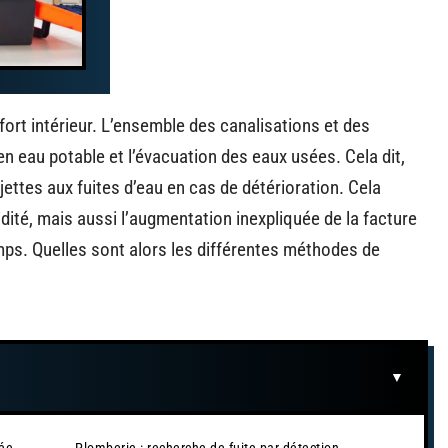
ort intérieur. L’ensemble des canalisations et des
en eau potable et l’évacuation des eaux usées. Cela dit,
ettes aux fuites d’eau en cas de détérioration. Cela
dité, mais aussi l’augmentation inexpliquée de la facture
emps. Quelles sont alors les différentes méthodes de