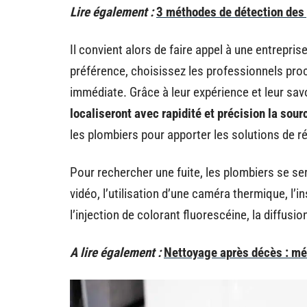
Lire également :
3 méthodes de détection des 
Il convient alors de faire appel à une entrepri
préférence, choisissez les professionnels proc
immédiate. Grâce à leur expérience et leur sav
localiseront avec rapidité et précision la sourc
les plombiers pour apporter les solutions de r
Pour rechercher une fuite, les plombiers se se
vidéo, l’utilisation d’une caméra thermique, l’
l’injection de colorant fluorescéine, la diffusi
A lire également :
Nettoyage après décès : mét