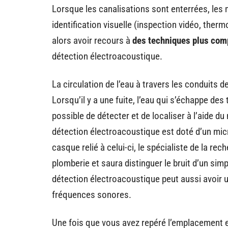
Lorsque les canalisations sont enterrées, les
identification visuelle (inspection vidéo, thermo
alors avoir recours à
des techniques plus com
détection électroacoustique.
La circulation de l’eau à travers les conduits d
Lorsqu’il y a une fuite, l’eau qui s’échappe de
possible de détecter et de localiser à l’aide du
détection électroacoustique est doté d’un mic
casque relié à celui-ci, le spécialiste de la re
plomberie et saura distinguer le bruit d’un simp
détection électroacoustique peut aussi avoir u
fréquences sonores.
Une fois que vous avez repéré l’emplacement exa