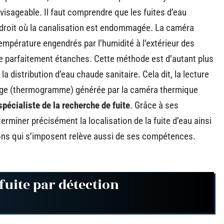
visageable. Il faut comprendre que les fuites d’eau
ndroit où la canalisation est endommagée. La caméra
mpérature engendrés par l’humidité à l’extérieur des
re parfaitement étanches. Cette méthode est d’autant plus
la distribution d’eau chaude sanitaire. Cela dit, la lecture
rouge (thermogramme) générée par la caméra thermique
pécialiste de la recherche de fuite
. Grâce à ses
erminer précisément la localisation de la fuite d’eau ainsi
ons qui s’imposent relève aussi de ses compétences.
fuite par détection