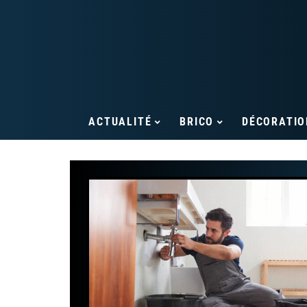
ACTUALITÉ
BRICO
DÉCORATIO