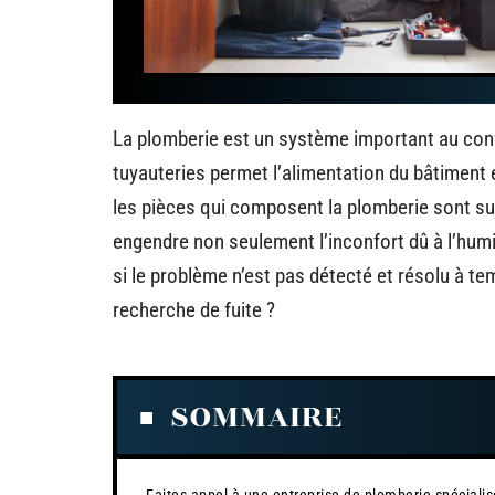
La plomberie est un système important au conf
tuyauteries permet l’alimentation du bâtiment 
les pièces qui composent la plomberie sont suj
engendre non seulement l’inconfort dû à l’humi
si le problème n’est pas détecté et résolu à t
recherche de fuite ?
SOMMAIRE