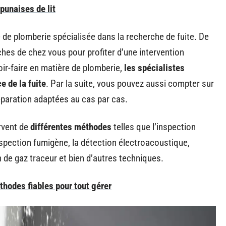
punaises de lit
se de plomberie spécialisée dans la recherche de fuite. De
hes de chez vous pour profiter d’une intervention
oir-faire en matière de plomberie,
les spécialistes
e de la fuite
. Par la suite, vous pouvez aussi compter sur
éparation adaptées au cas par cas.
rvent de
différentes méthodes
telles que l’inspection
inspection fumigène, la détection électroacoustique,
on de gaz traceur et bien d’autres techniques.
hodes fiables pour tout gérer