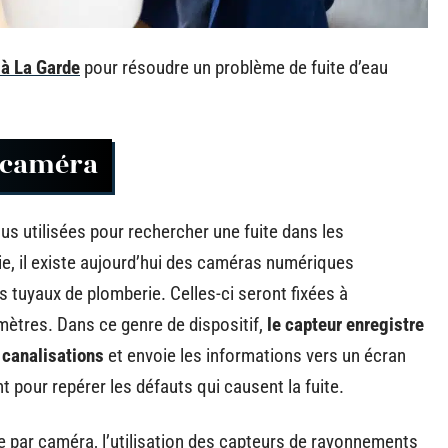
 à La Garde
pour résoudre un problème de fuite d’eau
r caméra
us utilisées pour rechercher une fuite dans les
gie, il existe aujourd’hui des caméras numériques
s tuyaux de plomberie. Celles-ci seront fixées à
 mètres. Dans ce genre de dispositif,
le capteur enregistre
s canalisations
et envoie les informations vers un écran
 pour repérer les défauts qui causent la fuite.
e par caméra, l’utilisation des capteurs de rayonnements