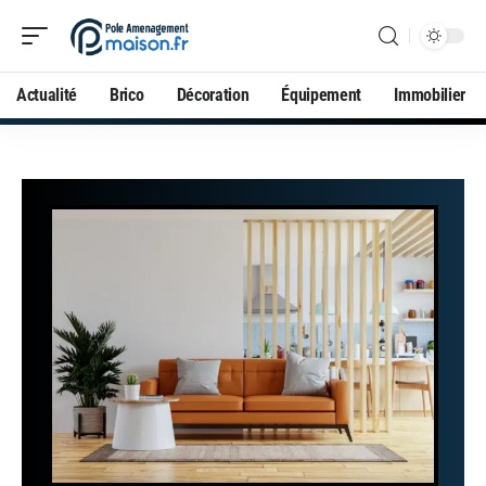
Actualité
Brico
Décoration
Équipement
Immobilier