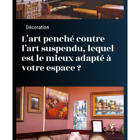
Décoration
L’art penché contre
l’art suspendu, lequel
est le mieux adapté à
votre espace ?