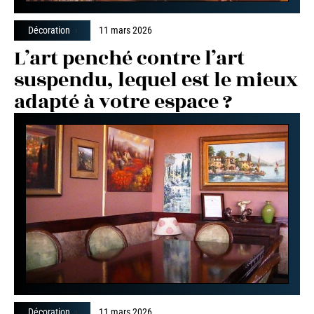
Décoration
11 mars 2026
L’art penché contre l’art
suspendu, lequel est le mieux
adapté à votre espace ?
Décoration
11 mars 2026