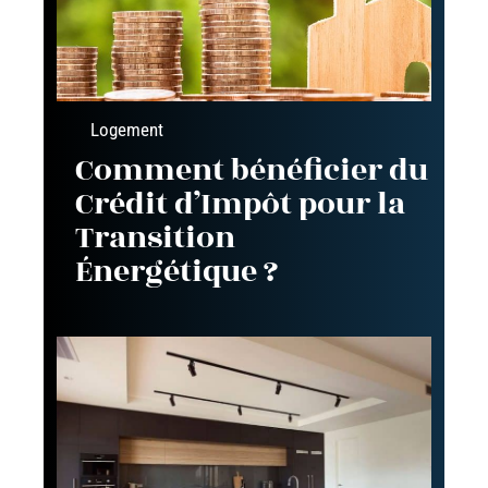
Logement
Comment bénéficier du
Crédit d’Impôt pour la
Transition
Énergétique ?