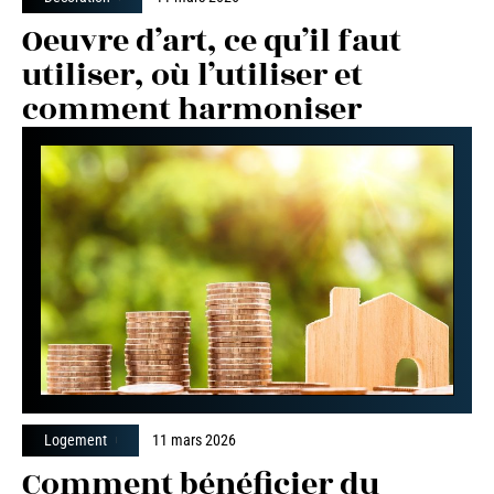
Oeuvre d’art, ce qu’il faut
utiliser, où l’utiliser et
comment harmoniser
Logement
11 mars 2026
Comment bénéficier du