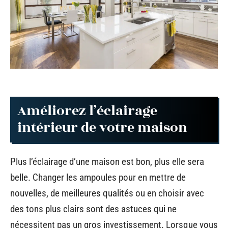
Améliorez l’éclairage
intérieur de votre maison
Plus l’éclairage d’une maison est bon, plus elle sera
belle. Changer les ampoules pour en mettre de
nouvelles, de meilleures qualités ou en choisir avec
des tons plus clairs sont des astuces qui ne
nécessitent pas un gros investissement. Lorsque vous