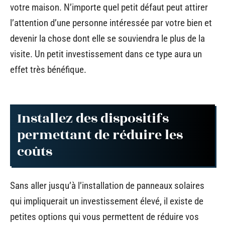
votre maison. N’importe quel petit défaut peut attirer
l’attention d’une personne intéressée par votre bien et
devenir la chose dont elle se souviendra le plus de la
visite. Un petit investissement dans ce type aura un
effet très bénéfique.
Installez des dispositifs
permettant de réduire les
coûts
Sans aller jusqu’à l’installation de panneaux solaires
qui impliquerait un investissement élevé, il existe de
petites options qui vous permettent de réduire vos