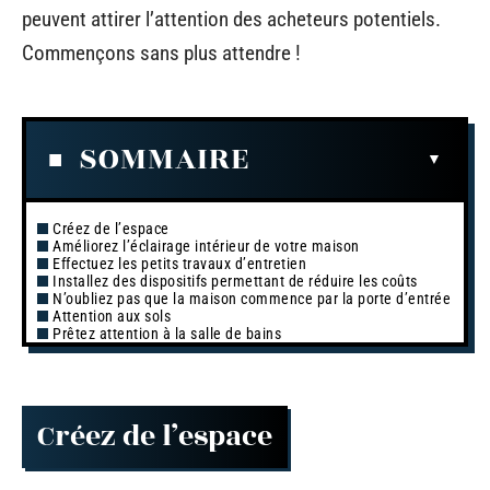
peuvent attirer l’attention des acheteurs potentiels.
Commençons sans plus attendre !
SOMMAIRE
Créez de l’espace
Améliorez l’éclairage intérieur de votre maison
Effectuez les petits travaux d’entretien
Installez des dispositifs permettant de réduire les coûts
N’oubliez pas que la maison commence par la porte d’entrée
Attention aux sols
Prêtez attention à la salle de bains
Créez de l’espace