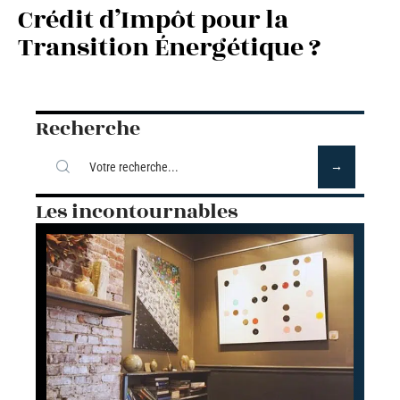
Crédit d’Impôt pour la
Transition Énergétique ?
Recherche
Les incontournables