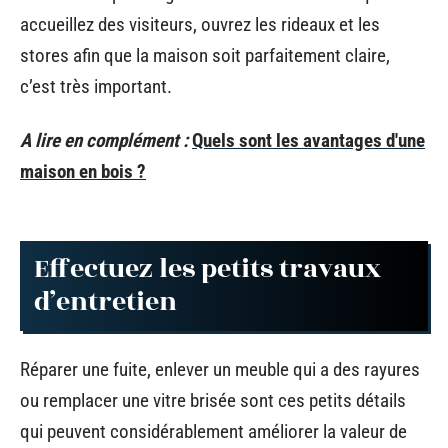
accueillez des visiteurs, ouvrez les rideaux et les
stores afin que la maison soit parfaitement claire,
c’est très important.
A lire en complément :
Quels sont les avantages d'une
maison en bois ?
Effectuez les petits travaux
d’entretien
Réparer une fuite, enlever un meuble qui a des rayures
ou remplacer une vitre brisée sont ces petits détails
qui peuvent considérablement améliorer la valeur de