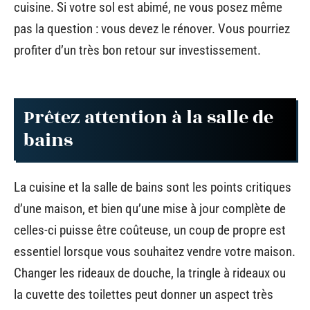
cuisine. Si votre sol est abimé, ne vous posez même
pas la question : vous devez le rénover. Vous pourriez
profiter d’un très bon retour sur investissement.
Prêtez attention à la salle de
bains
La cuisine et la salle de bains sont les points critiques
d’une maison, et bien qu’une mise à jour complète de
celles-ci puisse être coûteuse, un coup de propre est
essentiel lorsque vous souhaitez vendre votre maison.
Changer les rideaux de douche, la tringle à rideaux ou
la cuvette des toilettes peut donner un aspect très