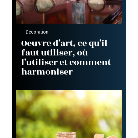
Décoration
Oeuvre d’art, ce qu’il
faut utiliser, où
l’utiliser et comment
harmoniser