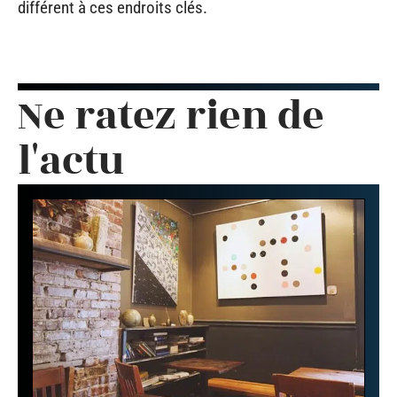
différent à ces endroits clés.
Ne ratez rien de
l'actu