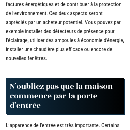
factures énergétiques et de contribuer à la protection
de l’environnement. Ces deux aspects seront
appréciés par un acheteur potentiel. Vous pouvez par
exemple installer des détecteurs de présence pour
l’éclairage, utiliser des ampoules à économie d’énergie,
installer une chaudière plus efficace ou encore de
nouvelles fenêtres.
N’oubliez pas que la maison
commence par la porte
d’entrée
L’apparence de l’entrée est très importante. Certains