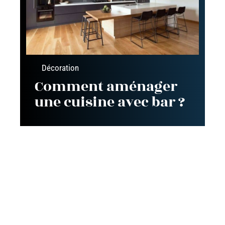
Décoration
Comment aménager
une cuisine avec bar ?