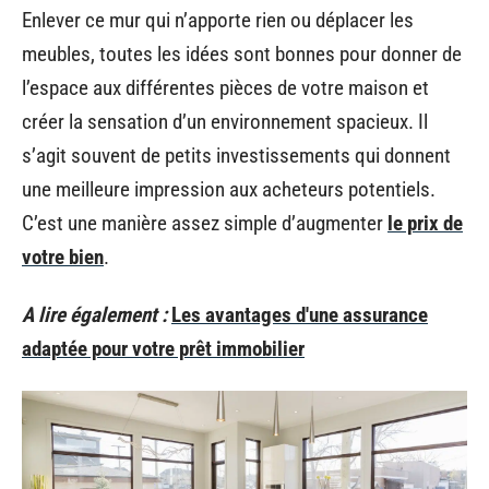
Enlever ce mur qui n’apporte rien ou déplacer les
meubles, toutes les idées sont bonnes pour donner de
l’espace aux différentes pièces de votre maison et
créer la sensation d’un environnement spacieux. Il
s’agit souvent de petits investissements qui donnent
une meilleure impression aux acheteurs potentiels.
C’est une manière assez simple d’augmenter
le prix de
votre bien
.
A lire également :
Les avantages d'une assurance
adaptée pour votre prêt immobilier