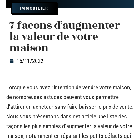
IMMOBILIER
7 facons d’augmenter
la valeur de votre
maison
15/11/2022
Lorsque vous avez l’intention de vendre votre maison,
de nombreuses astuces peuvent vous permettre
d’attirer un acheteur sans faire baisser le prix de vente.
Nous vous présentons dans cet article une liste des
façons les plus simples d’augmenter la valeur de votre
maison, notamment en réparant les petits défauts qui