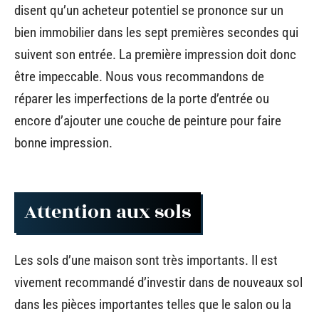
disent qu’un acheteur potentiel se prononce sur un
bien immobilier dans les sept premières secondes qui
suivent son entrée. La première impression doit donc
être impeccable. Nous vous recommandons de
réparer les imperfections de la porte d’entrée ou
encore d’ajouter une couche de peinture pour faire
bonne impression.
Attention aux sols
Les sols d’une maison sont très importants. Il est
vivement recommandé d’investir dans de nouveaux sol
dans les pièces importantes telles que le salon ou la