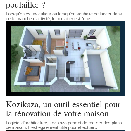
poulailler ?
Lorsqu’on est aviculteur ou lorsqu’on souhaite de lancer dans
cette branche d’activité, le poulailler est l’une
…
Kozikaza, un outil essentiel pour
la rénovation de votre maison
Logiciel d’architecture, kozikaza permet de réaliser des plans
de maison. Il est également utile pour effectuer
…