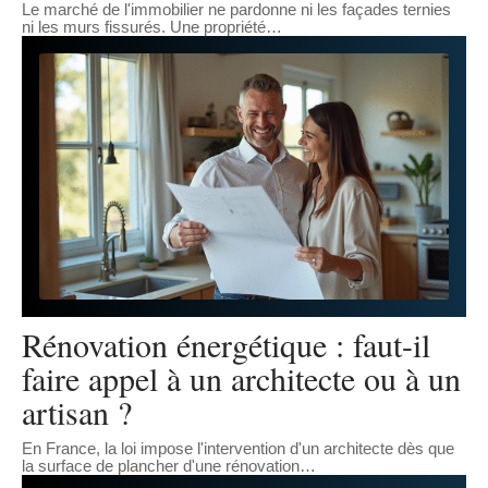
Le marché de l'immobilier ne pardonne ni les façades ternies
ni les murs fissurés. Une propriété
…
Rénovation énergétique : faut-il
faire appel à un architecte ou à un
artisan ?
En France, la loi impose l'intervention d'un architecte dès que
la surface de plancher d'une rénovation
…