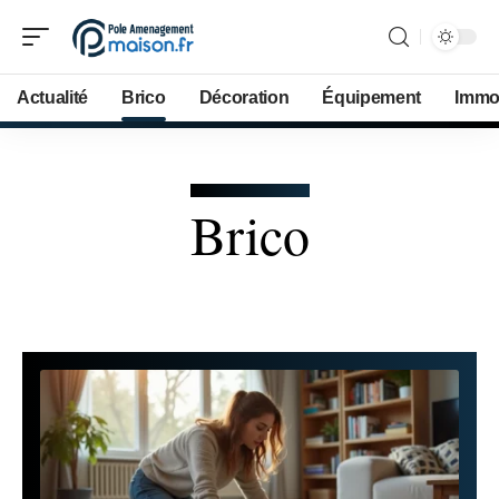
Actualité
Brico
Décoration
Équipement
Immob
Brico