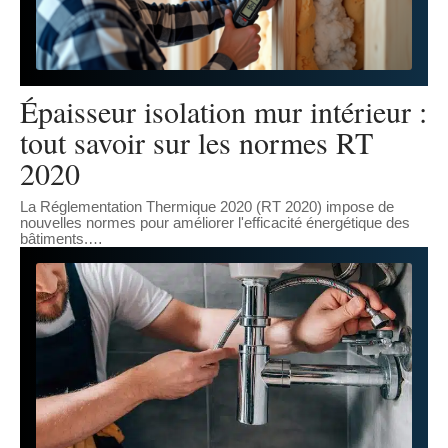
Épaisseur isolation mur intérieur :
tout savoir sur les normes RT
2020
La Réglementation Thermique 2020 (RT 2020) impose de
nouvelles normes pour améliorer l'efficacité énergétique des
bâtiments.
…