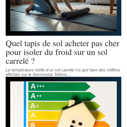
Quel tapis de sol acheter pas cher
pour isoler du froid sur un sol
carrelé ?
La température réelle d'un sol carrelé n'a que faire des chiffres
affichés sur le thermostat. Même
…