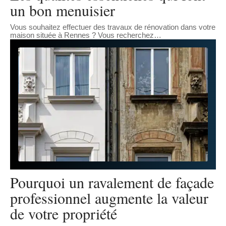
un bon menuisier
Vous souhaitez effectuer des travaux de rénovation dans votre
maison située à Rennes ? Vous recherchez
…
Pourquoi un ravalement de façade
professionnel augmente la valeur
de votre propriété