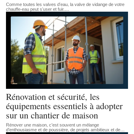
Comme toutes les valves d'eau, la valve de vidange de votre
chauffe-eau peut s'user et fuir.
…
Rénovation et sécurité, les
équipements essentiels à adopter
sur un chantier de maison
Rénover une maison, c’est souvent un mélange
d’enthousiasme et de poussière, de projets ambitieux et de
…