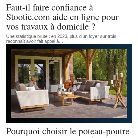
Faut-il faire confiance à
Stootie.com aide en ligne pour
vos travaux à domicile ?
Une statistique brute : en 2023, plus d'un foyer sur trois
reconnaît avoir fait appel à
…
Pourquoi choisir le poteau-poutre