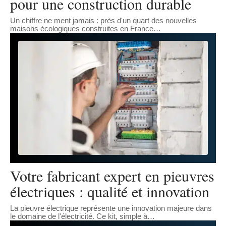
pour une construction durable
Un chiffre ne ment jamais : près d'un quart des nouvelles
maisons écologiques construites en France
…
Votre fabricant expert en pieuvres
électriques : qualité et innovation
La pieuvre électrique représente une innovation majeure dans
le domaine de l'électricité. Ce kit, simple à
…