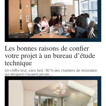
Les bonnes raisons de confier
votre projet à un bureau d’étude
technique
Un chiffre brut, sans fard : 80 % des chantiers de rénovation
qui dérapent n'avaient jamais
…