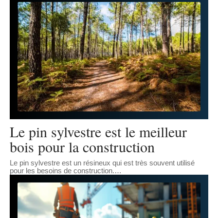
Le pin sylvestre est le meilleur
bois pour la construction
Le pin sylvestre est un résineux qui est très souvent utilisé
pour les besoins de construction.
…