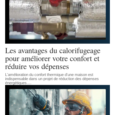
Les avantages du calorifugeage
pour améliorer votre confort et
réduire vos dépenses
L'amélioration du confort thermique d'une maison est
indispensable dans un projet de réduction des dépenses
énergétiques.
…