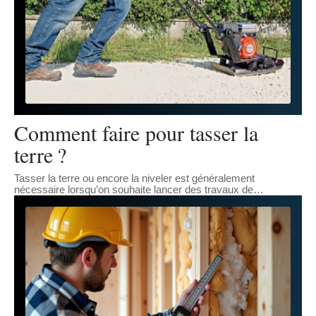
Comment faire pour tasser la
terre ?
Tasser la terre ou encore la niveler est généralement
nécessaire lorsqu’on souhaite lancer des travaux de
…