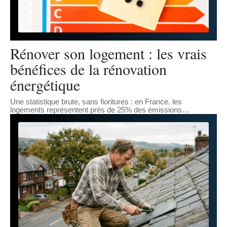
Rénover son logement : les vrais
bénéfices de la rénovation
énergétique
Une statistique brute, sans fioritures : en France, les
logements représentent près de 25% des émissions
…