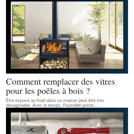
Comment remplacer des vitres
pour les poêles à bois ?
Être exposé au froid dans sa maison peut être très
désagréable. Avec le temps, l’humidité prend
…