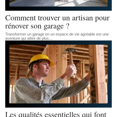
Comment trouver un artisan pour
rénover son garage ?
Transformer un garage en un espace de vie agréable est une
aventure qui attire de plus
…
Les qualités essentielles qui font