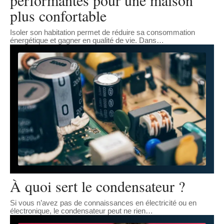
plus confortable
Isoler son habitation permet de réduire sa consommation
énergétique et gagner en qualité de vie. Dans
…
À quoi sert le condensateur ?
Si vous n’avez pas de connaissances en électricité ou en
électronique, le condensateur peut ne rien
…