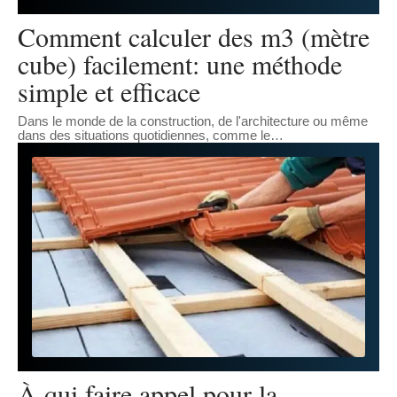
Comment calculer des m3 (mètre
cube) facilement: une méthode
simple et efficace
Dans le monde de la construction, de l'architecture ou même
dans des situations quotidiennes, comme le
…
À qui faire appel pour la