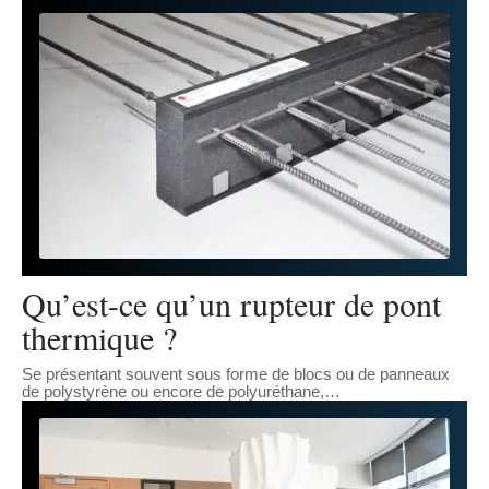
Qu’est-ce qu’un rupteur de pont
thermique ?
Se présentant souvent sous forme de blocs ou de panneaux
de polystyrène ou encore de polyuréthane,
…