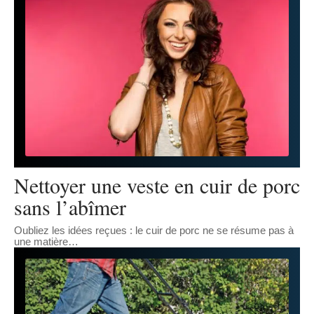
Nettoyer une veste en cuir de porc
sans l’abîmer
Oubliez les idées reçues : le cuir de porc ne se résume pas à
une matière
…